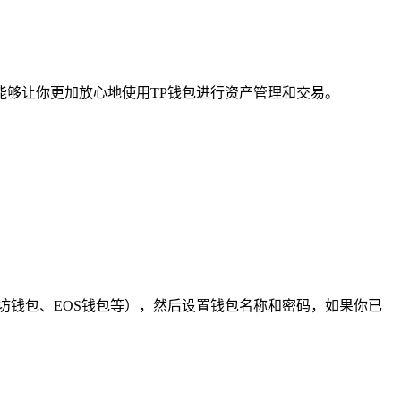
够让你更加放心地使用TP钱包进行资产管理和交易。
坊钱包、EOS钱包等），然后设置钱包名称和密码，如果你已