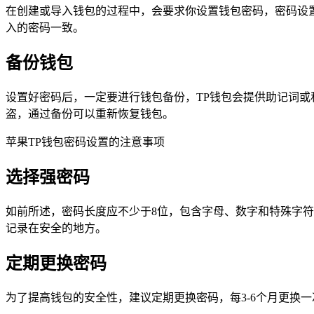
在创建或导入钱包的过程中，会要求你设置钱包密码，密码设
入的密码一致。
备份钱包
设置好密码后，一定要进行钱包备份，TP钱包会提供助记词
盗，通过备份可以重新恢复钱包。
苹果TP钱包密码设置的注意事项
选择强密码
如前所述，密码长度应不少于8位，包含字母、数字和特殊字
记录在安全的地方。
定期更换密码
为了提高钱包的安全性，建议定期更换密码，每3-6个月更换