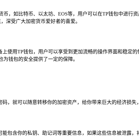
货币，如比特币、以太坊、EOS等，用户可以在TP钱包中进行
特点，深受广大加密货币爱好者的喜爱。
使用TP钱包，用户可以享受到更加流畅的操作界面和稳定的性能，
也为钱包的安全提供了一定的保障。
密码，就可以随意转移你的加密资产，给你带来巨大的经济损失
可能包含你的私钥、助记词等重要信息，如果这些信息被泄露，