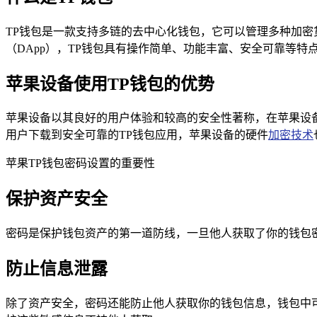
TP钱包是一款支持多链的去中心化钱包，它可以管理多种加密
（DApp），TP钱包具有操作简单、功能丰富、安全可靠等
苹果设备使用TP钱包的优势
苹果设备以其良好的用户体验和较高的安全性著称，在苹果设备上
用户下载到安全可靠的TP钱包应用，苹果设备的硬件
加密技术
苹果TP钱包密码设置的重要性
保护资产安全
密码是保护钱包资产的第一道防线，一旦他人获取了你的钱包
防止信息泄露
除了资产安全，密码还能防止他人获取你的钱包信息，钱包中