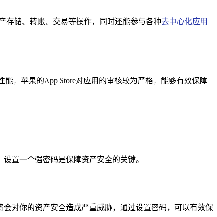
资产存储、转账、交易等操作，同时还能参与各种
去中心化应用
苹果的App Store对应用的审核较为严格，能够有效保障
，设置一个强密码是保障资产安全的关键。
将会对你的资产安全造成严重威胁，通过设置密码，可以有效保