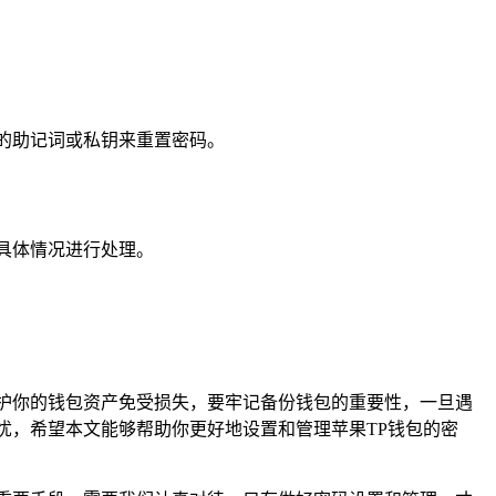
的助记词或私钥来重置密码。
具体情况进行处理。
护你的钱包资产免受损失，要牢记备份钱包的重要性，一旦遇
忧，希望本文能够帮助你更好地设置和管理苹果TP钱包的密