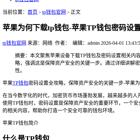
当前位置：
首页
tp钱包官网
正文
>
>
苹果为何下载tp钱包-苹果TP钱包密码
tp钱包官网
来源：网络 作者： 编辑：admin
2026-04-01 13:43:
摘要：本文聚焦苹果设备下载TP钱包及密码设置相关内
略，强调这是保障资产安全的关键一步。通过详细讲解密
性。
苹果
TP钱包
密码设置全攻略，保障资产安全的关键一步-苹果
在当今数字化的时代，加密货币市场蓬勃发展，越来越多的人开始
使用TP钱包时，密码设置是保障资产安全的重要环节，一个安
的相关内容，帮助你打造一个安全可靠的钱包环境。
苹果TP钱包简介
什么是TP钱包