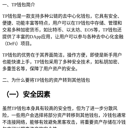
一、TP钱包简介
TP钱包是一款支持多种公链的去中心化钱包，它具有安全、
便捷、功能丰富等特点，用户可以在TP钱包中存储、管理和
交易多种加密货币，如比特币、以太坊、EOS等，TP钱包还
提供了丰富的DApp应用，让用户可以参与各种去中心化金融
（DeFi）项目。
TP钱包的优势在于其界面简洁，操作方便，即使是新手用户
也能快速上手，TP钱包采用了多种安全技术，如私钥加密、
多重签名等，保障了用户资产的安全。
二、为什么要将TP钱包的资产转到其他钱包
（一）安全因素
虽然TP钱包本身具有较高的安全性，但为了进一步分散风
险，一些用户会选择将部分资产转移到其他钱包，冷钱包通常
不连接网络，能够有效避免黑客攻击，将重要资产存储在冷钱