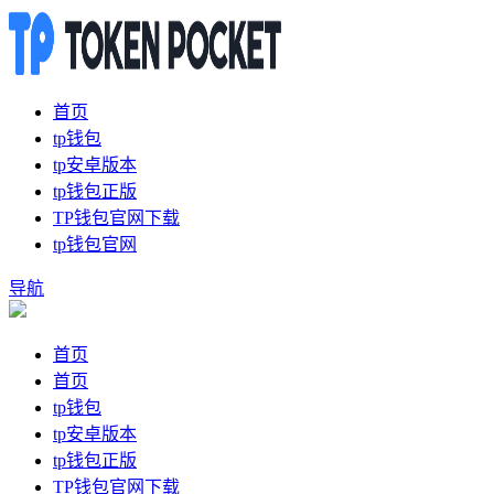
首页
tp钱包
tp安卓版本
tp钱包正版
TP钱包官网下载
tp钱包官网
导航
首页
首页
tp钱包
tp安卓版本
tp钱包正版
TP钱包官网下载