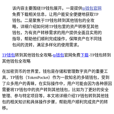
该内容主要围绕TP钱包展开。一是提供
tp钱包官网
免费下载相关信息，让用户能安全便捷地获取TP
钱包。二是聚焦于TP钱包转到其他钱包的全攻
略，详细介绍如何将TP钱包里的资产转移至其他
钱包，为有资产转移需求的用户提供全面且实用的
指导，帮助他们顺利完成操作，保障资产在不同钱
包间的流转，满足多样化的使用需求。
TP钱包
转到其他钱包全攻略-
tp钱包
官网免费
下载
-TP钱包转到
其他钱包全攻略
在加密货币的世界里，钱包是存储和管理数字资产的重要工
具，TP钱包（TokenPocket）作为一款知名的多链钱包，受到
了众多用户的青睐，在实际操作中，用户可能会因为各种原因
需要将TP钱包中的资产转到其他钱包，比如为了更好的安全
管理、参与特定项目等，本文将详细介绍TP钱包转到其他钱
包的相关知识和具体操作步骤，帮助用户顺利完成资产的转
移。