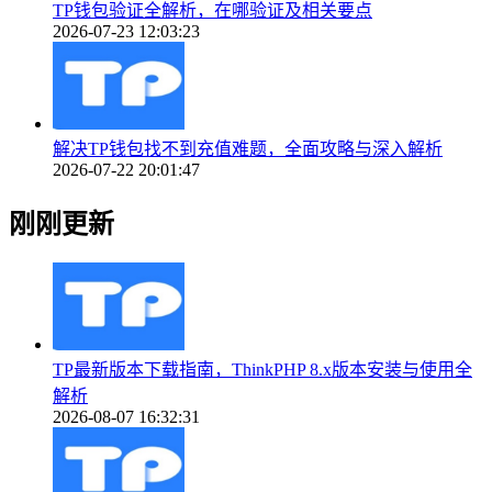
TP钱包验证全解析，在哪验证及相关要点
2026-07-23 12:03:23
解决TP钱包找不到充值难题，全面攻略与深入解析
2026-07-22 20:01:47
刚刚更新
TP最新版本下载指南，ThinkPHP 8.x版本安装与使用全
解析
2026-08-07 16:32:31