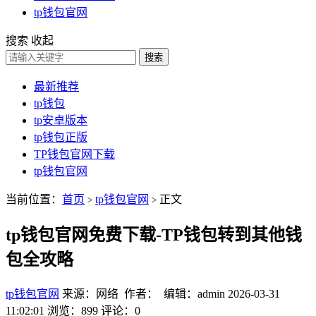
tp钱包官网
搜索
收起
搜索
最新推荐
tp钱包
tp安卓版本
tp钱包正版
TP钱包官网下载
tp钱包官网
当前位置：
首页
tp钱包官网
正文
>
>
tp钱包官网免费下载-TP钱包转到其他钱
包全攻略
tp钱包官网
来源：网络 作者： 编辑：admin
2026-03-31
11:02:01
浏览：899
评论：0