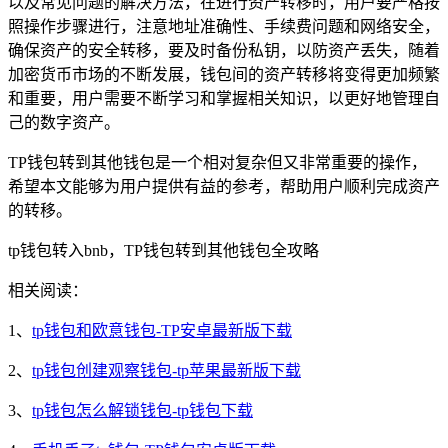
以及常见问题的解决方法，在进行资产转移时，用户要严格按
照操作步骤进行，注意地址准确性、手续费问题和网络安全，
确保资产的安全转移，要及时备份私钥，以防资产丢失，随着
加密货币市场的不断发展，钱包间的资产转移将变得更加频繁
和重要，用户需要不断学习和掌握相关知识，以更好地管理自
己的数字资产。
TP钱包转到其他钱包是一个相对复杂但又非常重要的操作，
希望本文能够为用户提供有益的参考，帮助用户顺利完成资产
的转移。
tp钱包转入bnb，TP钱包转到其他钱包全攻略
相关阅读：
1、
tp钱包和欧意钱包-TP安卓最新版下载
2、
tp钱包创建观察钱包-tp苹果最新版下载
3、
tp钱包怎么解锁钱包-tp钱包下载