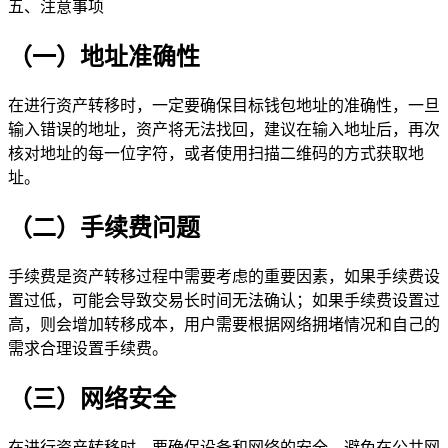
五、注意事项
（一）地址准确性
在进行资产转移时，一定要确保目标钱包地址的准确性，一旦
输入错误的地址，资产将无法找回，建议在输入地址后，再次
核对地址的每一位字符，或者使用扫描二维码的方式获取地
址。
（二）手续费问题
手续费是资产转移过程中需要考虑的重要因素，如果手续费设
置过低，可能会导致交易长时间无法确认；如果手续费设置过
高，则会增加转移成本，用户需要根据网络拥堵情况和自己的
需求合理设置手续费。
（三）网络安全
在进行资产转移时，要确保设备和网络的安全，避免在公共网