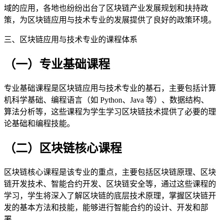
域的应用，各地也纷纷出台了区块链产业发展规划和扶持政
策，为区块链应用与技术专业的发展提供了良好的政策环境。
三、区块链应用与技术专业的课程体系
（一）专业基础课程
专业基础课程是区块链应用与技术专业的基石，主要包括计算
机科学基础、编程语言（如 Python、Java 等）、数据结构、
算法分析等，这些课程为学生学习区块链技术提供了必要的理
论基础和编程技能。
（二）区块链核心课程
区块链核心课程是该专业的重点，主要包括区块链原理、区块
链开发技术、智能合约开发、区块链安全等，通过这些课程的
学习，学生将深入了解区块链的底层技术原理，掌握区块链开
发的基本方法和技能，能够进行智能合约的设计、开发和部
署。