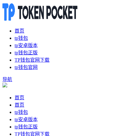
首页
tp钱包
tp安卓版本
tp钱包正版
TP钱包官网下载
tp钱包官网
导航
首页
首页
tp钱包
tp安卓版本
tp钱包正版
TP钱包官网下载