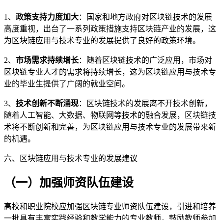
1、
政策支持力度加大
：国家和地方政府对区块链技术的发展
高度重视，出台了一系列政策措施支持区块链产业的发展，这
为区块链应用与技术专业的发展提供了良好的政策环境。
2、
市场需求持续增长
：随着区块链技术的广泛应用，市场对
区块链专业人才的需求将持续增长，这为区块链应用与技术专
业的毕业生提供了广阔的就业空间。
3、
技术创新不断涌现
：区块链技术的发展离不开技术创新，
随着人工智能、大数据、物联网等技术的融合发展，区块链技
术将不断创新和完善，为区块链应用与技术专业的发展带来新
的机遇。
六、区块链应用与技术专业的发展建议
（一）加强师资队伍建设
高校和职业院校应加强区块链专业师资队伍建设，引进和培养
一批具有丰富实践经验和教学能力的专业教师，鼓励教师参加