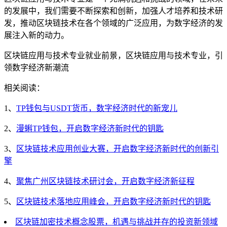
的发展中，我们需要不断探索和创新，加强人才培养和技术研
发，推动区块链技术在各个领域的广泛应用，为数字经济的发
展注入新的动力。
区块链应用与技术专业就业前景，区块链应用与技术专业，引
领数字经济新潮流
相关阅读：
1、
TP钱包与USDT货币，数字经济时代的新宠儿
2、
漫蝌TP钱包，开启数字经济新时代的钥匙
3、
区块链技术应用创业大赛，开启数字经济新时代的创新引
擎
4、
聚焦广州区块链技术研讨会，开启数字经济新征程
5、
区块链技术落地应用峰会，开启数字经济新时代的钥匙
区块链加密技术概念股票，机遇与挑战并存的投资新领域