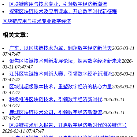
区块链应用与技术专业，引领数字经济新潮流
探索区块链技术及应用课本，开启数字时代新征程
区块链应用与技术专业
数字经济
相关文章：
广东，以区块链技术为翼，翱翔数字经济新蓝天
2026-03-11
07:47:47
聚焦区块链技术创新发展论坛，探索数字经济新未来
2026-
03-11 07:47:47
江苏区块链技术创新大赛，引领数字经济新潮流
2026-03-11
07:47:47
区块链超级账本技术，重塑数字经济的核心力量
2026-03-11
07:47:47
积极推进区块链技术，引领数字经济新时代
2026-03-11
07:47:47
鹿城区块链技术公司，引领数字经济新潮流
2026-03-11
07:47:47
区块链技术列入报告，开启数字经济新时代的关键信号
2026-03-11 07:47:47