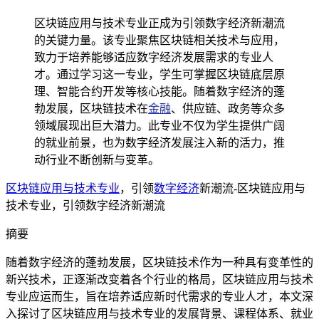
区块链应用与技术专业正成为引领数字经济新潮流
的关键力量。该专业聚焦区块链相关技术与应用，
致力于培养能够适应数字经济发展需求的专业人
才。通过学习这一专业，学生可掌握区块链底层原
理、智能合约开发等核心技能。随着数字经济的蓬
勃发展，区块链技术在
金融
、供应链、政务等众多
领域展现出巨大潜力。此专业不仅为学生提供广阔
的就业前景，也为数字经济发展注入新的活力，推
动行业不断创新与变革。
区块链应用与技术专业
，引领
数字经济
新潮流-区块链应用与
技术专业，引领数字经济新潮流
摘要
随着数字经济的蓬勃发展，区块链技术作为一种具有变革性的
新兴技术，正逐渐改变着各个行业的格局，区块链应用与技术
专业应运而生，旨在培养适应新时代需求的专业人才，本文深
入探讨了区块链应用与技术专业的发展背景、课程体系、就业