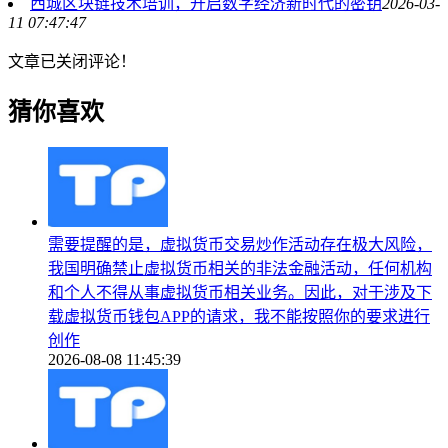
西城区块链技术培训，开启数字经济新时代的密钥
2026-03-
11 07:47:47
文章已关闭评论！
猜你喜欢
需要提醒的是，虚拟货币交易炒作活动存在极大风险，
我国明确禁止虚拟货币相关的非法金融活动，任何机构
和个人不得从事虚拟货币相关业务。因此，对于涉及下
载虚拟货币钱包APP的请求，我不能按照你的要求进行
创作
2026-08-08 11:45:39