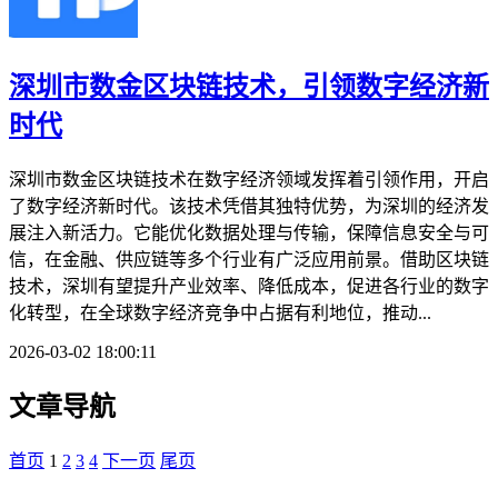
深圳市数金区块链技术，引领数字经济新
时代
深圳市数金区块链技术在数字经济领域发挥着引领作用，开启
了数字经济新时代。该技术凭借其独特优势，为深圳的经济发
展注入新活力。它能优化数据处理与传输，保障信息安全与可
信，在金融、供应链等多个行业有广泛应用前景。借助区块链
技术，深圳有望提升产业效率、降低成本，促进各行业的数字
化转型，在全球数字经济竞争中占据有利地位，推动...
2026-03-02 18:00:11
文章导航
首页
1
2
3
4
下一页
尾页