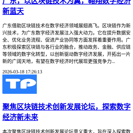
广东，以区块链技术为翼，翱翔数字经济
新蓝天
广东借助区块链技术在数字经济领域展翅高飞。区块链作为新
兴技术，为广东数字经济发展注入强大动力。它在提升数据安
全、优化业务流程、促进产业协同等方面发挥着重要作用。广
东积极探索区块链与各行业的融合，推动政务、金融、供应链
等领域的数字化转型，以创新驱动数字经济发展，开拓出一片
新的广阔天地，有望在数字经济时代展现更强竞争力...
2026-03-18 17:26:13
聚焦区块链技术创新发展论坛，探索数字
经济新未来
本次聚焦区块链技术创新发展论坛意义重大，旨在深入探索数