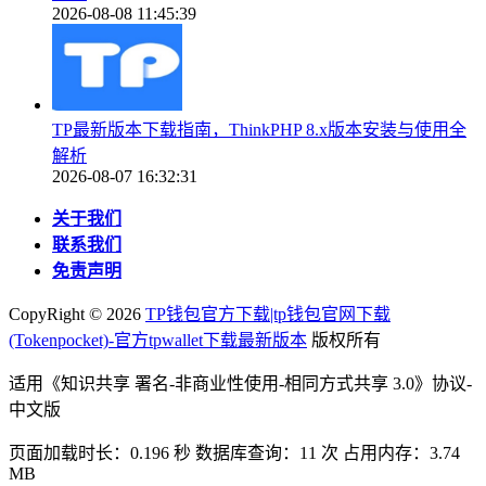
2026-08-08 11:45:39
TP最新版本下载指南，ThinkPHP 8.x版本安装与使用全
解析
2026-08-07 16:32:31
关于我们
联系我们
免责声明
CopyRight ©
2026
TP钱包官方下载|tp钱包官网下载
(Tokenpocket)-官方tpwallet下载最新版本
版权所有
适用《知识共享 署名-非商业性使用-相同方式共享 3.0》协议-
中文版
页面加载时长：0.196 秒 数据库查询：11 次 占用内存：3.74
MB