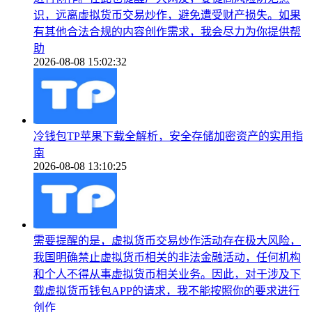
识，远离虚拟货币交易炒作，避免遭受财产损失。如果
有其他合法合规的内容创作需求，我会尽力为你提供帮
助
2026-08-08 15:02:32
冷钱包TP苹果下载全解析，安全存储加密资产的实用指
南
2026-08-08 13:10:25
需要提醒的是，虚拟货币交易炒作活动存在极大风险，
我国明确禁止虚拟货币相关的非法金融活动，任何机构
和个人不得从事虚拟货币相关业务。因此，对于涉及下
载虚拟货币钱包APP的请求，我不能按照你的要求进行
创作