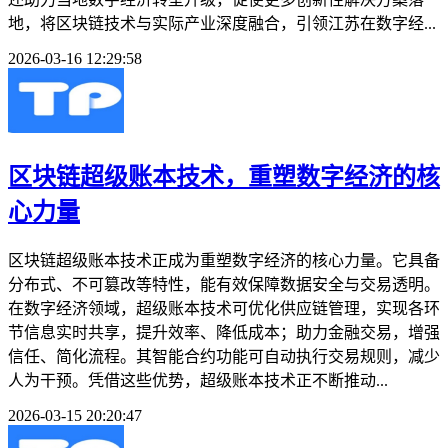
地，将区块链技术与实际产业深度融合，引领江苏在数字经...
2026-03-16 12:29:58
区块链超级账本技术，重塑数字经济的核
心力量
区块链超级账本技术正成为重塑数字经济的核心力量。它具备
分布式、不可篡改等特性，能有效保障数据安全与交易透明。
在数字经济领域，超级账本技术可优化供应链管理，实现各环
节信息实时共享，提升效率、降低成本；助力金融交易，增强
信任、简化流程。其智能合约功能可自动执行交易规则，减少
人为干预。凭借这些优势，超级账本技术正不断推动...
2026-03-15 20:20:47