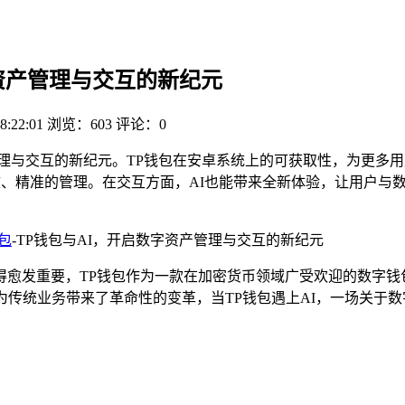
字资产管理与交互的新纪元
8:22:01
浏览：603
评论：0
产管理与交互的新纪元。TP钱包在安卓系统上的可获取性，为更多
效、精准的管理。在交互方面，AI也能带来全新体验，让用户与
钱包
-TP钱包与AI，开启数字资产管理与交互的新纪元
得愈发重要，TP钱包作为一款在加密货币领域广受欢迎的数字钱
为传统业务带来了革命性的变革，当TP钱包遇上AI，一场关于