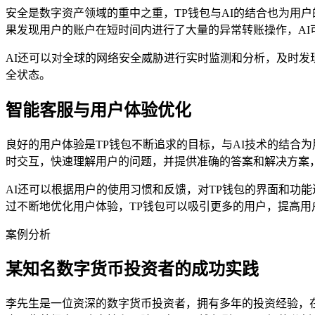
安全是数字资产领域的重中之重，TP钱包与AI的结合也为用
果发现用户的账户在短时间内进行了大量的异常转账操作，A
AI还可以对全球的网络安全威胁进行实时监测和分析，及时发
全状态。
智能客服与用户体验优化
良好的用户体验是TP钱包不断追求的目标，与AI技术的结合
时交互，快速理解用户的问题，并提供准确的答案和解决方案
AI还可以根据用户的使用习惯和反馈，对TP钱包的界面和功
过不断地优化用户体验，TP钱包可以吸引更多的用户，提高用
案例分析
某知名数字货币投资者的成功实践
李先生是一位资深的数字货币投资者，拥有多年的投资经验，在