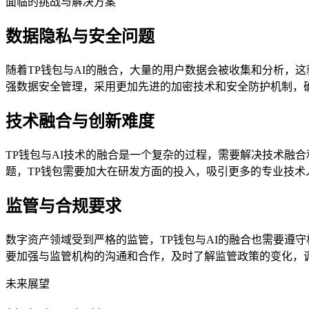
面临的挑战与解决方案
数据隐私与安全问题
随着TP钱包与AI的融合，大量的用户数据会被收集和分析，
强数据安全管理，采用更加先进的加密技术和安全防护机制，
技术融合与创新难度
TP钱包与AI技术的融合是一个复杂的过程，需要解决技术融
题，TP钱包需要加大在研发方面的投入，吸引更多的专业技
监管与合规要求
数字资产领域受到严格的监管，TP钱包与AI的融合也需要遵
要加强与监管机构的沟通和合作，及时了解监管政策的变化，
未来展望