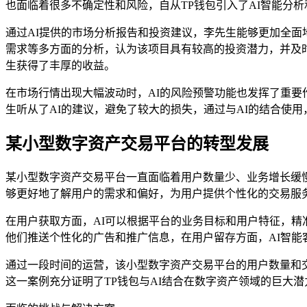
也面临着很多不确定性和风险，自从TP钱包引入了AI智能分
通过AI提供的市场分析报告和投资建议，李先生能够更加全面
需求等多方面的分析，认为该项目具有较高的投资潜力，并及
生获得了丰厚的收益。
在市场行情出现大幅波动时，AI的风险预警功能也发挥了重要
生听从了AI的建议，避免了较大的损失，通过与AI的结合使
某小型数字资产交易平台的转型发展
某小型数字资产交易平台一直面临着用户数量少、业务增长缓慢
够更好地了解用户的需求和偏好，为用户提供个性化的交易服
在用户获取方面，AI可以根据平台的业务目标和用户特征，精
他们推送个性化的广告和推广信息，在用户留存方面，AI智
通过一段时间的运营，该小型数字资产交易平台的用户数量和
这一案例充分证明了TP钱包与AI结合在数字资产领域的巨大