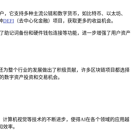
量用户，它支持多种主流公链和数字货币，如比特币、以太坊、
种
DEFI
（去中心化金融）项目，获取更多的收益机会。
供了助记词备份和硬件钱包连接等功能，进一步增强了用户资产
还为整个行业的发展做出了积极贡献，许多区块链项目都选择
质的数字资产投资和交易机会。
、计算机视觉等技术的不断进步，使得AI在各个领域的应用越
和效率。