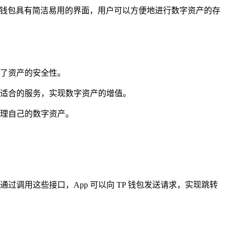
，TP 钱包具有简洁易用的界面，用户可以方便地进行数字资产的存
了资产的安全性。
适合的服务，实现数字资产的增值。
理自己的数字资产。
口，通过调用这些接口，App 可以向 TP 钱包发送请求，实现跳转