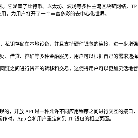
链的数字钱包，它涵盖了比特币、以太坊、波场等多种主流区块链网络
使用，为用户打开了一个丰富多彩的去中心化世界。
，私钥存储在本地设备，并且支持硬件钱包的连接，进一步增强
财、借贷、挖矿等多种金融服务，用户可以根据自己的需求选择
同链之间进行资产的转移和交易，这使得用户可以更加灵活地管
I 来实现的，开放 API 是一种允许不同应用程序之间进行交互的接
作时，App 会将用户重定向到 TP 钱包的相应页面。