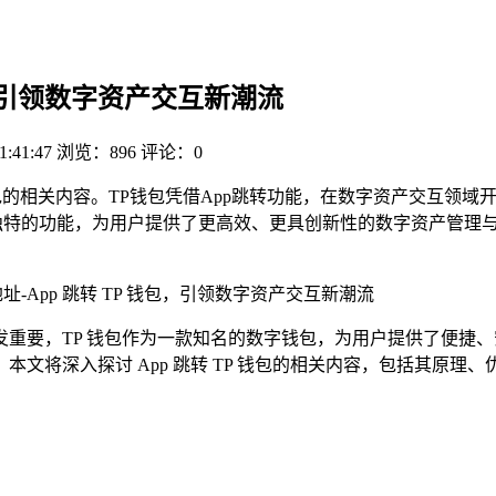
包，引领数字资产交互新潮流
1:41:47
浏览：896
评论：0
钱包的相关内容。TP钱包凭借App跳转功能，在数字资产交互领
独特的功能，为用户提供了更高效、更具创新性的数字资产管理
址-App 跳转 TP 钱包，引领数字资产交互新潮流
要，TP 钱包作为一款知名的数字钱包，为用户提供了便捷、安全的
文将深入探讨 App 跳转 TP 钱包的相关内容，包括其原理