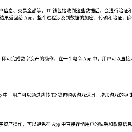
账户信息、交易金额等，TP 钱包接收到这些数据后，会进行验证
作结果返回给 App，整个过程涉及到数据的加密、传输和验证，
切换，即可完成数字资产的操作，在一个电商 App 中，用户可以直
App 中，用户可以通过跳转 TP 钱包购买游戏道具，增加游戏的
进行数字资产操作，可以避免在 App 中直接存储用户的私钥和敏感