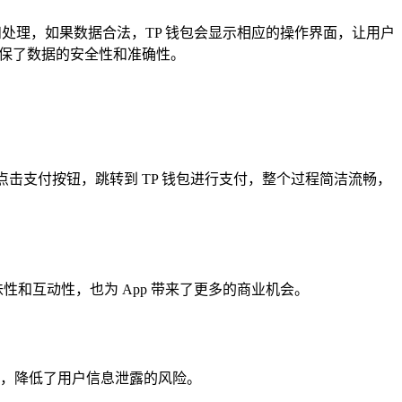
和处理，如果数据合法，TP 钱包会显示相应的操作界面，让用户
确保了数据的安全性和准确性。
接点击支付按钮，跳转到 TP 钱包进行支付，整个过程简洁流畅，
趣味性和互动性，也为 App 带来了更多的商业机会。
信息，降低了用户信息泄露的风险。