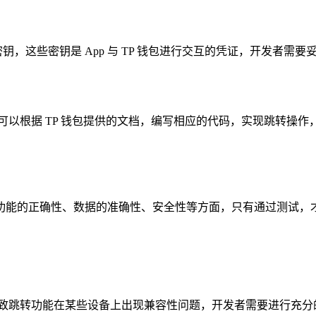
密钥，这些密钥是 App 与 TP 钱包进行交互的凭证，开发者需要
者可以根据 TP 钱包提供的文档，编写相应的代码，实现跳转
能的正确性、数据的准确性、安全性等方面，只有通过测试，才能
会导致跳转功能在某些设备上出现兼容性问题，开发者需要进行充