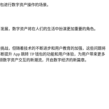
 钱包进行数字资产操作的场景。
不断发展，数字资产将在人们的生活中扮演更加重要的角色。
一些挑战，但随着技术的不断进步和用户教育的加强，这些问题将
提升 App 跳转 TP 钱包的功能和用户体验，为用户带来更多
将引领数字资产交互的新潮流，开启数字经济的新篇章。