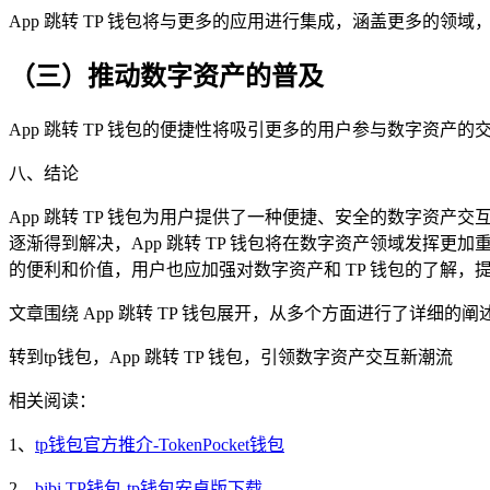
App 跳转 TP 钱包将与更多的应用进行集成，涵盖更多的领域
（三）推动数字资产的普及
App 跳转 TP 钱包的便捷性将吸引更多的用户参与数字
八、结论
App 跳转 TP 钱包为用户提供了一种便捷、安全的数字
逐渐得到解决，App 跳转 TP 钱包将在数字资产领域发挥更
的便利和价值，用户也应加强对数字资产和 TP 钱包的了解，
文章围绕 App 跳转 TP 钱包展开，从多个方面进行了详细的
转到tp钱包，App 跳转 TP 钱包，引领数字资产交互新潮流
相关阅读：
1、
tp钱包官方推介-TokenPocket钱包
2、
bibi TP钱包-tp钱包安卓版下载