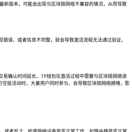
到最新版本，可能会出现与区块链网络不兼容的情况，从而导致
现错误，或者信息不完整，就会导致激活流程无法通过验证，
交易确认时间延长，TP钱包在激活过程中需要与区块链网络进
行空投活动时，大量用户同时参与，会导致区块链网络拥堵，影
网络，或者反之，检查网络设备是否正常工作，如路由器是否正常