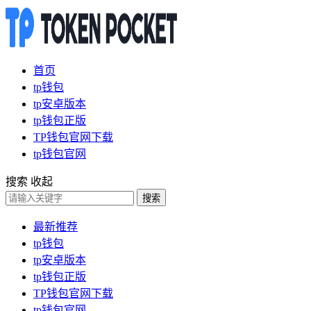
首页
tp钱包
tp安卓版本
tp钱包正版
TP钱包官网下载
tp钱包官网
搜索
收起
搜索
最新推荐
tp钱包
tp安卓版本
tp钱包正版
TP钱包官网下载
tp钱包官网