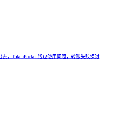
转不出去，TokenPocket 钱包使用问题，转账失败探讨