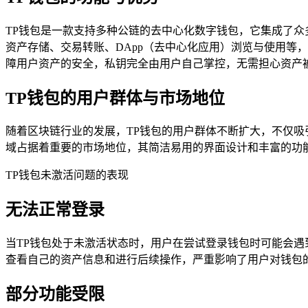
TP钱包是一款支持多种公链的去中心化数字钱包，它集成了
资产存储、交易转账、DApp（去中心化应用）浏览与使用等
障用户资产的安全，私钥完全由用户自己掌控，无需担心资产
TP钱包的用户群体与市场地位
随着区块链行业的发展，TP钱包的用户群体不断扩大，不仅吸
域占据着重要的市场地位，其简洁易用的界面设计和丰富的功
TP钱包未激活问题的表现
无法正常登录
当TP钱包处于未激活状态时，用户在尝试登录钱包时可能会
查看自己的资产信息和进行后续操作，严重影响了用户对钱包
部分功能受限