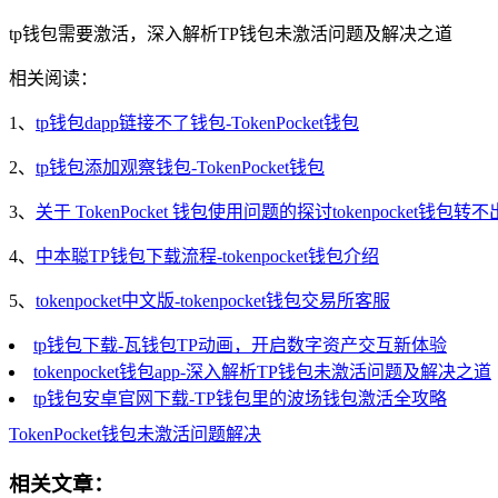
tp钱包需要激活，深入解析TP钱包未激活问题及解决之道
相关阅读：
1、
tp钱包dapp链接不了钱包-TokenPocket钱包
2、
tp钱包添加观察钱包-TokenPocket钱包
3、
关于 TokenPocket 钱包使用问题的探讨tokenpocket钱包
4、
中本聪TP钱包下载流程-tokenpocket钱包介绍
5、
tokenpocket中文版-tokenpocket钱包交易所客服
tp钱包下载-瓦钱包TP动画，开启数字资产交互新体验
tokenpocket钱包app-深入解析TP钱包未激活问题及解决之道
tp钱包安卓官网下载-TP钱包里的波场钱包激活全攻略
TokenPocket钱包
未激活问题解决
相关文章：