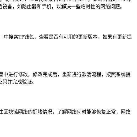
络设备，如路由器和手机，以解决一些临时性的网络问题。
商店）中搜索TP钱包，查看是否有可用的更新版本，如果有更新提
置中进行修改，修改完成后，重新进行激活流程，按照系统提
证码并完成验证。
注区块链网络的拥堵情况，了解网络何时能够恢复正常，网络