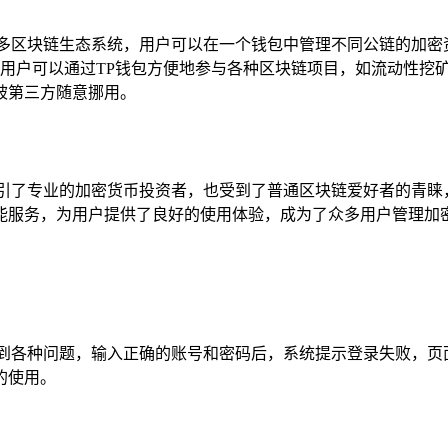
众多区块链生态系统，用户可以在一个钱包中管理不同公链的加密
，用户可以通过TP钱包方便地参与各种区块链项目，如流动性挖
被第三方随意挪用。
引了专业的加密货币投资者，也受到了普通区块链爱好者的青睐
能服务，为用户提供了良好的使用体验，成为了众多用户管理加
遇到各种问题，输入正确的账号和密码后，系统提示登录失败，页
的使用。