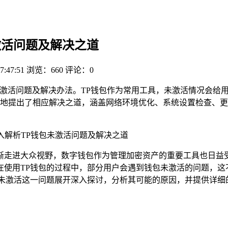
包未激活问题及解决之道
7:47:51
浏览：660
评论：0
，深入探讨其未激活问题及解决办法。TP钱包作为常用工具，未激活情
地提出了相应解决之道，涵盖网络环境优化、系统设置检查、更
p-深入解析TP钱包未激活问题及解决之道
渐走进大众视野，数字钱包作为管理加密资产的重要工具也日益受
在使用TP钱包的过程中，部分用户会遇到钱包未激活的问题，这
包未激活这一问题展开深入探讨，分析其可能的原因，并提供详细