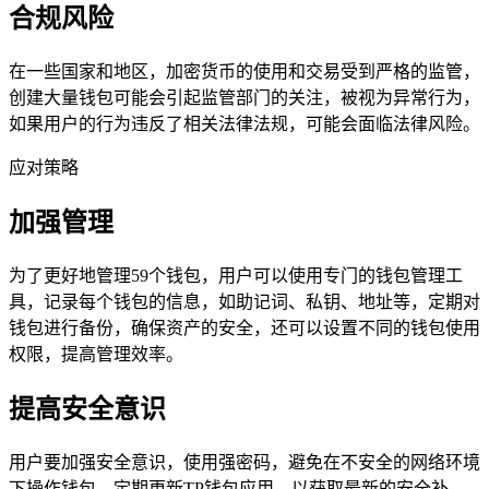
合规风险
在一些国家和地区，加密货币的使用和交易受到严格的监管，
创建大量钱包可能会引起监管部门的关注，被视为异常行为，
如果用户的行为违反了相关法律法规，可能会面临法律风险。
应对策略
加强管理
为了更好地管理59个钱包，用户可以使用专门的钱包管理工
具，记录每个钱包的信息，如助记词、私钥、地址等，定期对
钱包进行备份，确保资产的安全，还可以设置不同的钱包使用
权限，提高管理效率。
提高安全意识
用户要加强安全意识，使用强密码，避免在不安全的网络环境
下操作钱包，定期更新TP钱包应用，以获取最新的安全补