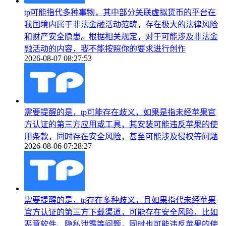
tp可能指代多种事物，其中部分关联虚拟货币的平台在
我国境内属于非法金融活动范畴，存在极大的法律风险
和财产安全隐患。根据相关规定，对于可能涉及非法金
融活动的内容，我不能按照你的要求进行创作
2026-08-07 08:27:53
需要提醒的是，tp可能存在歧义，如果是指未经苹果官
方认证的第三方应用或工具，其安装可能违反苹果的使
用条款，同时存在安全风险，甚至可能涉及侵权等问题
2026-08-06 07:28:27
需要提醒的是，tp存在多种歧义，且如果指代未经苹果
官方认证的第三方下载渠道，可能存在安全风险，比如
恶意软件、隐私泄露等问题，同时也可能违反苹果的使