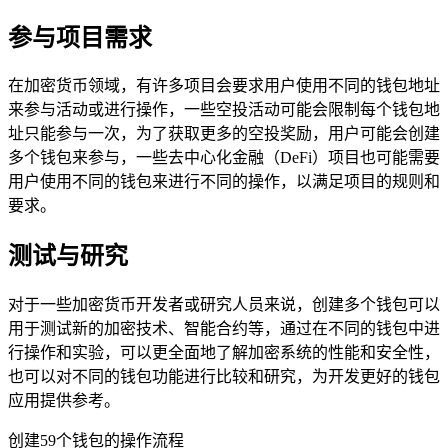
参与项目需求
在加密货币领域，有许多项目会要求用户使用不同的钱包地址
来参与活动或进行操作，一些空投活动可能会限制每个钱包地
址只能参与一次，为了获取更多的空投奖励，用户可能会创建
多个钱包来参与，一些去中心化金融（DeFi）项目也可能需要
用户使用不同的钱包来进行不同的操作，以满足项目的规则和
要求。
测试与研究
对于一些加密货币开发者或研究人员来说，创建多个钱包可以
用于测试新的加密技术、智能合约等，通过在不同的钱包中进
行操作和实验，可以更全面地了解加密系统的性能和安全性，
也可以对不同的钱包功能进行比较和研究，为开发更好的钱包
应用提供参考。
创建59个钱包的操作流程