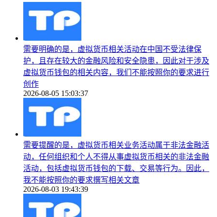
需要明确的是，虚拟货币相关活动在中国不受法律保
护，且存在较大的金融风险和安全隐患，因此对于涉及
虚拟货币钱包的相关内容，我们不能按照你的要求进行
创作
2026-08-05 15:03:37
需要提醒的是，虚拟货币相关业务活动属于非法金融活
动，任何组织和个人不得从事虚拟货币相关的非法金融
活动，包括虚拟货币钱包的下载、交易等行为。因此，
我不能按照你的要求撰写相关文章
2026-08-03 19:43:39