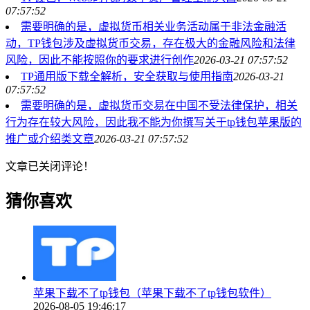
07:57:52
需要明确的是，虚拟货币相关业务活动属于非法金融活
动，TP钱包涉及虚拟货币交易，存在极大的金融风险和法律
风险，因此不能按照你的要求进行创作
2026-03-21 07:57:52
TP通用版下载全解析，安全获取与使用指南
2026-03-21
07:57:52
需要明确的是，虚拟货币交易在中国不受法律保护，相关
行为存在较大风险，因此我不能为你撰写关于tp钱包苹果版的
推广或介绍类文章
2026-03-21 07:57:52
文章已关闭评论！
猜你喜欢
苹果下载不了tp钱包（苹果下载不了tp钱包软件）
2026-08-05 19:46:17