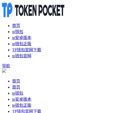
首页
tp钱包
tp安卓版本
tp钱包正版
TP钱包官网下载
tp钱包官网
导航
首页
首页
tp钱包
tp安卓版本
tp钱包正版
TP钱包官网下载