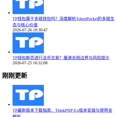
TP钱包属于多链钱包吗？深度解析TokenPocket的多链生
态与核心价值
2026-07-26 18:30:47
TP钱包能否进行法币交易？厘清合规边界与风险提示
2026-07-25 16:32:08
刚刚更新
TP最新版本下载指南，ThinkPHP 8.x版本安装与使用全
解析