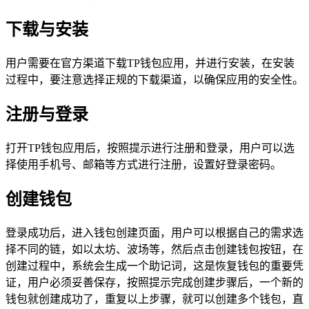
下载与安装
用户需要在官方渠道下载TP钱包应用，并进行安装，在安装
过程中，要注意选择正规的下载渠道，以确保应用的安全性。
注册与登录
打开TP钱包应用后，按照提示进行注册和登录，用户可以选
择使用手机号、邮箱等方式进行注册，设置好登录密码。
创建钱包
登录成功后，进入钱包创建页面，用户可以根据自己的需求选
择不同的链，如以太坊、波场等，然后点击创建钱包按钮，在
创建过程中，系统会生成一个助记词，这是恢复钱包的重要凭
证，用户必须妥善保存，按照提示完成创建步骤后，一个新的
钱包就创建成功了，重复以上步骤，就可以创建多个钱包，直