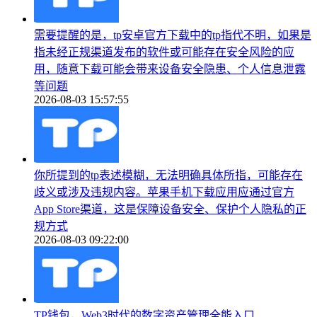
需要提醒的是，tp安卓官方下载中的tp指代不明，如果是
指未经正规渠道发布的软件或可能存在安全风险的应
用，随意下载可能会带来设备安全隐患、个人信息泄露
等问题
2026-08-03 15:57:55
你所提到的tp表述模糊，无法明确具体所指，可能存在
歧义或涉及违规内容。苹果手机下载应用应通过官方
App Store渠道，这是保障设备安全、保护个人隐私的正
规方式
2026-08-03 09:22:00
TP钱包，Web3时代的数字资产管理全能入口