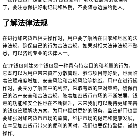
丁，要注意保护好助记词和私钥，不要随意透露给他人。
了解法律法规
在进行加密货币相关操作时，用户要了解所在国家和地区的法
律法规，确保自己的行为合法合规，如果对相关法律法规不熟
悉，可以咨询专业的法律人士。
在TP钱包创建59个钱包是一种具有特定目的和考量的行为，
它既可以为用户带来资产分散管理、参与项目等好处，也面临
着管理难度增加、安全风险和合规风险等挑战，用户在进行操
作时，要充分了解其中的利弊，采取有效的应对策略，确保自
己的资产安全和合法合规，随着加密货币市场的不断发展，钱
包的功能和安全性也在不断提升，未来我们可以期待更加完善
的钱包管理解决方案，为用户提供更好的服务，监管部门也需
要加强对加密货币市场的监管，维护市场的稳定和健康发展，
在享受加密货币带来的便利的同时，我们也要保持警惕，谨慎
操作。