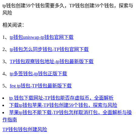
tp钱包创建59个钱包需要多久，TP钱包创建59个钱包，探索与
风险
相关阅读：
1、
tp钱包uniswap-tp钱包官网下载
2、
tp钱包怎么同步钱包-TP钱包官网下载
3、
TP钱包观察钱包地址-tp钱包最新版下载
4、
tp多签钱包-tp钱包正版下载
5、
feg tp钱包-TP钱包最新版下载
tp 钱包下载网址-TP钱包能否存虚拟币，全面解析
下载tp钱包苹果-TP钱包创建59个钱包，探索与风险
苹果tp钱包不能下载-TP钱包怎样取消打包，全面解析与操
作指南
TP钱包
钱包创建风险