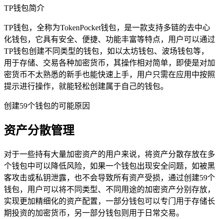
TP钱包简介
TP钱包，全称为TokenPocket钱包，是一款支持多链的去中心
化钱包，它具有安全、便捷、功能丰富等特点，用户可以通过
TP钱包创建不同类型的钱包，如以太坊钱包、波场钱包等，
用于存储、交易各种加密货币，其操作相对简单，即使是对加
密货币不太熟悉的新手也能快速上手，用户只需在应用中按照
提示进行操作，就能轻松创建属于自己的钱包。
创建59个钱包的可能原因
资产分散管理
对于一些持有大量加密资产的用户来说，将资产分散存放在多
个钱包中可以降低风险，如果一个钱包出现安全问题，如被黑
客攻击或私钥泄露，也不会导致所有资产受损，通过创建59个
钱包，用户可以将不同类型、不同用途的加密资产分别存放，
实现更加精细化的资产配置，一部分钱包可以专门用于存储长
期投资的加密货币，另一部分钱包则用于日常交易。