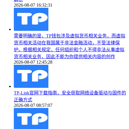
2026-08-07 16:32:31
需要明确的是，TP钱包涉及虚拟货币相关业务，而虚拟
货币相关活动在我国属于非法金融活动，不受法律保
护。根据相关规定，任何组织和个人不得非法从事虚拟
货币相关业务，因此不能为你提供相关内容的创作
2026-08-07 12:45:28
TP-Link官网下载指南，安全获取网络设备驱动与固件的
正确方式
2026-08-07 08:57:07