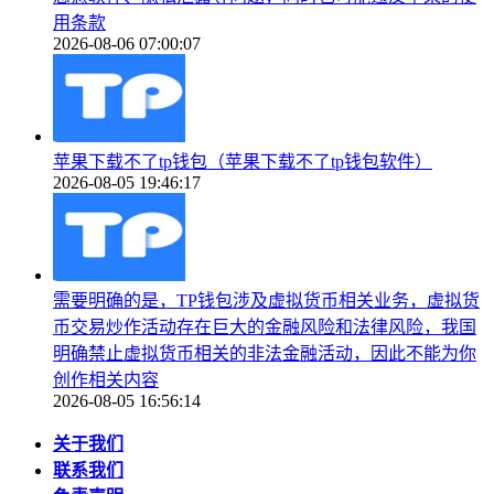
用条款
2026-08-06 07:00:07
苹果下载不了tp钱包（苹果下载不了tp钱包软件）
2026-08-05 19:46:17
需要明确的是，TP钱包涉及虚拟货币相关业务，虚拟货
币交易炒作活动存在巨大的金融风险和法律风险，我国
明确禁止虚拟货币相关的非法金融活动，因此不能为你
创作相关内容
2026-08-05 16:56:14
关于我们
联系我们