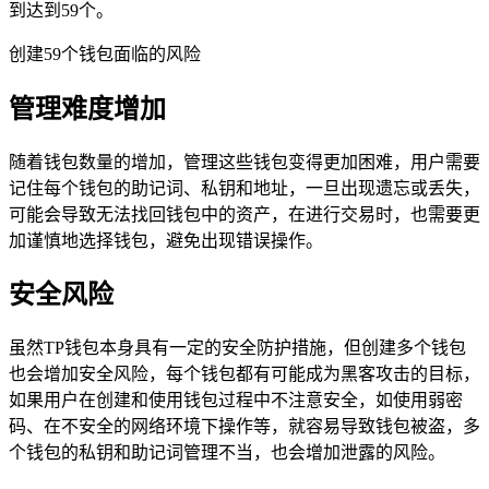
到达到59个。
创建59个钱包面临的风险
管理难度增加
随着钱包数量的增加，管理这些钱包变得更加困难，用户需要
记住每个钱包的助记词、私钥和地址，一旦出现遗忘或丢失，
可能会导致无法找回钱包中的资产，在进行交易时，也需要更
加谨慎地选择钱包，避免出现错误操作。
安全风险
虽然TP钱包本身具有一定的安全防护措施，但创建多个钱包
也会增加安全风险，每个钱包都有可能成为黑客攻击的目标，
如果用户在创建和使用钱包过程中不注意安全，如使用弱密
码、在不安全的网络环境下操作等，就容易导致钱包被盗，多
个钱包的私钥和助记词管理不当，也会增加泄露的风险。