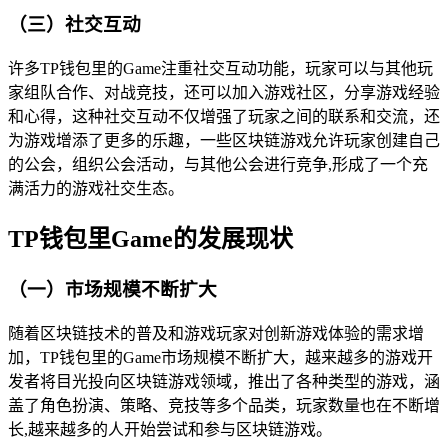
（三）社交互动
许多TP钱包里的Game注重社交互动功能，玩家可以与其他玩
家组队合作、对战竞技，还可以加入游戏社区，分享游戏经验
和心得，这种社交互动不仅增强了玩家之间的联系和交流，还
为游戏增添了更多的乐趣，一些区块链游戏允许玩家创建自己
的公会，组织公会活动，与其他公会进行竞争,形成了一个充
满活力的游戏社交生态。
TP钱包里Game的发展现状
（一）市场规模不断扩大
随着区块链技术的普及和游戏玩家对创新游戏体验的需求增
加，TP钱包里的Game市场规模不断扩大，越来越多的游戏开
发者将目光投向区块链游戏领域，推出了各种类型的游戏，涵
盖了角色扮演、策略、竞技等多个品类，玩家数量也在不断增
长,越来越多的人开始尝试和参与区块链游戏。