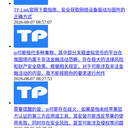
TP-Link官网下载指南，安全获取网络设备驱动与固件的
正确方式
2026-08-07 08:57:07
tp可能指代多种事物，其中部分关联虚拟货币的平台在
我国境内属于非法金融活动范畴，存在极大的法律风险
和财产安全隐患。根据相关规定，对于可能涉及非法金
融活动的内容，我不能按照你的要求进行创作
2026-08-07 08:27:53
需要提醒的是，tp可能存在歧义，如果是指未经苹果官
方认证的第三方应用或工具，其安装可能违反苹果的使
用条款，同时存在安全风险，甚至可能涉及侵权等问题