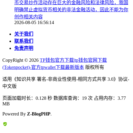
币交易炒作活动存在巨大的金融风险和法律风险，我国
明确禁止虚拟货币相关的非法金融活动，因此不能为你
创作相关内容
2026-08-05 16:56:14
关于我们
联系我们
免责声明
CopyRight ©
2026
TP钱包官方下载|tp钱包官网下载
(Tokenpocket)-官方tpwallet下载最新版本
版权所有
适用《知识共享 署名-非商业性使用-相同方式共享 3.0》协议-
中文版
页面加载时长：0.128 秒 数据库查询：19 次 占用内存：3.77
MB
Powered By
Z-BlogPHP
.