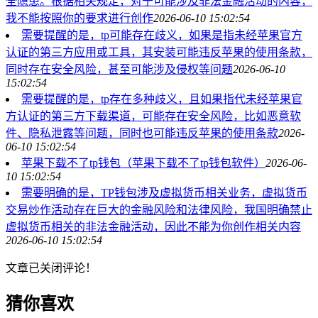
全隐患。根据相关规定，对于可能涉及非法金融活动的内容，
我不能按照你的要求进行创作
2026-06-10 15:02:54
需要提醒的是，tp可能存在歧义，如果是指未经苹果官方
认证的第三方应用或工具，其安装可能违反苹果的使用条款，
同时存在安全风险，甚至可能涉及侵权等问题
2026-06-10
15:02:54
需要提醒的是，tp存在多种歧义，且如果指代未经苹果官
方认证的第三方下载渠道，可能存在安全风险，比如恶意软
件、隐私泄露等问题，同时也可能违反苹果的使用条款
2026-
06-10 15:02:54
苹果下载不了tp钱包（苹果下载不了tp钱包软件）
2026-06-
10 15:02:54
需要明确的是，TP钱包涉及虚拟货币相关业务，虚拟货币
交易炒作活动存在巨大的金融风险和法律风险，我国明确禁止
虚拟货币相关的非法金融活动，因此不能为你创作相关内容
2026-06-10 15:02:54
文章已关闭评论！
猜你喜欢