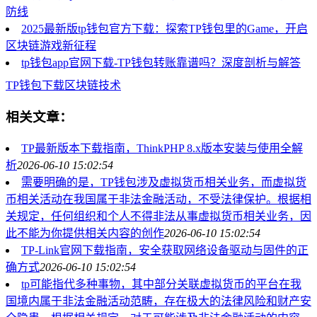
防线
2025最新版tp钱包官方下载：探索TP钱包里的Game，开启
区块链游戏新征程
tp钱包app官网下载-TP钱包转账靠谱吗？深度剖析与解答
TP钱包
下载
区块链技术
相关文章：
TP最新版本下载指南，ThinkPHP 8.x版本安装与使用全解
析
2026-06-10 15:02:54
需要明确的是，TP钱包涉及虚拟货币相关业务，而虚拟货
币相关活动在我国属于非法金融活动，不受法律保护。根据相
关规定，任何组织和个人不得非法从事虚拟货币相关业务，因
此不能为你提供相关内容的创作
2026-06-10 15:02:54
TP-Link官网下载指南，安全获取网络设备驱动与固件的正
确方式
2026-06-10 15:02:54
tp可能指代多种事物，其中部分关联虚拟货币的平台在我
国境内属于非法金融活动范畴，存在极大的法律风险和财产安