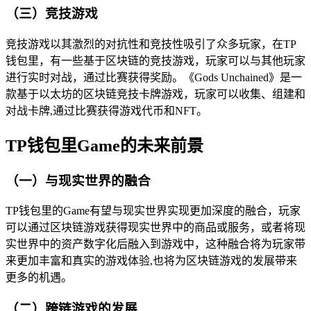
（三）竞技游戏
竞技游戏以其激烈的对抗性和竞技性吸引了众多玩家，在TP
钱包里，有一些基于区块链的竞技游戏，玩家可以与其他玩家
进行实时对战，通过比赛获得奖励。《Gods Unchained》是一
款基于以太坊的区块链竞技卡牌游戏，玩家可以收集、组建和
对战卡牌,通过比赛获得游戏代币和NFT。
TP钱包里Game的未来前景
（一）与现实世界的融合
TP钱包里的Game有望与现实世界实现更加深度的融合，玩家
可以通过区块链游戏获得现实世界中的商品或服务，或者将现
实世界中的资产数字化后融入到游戏中，这种融合将为玩家带
来更加丰富和真实的游戏体验,也将为区块链游戏的发展带来
更多的机遇。
（二）跨链游戏的发展