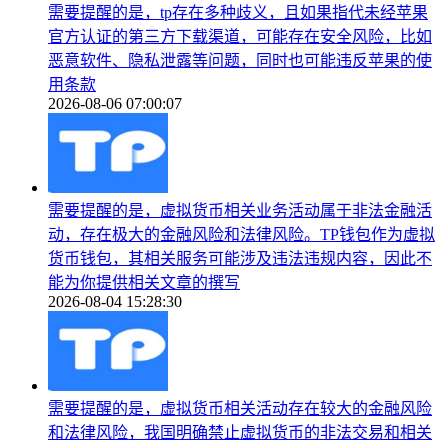
需要提醒的是，tp存在多种歧义，且如果指代未经苹果
官方认证的第三方下载渠道，可能存在安全风险，比如
恶意软件、隐私泄露等问题，同时也可能违反苹果的使
用条款
2026-08-06 07:00:07
需要提醒的是，虚拟货币相关业务活动属于非法金融活
动，存在极大的金融风险和法律风险。TP钱包作为虚拟
货币钱包，其相关服务可能涉及违法违规内容，因此不
能为你提供相关文章的撰写
2026-08-04 15:28:30
需要提醒的是，虚拟货币相关活动存在较大的金融风险
和法律风险，我国明确禁止虚拟货币的非法交易和相关