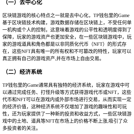
（一）去中心化
区块链游戏的核心特点之一就是去中心化，TP钱包里的Game
基于区块链技术构建，游戏数据存储在区块链上，不受任何单
一机构或个人的控制，这意味着游戏的公平性和透明度得到了
保障，玩家的游戏资产也更加安全，在一些区块链游戏中，玩
家的游戏道具和角色都是以非同质化代币（NFT）的形式存
在，这些NFT具有唯一的所有权和不可篡改的特性，玩家可以
真正拥有自己的游戏资产,并在市场上自由交易。
（二）经济系统
TP钱包里的Game通常具有独特的经济系统，玩家在游戏中可
以通过完成任务、打怪升级等方式获得游戏代币或NFT，这些
代币和NFT可以在游戏内或外部市场进行交易，从而实现一定
的经济价值，这种经济系统不仅增加了游戏的趣味性和可玩
性，还为玩家提供了一种新的投资和收益方式，一些区块链游
戏中的土地、道具等NFT在市场上的价格不断上涨,吸引了众
多投资者的关注。