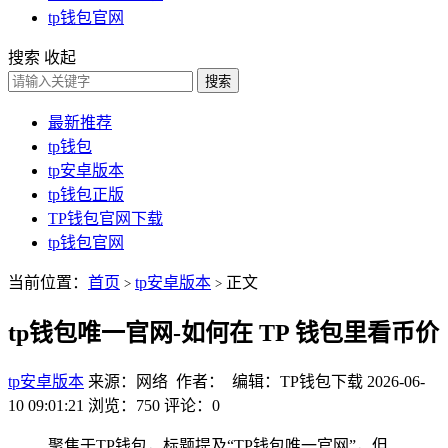
tp钱包官网
搜索
收起
搜索
最新推荐
tp钱包
tp安卓版本
tp钱包正版
TP钱包官网下载
tp钱包官网
当前位置：
首页
tp安卓版本
正文
>
>
tp钱包唯一官网-如何在 TP 钱包里看币价
tp安卓版本
来源：网络 作者： 编辑：TP钱包下载
2026-06-
10 09:01:21
浏览：750
评论：0
聚焦于TP钱包，标题提及“TP钱包唯一官网”，但