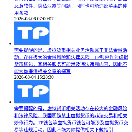
恶意软件、隐私泄露等问题，同时也可能违反苹果的使
用条款
2026-08-06 07:00:07
需要提醒的是，虚拟货币相关业务活动属于非法金融活
动，存在极大的金融风险和法律风险。TP钱包作为虚拟
货币钱包，其相关服务可能涉及违法违规内容，因此不
能为你提供相关文章的撰写
2026-08-04 15:28:30
需要提醒的是，虚拟货币相关活动存在较大的金融风险
和法律风险，我国明确禁止虚拟货币的非法交易和相关
炒作行为。TP钱包等虚拟货币钱包可能涉及虚拟货币交
易等违规活动，因此不能为你提供相关下载指引