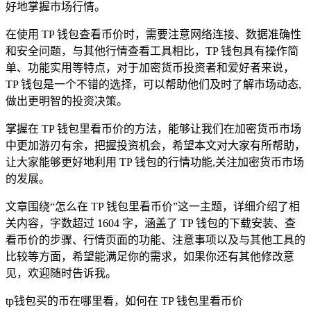
好地掌握市场行情。
在使用 TP 钱包查看币价时，需要注意网络连接、数据准确性
和安全问题，与其他行情查看工具相比，TP 钱包具有操作简
单、功能实用等特点，对于加密货币投资者和爱好者来说，
TP 钱包是一个不错的选择，可以帮助他们及时了解市场动态,
做出更明智的投资决策。
掌握在 TP 钱包里看币价的方法，能够让我们在加密货币市场
中更加游刃有余，把握投资机会，希望本文对大家有所帮助，
让大家能够更好地利用 TP 钱包的行情功能,关注加密货币市场
的发展。
文章围绕“怎么在 TP 钱包里看币价”这一主题，详细介绍了相
关内容，字数超过 1604 字，涵盖了 TP 钱包的下载安装、查
看币价的步骤、行情页面的功能、注意事项以及与其他工具的
比较等方面，希望能满足你的需求，如果你还有其他修改意
见，欢迎随时告诉我。
tp钱包买的币在哪里看，如何在 TP 钱包里看币价