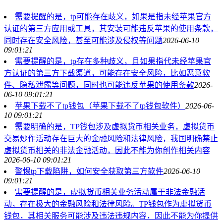
需要提醒的是，tp可能存在歧义，如果是指未经苹果官方
认证的第三方应用或工具，其安装可能违反苹果的使用条款，
同时存在安全风险，甚至可能涉及侵权等问题
2026-06-10
09:01:21
需要提醒的是，tp存在多种歧义，且如果指代未经苹果官
方认证的第三方下载渠道，可能存在安全风险，比如恶意软
件、隐私泄露等问题，同时也可能违反苹果的使用条款
2026-
06-10 09:01:21
苹果下载不了tp钱包（苹果下载不了tp钱包软件）
2026-06-
10 09:01:21
需要明确的是，TP钱包涉及虚拟货币相关业务，虚拟货币
交易炒作活动存在巨大的金融风险和法律风险，我国明确禁止
虚拟货币相关的非法金融活动，因此不能为你创作相关内容
2026-06-10 09:01:21
警惕tp下载陷阱，如何安全获取第三方软件
2026-06-10
09:01:21
需要提醒的是，虚拟货币相关业务活动属于非法金融活
动，存在极大的金融风险和法律风险。TP钱包作为虚拟货币
钱包，其相关服务可能涉及违法违规内容，因此不能为你提供