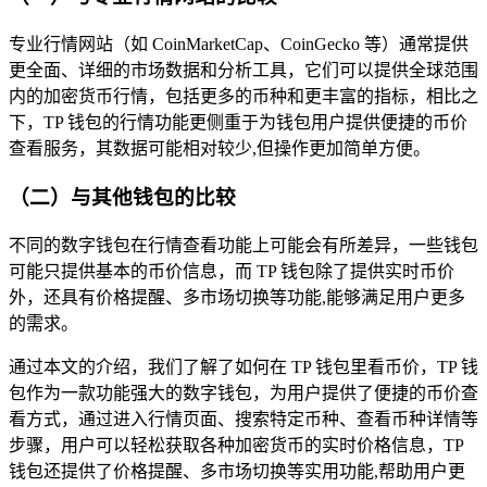
专业行情网站（如 CoinMarketCap、CoinGecko 等）通常提供
更全面、详细的市场数据和分析工具，它们可以提供全球范围
内的加密货币行情，包括更多的币种和更丰富的指标，相比之
下，TP 钱包的行情功能更侧重于为钱包用户提供便捷的币价
查看服务，其数据可能相对较少,但操作更加简单方便。
（二）与其他钱包的比较
不同的数字钱包在行情查看功能上可能会有所差异，一些钱包
可能只提供基本的币价信息，而 TP 钱包除了提供实时币价
外，还具有价格提醒、多市场切换等功能,能够满足用户更多
的需求。
通过本文的介绍，我们了解了如何在 TP 钱包里看币价，TP 钱
包作为一款功能强大的数字钱包，为用户提供了便捷的币价查
看方式，通过进入行情页面、搜索特定币种、查看币种详情等
步骤，用户可以轻松获取各种加密货币的实时价格信息，TP
钱包还提供了价格提醒、多市场切换等实用功能,帮助用户更