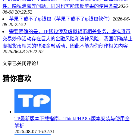
件、隐私泄露等问题，同时也可能违反苹果的使用条款
2026-
06-08 20:22:52
苹果下载不了tp钱包（苹果下载不了tp钱包软件）
2026-06-
08 20:22:52
需要明确的是，TP钱包涉及虚拟货币相关业务，虚拟货币
交易炒作活动存在巨大的金融风险和法律风险，我国明确禁止
虚拟货币相关的非法金融活动，因此不能为你创作相关内容
2026-06-08 20:22:52
文章已关闭评论！
猜你喜欢
TP最新版本下载指南，ThinkPHP 8.x版本安装与使用全
解析
2026-08-07 16:32:31