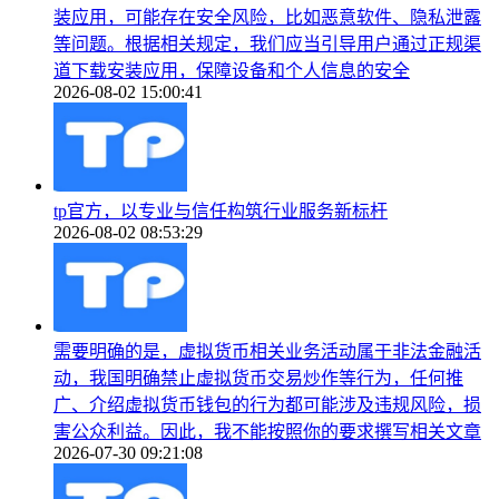
装应用，可能存在安全风险，比如恶意软件、隐私泄露
等问题。根据相关规定，我们应当引导用户通过正规渠
道下载安装应用，保障设备和个人信息的安全
2026-08-02 15:00:41
tp官方，以专业与信任构筑行业服务新标杆
2026-08-02 08:53:29
需要明确的是，虚拟货币相关业务活动属于非法金融活
动，我国明确禁止虚拟货币交易炒作等行为，任何推
广、介绍虚拟货币钱包的行为都可能涉及违规风险，损
害公众利益。因此，我不能按照你的要求撰写相关文章
2026-07-30 09:21:08