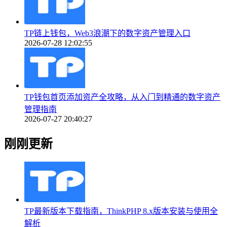
TP链上钱包，Web3浪潮下的数字资产管理入口
2026-07-28 12:02:55
TP钱包首页添加资产全攻略，从入门到精通的数字资产
管理指南
2026-07-27 20:40:27
刚刚更新
TP最新版本下载指南，ThinkPHP 8.x版本安装与使用全
解析