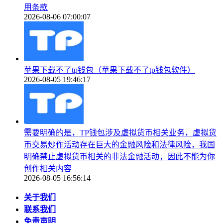
用条款
2026-08-06 07:00:07
苹果下载不了tp钱包（苹果下载不了tp钱包软件）
2026-08-05 19:46:17
需要明确的是，TP钱包涉及虚拟货币相关业务，虚拟货
币交易炒作活动存在巨大的金融风险和法律风险，我国
明确禁止虚拟货币相关的非法金融活动，因此不能为你
创作相关内容
2026-08-05 16:56:14
关于我们
联系我们
免责声明