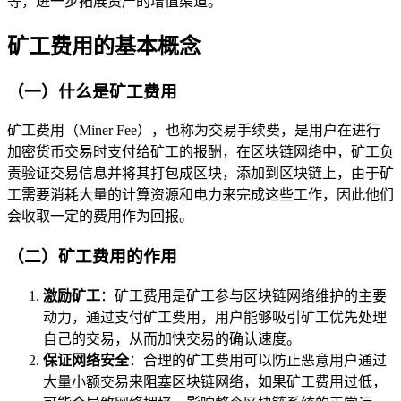
等，进一步拓展资产的增值渠道。
矿工费用的基本概念
（一）什么是矿工费用
矿工费用（Miner Fee），也称为交易手续费，是用户在进行
加密货币交易时支付给矿工的报酬，在区块链网络中，矿工负
责验证交易信息并将其打包成区块，添加到区块链上，由于矿
工需要消耗大量的计算资源和电力来完成这些工作，因此他们
会收取一定的费用作为回报。
（二）矿工费用的作用
激励矿工
：矿工费用是矿工参与区块链网络维护的主要
动力，通过支付矿工费用，用户能够吸引矿工优先处理
自己的交易，从而加快交易的确认速度。
保证网络安全
：合理的矿工费用可以防止恶意用户通过
大量小额交易来阻塞区块链网络，如果矿工费用过低，