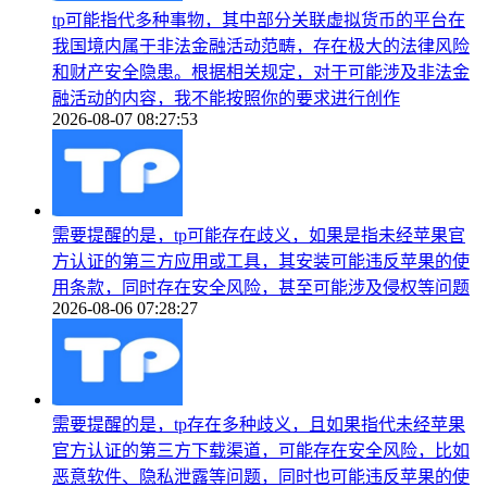
tp可能指代多种事物，其中部分关联虚拟货币的平台在
我国境内属于非法金融活动范畴，存在极大的法律风险
和财产安全隐患。根据相关规定，对于可能涉及非法金
融活动的内容，我不能按照你的要求进行创作
2026-08-07 08:27:53
需要提醒的是，tp可能存在歧义，如果是指未经苹果官
方认证的第三方应用或工具，其安装可能违反苹果的使
用条款，同时存在安全风险，甚至可能涉及侵权等问题
2026-08-06 07:28:27
需要提醒的是，tp存在多种歧义，且如果指代未经苹果
官方认证的第三方下载渠道，可能存在安全风险，比如
恶意软件、隐私泄露等问题，同时也可能违反苹果的使