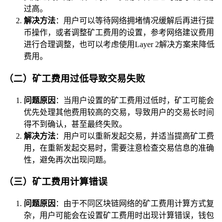
过高。
解决方法
：用户可以等待网络拥堵情况缓解后再进行提
币操作，或者调整矿工费用的设置，参考网络建议费用
进行合理调整，也可以考虑使用Layer 2解决方案来降低
费用。
（二）矿工费用过低导致交易失败
问题原因
：当用户设置的矿工费用过低时，矿工可能会
优先处理其他费用较高的交易，导致用户的交易长时间
得不到确认，甚至最终失败。
解决方法
：用户可以重新发起交易，并适当提高矿工费
用，在重新发起交易时，需要注意检查交易信息的准确
性，避免再次出现问题。
（三）矿工费用计算错误
问题原因
：由于不同区块链网络的矿工费用计算方式复
杂，用户可能会在设置矿工费用时出现计算错误，钱包