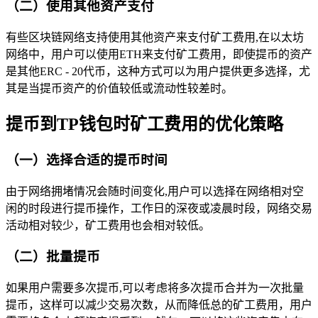
（二）使用其他资产支付
有些区块链网络支持使用其他资产来支付矿工费用,在以太坊
网络中，用户可以使用ETH来支付矿工费用，即使提币的资产
是其他ERC - 20代币，这种方式可以为用户提供更多选择，尤
其是当提币资产的价值较低或流动性较差时。
提币到TP钱包时矿工费用的优化策略
（一）选择合适的提币时间
由于网络拥堵情况会随时间变化,用户可以选择在网络相对空
闲的时段进行提币操作，工作日的深夜或凌晨时段，网络交易
活动相对较少，矿工费用也会相对较低。
（二）批量提币
如果用户需要多次提币,可以考虑将多次提币合并为一次批量
提币，这样可以减少交易次数，从而降低总的矿工费用，用户