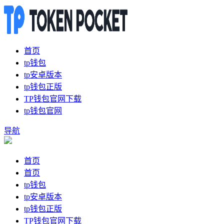
首页
tp钱包
tp安卓版本
tp钱包正版
TP钱包官网下载
tp钱包官网
导航
首页
首页
tp钱包
tp安卓版本
tp钱包正版
TP钱包官网下载