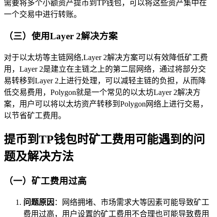
需要将多个小额资产提币到TP钱包，可以将这些资产集中在
一个交易中进行转账。
（三）使用Layer 2解决方案
对于以太坊等主链网络,Layer 2解决方案可以有效降低矿工费
用，Layer 2是建立在主链之上的第二层网络，通过将部分交
易转移到Layer 2上进行处理，可以减轻主链的负担，从而降
低交易费用，Polygon就是一个常见的以太坊Layer 2解决方
案，用户可以将以太坊资产转移到Polygon网络上进行交易，
以节省矿工费用。
提币到TP钱包时矿工费用可能遇到的问
题及解决方法
（一）矿工费用过高
问题原因
：网络拥堵、市场需求大等因素可能导致矿工
费用过高，用户设置的矿工费用不合理也可能导致费用