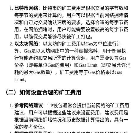
比特币网络
：比特币的矿工费用是根据交易的字节数和
每字节的费用来计算的，用户可以根据当前网络拥堵情
况和自己对交易确认速度的要求，选择合适的每字节费
用，在网络拥堵时，用户可能需要设置较高的每字节费
用，以确保交易能够尽快被矿工打包。
以太坊网络
：以太坊的矿工费用以Gas为单位进行计
算，Gas是以太坊网络中的一种虚拟燃料，用于衡量执
行智能合约和交易所需的计算资源，用户需要设置Gas
价格（即每单位Gas的费用）和Gas Limit（即交易允许消
耗的最大Gas数量），矿工费用等于Gas价格乘以Gas
Limit。
（二）如何设置合理的矿工费用
参考网络建议
：TP钱包通常会提供当前网络的矿工费用
建议，用户可以根据这些建议来设置费用，建议费用是
根据当前网络拥堵情况和历史数据计算得出的，具有一
定的参考价值。