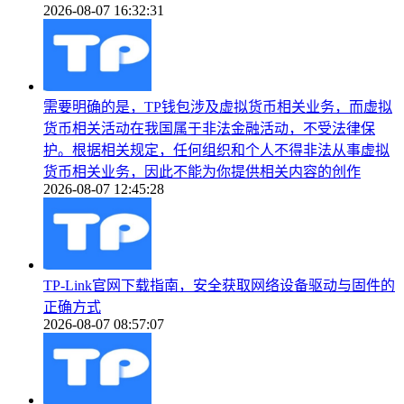
2026-08-07 16:32:31
需要明确的是，TP钱包涉及虚拟货币相关业务，而虚拟
货币相关活动在我国属于非法金融活动，不受法律保
护。根据相关规定，任何组织和个人不得非法从事虚拟
货币相关业务，因此不能为你提供相关内容的创作
2026-08-07 12:45:28
TP-Link官网下载指南，安全获取网络设备驱动与固件的
正确方式
2026-08-07 08:57:07