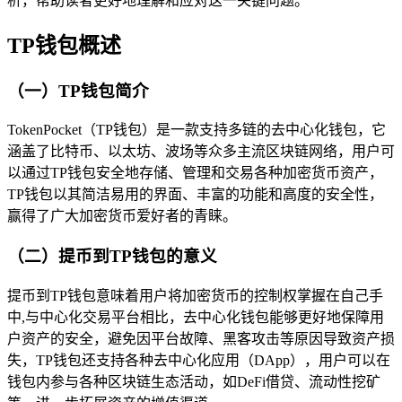
析，帮助读者更好地理解和应对这一关键问题。
TP钱包概述
（一）TP钱包简介
TokenPocket（TP钱包）是一款支持多链的去中心化钱包，它
涵盖了比特币、以太坊、波场等众多主流区块链网络，用户可
以通过TP钱包安全地存储、管理和交易各种加密货币资产，
TP钱包以其简洁易用的界面、丰富的功能和高度的安全性，
赢得了广大加密货币爱好者的青睐。
（二）提币到TP钱包的意义
提币到TP钱包意味着用户将加密货币的控制权掌握在自己手
中,与中心化交易平台相比，去中心化钱包能够更好地保障用
户资产的安全，避免因平台故障、黑客攻击等原因导致资产损
失，TP钱包还支持各种去中心化应用（DApp），用户可以在
钱包内参与各种区块链生态活动，如DeFi借贷、流动性挖矿