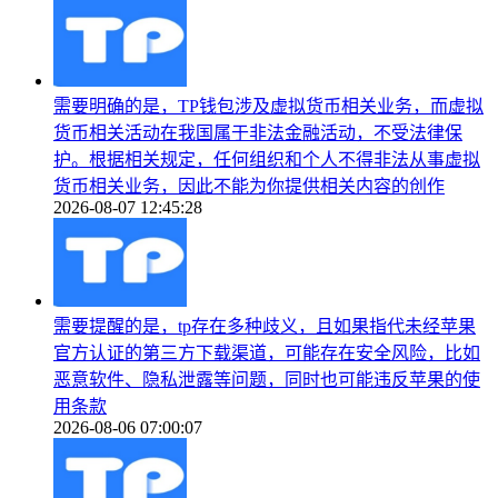
需要明确的是，TP钱包涉及虚拟货币相关业务，而虚拟
货币相关活动在我国属于非法金融活动，不受法律保
护。根据相关规定，任何组织和个人不得非法从事虚拟
货币相关业务，因此不能为你提供相关内容的创作
2026-08-07 12:45:28
需要提醒的是，tp存在多种歧义，且如果指代未经苹果
官方认证的第三方下载渠道，可能存在安全风险，比如
恶意软件、隐私泄露等问题，同时也可能违反苹果的使
用条款
2026-08-06 07:00:07