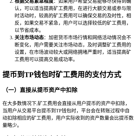
根据交易紧急程度
：如果用户希望交易能够尽快得到确
认，可以适当提高矿工费用，在进行大额交易或参与限
时活动时，较高的矿工费用可以确保交易的及时性，相
反，如果交易不紧急，用户可以选择较低的矿工费用，
以节省成本。
关注市场动态
：加密货币市场行情和网络活动情况会不
断变化，用户需要关注市场动态，及时调整矿工费用的
设置，在市场波动较大或网络拥堵严重时，适当提高矿
工费用可以提高交易成功率。
提币到TP钱包时矿工费用的支付方式
（一）直接从提币资产中扣除
在大多数情况下,矿工费用会直接从用户提币的资产中扣除，
当用户从交易平台提币到TP钱包时，平台会在转账过程中自
动扣除相应的矿工费用，用户实际收到的资产数量会比提币数
量略少。