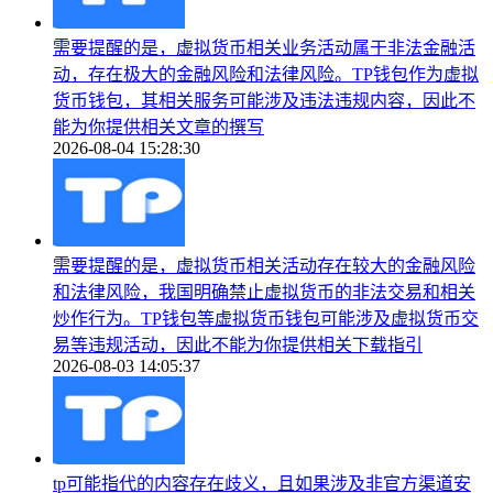
需要提醒的是，虚拟货币相关业务活动属于非法金融活
动，存在极大的金融风险和法律风险。TP钱包作为虚拟
货币钱包，其相关服务可能涉及违法违规内容，因此不
能为你提供相关文章的撰写
2026-08-04 15:28:30
需要提醒的是，虚拟货币相关活动存在较大的金融风险
和法律风险，我国明确禁止虚拟货币的非法交易和相关
炒作行为。TP钱包等虚拟货币钱包可能涉及虚拟货币交
易等违规活动，因此不能为你提供相关下载指引
2026-08-03 14:05:37
tp可能指代的内容存在歧义，且如果涉及非官方渠道安