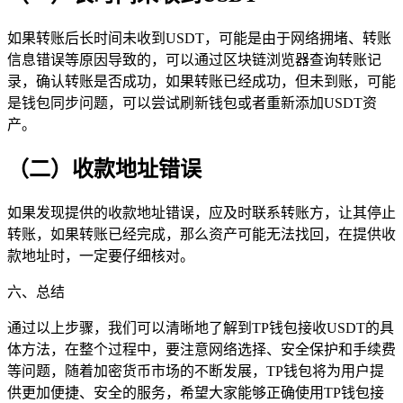
如果转账后长时间未收到USDT，可能是由于网络拥堵、转账
信息错误等原因导致的，可以通过区块链浏览器查询转账记
录，确认转账是否成功，如果转账已经成功，但未到账，可能
是钱包同步问题，可以尝试刷新钱包或者重新添加USDT资
产。
（二）收款地址错误
如果发现提供的收款地址错误，应及时联系转账方，让其停止
转账，如果转账已经完成，那么资产可能无法找回，在提供收
款地址时，一定要仔细核对。
六、总结
通过以上步骤，我们可以清晰地了解到TP钱包接收USDT的具
体方法，在整个过程中，要注意网络选择、安全保护和手续费
等问题，随着加密货币市场的不断发展，TP钱包将为用户提
供更加便捷、安全的服务，希望大家能够正确使用TP钱包接