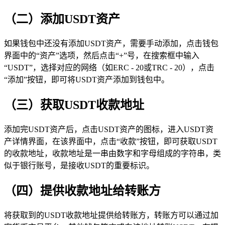
（二）添加USDT资产
如果钱包中还没有添加USDT资产，需要手动添加，点击钱包
界面中的“资产”选项，然后点击“+”号，在搜索框中输入
“USDT”，选择对应的网络（如ERC - 20或TRC - 20），点击
“添加”按钮，即可将USDT资产添加到钱包中。
（三）获取USDT收款地址
添加完USDT资产后，点击USDT资产的图标，进入USDT资
产详情界面，在该界面中，点击“收款”按钮，即可获取USDT
的收款地址，收款地址是一串由数字和字母组成的字符串，类
似于银行账号，是接收USDT的重要标识。
（四）提供收款地址给转账方
将获取到的USDT收款地址提供给转账方，转账方可以通过加