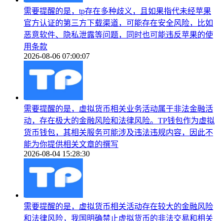
需要提醒的是，tp存在多种歧义，且如果指代未经苹果
官方认证的第三方下载渠道，可能存在安全风险，比如
恶意软件、隐私泄露等问题，同时也可能违反苹果的使
用条款
2026-08-06 07:00:07
需要提醒的是，虚拟货币相关业务活动属于非法金融活
动，存在极大的金融风险和法律风险。TP钱包作为虚拟
货币钱包，其相关服务可能涉及违法违规内容，因此不
能为你提供相关文章的撰写
2026-08-04 15:28:30
需要提醒的是，虚拟货币相关活动存在较大的金融风险
和法律风险，我国明确禁止虚拟货币的非法交易和相关