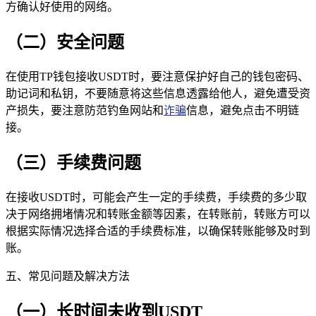
方确认好使用的网络。
（二）安全问题
在使用TP钱包接收USDT时，要注意保护好自己的钱包密码、
助记词和私钥，不要随意将这些信息透露给他人，避免遭受资
产损失，要注意防范钓鱼网站和
诈骗
信息，避免点击不明链
接。
（三）手续费问题
在接收USDT时，可能会产生一定的手续费，手续费的多少取
决于网络拥堵情况和转账金额等因素，在转账前，转账方可以
根据实际情况选择合适的手续费标准，以确保转账能够及时到
账。
五、常见问题及解决方法
（一）长时间未收到USDT