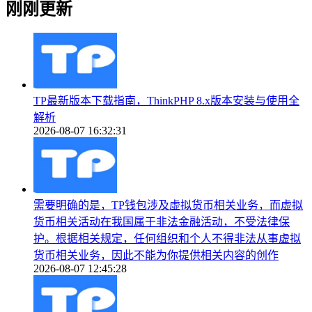
刚刚更新
TP最新版本下载指南，ThinkPHP 8.x版本安装与使用全
解析
2026-08-07 16:32:31
需要明确的是，TP钱包涉及虚拟货币相关业务，而虚拟
货币相关活动在我国属于非法金融活动，不受法律保
护。根据相关规定，任何组织和个人不得非法从事虚拟
货币相关业务，因此不能为你提供相关内容的创作
2026-08-07 12:45:28