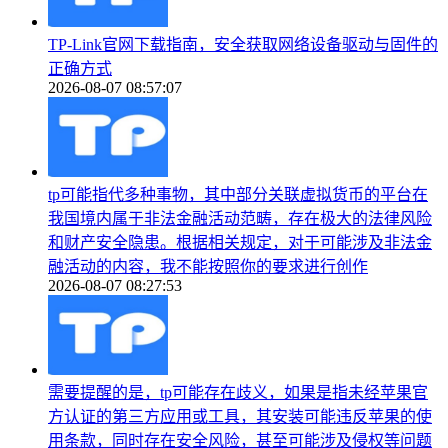
TP-Link官网下载指南，安全获取网络设备驱动与固件的
正确方式
2026-08-07 08:57:07
tp可能指代多种事物，其中部分关联虚拟货币的平台在
我国境内属于非法金融活动范畴，存在极大的法律风险
和财产安全隐患。根据相关规定，对于可能涉及非法金
融活动的内容，我不能按照你的要求进行创作
2026-08-07 08:27:53
需要提醒的是，tp可能存在歧义，如果是指未经苹果官
方认证的第三方应用或工具，其安装可能违反苹果的使
用条款，同时存在安全风险，甚至可能涉及侵权等问题