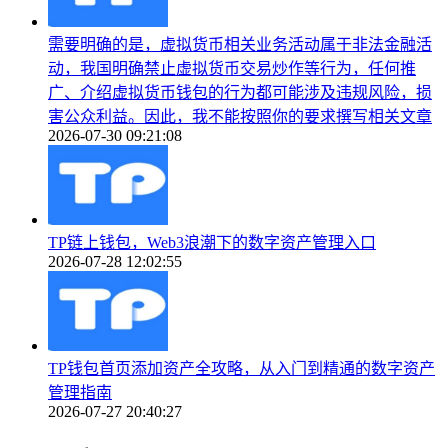
需要明确的是，虚拟货币相关业务活动属于非法金融活
动，我国明确禁止虚拟货币交易炒作等行为，任何推
广、介绍虚拟货币钱包的行为都可能涉及违规风险，损
害公众利益。因此，我不能按照你的要求撰写相关文章
2026-07-30 09:21:08
TP链上钱包，Web3浪潮下的数字资产管理入口
2026-07-28 12:02:55
TP钱包首页添加资产全攻略，从入门到精通的数字资产
管理指南
2026-07-27 20:40:27