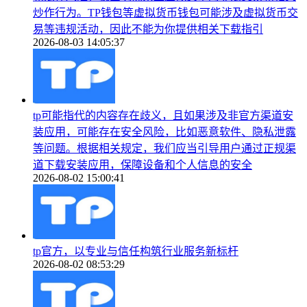
炒作行为。TP钱包等虚拟货币钱包可能涉及虚拟货币交
易等违规活动，因此不能为你提供相关下载指引
2026-08-03 14:05:37
tp可能指代的内容存在歧义，且如果涉及非官方渠道安
装应用，可能存在安全风险，比如恶意软件、隐私泄露
等问题。根据相关规定，我们应当引导用户通过正规渠
道下载安装应用，保障设备和个人信息的安全
2026-08-02 15:00:41
tp官方，以专业与信任构筑行业服务新标杆
2026-08-02 08:53:29