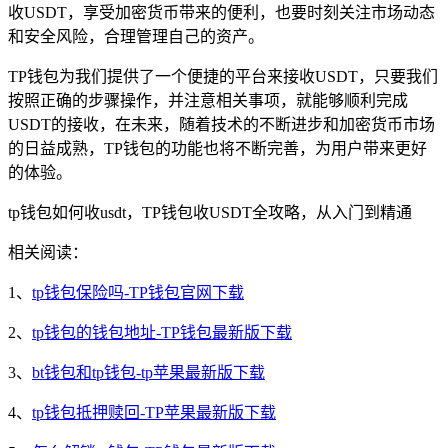
收USDT，享受加密货币带来的便利，也要时刻关注市场动态
和安全风险，合理管理自己的资产。
TP钱包为我们提供了一个便捷的平台来接收USDT，只要我们
按照正确的步骤操作，并注意相关事项，就能够顺利完成
USDT的接收，在未来，随着技术的不断进步和加密货币市场
的日益成熟，TP钱包的功能也将不断完善，为用户带来更好
的体验。
tp钱包如何收usdt，TP钱包收USDT全攻略，从入门到精通
相关阅读：
1、
tp钱包保险吗-TP钱包官网下载
2、
tp钱包的钱包地址-TP钱包最新版下载
3、
bt钱包和tp钱包-tp苹果最新版下载
4、
tp钱包抵押赎回-TP苹果最新版下载