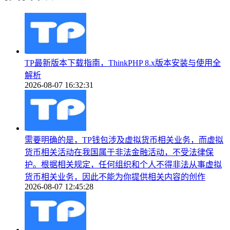
TP最新版本下载指南，ThinkPHP 8.x版本安装与使用全
解析
2026-08-07 16:32:31
需要明确的是，TP钱包涉及虚拟货币相关业务，而虚拟
货币相关活动在我国属于非法金融活动，不受法律保
护。根据相关规定，任何组织和个人不得非法从事虚拟
货币相关业务，因此不能为你提供相关内容的创作
2026-08-07 12:45:28