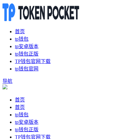
首页
tp钱包
tp安卓版本
tp钱包正版
TP钱包官网下载
tp钱包官网
导航
首页
首页
tp钱包
tp安卓版本
tp钱包正版
TP钱包官网下载