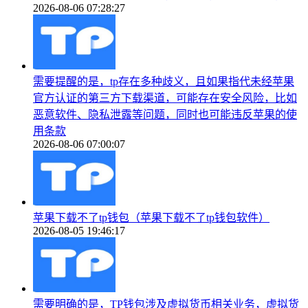
2026-08-06 07:28:27
需要提醒的是，tp存在多种歧义，且如果指代未经苹果
官方认证的第三方下载渠道，可能存在安全风险，比如
恶意软件、隐私泄露等问题，同时也可能违反苹果的使
用条款
2026-08-06 07:00:07
苹果下载不了tp钱包（苹果下载不了tp钱包软件）
2026-08-05 19:46:17
需要明确的是，TP钱包涉及虚拟货币相关业务，虚拟货