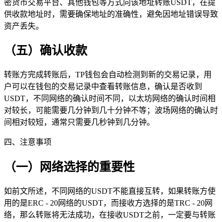
密货币交易平台、其他钱包等方式向该地址转账USDT，在提
供收款地址时，需要确保地址的准确性，避免因地址错误导致
资产丢失。
（五）确认收款
转账方完成转账后，TP钱包会自动检测到新的交易记录，用
户可以在钱包的交易记录中查看转账信息，确认是否收到
USDT，不同网络的确认时间不同，以太坊网络的确认时间相
对较长，可能需要几分钟到几十分钟不等；波场网络的确认时
间相对较短，通常只需要几秒钟到几分钟。
四、注意事项
（一）网络选择的重要性
如前文所述，不同网络的USDT不能直接互转，如果转账方使
用的是ERC - 20网络的USDT，而接收方选择的是TRC - 20网
络，那么转账将无法成功，在接收USDT之前，一定要与转账