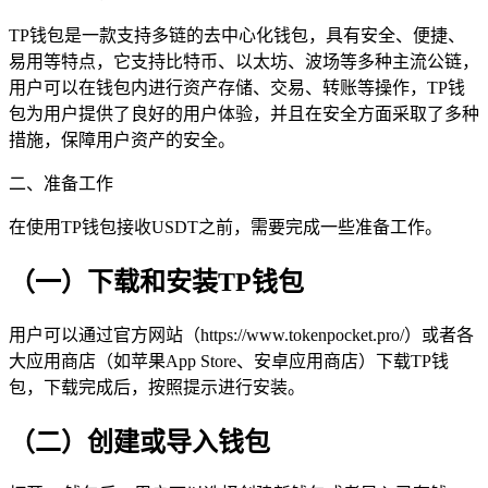
TP钱包是一款支持多链的去中心化钱包，具有安全、便捷、
易用等特点，它支持比特币、以太坊、波场等多种主流公链，
用户可以在钱包内进行资产存储、交易、转账等操作，TP钱
包为用户提供了良好的用户体验，并且在安全方面采取了多种
措施，保障用户资产的安全。
二、准备工作
在使用TP钱包接收USDT之前，需要完成一些准备工作。
（一）下载和安装TP钱包
用户可以通过官方网站（https://www.tokenpocket.pro/）或者各
大应用商店（如苹果App Store、安卓应用商店）下载TP钱
包，下载完成后，按照提示进行安装。
（二）创建或导入钱包