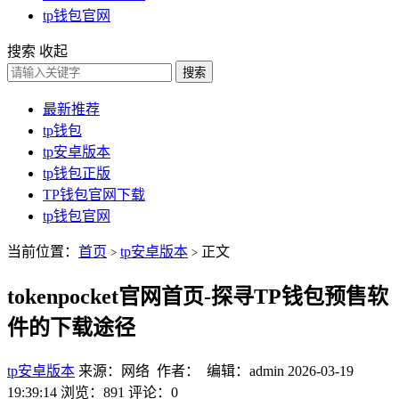
tp钱包官网
搜索
收起
搜索
最新推荐
tp钱包
tp安卓版本
tp钱包正版
TP钱包官网下载
tp钱包官网
当前位置：
首页
tp安卓版本
正文
>
>
tokenpocket官网首页-探寻TP钱包预售软
件的下载途径
tp安卓版本
来源：网络 作者： 编辑：admin
2026-03-19
19:39:14
浏览：891
评论：0