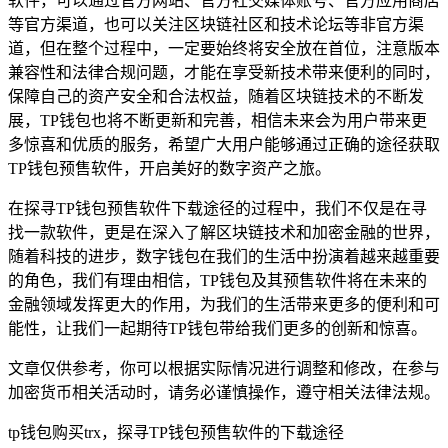
软件，可以通过官方网站、官方社交媒体账号、官方应用商店
等官方渠道，也可以关注区块链社区和技术论坛等非官方渠
道，但在整个过程中，一定要始终将安全放在首位，注意版本
兼容性和法律合规问题，才能在享受新技术带来便利的同时，
保障自己的资产安全和合法权益，随着区块链技术的不断发
展，TP钱包也将不断更新和完善，相信未来会为用户带来更
多惊喜和优质的服务，希望广大用户能够通过正确的途径获取
TP钱包预售软件，开启美好的数字资产之旅。
在探寻TP钱包预售软件下载途径的过程中，我们不仅是在寻
找一款软件，更是在深入了解区块链技术和加密金融的世界，
随着科技的进步，数字钱包在我们的生活中扮演着越来越重要
的角色，我们有理由相信，TP钱包及其预售软件将在未来的
金融领域发挥更大的作用，为我们的生活带来更多的便利和可
能性，让我们一起期待TP钱包带给我们更多的创新和惊喜。
文章仅供参考，你可以根据实际情况进行调整和修改，在参与
加密货币相关活动时，请务必谨慎操作，遵守相关法律法规。
tp钱包购买trx，探寻TP钱包预售软件的下载途径