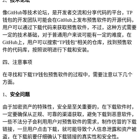
2、
技术论坛
像GitHub等技术论坛，是开发者交流和分享代码的平台，TP
钱包的开发团队可能会在GitHub上发布预售软件的开源代码，
用户可以通过下载代码来获取预售软件，不过，这种方式需要
一定的技术基础，对于普通用户来说可能有一定的难度，在
GitHub上，用户可以搜索“TP钱包”相关的仓库，找到预售软
件的代码库，按照说明进行下载和安装。
四、注意事项
在寻找和下载TP钱包预售软件的过程中，需要注意以下几个
方面。
1、
安全问题
由于加密资产的特殊性，安全是至关重要的，在下载软件时，
一定要确保从正规、可靠的渠道获取，避免下载到恶意软件，
一些不法分子会利用用户对预售软件的需求，制作仿冒的下载
链接，一旦用户点击下载，就可能导致个人信息泄露和资产被
盗，在下载前要仔细确认下载链接的真实性和安全性。