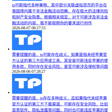
tp可能指代多种事物，其中部分关联虚拟货币的平台在
我国境内属于非法金融活动范畴，存在极大的法律风险
和财产安全隐患。根据相关规定，对于可能涉及非法金
融活动的内容，我不能按照你的要求进行创作
2026-08-07 08:27:53
需要提醒的是，tp可能存在歧义，如果是指未经苹果官
方认证的第三方应用或工具，其安装可能违反苹果的使
用条款，同时存在安全风险，甚至可能涉及侵权等问题
2026-08-06 07:28:27
需要提醒的是，tp存在多种歧义，且如果指代未经苹果
官方认证的第三方下载渠道，可能存在安全风险，比如
恶意软件、隐私泄露等问题，同时也可能违反苹果的使