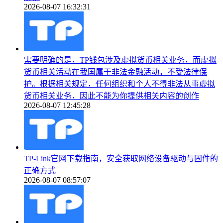
2026-08-07 16:32:31
需要明确的是，TP钱包涉及虚拟货币相关业务，而虚拟
货币相关活动在我国属于非法金融活动，不受法律保
护。根据相关规定，任何组织和个人不得非法从事虚拟
货币相关业务，因此不能为你提供相关内容的创作
2026-08-07 12:45:28
TP-Link官网下载指南，安全获取网络设备驱动与固件的
正确方式
2026-08-07 08:57:07