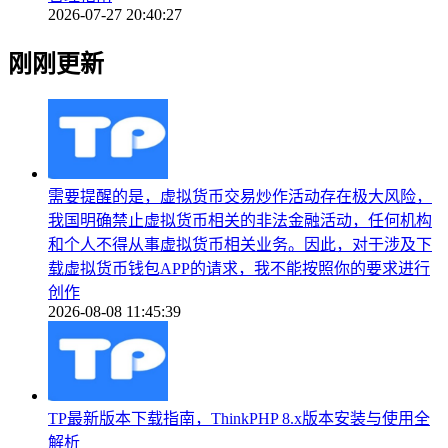
2026-07-27 20:40:27
刚刚更新
需要提醒的是，虚拟货币交易炒作活动存在极大风险，
我国明确禁止虚拟货币相关的非法金融活动，任何机构
和个人不得从事虚拟货币相关业务。因此，对于涉及下
载虚拟货币钱包APP的请求，我不能按照你的要求进行
创作
2026-08-08 11:45:39
TP最新版本下载指南，ThinkPHP 8.x版本安装与使用全
解析