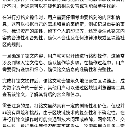
所不同，但通常可以在钱包的相关设置或功能菜单中找到。
在进行打铭文操作时，用户需要仔细考虑要铭刻的内容和信
息，这可以根据自己的需求和目的来确定，例如记录重要的事
件、标识资产的属性、留下个人的印记等，还需要注意铭文内
容的合法性和合规性，确保不会违反任何法律法规或区块链社
区的规则。
一旦确定了铭文内容，用户就可以开始进行铭刻操作，这通常
涉及到输入铭文信息、确认操作等步骤，在操作过程中，用户
需要保持谨慎和细心，确保铭文信息的准确性和完整性。
完成打铭文操作后，该铭文就会被永久地记录在区块链上，成
为数字资产的一部分，其他用户可以通过区块链浏览器等工具
查看该铭文，了解其背后的含义和信息。
需要注意的是，打铭文虽然具有一定的创新性和价值，但也并
非没有风险和挑战，由于区块链技术的复杂性和不确定性，在
进行打铭文操作时可能会遇到技术问题或故障，网络延迟、交
易失败、数据丢失等情况都有可能发生，这需要用户具备一定