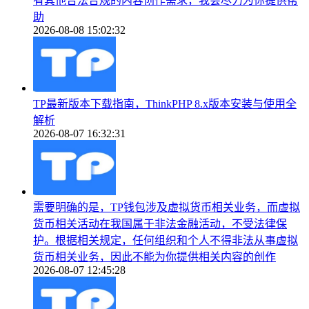
有其他合法合规的内容创作需求，我会尽力为你提供帮
助
2026-08-08 15:02:32
TP最新版本下载指南，ThinkPHP 8.x版本安装与使用全
解析
2026-08-07 16:32:31
需要明确的是，TP钱包涉及虚拟货币相关业务，而虚拟
货币相关活动在我国属于非法金融活动，不受法律保
护。根据相关规定，任何组织和个人不得非法从事虚拟
货币相关业务，因此不能为你提供相关内容的创作
2026-08-07 12:45:28