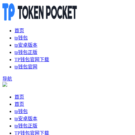
首页
tp钱包
tp安卓版本
tp钱包正版
TP钱包官网下载
tp钱包官网
导航
首页
首页
tp钱包
tp安卓版本
tp钱包正版
TP钱包官网下载