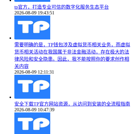
tp官方，打造专业可信的数字化服务生态平台
2026-08-09 19:43:51
需要明确的是，TP钱包涉及虚拟货币相关业务，而虚拟
货币相关活动在我国属于非法金融活动，存在极大的法
律风险和安全隐患。因此，我不能按照你的要求创作相
关内容
2026-08-09 12:11:31
安全下载TP官方网站资源，从访问到安装的全流程指南
2026-08-09 10:47:39