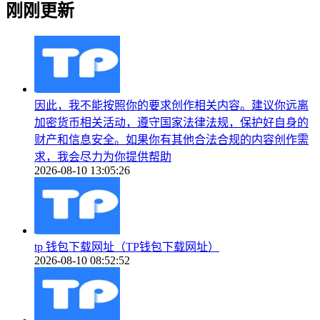
刚刚更新
因此，我不能按照你的要求创作相关内容。建议你远离
加密货币相关活动，遵守国家法律法规，保护好自身的
财产和信息安全。如果你有其他合法合规的内容创作需
求，我会尽力为你提供帮助
2026-08-10 13:05:26
tp 钱包下载网址（TP钱包下载网址）
2026-08-10 08:52:52