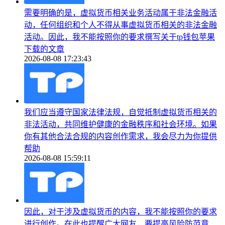
需要明确的是，虚拟货币相关业务活动属于非法金融活
动，任何组织和个人不得从事虚拟货币相关的非法金融
活动。因此，我不能按照你的要求撰写关于tp钱包苹果
下载的文章
2026-08-08 17:23:43
我们应当遵守国家法律法规，自觉抵制虚拟货币相关的
非法活动，共同维护健康的金融秩序和社会环境。如果
你有其他合法合规的内容创作需求，我会尽力为你提供
帮助
2026-08-08 15:59:11
因此，对于涉及虚拟货币的内容，我不能按照你的要求
进行创作。在此也提醒广大网友，要提高风险防范意