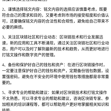
2、谨慎选择铭文内容：铭文内容的选择应该慎重考虑，既要
符合自己的需求和目的，又要考虑到市场的接受程度和价值认
可，还要确保铭文内容的合法性和合规性，避免给自己带来不
必要的麻烦。
3、关注区块链社区和行业动态：区块链技术和行业发展迅
速，新的应用和工具不断涌现，通过关注区块链社区和行业动
态，用户可以及时了解到最新的技术和趋势，从而更好地进行
打铭文操作和数字资产的管理。
4、备份和保护好自己的钱包和资产：在进行区块链操作时，
一定要注意保护好自己的钱包和资产，定期备份钱包数据，设
置强密码，避免在不安全的环境中使用钱包等措施都是非常重
要的。
5、寻求专业的帮助和建议：如果对区块链技术和打铭文操作
不太熟悉，可以寻求专业的帮助和建议，咨询区块链专家、参
加相关的培训课程等，都可以帮助用户更好地掌握相关知识和
技能。