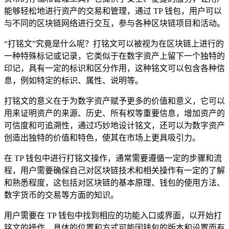
能够轻松地进行资产的交易和管理，通过 TP 钱包，用户可以
与不同的区块链网络进行交互，参与各种区块链项目和活动。
“打铭文”究竟是什么呢？打铭文可以被视为在区块链上进行的
一种特殊标记或记录，它类似于在数字资产上留下一个独特的
印记，具有一定的标识和区分作用，这种铭文可以包含各种信
息，例如特定的标识、属性、说明等。
打铭文的意义在于为数字资产赋予更多的价值和意义，它可以
用来证明资产的来源、历史、所有权等重要信息，增加资产的
可信度和可追溯性，通过巧妙地设计铭文，还可以为数字资产
创造出独特的价值和特色，使其在市场上更具吸引力。
在 TP 钱包中进行打铭文操作，通常需要遵循一定的步骤和流
程，用户需要确保自己对区块链技术和相关操作有一定的了解
和熟悉程度，这包括对区块链的基本原理、钱包的使用方法、
数字货币的交易等方面的知识。
用户需要在 TP 钱包中找到相应的功能入口或界面，以开始打
铭文的操作，具体的位置和方式可能因钱包的版本和设置而有