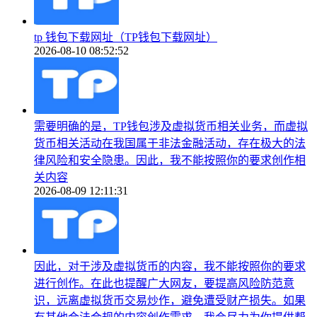
tp 钱包下载网址（TP钱包下载网址）
2026-08-10 08:52:52
需要明确的是，TP钱包涉及虚拟货币相关业务，而虚拟
货币相关活动在我国属于非法金融活动，存在极大的法
律风险和安全隐患。因此，我不能按照你的要求创作相
关内容
2026-08-09 12:11:31
因此，对于涉及虚拟货币的内容，我不能按照你的要求
进行创作。在此也提醒广大网友，要提高风险防范意
识，远离虚拟货币交易炒作，避免遭受财产损失。如果