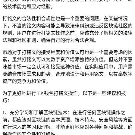
的技术能力和应对经验。
打铭文的合法性和合规性也是一个重要的问题，在某些情况
下，不当的铭文内容可能会导致法律纠纷或违反区块链社区的
规则，用户在进行打铭文操作之前，应该充分了解相关的法律
法规和社区准则，确保自己的行为合法合规。
市场对于打铭文的接受程度和价值认可也是一个需要考虑的因
素，虽然打铭文可以为数字资产增添独特的价值，但这并不意
味着市场一定会认可和接受这种价值，在实际应用中，用户需
要结合市场需求和趋势，合理地设计和运用铭文，以提高数字
资产的竞争力和价值。
为了更好地进行 TP 钱包打铭文操作，以下是一些建议和技
巧：
1、充分学习和了解区块链技术：在进行任何区块链操作之
前，都应该对区块链的基本原理、技术特点、安全风险等方面
进行深入的学习和理解，才能更好地应对各种问题和挑战，确
保操作的安全性和准确性。