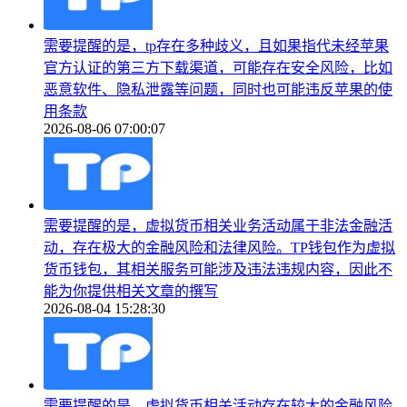
需要提醒的是，tp存在多种歧义，且如果指代未经苹果
官方认证的第三方下载渠道，可能存在安全风险，比如
恶意软件、隐私泄露等问题，同时也可能违反苹果的使
用条款
2026-08-06 07:00:07
需要提醒的是，虚拟货币相关业务活动属于非法金融活
动，存在极大的金融风险和法律风险。TP钱包作为虚拟
货币钱包，其相关服务可能涉及违法违规内容，因此不
能为你提供相关文章的撰写
2026-08-04 15:28:30
需要提醒的是，虚拟货币相关活动存在较大的金融风险