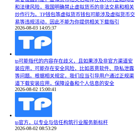
和法律风险，我国明确禁止虚拟货币的非法交易和相关
炒作行为。TP钱包等虚拟货币钱包可能涉及虚拟货币交
易等违规活动，因此不能为你提供相关下载指引
2026-08-03 14:05:37
tp可能指代的内容存在歧义，且如果涉及非官方渠道安
装应用，可能存在安全风险，比如恶意软件、隐私泄露
等问题。根据相关规定，我们应当引导用户通过正规渠
道下载安装应用，保障设备和个人信息的安全
2026-08-02 15:00:41
tp官方，以专业与信任构筑行业服务新标杆
2026-08-02 08:53:29