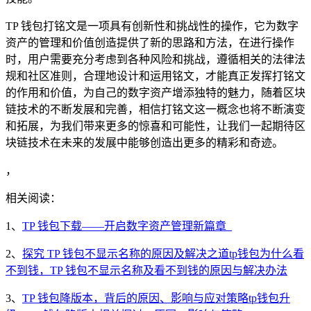
TP 钱包打铭文是一项具有创新性和挑战性的操作，它为数字
资产的管理和价值创造提供了新的思路和方法，在进行操作
时，用户需要充分考虑到各种风险和挑战，遵循相关的法律法
规和社区准则，合理地设计和运用铭文，才能真正发挥打铭文
的作用和价值，为自己的数字资产增添独特的魅力，随着区块
链技术的不断发展和完善，相信打铭文这一概念也将不断演变
和拓展，为我们带来更多的惊喜和可能性，让我们一起期待区
块链技术在未来的发展中能够创造出更多的精彩和奇迹。
，
相关阅读：
1、
TP 钱包下载——开启数字资产管理新篇章_
2、
探究 TP 钱包不显示名称的原因及解决之道tp钱包为什么看
不到钱，TP 钱包不显示名称及看不到钱的原因与解决办法
3、
TP 钱包降版本，背后的原因、影响与应对策略tp钱包升