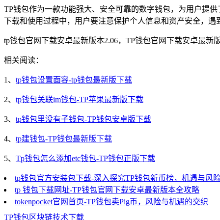
TP钱包作为一款功能强大、安全可靠的数字钱包，为用户提供
下载和使用过程中，用户要注意保护个人信息和资产安全，遇
tp钱包官网下载安卓最新版本2.06，TP钱包官网下载安卓最新
相关阅读：
1、
tp钱包设置面容-tp钱包最新版下载
2、
tp钱包关联im钱包-TP苹果最新版下载
3、
tp钱包里没有子钱包-TP钱包安卓版下载
4、
tp建钱包-TP钱包最新版下载
5、
Tp钱包怎么添加etc钱包-TP钱包正版下载
tp钱包官方安装包下载-深入探究TP钱包新币榜，机遇与风
tp 钱包下载网址-TP钱包官网下载安卓最新版本全攻略
tokenpocket官网首页-TP钱包卖Pig币，风险与机遇的交织
TP钱包
区块链技术
下载