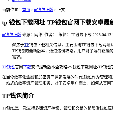
当前位置：
首页
tp钱包正版
正文
>
>
tp 钱包下载网址-TP钱包官网下载安卓
tp钱包正版
来源：网络 作者： 编辑：TP钱包下载
2026-04-13 
聚焦于
TP
钱包下载相关信息，主要围绕TP钱包下载网址
TP钱包的最新版本，通过这份攻略，用户能了解到正确
需求。
TP钱包
官网
下载
安卓最新版本全攻略-tp 钱包下载网址-TP
在当今数字化金融和加密资产蓬勃发展的时代,钱包作为管理和交
一站式的数字资产管理服务，对于安卓用户而言，如何从官网
TP钱包简介
TP钱包是一款支持多链资产存储、管理和交易的移动端钱包应