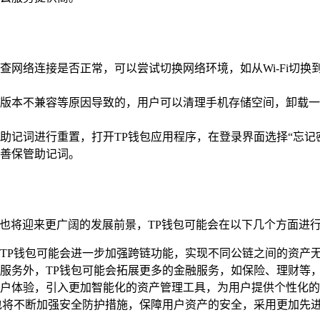
网络连接是否正常，可以尝试切换网络环境，如从Wi-Fi切换到
版本不兼容等原因导致的，用户可以清理手机存储空间，卸载一
助记词进行重置，打开TP钱包应用程序，在登录界面选择“忘记
善保管助记词。
包也将迎来更广阔的发展前景，TP钱包可能会在以下几个方面进
TP钱包可能会进一步加强跨链功能，实现不同公链之间的资产
服务外，TP钱包可能会拓展更多的金融服务，如保险、理财等
户体验，引入更加智能化的资产管理工具，为用户提供个性化的
包将不断加强安全防护措施，保障用户资产的安全，采用更加先