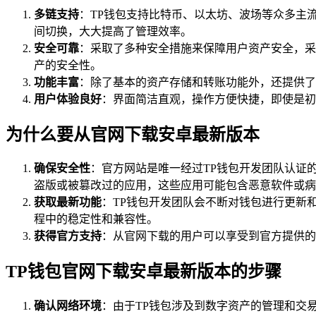
多链支持
：TP钱包支持比特币、以太坊、波场等众多主
间切换，大大提高了管理效率。
安全可靠
：采取了多种安全措施来保障用户资产安全，采
产的安全性。
功能丰富
：除了基本的资产存储和转账功能外，还提供了
用户体验良好
：界面简洁直观，操作方便快捷，即使是初
为什么要从官网下载安卓最新版本
确保安全性
：官方网站是唯一经过TP钱包开发团队认证
盗版或被篡改过的应用，这些应用可能包含恶意软件或病
获取最新功能
：TP钱包开发团队会不断对钱包进行更新
程中的稳定性和兼容性。
获得官方支持
：从官网下载的用户可以享受到官方提供的
TP钱包官网下载安卓最新版本的步骤
确认网络环境
：由于TP钱包涉及到数字资产的管理和交