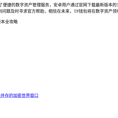
了便捷的数字资产管理服务，安卓用户通过官网下载最新版本的
到问题及时寻求官方帮助，相信在未来，TP钱包将在数字资产领
版本全攻略
险并存的加密世界窗口