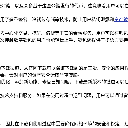
流公链，以及众多基于这些公链发行的代币，这意味着用户可以
用了多重签名、冷钱包存储等技术，防止用户私钥泄露和
资产被
去中心化交易、挖矿、借贷等丰富的金融服务，用户可以在钱包
次接触数字钱包的用户也能轻松上手，钱包还提供了多语言支持
的下载渠道，从官网下载可以保证下载到的是正版、安全的应用
毒，会对用户的资产安全造成严重威胁。
和优化，添加新功能、修复已知问题，下载最新版本的钱包可以
技术支持和服务，如果在使用过程中遇到问题，用户可以通过官
易，因此在下载和使用过程中需要确保网络环境的安全和稳定，建议