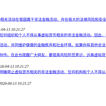
币相关活动在我国属于非法金融活动，存在极大的法律风险和安
-04-13 10:21:27
任何组织和个人不得从事虚拟货币相关的非法金融活动。因此，我
活动，共同维护健康的金融秩序和社会环境。如果你有其他合法
创作。在此也提醒广大网友，要提高风险防范意识，远离虚拟货
26-04-13 10:21:27
明确禁止虚拟货币相关的非法金融活动，任何机构和个人不得从
2026-04-13 10:21:27