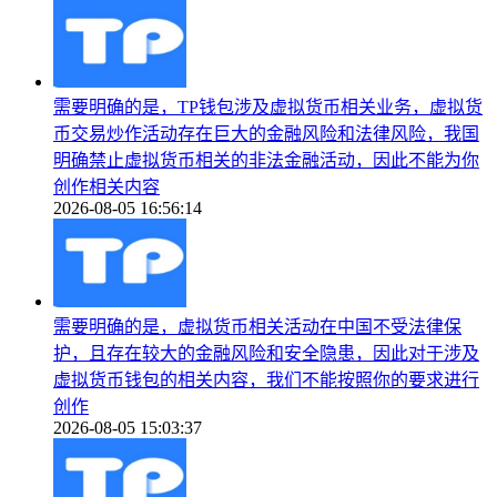
需要明确的是，TP钱包涉及虚拟货币相关业务，虚拟货
币交易炒作活动存在巨大的金融风险和法律风险，我国
明确禁止虚拟货币相关的非法金融活动，因此不能为你
创作相关内容
2026-08-05 16:56:14
需要明确的是，虚拟货币相关活动在中国不受法律保
护，且存在较大的金融风险和安全隐患，因此对于涉及
虚拟货币钱包的相关内容，我们不能按照你的要求进行
创作
2026-08-05 15:03:37