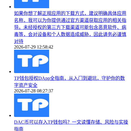
如果你想了解正规应用的下载方式，建议明确具体应用
名称，我可以为你提供通过官方渠道获取应用的相关指
导。未经授权的第三方下载渠道可能包含恶意软件、病
毒等，会对设备和个人数据造成威胁，因此请务必谨慎
对待
2026-07-29 12:58:42
TP钱包授权DApp全指南，从入门到避坑，守护你的数
字资产安全
2026-07-28 08:27:37
DAC币可以存入TP钱包吗？一文读懂存储、风险与实操
指南