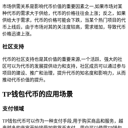
市场供需关系是影响代币价值的重要因素之一,如果市场对某
种代币的需求大于供给，代币的价格往往会上涨；反之，如果
供给大于需求，代币的价格可能会下跌，当某个热门项目的代
币上线后，由于市场对其的关注度较高，需求增加，导致代币
价格迅速上涨。
社区支持
代币的社区支持也是其价值的重要来源,一个活跃、强大的社
区可以为代币的发展提供动力和支持，社区成员可以通过参与
项目的建设、推广和治理，提升代币的知名度和影响力，从而
推动代币价值的提升。
TP钱包代币的应用场景
支付领域
TP钱包代币可以作为一种支付手段,用于购买商品和服务，越
来越多的商家开始接受加密货币支付，用户可以使用TP钱包