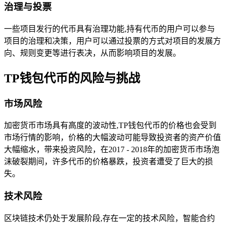
治理与投票
一些项目发行的代币具有治理功能,持有代币的用户可以参与
项目的治理和决策，用户可以通过投票的方式对项目的发展方
向、规则变更等进行表决，从而影响项目的发展。
TP钱包代币的风险与挑战
市场风险
加密货币市场具有高度的波动性,TP钱包代币的价格也会受到
市场行情的影响，价格的大幅波动可能导致投资者的资产价值
大幅缩水，带来投资风险，在2017 - 2018年的加密货币市场泡
沫破裂期间，许多代币的价格暴跌，投资者遭受了巨大的损
失。
技术风险
区块链技术仍处于发展阶段,存在一定的技术风险，智能合约