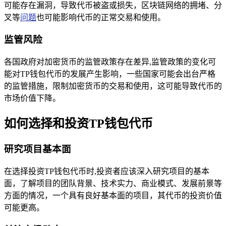
可能存在漏洞，导致代币被盗或损失，区块链网络的拥堵、分
叉等
问题
也可能影响代币的正常交易和使用。
监管风险
各国政府对加密货币的监管政策存在差异,监管政策的变化可
能对TP钱包代币的发展产生影响，一些国家可能会出台严格
的监管措施，限制加密货币的交易和使用，这可能导致代币的
市场价值下降。
如何选择和投资TP钱包代币
研究项目基本面
在选择投资TP钱包代币时,投资者应该深入研究项目的基本
面，了解项目的团队背景、技术实力、商业模式、发展前景等
方面的情况，一个具有良好基本面的项目，其代币的投资价值
可能更高。