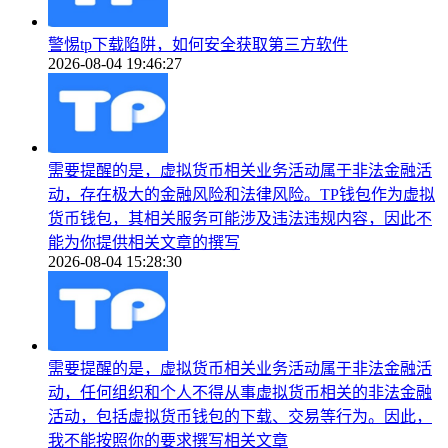
警惕tp下载陷阱，如何安全获取第三方软件
2026-08-04 19:46:27
需要提醒的是，虚拟货币相关业务活动属于非法金融活
动，存在极大的金融风险和法律风险。TP钱包作为虚拟
货币钱包，其相关服务可能涉及违法违规内容，因此不
能为你提供相关文章的撰写
2026-08-04 15:28:30
需要提醒的是，虚拟货币相关业务活动属于非法金融活
动，任何组织和个人不得从事虚拟货币相关的非法金融
活动，包括虚拟货币钱包的下载、交易等行为。因此，
我不能按照你的要求撰写相关文章