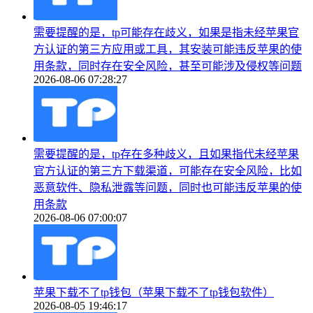
需要提醒的是，tp可能存在歧义，如果是指未经苹果官
方认证的第三方应用或工具，其安装可能违反苹果的使
用条款，同时存在安全风险，甚至可能涉及侵权等问题
2026-08-06 07:28:27
需要提醒的是，tp存在多种歧义，且如果指代未经苹果
官方认证的第三方下载渠道，可能存在安全风险，比如
恶意软件、隐私泄露等问题，同时也可能违反苹果的使
用条款
2026-08-06 07:00:07
苹果下载不了tp钱包（苹果下载不了tp钱包软件）
2026-08-05 19:46:17