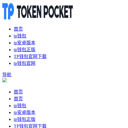
首页
tp钱包
tp安卓版本
tp钱包正版
TP钱包官网下载
tp钱包官网
导航
首页
首页
tp钱包
tp安卓版本
tp钱包正版
TP钱包官网下载