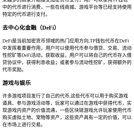
中的代币进行消费，一些在线商城、游戏平台等已经支持使用
特定的代币进行支付。
去中心化金融（DeFi）
DeFi是当前加密货币领域的热门应用方向,TP钱包代币在DeFi
中发挥着重要作用，用户可以使用代币参与借贷、交易、流动
性挖矿等DeFi活动，获取收益，用户可以将自己的代币存入借
贷协议中，获得利息收益；或者参与流动性挖矿，获得额外的
代币奖励。
游戏与娱乐
许多游戏项目发行了自己的代币,这些代币可以用于购买游戏
道具、参与游戏活动等，玩家可以通过在游戏中获得代币，实
现游戏内资产的价值流通，一些区块链游戏允许玩家使用代币
购买虚拟土地、宠物等资产，这些资产具有一定的价值，可以
在市场上进行交易。