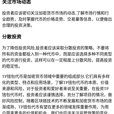
关注市场动态
投资者应该密切关注加密货币市场的动态,了解市场行情和行
业趋势，及时掌握代币的价格走势、交易量等信息，以便做出
合理的投资决策。
分散投资
为了降低投资风险,投资者应该采取分散投资的策略，不要将
所有的资金都投入到一种代币中，而是应该选择多种不同类型
的代币进行投资，这样可以在一定程度上分散风险，提高投资
的稳定性。
TP钱包代币是加密货币领域中重要的组成部分,它们具有多样
化的类型、特点和应用场景，了解TP钱包代币的本质、价值
来源和风险，对于投资者和爱好者来说至关重要，在投资TP
钱包代币时，投资者应该谨慎选择，充分了解项目的情况，做
好风险控制，随着区块链技术的不断发展和加密货币市场的逐
渐成熟，TP钱包代币有望在更多的领域发挥重要作用，为用
户带来更多的价值和机会，我们也应该关注监管政策的变化，