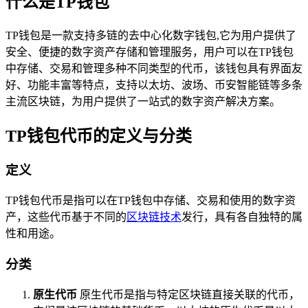
什么是TP钱包
TP钱包是一款支持多链的去中心化数字钱包,它为用户提供了
安全、便捷的数字资产存储和管理服务，用户可以在TP钱包
中存储、交易和管理多种不同类型的代币，该钱包具有界面友
好、功能丰富等特点，支持以太坊、波场、币安智能链等多条
主流区块链，为用户提供了一站式的数字资产解决方案。
TP钱包代币的定义与分类
定义
TP钱包代币是指可以在TP钱包中存储、交易和使用的数字资
产，这些代币基于不同的
区块链技术
发行，具有各自独特的属
性和用途。
分类
原生代币
原生代币是指与特定区块链直接关联的代币，