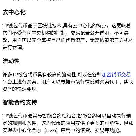
去中心化
TP钱包代币基于区块链技术,具有去中心化的特点，这意味着
它们不受任何中央机构的控制，交易记录公开透明，不可篡
改，用户可以完全掌控自己的代币资产，无需依赖第三方机构
进行管理。
流动性
许多TP钱包代币具有较高的流动性,可以在各种
加密货币交易
平台上进行买卖，用户可以根据市场行情随时买卖代币，实现
资产的快速变现。
智能合约支持
TP钱包代币通常与智能合约相结合,智能合约可以自动执行预
定的规则和条件，这为代币的应用提供了更多的可能性，例如
实现去中心化金融（DeFi）应用中的借贷、交易等功能。