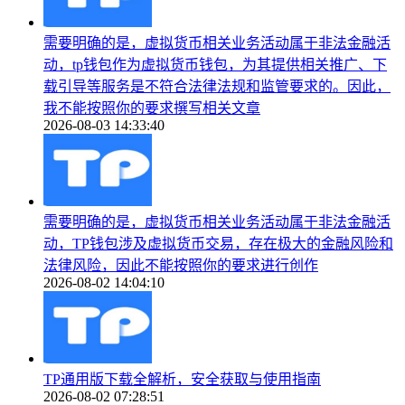
需要明确的是，虚拟货币相关业务活动属于非法金融活
动，tp钱包作为虚拟货币钱包，为其提供相关推广、下
载引导等服务是不符合法律法规和监管要求的。因此，
我不能按照你的要求撰写相关文章
2026-08-03 14:33:40
需要明确的是，虚拟货币相关业务活动属于非法金融活
动，TP钱包涉及虚拟货币交易，存在极大的金融风险和
法律风险，因此不能按照你的要求进行创作
2026-08-02 14:04:10
TP通用版下载全解析，安全获取与使用指南
2026-08-02 07:28:51