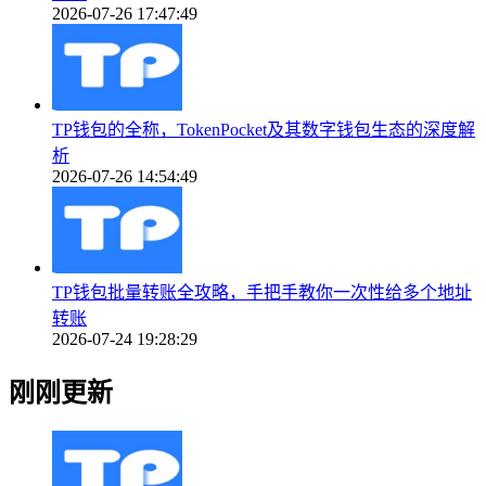
2026-07-26 17:47:49
TP钱包的全称，TokenPocket及其数字钱包生态的深度解
析
2026-07-26 14:54:49
TP钱包批量转账全攻略，手把手教你一次性给多个地址
转账
2026-07-24 19:28:29
刚刚更新