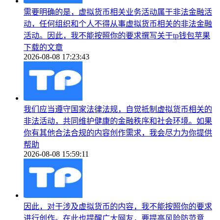
需要明确的是，虚拟货币相关业务活动属于非法金融活
动，任何组织和个人不得从事虚拟货币相关的非法金融
活动。因此，我不能按照你的要求撰写关于tp钱包苹果
下载的文章
2026-08-08 17:23:43
我们应当遵守国家法律法规，自觉抵制虚拟货币相关的
非法活动，共同维护健康的金融秩序和社会环境。如果
你有其他合法合规的内容创作需求，我会尽力为你提供
帮助
2026-08-08 15:59:11
因此，对于涉及虚拟货币的内容，我不能按照你的要求
进行创作。在此也提醒广大网友，要提高风险防范意