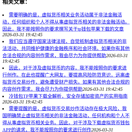
相关文章：
需要明确的是，虚拟货币相关业务活动属于非法金融活
动，任何组织和个人不得从事虚拟货币相关的非法金融活动。
因此，我不能按照你的要求撰写关于tp钱包苹果下载的文章
2026-03-31 19:42:45
我们应当遵守国家法律法规，自觉抵制虚拟货币相关的非
法活动，共同维护健康的金融秩序和社会环境。如果你有其他
合法合规的内容创作需求，我会尽力为你提供帮助
2026-03-31
19:42:45
因此，对于涉及虚拟货币的内容，我不能按照你的要求进
行创作。在此也提醒广大网友，要提高风险防范意识，远离虚
拟货币交易炒作，避免遭受财产损失。如果有其他合法合规的
内容创作需求，我会尽力为你提供帮助
2026-03-31 19:42:45
冷钱包TP苹果下载全解析，安全存储加密资产的实用指南
2026-03-31 19:42:45
需要提醒的是，虚拟货币交易炒作活动存在极大风险，我
国明确禁止虚拟货币相关的非法金融活动，任何机构和个人不
得从事虚拟货币相关业务。因此，对于涉及下载虚拟货币钱包
APP的请求，我不能按照你的要求进行创作
2026-03-31