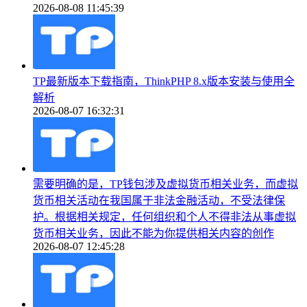
2026-08-08 11:45:39
TP最新版本下载指南，ThinkPHP 8.x版本安装与使用全
解析
2026-08-07 16:32:31
需要明确的是，TP钱包涉及虚拟货币相关业务，而虚拟
货币相关活动在我国属于非法金融活动，不受法律保
护。根据相关规定，任何组织和个人不得非法从事虚拟
货币相关业务，因此不能为你提供相关内容的创作
2026-08-07 12:45:28