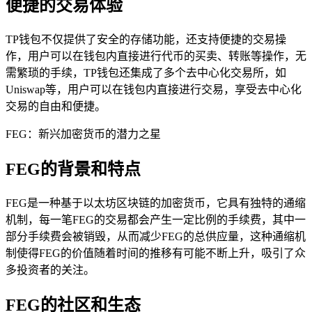
便捷的交易体验
TP钱包不仅提供了安全的存储功能，还支持便捷的交易操
作，用户可以在钱包内直接进行代币的买卖、转账等操作，无
需繁琐的手续，TP钱包还集成了多个去中心化交易所，如
Uniswap等，用户可以在钱包内直接进行交易，享受去中心化
交易的自由和便捷。
FEG：新兴加密货币的潜力之星
FEG的背景和特点
FEG是一种基于以太坊区块链的加密货币，它具有独特的通缩
机制，每一笔FEG的交易都会产生一定比例的手续费，其中一
部分手续费会被销毁，从而减少FEG的总供应量，这种通缩机
制使得FEG的价值随着时间的推移有可能不断上升，吸引了众
多投资者的关注。
FEG的社区和生态