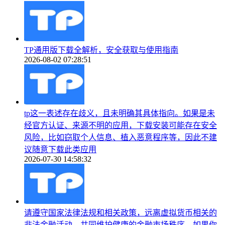
TP通用版下载全解析，安全获取与使用指南
2026-08-02 07:28:51
tp这一表述存在歧义，且未明确其具体指向。如果是未
经官方认证、来源不明的应用，下载安装可能存在安全
风险，比如窃取个人信息、植入恶意程序等，因此不建
议随意下载此类应用
2026-07-30 14:58:32
请遵守国家法律法规和相关政策，远离虚拟货币相关的
非法金融活动，共同维护健康的金融市场秩序。如果你