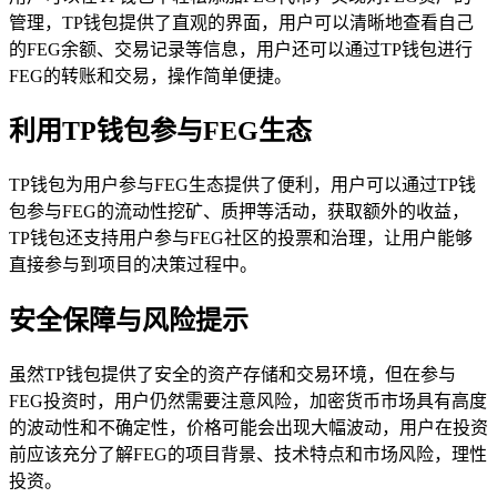
管理，TP钱包提供了直观的界面，用户可以清晰地查看自己
的FEG余额、交易记录等信息，用户还可以通过TP钱包进行
FEG的转账和交易，操作简单便捷。
利用TP钱包参与FEG生态
TP钱包为用户参与FEG生态提供了便利，用户可以通过TP钱
包参与FEG的流动性挖矿、质押等活动，获取额外的收益，
TP钱包还支持用户参与FEG社区的投票和治理，让用户能够
直接参与到项目的决策过程中。
安全保障与风险提示
虽然TP钱包提供了安全的资产存储和交易环境，但在参与
FEG投资时，用户仍然需要注意风险，加密货币市场具有高度
的波动性和不确定性，价格可能会出现大幅波动，用户在投资
前应该充分了解FEG的项目背景、技术特点和市场风险，理性
投资。