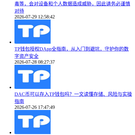
毒等，会对设备和个人数据造成威胁，因此请务必谨慎
对待
2026-07-29 12:58:42
TP钱包授权DApp全指南，从入门到避坑，守护你的数
字资产安全
2026-07-28 08:27:37
DAC币可以存入TP钱包吗？一文读懂存储、风险与实操
指南
2026-07-26 17:47:49