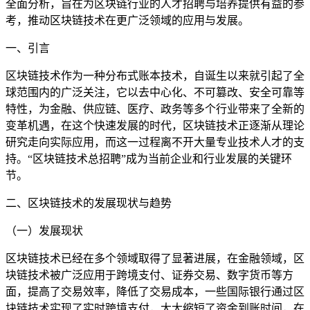
全面分析，旨在为区块链行业的人才招聘与培养提供有益的参
考，推动区块链技术在更广泛领域的应用与发展。
一、引言
区块链技术作为一种分布式账本技术，自诞生以来就引起了全
球范围内的广泛关注，它以去中心化、不可篡改、安全可靠等
特性，为金融、供应链、医疗、政务等多个行业带来了全新的
变革机遇，在这个快速发展的时代，区块链技术正逐渐从理论
研究走向实际应用，而这一过程离不开大量专业技术人才的支
持。“区块链技术总招聘”成为当前企业和行业发展的关键环
节。
二、区块链技术的发展现状与趋势
（一）发展现状
区块链技术已经在多个领域取得了显著进展，在金融领域，区
块链技术被广泛应用于跨境支付、证券交易、数字货币等方
面，提高了交易效率，降低了交易成本，一些国际银行通过区
块链技术实现了实时跨境支付，大大缩短了资金到账时间，在