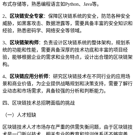
布式存储等，熟悉编程语言如Python、Java等。
2、
区块链安全专家
：保障区块链系统的安全，防范各种安全
威胁，如黑客攻击、数据泄露等，需要具备丰富的安全知识和
经验，熟悉密码学、网络安全等领域。
3、
区块链架构师
：负责设计区块链系统的整体架构，规划系
统的功能和性能，需要具备深厚的技术功底和丰富的项目经
验，能够根据企业的需求和业务特点，设计出合理的区块链架
构。
4、
区块链应用分析师
：研究区块链技术在不同行业的应用场
景和商业价值，为企业提供战略规划和决策支持，需要了解行
业动态和市场需求，具备较强的分析和判断能力。
四、区块链技术总招聘面临的挑战
（一）人才短缺
区块链技术人才市场存在严重的供需失衡问题，由于区块链技
术是一门新兴技术，相关专业的教育和培训体系还不够完善，