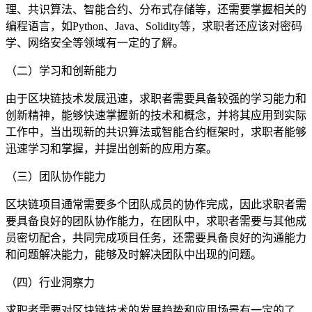
理、共识算法、智能合约、分布式存储等，还需要掌握相关的
编程语言，如Python、Java、Solidity等，求职者还应该对密码
学、网络安全等领域有一定的了解。
（二）学习和创新能力
由于区块链技术发展迅速，求职者需要具备较强的学习能力和
创新精神，能够快速掌握新的技术和概念，并将其应用到实际
工作中，当出现新的共识算法或智能合约框架时，求职者能够
迅速学习和掌握，并提出创新的应用方案。
（三）团队协作能力
区块链项目通常需要多个团队成员的协作完成，因此求职者需
要具备良好的团队协作能力，在团队中，求职者需要与其他成
员密切配合，共同完成项目任务，还需要具备良好的沟通能力
和问题解决能力，能够及时解决团队中出现的问题。
（四）行业洞察力
求职者需要对区块链技术的发展趋势和应用场景有一定的了