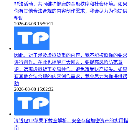
非法活动，共同维护健康的金融秩序和社会环境。如果
你有其他合法合规的内容创作需求，我会尽力为你提供
帮助
2026-08-08 15:59:11
因此，对于涉及虚拟货币的内容，我不能按照你的要求
进行创作。在此也提醒广大网友，要提高风险防范意
识，远离虚拟货币交易炒作，避免遭受财产损失。如果
有其他合法合规的内容创作需求，我会尽力为你提供帮
助
2026-08-08 15:02:32
冷钱包TP苹果下载全解析，安全存储加密资产的实用指
南