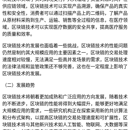
供应链领域，区块链技术可以实现产品溯源，确保产品的真实
性和安全性，消费者可以通过扫描产品上的二维码，了解产品
从原材料采购到生产、运输、销售等全过程的信息，在医疗领
域，区块链技术可以实现医疗数据的安全共享，提高医疗服务
的质量和效率。
区块链技术的发展也面临着一些挑战，区块链技术的性能问题
仍然是制约其大规模应用的主要因素之一，区块链的交易处理
速度相对较慢，无法满足一些高并发场景的需求，区块链技术
的法律法规和监管政策还不够完善，这也在一定程度上影响了
区块链技术的发展。
（二）发展趋势
区块链技术将朝着更加成熟和广泛应用的方向发展，随着技术
的不断进步，区块链的性能将得到大幅提升，能够更好地满足
大规模应用的需求，一些研究机构正在探索采用新的共识算法
和分布式架构，以提高区块链的交易处理速度和可扩展性，区
块链技术将与其他新兴技术如人工智能、物联网、大数据等深