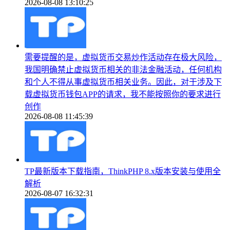
2026-08-08 13:10:25
需要提醒的是，虚拟货币交易炒作活动存在极大风险，
我国明确禁止虚拟货币相关的非法金融活动，任何机构
和个人不得从事虚拟货币相关业务。因此，对于涉及下
载虚拟货币钱包APP的请求，我不能按照你的要求进行
创作
2026-08-08 11:45:39
TP最新版本下载指南，ThinkPHP 8.x版本安装与使用全
解析
2026-08-07 16:32:31