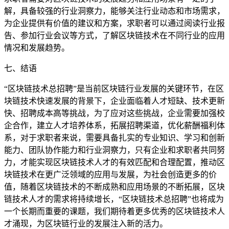
解，具备较强的行业洞察力，能够关注行业动态和市场需求，
为企业提供有价值的建议和方案，求职者可以通过阅读行业报
告、参加行业会议等方式，了解区块链技术在不同行业的应用
情况和发展趋势。
七、结语
“区块链技术总招聘”是当前区块链行业发展的关键环节，在区
块链技术快速发展的背景下，企业面临着人才短缺、技术更新
快、招聘成本高等挑战，为了应对这些挑战，企业需要加强校
企合作，建立人才培养体系，拓展招聘渠道，优化薪酬福利体
系，对于求职者来说，需要具备扎实的专业知识、学习和创新
能力、团队协作能力和行业洞察力，只有企业和求职者共同努
力，才能实现区块链技术人才的有效匹配和合理配置，推动区
块链技术在更广泛领域的应用与发展，为社会创造更多的价
值，随着区块链技术的不断成熟和应用场景的不断拓展，区块
链技术人才的需求将持续增长，“区块链技术总招聘”也将成为
一个长期而重要的课题，我们期待着更多优秀的区块链技术人
才涌现，为区块链行业的发展注入新的活力。