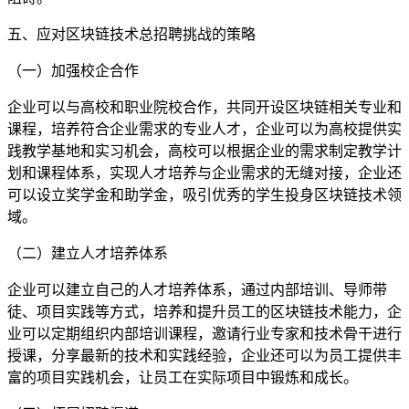
五、应对区块链技术总招聘挑战的策略
（一）加强校企合作
企业可以与高校和职业院校合作，共同开设区块链相关专业和
课程，培养符合企业需求的专业人才，企业可以为高校提供实
践教学基地和实习机会，高校可以根据企业的需求制定教学计
划和课程体系，实现人才培养与企业需求的无缝对接，企业还
可以设立奖学金和助学金，吸引优秀的学生投身区块链技术领
域。
（二）建立人才培养体系
企业可以建立自己的人才培养体系，通过内部培训、导师带
徒、项目实践等方式，培养和提升员工的区块链技术能力，企
业可以定期组织内部培训课程，邀请行业专家和技术骨干进行
授课，分享最新的技术和实践经验，企业还可以为员工提供丰
富的项目实践机会，让员工在实际项目中锻炼和成长。