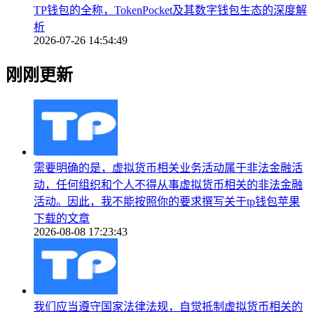
TP钱包的全称，TokenPocket及其数字钱包生态的深度解
析
2026-07-26 14:54:49
刚刚更新
需要明确的是，虚拟货币相关业务活动属于非法金融活
动，任何组织和个人不得从事虚拟货币相关的非法金融
活动。因此，我不能按照你的要求撰写关于tp钱包苹果
下载的文章
2026-08-08 17:23:43
我们应当遵守国家法律法规，自觉抵制虚拟货币相关的