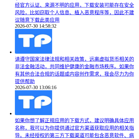
经官方认证、来源不明的应用，下载安装可能存在安全
风险，比如窃取个人信息、植入恶意程序等，因此不建
议随意下载此类应用
2026-07-30 14:58:32
请遵守国家法律法规和相关政策，远离虚拟货币相关的
非法金融活动，共同维护健康的金融市场秩序。如果你
有其他合法合规的话题或内容创作需求，我会尽力为你
提供帮助
2026-07-30 13:06:16
如果你想了解正规应用的下载方式，建议明确具体应用
名称，我可以为你提供通过官方渠道获取应用的相关指
导。未经授权的第三方下载渠道可能包含恶意软件、病