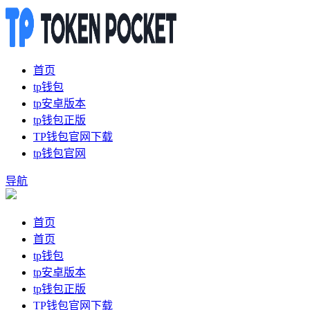
首页
tp钱包
tp安卓版本
tp钱包正版
TP钱包官网下载
tp钱包官网
导航
首页
首页
tp钱包
tp安卓版本
tp钱包正版
TP钱包官网下载