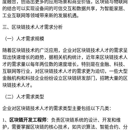
度融合，创造出更多的应用场景和商业价值，区块链与物联网
的结合可以实现设备间的可信交互和数据共享，为智能家居、
工业互联网等领域带来新的发展机遇。
三、区块链技术人才需求分析
（一）人才需求规模
随着区块链技术的广泛应用，企业对区块链技术人才的需求呈
现出快速增长的趋势，据相关机构统计，近年来区块链技术人
才的需求量以每年两位数的速度增长，特别是在金融、科技、
互联网等行业，对区块链技术人才的需求更为迫切，一些大型
金融机构和科技企业纷纷设立区块链研发部门，招聘大量的区
块链技术人才。
（二）人才需求类型
企业对区块链技术人才的需求类型主要包括以下几类：
1、
区块链开发工程师
：负责区块链系统的设计、开发和维
护，需要掌握区块链的核心技术，如共识算法、智能合约、分