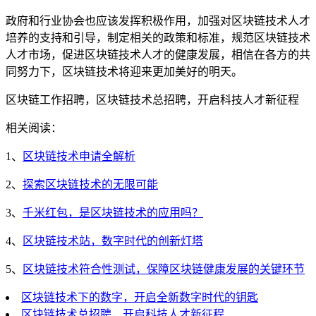
政府和行业协会也应该发挥积极作用，加强对区块链技术人才
培养的支持和引导，制定相关的政策和标准，规范区块链技术
人才市场，促进区块链技术人才的健康发展，相信在各方的共
同努力下，区块链技术将迎来更加美好的明天。
区块链工作招聘，区块链技术总招聘，开启科技人才新征程
相关阅读：
1、
区块链技术申请全解析
2、
探索区块链技术的无限可能
3、
千米红包，是区块链技术的应用吗？
4、
区块链技术站，数字时代的创新灯塔
5、
区块链技术符合性测试，保障区块链健康发展的关键环节
区块链技术下的数字，开启全新数字时代的钥匙
区块链技术总招聘，开启科技人才新征程