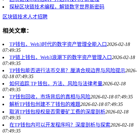
探秘区块链技术编程，解锁数字世界新密码
区块链技术
人才招聘
相关文章：
TP钱包，Web3时代的数字资产管理全能入口
2026-02-18
07:49:35
TP链上钱包，Web3浪潮下的数字资产管理入口
2026-02-18
07:49:35
TP钱包能否进行法币交易？厘清合规边界与风险提示
2026-
02-18 07:49:35
如何追踪 TP 钱包，方法、风险与法律考量
2026-02-18
07:49:35
TP钱包回收，市场背后的真相与风险
2026-02-18 07:49:35
解析TP钱包创建不了钱包的难题
2026-02-18 07:49:35
取消TP钱包授权是否需要矿工费的深度剖析
2026-02-18
07:49:35
在TP钱包内可以开发程序吗？深度剖析与探索
2026-02-18
07:49:35