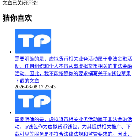
文章已关闭评论！
猜你喜欢
需要明确的是，虚拟货币相关业务活动属于非法金融活
动，任何组织和个人不得从事虚拟货币相关的非法金融
活动。因此，我不能按照你的要求撰写关于tp钱包苹果
下载的文章
2026-08-08 17:23:43
需要明确的是，虚拟货币相关业务活动属于非法金融活
动，tp钱包作为虚拟货币钱包，为其提供相关推广、下
载引导等服务是不符合法律法规和监管要求的。因此，