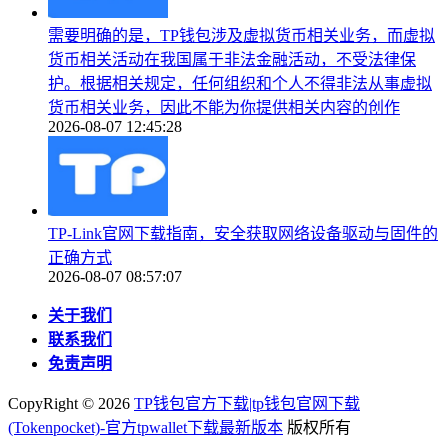
需要明确的是，TP钱包涉及虚拟货币相关业务，而虚拟
货币相关活动在我国属于非法金融活动，不受法律保
护。根据相关规定，任何组织和个人不得非法从事虚拟
货币相关业务，因此不能为你提供相关内容的创作
2026-08-07 12:45:28
TP-Link官网下载指南，安全获取网络设备驱动与固件的
正确方式
2026-08-07 08:57:07
关于我们
联系我们
免责声明
CopyRight ©
2026
TP钱包官方下载|tp钱包官网下载
(Tokenpocket)-官方tpwallet下载最新版本
版权所有