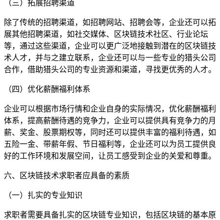
（三）拓展招聘渠道
除了传统的招聘渠道，如招聘网站、招聘会等，企业还可以拓
展其他招聘渠道，如社交媒体、区块链技术社区、行业论坛
等，通过这些渠道，企业可以更广泛地接触到潜在的区块链技
术人才，并与之建立联系，企业还可以与一些专业的猎头公司
合作，借助猎头公司的专业资源和渠道，寻找更优秀的人才。
（四）优化薪酬福利体系
企业可以根据市场行情和企业自身的实际情况，优化薪酬福利
体系，提高薪酬待遇的竞争力，企业可以提供具有竞争力的月
薪、奖金、股票期权等，同时还可以提供丰富的福利待遇，如
五险一金、带薪年假、节日福利等，企业还可以为员工提供良
好的工作环境和发展空间，让员工感受到企业的关爱和尊重。
六、区块链技术求职者应具备的素质
（一）扎实的专业知识
求职者需要具备扎实的区块链专业知识，包括区块链的基本原