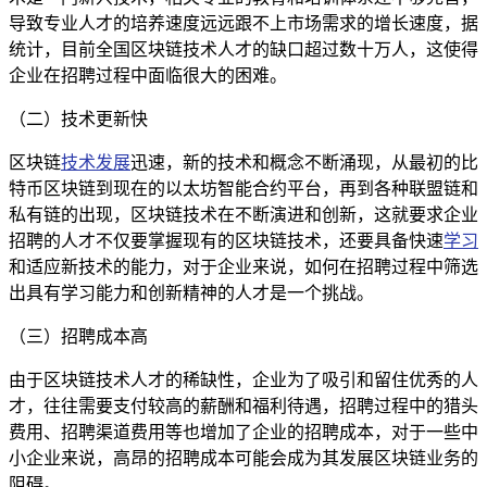
导致专业人才的培养速度远远跟不上市场需求的增长速度，据
统计，目前全国区块链技术人才的缺口超过数十万人，这使得
企业在招聘过程中面临很大的困难。
（二）技术更新快
区块链
技术发展
迅速，新的技术和概念不断涌现，从最初的比
特币区块链到现在的以太坊智能合约平台，再到各种联盟链和
私有链的出现，区块链技术在不断演进和创新，这就要求企业
招聘的人才不仅要掌握现有的区块链技术，还要具备快速
学习
和适应新技术的能力，对于企业来说，如何在招聘过程中筛选
出具有学习能力和创新精神的人才是一个挑战。
（三）招聘成本高
由于区块链技术人才的稀缺性，企业为了吸引和留住优秀的人
才，往往需要支付较高的薪酬和福利待遇，招聘过程中的猎头
费用、招聘渠道费用等也增加了企业的招聘成本，对于一些中
小企业来说，高昂的招聘成本可能会成为其发展区块链业务的
阻碍。