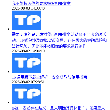
我不能按照你的要求撰写相关文章
2026-08-03 14:33:40
需要明确的是，虚拟货币相关业务活动属于非法金融活
动，TP钱包涉及虚拟货币交易，存在极大的金融风险和
法律风险，因此不能按照你的要求进行创作
2026-08-02 14:04:10
TP通用版下载全解析，安全获取与使用指南
2026-08-02 07:28:51
tp这一表述存在歧义，且未明确其具体指向。如果是未