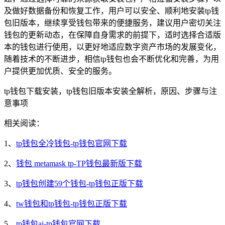
及做好数据备份和恢复工作，用户可以安全、顺利地安装tp钱
包旧版本，继续享受钱包带来的便捷服务，建议用户密切关注
钱包的更新动态，在保障自身需求的前提下，适时选择合适版
本的钱包进行使用，以更好地适应数字资产市场的发展变化，
随着技术的不断进步，相信tp钱包也会不断优化和完善，为用
户提供更加优质、安全的服务。
tp钱包下载安装，tp钱包旧版本安装全解析，原因、步骤与注
意事项
相关阅读：
1、
tp钱包全冷钱包-tp钱包官网下载
2、
钱包 metamask tp-TP钱包最新版下载
3、
tp钱包创建59个钱包-tp钱包正版下载
4、
tw钱包和tp钱包-tp钱包正版下载
5、
tp钱包ai-tp钱包官网下载