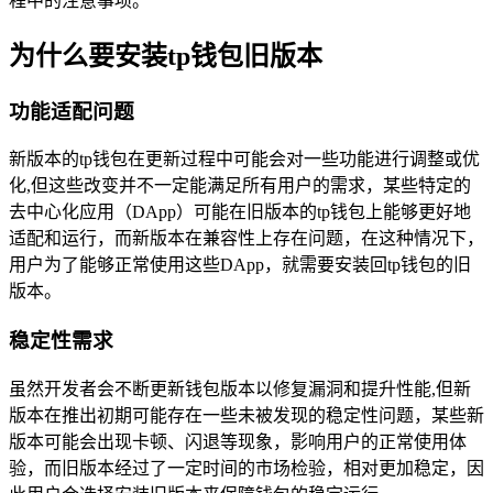
程中的注意事项。
为什么要安装tp钱包旧版本
功能适配问题
新版本的tp钱包在更新过程中可能会对一些功能进行调整或优
化,但这些改变并不一定能满足所有用户的需求，某些特定的
去中心化应用（DApp）可能在旧版本的tp钱包上能够更好地
适配和运行，而新版本在兼容性上存在问题，在这种情况下，
用户为了能够正常使用这些DApp，就需要安装回tp钱包的旧
版本。
稳定性需求
虽然开发者会不断更新钱包版本以修复漏洞和提升性能,但新
版本在推出初期可能存在一些未被发现的稳定性问题，某些新
版本可能会出现卡顿、闪退等现象，影响用户的正常使用体
验，而旧版本经过了一定时间的市场检验，相对更加稳定，因