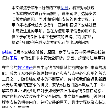
本文聚焦于苹果tp钱包的下载
问题
，着重对tp钱包
旧版本的安装进行全面解析，详细阐述了选择安装
旧版本的原因，同时清晰列出安装的具体步骤，让
用户能按部就班完成操作，还特别强调了安装过程
中需要注意的事项，旨在为使用苹果设备的用户提
供关于tp钱包旧版本下载安装的准确、实用信息，
帮助他们顺利完成安装并避免可能出现的问题。
tp钱包
旧版本安装全解析，原因、步骤与注意事项-苹果tp钱包
怎样
下载
：tp钱包旧版本安装全解析，原因、步骤与注意事项
在当今的
数字资产
世界中,tp钱包凭借其便捷的操作和丰富的功
能，成为了众多用户管理数字资产和参与去中心化应用的首选
工具之一，随着钱包版本的不断更新，有时候我们会遇到新版
本无法满足特定需求的情况，安装tp钱包旧版本就成为了一种
解决办法，但很多用户对于如何安装旧版本tp钱包存在疑惑，
同时也担心安装过程中的安全问题，本文将全面解析tp钱包旧
版本安装的相关内容，包括安装的原因、具体步骤以及安装过