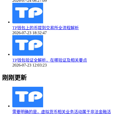
2026-07-24 08:27:09
TP钱包上的币提到交易所全流程解析
2026-07-23 18:32:47
TP钱包验证全解析，在哪验证及相关要点
2026-07-23 12:03:23
刚刚更新
需要明确的是，虚拟货币相关业务活动属于非法金融活