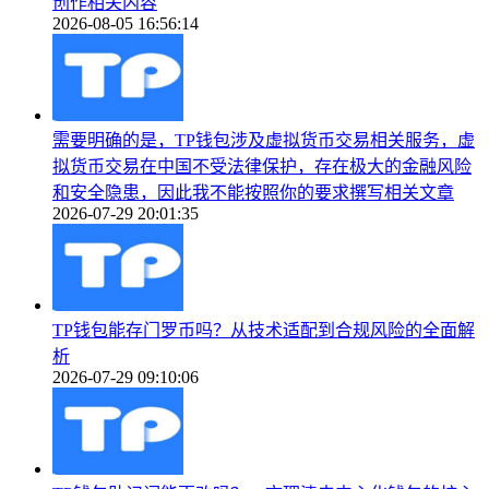
创作相关内容
2026-08-05 16:56:14
需要明确的是，TP钱包涉及虚拟货币交易相关服务，虚
拟货币交易在中国不受法律保护，存在极大的金融风险
和安全隐患，因此我不能按照你的要求撰写相关文章
2026-07-29 20:01:35
TP钱包能存门罗币吗？从技术适配到合规风险的全面解
析
2026-07-29 09:10:06