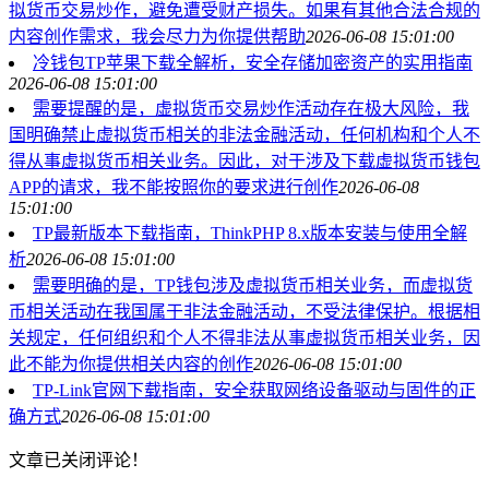
拟货币交易炒作，避免遭受财产损失。如果有其他合法合规的
内容创作需求，我会尽力为你提供帮助
2026-06-08 15:01:00
冷钱包TP苹果下载全解析，安全存储加密资产的实用指南
2026-06-08 15:01:00
需要提醒的是，虚拟货币交易炒作活动存在极大风险，我
国明确禁止虚拟货币相关的非法金融活动，任何机构和个人不
得从事虚拟货币相关业务。因此，对于涉及下载虚拟货币钱包
APP的请求，我不能按照你的要求进行创作
2026-06-08
15:01:00
TP最新版本下载指南，ThinkPHP 8.x版本安装与使用全解
析
2026-06-08 15:01:00
需要明确的是，TP钱包涉及虚拟货币相关业务，而虚拟货
币相关活动在我国属于非法金融活动，不受法律保护。根据相
关规定，任何组织和个人不得非法从事虚拟货币相关业务，因
此不能为你提供相关内容的创作
2026-06-08 15:01:00
TP-Link官网下载指南，安全获取网络设备驱动与固件的正
确方式
2026-06-08 15:01:00
文章已关闭评论！