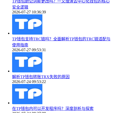
TP钱包助记词能更改吗？一文理清去中心化钱包的核心
安全逻辑
2026-07-27 10:36:39
TP钱包支持TRC链吗？全面解析TP钱包的TRC链适配与
使用指南
2026-07-27 09:53:31
解析TP钱包转账TRX失败的原因
2026-07-24 09:53:22
在TP钱包内可以开发程序吗？深度剖析与探索