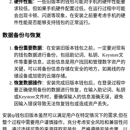
硬件性能
：一些旧版本的钱包可能对手机的硬件性能要
求较低，但如果手机硬件配置过低，在运行过程中可能
会出现卡顿、闪退等现象，在安装之前要考虑手机的硬
件性能是否能够支持钱包的正常运行。
数据备份与恢复
备份重要数据
：在安装旧版本钱包之前，一定要对现有
的钱包数据进行备份，包括助记词、私钥、Keystore文
件等重要信息，这些信息是用户找回和管理数字资产的
关键，可以将备份信息存储在安全的地方，如离线的存
储设备或加密的云端存储。
恢复数据操作
：安装完成旧版本钱包后，在登录过程中
要正确使用备份的数据进行恢复，在输入助记词、私钥
或Keystore文件时，要确保输入的信息准确无误，避免
因输入错误导致无法恢复钱包或造成资产丢失。
安装tp钱包旧版本虽然可以满足用户在特定情况下的需求,但在
整个过程中需要用户谨慎操作，充分考虑安全风险和兼容性问
题，通过选择可靠的来源获取安装包，严格遵循安装步骤，以