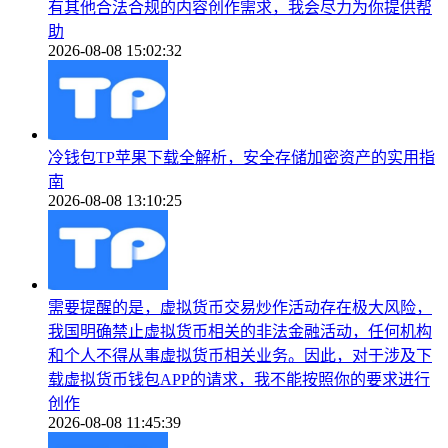
有其他合法合规的内容创作需求，我会尽力为你提供帮
助
2026-08-08 15:02:32
冷钱包TP苹果下载全解析，安全存储加密资产的实用指
南
2026-08-08 13:10:25
需要提醒的是，虚拟货币交易炒作活动存在极大风险，
我国明确禁止虚拟货币相关的非法金融活动，任何机构
和个人不得从事虚拟货币相关业务。因此，对于涉及下
载虚拟货币钱包APP的请求，我不能按照你的要求进行
创作
2026-08-08 11:45:39