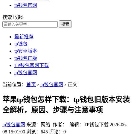
tp钱包官网
搜索
收起
搜索
最新推荐
tp钱包
tp安卓版本
tp钱包正版
TP钱包官网下载
tp钱包官网
当前位置：
首页
tp钱包官网
正文
>
>
苹果tp钱包怎样下载：tp钱包旧版本安装
全解析，原因、步骤与注意事项
tp钱包官网
来源：网络 作者： 编辑：TP钱包下载
2026-06-
08 15:01:00
浏览：645
评论：0