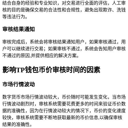
结合自身的经验和专业知识，对交易进行全面的评估，人工审
核的目的是确保交易的合法性和合规性，避免出现欺诈、洗钱
等违法行为。
审核结果通知
审核完成后，系统会将审核结果通知用户，如果审核通过，用
户可以继续进行交易；如果审核不通过，系统会告知用户审核
不通过的原因,并提供相应的解决方案。
影响TP钱包币价审核时间的因素
市场行情波动
数字货币市场行情波动较大，币价随时可能发生变化，当市场
行情波动剧烈时，审核系统需要花费更多的时间来验证币价数
据的准确性，因为在行情波动较大的情况下，币价的变化速度
较快，审核系统需要不断地获取最新的币价信息,以确保审核
结果的准确性。