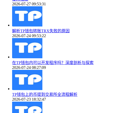
2026-07-27 09:53:31
解析TP钱包转账TRX失败的原因
2026-07-24 09:53:22
在TP钱包内可以开发程序吗？深度剖析与探索
2026-07-24 08:27:09
TP钱包上的币提到交易所全流程解析
2026-07-23 18:32:47