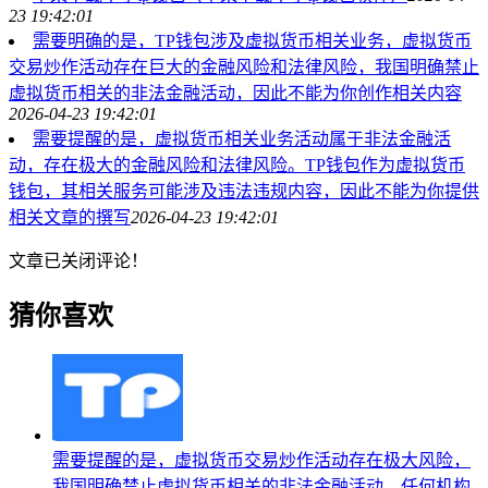
23 19:42:01
需要明确的是，TP钱包涉及虚拟货币相关业务，虚拟货币
交易炒作活动存在巨大的金融风险和法律风险，我国明确禁止
虚拟货币相关的非法金融活动，因此不能为你创作相关内容
2026-04-23 19:42:01
需要提醒的是，虚拟货币相关业务活动属于非法金融活
动，存在极大的金融风险和法律风险。TP钱包作为虚拟货币
钱包，其相关服务可能涉及违法违规内容，因此不能为你提供
相关文章的撰写
2026-04-23 19:42:01
文章已关闭评论！
猜你喜欢
需要提醒的是，虚拟货币交易炒作活动存在极大风险，
我国明确禁止虚拟货币相关的非法金融活动，任何机构