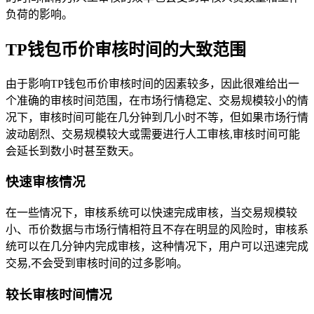
负荷的影响。
TP钱包币价审核时间的大致范围
由于影响TP钱包币价审核时间的因素较多，因此很难给出一
个准确的审核时间范围，在市场行情稳定、交易规模较小的情
况下，审核时间可能在几分钟到几小时不等，但如果市场行情
波动剧烈、交易规模较大或需要进行人工审核,审核时间可能
会延长到数小时甚至数天。
快速审核情况
在一些情况下，审核系统可以快速完成审核，当交易规模较
小、币价数据与市场行情相符且不存在明显的风险时，审核系
统可以在几分钟内完成审核，这种情况下，用户可以迅速完成
交易,不会受到审核时间的过多影响。
较长审核时间情况