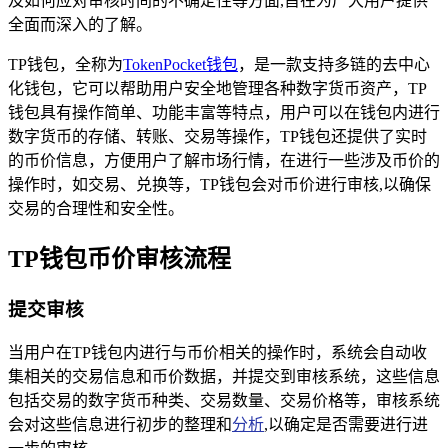
及如何应对审核时间的不确定性等方面,旨在为广大用户提供
全面而深入的了解。
TP钱包，全称为
TokenPocket钱包
，是一款支持多链的去中心
化钱包，它可以帮助用户安全地管理各种数字货币资产，TP
钱包具有操作简单、功能丰富等特点，用户可以在钱包内进行
数字货币的存储、转账、交易等操作，TP钱包还提供了实时
的币价信息，方便用户了解市场行情，在进行一些涉及币价的
操作时，如交易、兑换等，TP钱包会对币价进行审核,以确保
交易的合理性和安全性。
TP钱包币价审核流程
提交审核
当用户在TP钱包内进行与币价相关的操作时，系统会自动收
集相关的交易信息和币价数据，并提交到审核系统，这些信息
包括交易的数字货币种类、交易数量、交易价格等，审核系统
会对这些信息进行初步的整理和
分析
,以确定是否需要进行进