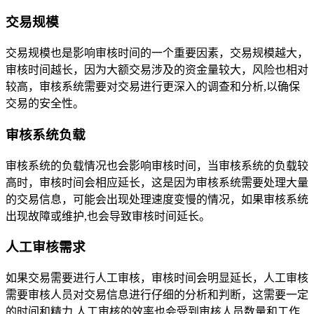
交易规模
交易规模也是影响审核时间的一个重要因素，交易规模越大，
审核时间越长，因为大额交易涉及的资金量较大，风险也相对
较高，审核系统需要对交易进行更深入的调查和分析,以确保
交易的安全性。
审核系统负载
审核系统的负载情况也会影响审核时间，当审核系统的负载较
高时，审核时间会相应延长，这是因为审核系统需要处理大量
的交易信息，可能会出现处理速度变慢的情况，如果审核系统
出现故障或维护,也会导致审核时间延长。
人工审核需求
如果交易需要进行人工审核，审核时间会明显延长，人工审核
需要审核人员对交易信息进行仔细的分析和判断，这需要一定
的时间和精力,人工审核的效率也会受到审核人员数量和工作