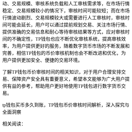
动、交易规模、审核系统负载和人工审核需求等，在市场行情
稳定、交易规模较小的情况下，审核时间可能较短；而在市场
行情波动剧烈、交易规模较大或需要进行人工审核时，审核时
间可能会延长，用户可以通过提前规划交易、关注市场行情、
提供准确的交易信息和耐心等待审核结果等方式，应对审核时
间的不确定性，TP钱包也应不断优化审核系统，提高审核效
率，为用户提供更好的服务，随着数字货币市场的不断发展和
完善，相信TP钱包的币价审核机制也会不断改进和优化，为
用户提供更加安全、便捷的交易环境。
了解TP钱包币价审核时间的相关知识，对于用户合理安排交
易、保障资产安全具有重要意义，希望本文能够为广大用户提
供有益的参考，帮助用户更好地使用TP钱包进行数字货币交
易。
tp钱包买币多久到账，TP钱包币价审核时间解析，深入探究与
全面洞察
相关阅读：