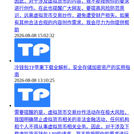
因此，对于涉及虚拟货币的内容，我不能按照你的要求
进行创作。在此也提醒广大网友，要提高风险防范意
识，远离虚拟货币交易炒作，避免遭受财产损失。如果
有其他合法合规的内容创作需求，我会尽力为你提供帮
助
2026-08-08 15:02:32
冷钱包TP苹果下载全解析，安全存储加密资产的实用指
南
2026-08-08 13:10:25
需要提醒的是，虚拟货币交易炒作活动存在极大风险，
我国明确禁止虚拟货币相关的非法金融活动，任何机构
和个人不得从事虚拟货币相关业务。因此，对于涉及下
载虚拟货币钱包APP的请求，我不能按照你的要求进行