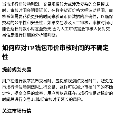
当市场行情波动剧烈、交易规模较大或涉及复杂的交易模式
时，审核时间会明显延长，在数字货币价格大幅波动期间，审
核系统需要花费更多的时间来验证币价数据的准确性，以确保
交易的公平性和安全性，如果交易涉及人工审核，审核时间可
能会延长到数小时甚至数天,因为人工审核需要审核人员对交
易信息进行仔细的分析和判断。
如何应对TP钱包币价审核时间的不确定
性
提前规划交易
用户在进行数字货币交易时，应提前规划好交易时间，避免在
市场行情波动剧烈时进行交易，这样可以减少审核时间的不确
定性，提高交易的效率，用户可以选择在市场行情相对稳定的
时间段进行交易,以降低审核时间延长的风险。
关注市场行情