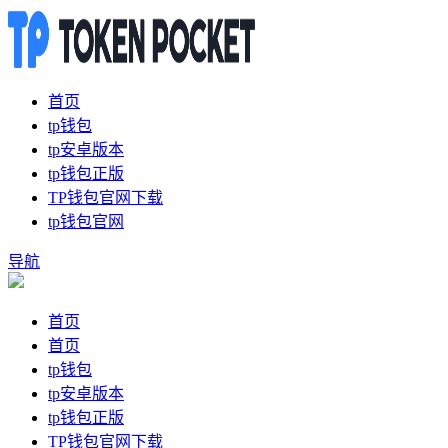
首页
tp钱包
tp安卓版本
tp钱包正版
TP钱包官网下载
tp钱包官网
导航
首页
首页
tp钱包
tp安卓版本
tp钱包正版
TP钱包官网下载