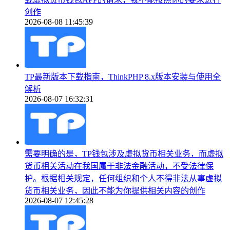
创作
2026-08-08 11:45:39
TP最新版本下载指南，ThinkPHP 8.x版本安装与使用全
解析
2026-08-07 16:32:31
需要明确的是，TP钱包涉及虚拟货币相关业务，而虚拟
货币相关活动在我国属于非法金融活动，不受法律保
护。根据相关规定，任何组织和个人不得非法从事虚拟
货币相关业务，因此不能为你提供相关内容的创作
2026-08-07 12:45:28