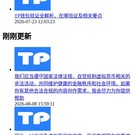
TP钱包验证全解析，在哪验证及相关要点
2026-07-23 12:03:23
刚刚更新
我们应当遵守国家法律法规，自觉抵制虚拟货币相关的
非法活动，共同维护健康的金融秩序和社会环境。如果
你有其他合法合规的内容创作需求，我会尽力为你提供
帮助
2026-08-08 15:59:11