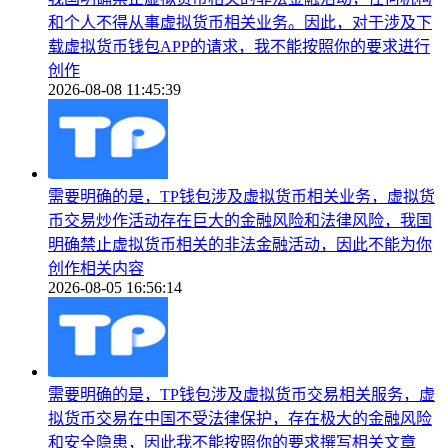
和个人不得从事虚拟货币相关业务。因此，对于涉及下
载虚拟货币钱包APP的请求，我不能按照你的要求进行
创作
2026-08-08 11:45:39
需要明确的是，TP钱包涉及虚拟货币相关业务，虚拟货
币交易炒作活动存在巨大的金融风险和法律风险，我国
明确禁止虚拟货币相关的非法金融活动，因此不能为你
创作相关内容
2026-08-05 16:56:14
需要明确的是，TP钱包涉及虚拟货币交易相关服务，虚
拟货币交易在中国不受法律保护，存在极大的金融风险
和安全隐患，因此我不能按照你的要求撰写相关文章