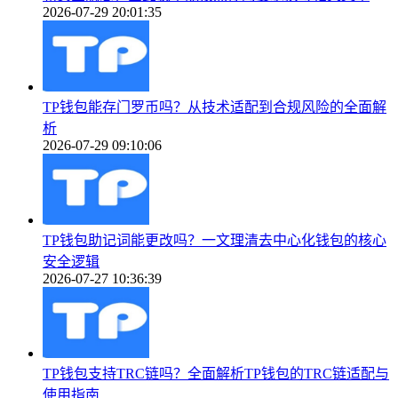
2026-07-29 20:01:35
TP钱包能存门罗币吗？从技术适配到合规风险的全面解
析
2026-07-29 09:10:06
TP钱包助记词能更改吗？一文理清去中心化钱包的核心
安全逻辑
2026-07-27 10:36:39
TP钱包支持TRC链吗？全面解析TP钱包的TRC链适配与
使用指南