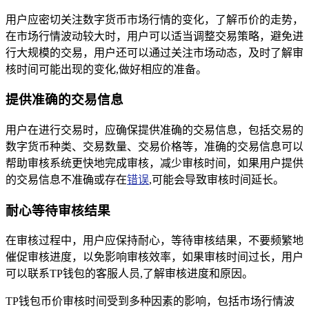
用户应密切关注数字货币市场行情的变化，了解币价的走势，
在市场行情波动较大时，用户可以适当调整交易策略，避免进
行大规模的交易，用户还可以通过关注市场动态，及时了解审
核时间可能出现的变化,做好相应的准备。
提供准确的交易信息
用户在进行交易时，应确保提供准确的交易信息，包括交易的
数字货币种类、交易数量、交易价格等，准确的交易信息可以
帮助审核系统更快地完成审核，减少审核时间，如果用户提供
的交易信息不准确或存在
错误
,可能会导致审核时间延长。
耐心等待审核结果
在审核过程中，用户应保持耐心，等待审核结果，不要频繁地
催促审核进度，以免影响审核效率，如果审核时间过长，用户
可以联系TP钱包的客服人员,了解审核进度和原因。
TP钱包币价审核时间受到多种因素的影响，包括市场行情波