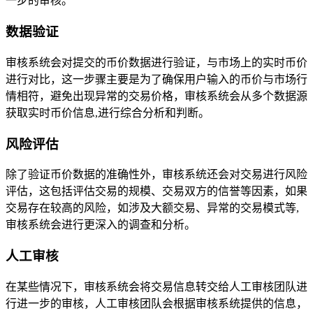
一步的审核。
数据验证
审核系统会对提交的币价数据进行验证，与市场上的实时币价
进行对比，这一步骤主要是为了确保用户输入的币价与市场行
情相符，避免出现异常的交易价格，审核系统会从多个数据源
获取实时币价信息,进行综合分析和判断。
风险评估
除了验证币价数据的准确性外，审核系统还会对交易进行风险
评估，这包括评估交易的规模、交易双方的信誉等因素，如果
交易存在较高的风险，如涉及大额交易、异常的交易模式等,
审核系统会进行更深入的调查和分析。
人工审核
在某些情况下，审核系统会将交易信息转交给人工审核团队进
行进一步的审核，人工审核团队会根据审核系统提供的信息，