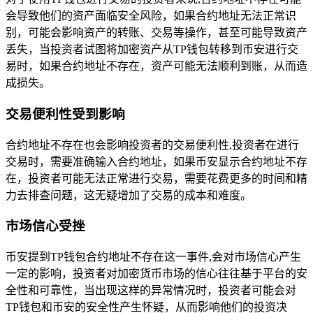
会导致他们的资产面临安全风险，如果合约地址无法正常识
别，可能会影响资产的转账、交易等操作，甚至可能导致资产
丢失，当投资者试图将加密资产从TP钱包转移到币安进行交
易时，如果合约地址不存在，资产可能无法顺利到账，从而造
成损失。
交易便利性受到影响
合约地址不存在也会影响投资者的交易便利性,投资者在进行
交易时，需要准确输入合约地址，如果币安显示合约地址不存
在，投资者可能无法正常进行交易，需要花费更多的时间和精
力去排查问题，这无疑增加了交易的成本和难度。
市场信心受挫
币安提到TP钱包合约地址不存在这一事件,会对市场信心产生
一定的影响，投资者对加密货币市场的信心往往基于平台的安
全性和可靠性，当出现这样的异常情况时，投资者可能会对
TP钱包和币安的安全性产生怀疑，从而影响他们的投资决