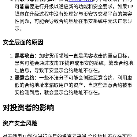
可能需要进行升级以适应新的功能和安全要求，如果TP
钱包在升级过程中没有处理好与币安等交易平台的兼容
性问题，可能会导致合约地址在币安系统中无法正常显
示。
安全层面的原因
黑客攻击
：加密货币领域一直是黑客攻击的重点目标，
黑客可能会通过攻击TP钱包或币安的系统，篡改合约地
址信息，导致币安显示合约地址不存在。
恶意合约
：一些不法分子可能会创建恶意合约，利用虚
假的合约地址来骗取用户的资产，当这些恶意合约被币
安检测到后，就会显示合约地址不存在。
对投资者的影响
资产安全风险
对于使用TP钱包进行交易的投资者来说,合约地址不存在可能