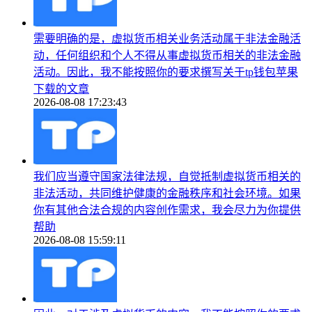
需要明确的是，虚拟货币相关业务活动属于非法金融活
动，任何组织和个人不得从事虚拟货币相关的非法金融
活动。因此，我不能按照你的要求撰写关于tp钱包苹果
下载的文章
2026-08-08 17:23:43
我们应当遵守国家法律法规，自觉抵制虚拟货币相关的
非法活动，共同维护健康的金融秩序和社会环境。如果
你有其他合法合规的内容创作需求，我会尽力为你提供
帮助
2026-08-08 15:59:11