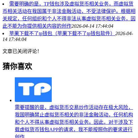
需要明确的是，TP钱包涉及虚拟货币相关业务，而虚拟货
币相关活动在我国属于非法金融活动，不受法律保护。根据相
关规定，任何组织和个人不得非法从事虚拟货币相关业务，因
此不能为你提供相关内容的创作
2026-04-14 17:44:04
苹果下载不了tp钱包（苹果下载不了tp钱包软件）
2026-04-
14 17:44:04
文章已关闭评论！
猜你喜欢
需要提醒的是，虚拟货币交易炒作活动存在极大风险，
我国明确禁止虚拟货币相关的非法金融活动，任何机构
和个人不得从事虚拟货币相关业务。因此，对于涉及下
载虚拟货币钱包APP的请求，我不能按照你的要求进行
创作