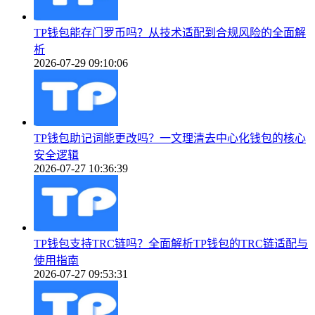
TP钱包能存门罗币吗？从技术适配到合规风险的全面解
析
2026-07-29 09:10:06
TP钱包助记词能更改吗？一文理清去中心化钱包的核心
安全逻辑
2026-07-27 10:36:39
TP钱包支持TRC链吗？全面解析TP钱包的TRC链适配与
使用指南
2026-07-27 09:53:31