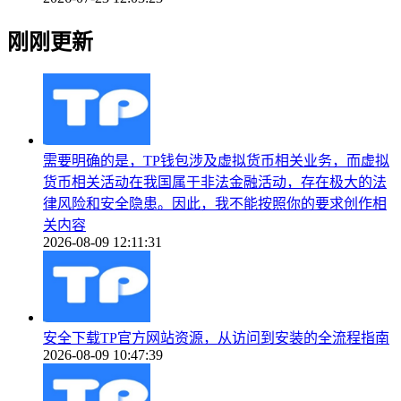
刚刚更新
需要明确的是，TP钱包涉及虚拟货币相关业务，而虚拟
货币相关活动在我国属于非法金融活动，存在极大的法
律风险和安全隐患。因此，我不能按照你的要求创作相
关内容
2026-08-09 12:11:31
安全下载TP官方网站资源，从访问到安装的全流程指南
2026-08-09 10:47:39