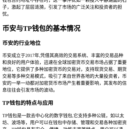
钱包合约地址不存在时，这一事件犹如一颗投入平静湖面的石
子，激起了层层涟漪，引发了市场的广泛关注和投资者的担
忧。
币安与TP钱包的基本情况
币安的行业地位
币安成立于2017年,凭借其高效的交易系统、丰富的交易品种
和良好的用户体验，迅速在全球加密货币交易市场占据了重要
地位，它提供了多种加密货币的交易对，支持现货交易、期货
交易等多种交易模式，吸引了来自世界各地的大量投资者，币
安的一举一动都对加密货币市场产生着重要影响，其发布的信
息往往会引发市场的波动。
TP钱包的特点与应用
TP钱包是一款去中心化的数字钱包,它支持多种公链，如以太
坊、波场等，用户可以在钱包中存储、管理和交易各种加密资