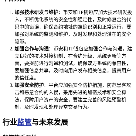
加强技术研发与维护
：币安和TP钱包应加大技术研发投
入，不断优化系统的安全性和稳定性，及时修复合约代
码中的错误，确保合约地址的准确识别和正常运行，要
加强对系统的监测和维护，及时发现和处理潜在的安全
隐患。
加强合作与沟通
：币安和TP钱包应加强合作与沟通，建
立良好的技术对接机制，在合约升级、系统更新等方
面，要提前进行沟通和测试，确保双方系统的兼容性，
要加强信息共享，及时向用户发布相关信息，提高用户
的信任度。
加强安全防护
：平台应加强安全防护措施，防范黑客攻
击和恶意合约的入侵，采用先进的加密技术和安全算
法，保障用户资产的安全，要建立完善的风险预警机
制，及时发现和处理异常交易行为。
行业
监管
与未来发展