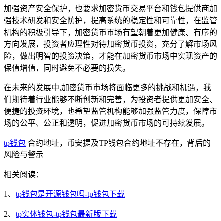
加强资产安全保护，也要求加密货币交易平台和钱包提供商加
强技术研发和安全防护，提高系统的稳定性和可靠性，在监管
机构的积极引导下，加密货币市场有望朝着更加健康、有序的
方向发展，投资者应理性对待加密货币投资，充分了解市场风
险，做出明智的投资决策，才能在加密货币市场中实现资产的
保值增值，同时避免不必要的损失。
在未来的发展中,加密货币市场将面临更多的挑战和机遇，我
们期待着行业能够不断创新和完善，为投资者提供更加安全、
便捷的投资环境，也希望监管机构能够加强监管力度，保障市
场的公平、公正和透明，促进加密货币市场的可持续发展。
tp钱包
合约地址，币安提及TP钱包合约地址不存在，背后的
风险与警示
相关阅读：
1、
tp钱包是开源钱包吗-tp钱包下载
2、
tp实体钱包-tp钱包最新版下载