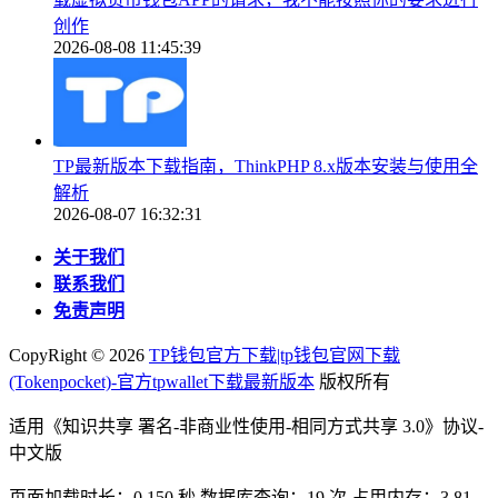
创作
2026-08-08 11:45:39
TP最新版本下载指南，ThinkPHP 8.x版本安装与使用全
解析
2026-08-07 16:32:31
关于我们
联系我们
免责声明
CopyRight ©
2026
TP钱包官方下载|tp钱包官网下载
(Tokenpocket)-官方tpwallet下载最新版本
版权所有
适用《知识共享 署名-非商业性使用-相同方式共享 3.0》协议-
中文版
页面加载时长：0.150 秒 数据库查询：19 次 占用内存：3.81