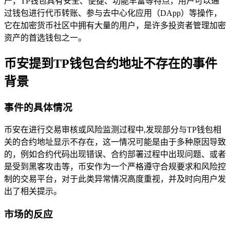
产，TP钱包具有安全、便捷、功能丰富等特点，用户可以通
过钱包进行代币转账、参与去中心化应用（DApp）等操作，
它在加密货币社区中拥有大量的用户，是许多投资者管理加密
资产的首选钱包之一。
币安提到TP钱包合约地址不存在的事件
背景
事件的具体情况
币安在进行交易审核或风险监测过程中,发现部分与TP钱包相
关的合约地址显示不存在，这一情况可能是由于多种原因导致
的，例如合约代码出现错误、合约部署过程中出现问题、或者
是受到黑客攻击等，币安作为一个严格遵守合规要求和风险控
制的交易平台，对于此类异常情况高度重视，并及时向用户发
出了相关提示。
市场的反应