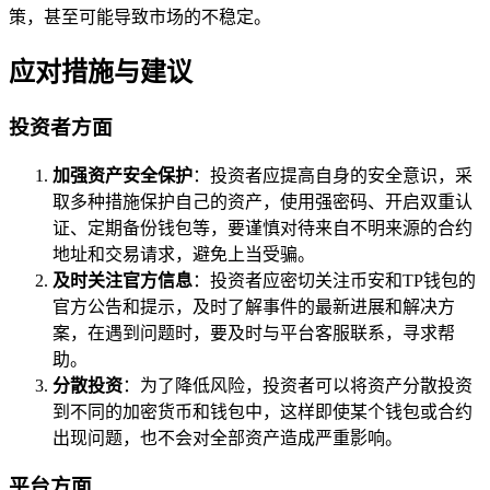
策，甚至可能导致市场的不稳定。
应对措施与建议
投资者方面
加强资产安全保护
：投资者应提高自身的安全意识，采
取多种措施保护自己的资产，使用强密码、开启双重认
证、定期备份钱包等，要谨慎对待来自不明来源的合约
地址和交易请求，避免上当受骗。
及时关注官方信息
：投资者应密切关注币安和TP钱包的
官方公告和提示，及时了解事件的最新进展和解决方
案，在遇到问题时，要及时与平台客服联系，寻求帮
助。
分散投资
：为了降低风险，投资者可以将资产分散投资
到不同的加密货币和钱包中，这样即使某个钱包或合约
出现问题，也不会对全部资产造成严重影响。
平台方面