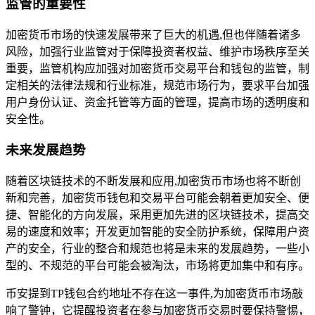
监管的重要性
加密货币市场的快速发展带来了巨大的机遇,但也伴随着诸多
风险，加强行业监管对于保障投资者权益、维护市场秩序至关
重要，监管机构应加强对加密货币交易平台和钱包的监管，制
定相关的法律法规和行业标准，规范市场行为，要求平台加强
用户身份认证、资金托管等方面的管理，提高市场的透明度和
安全性。
未来发展趋势
随着区块链技术的不断发展和应用,加密货币市场也将不断创
新和完善，加密货币钱包和交易平台可能会朝着更加安全、便
捷、智能化的方向发展，采用更加先进的区块链技术，提高交
易的速度和效率；开发更加智能的安全防护系统，保障用户资
产的安全，行业的整合和规范也将是未来的发展趋势，一些小
型的、不规范的平台可能会被淘汰，市场将更加集中和有序。
币安提到TP钱包合约地址不存在这一事件,为加密货币市场敲
响了警钟，它提醒投资者在参与加密货币交易时要保持警惕，