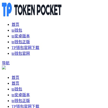
首页
tp钱包
tp安卓版本
tp钱包正版
TP钱包官网下载
tp钱包官网
导航
首页
首页
tp钱包
tp安卓版本
tp钱包正版
TP钱包官网下载