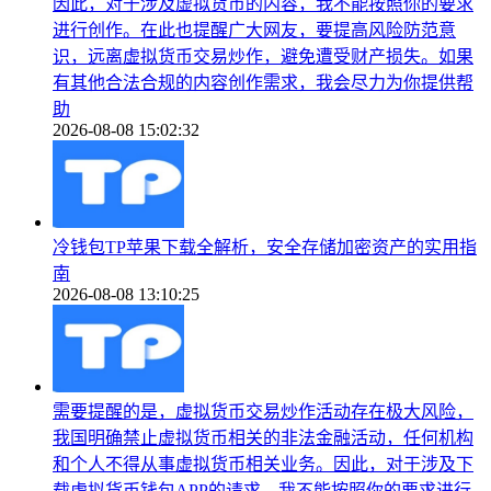
因此，对于涉及虚拟货币的内容，我不能按照你的要求
进行创作。在此也提醒广大网友，要提高风险防范意
识，远离虚拟货币交易炒作，避免遭受财产损失。如果
有其他合法合规的内容创作需求，我会尽力为你提供帮
助
2026-08-08 15:02:32
冷钱包TP苹果下载全解析，安全存储加密资产的实用指
南
2026-08-08 13:10:25
需要提醒的是，虚拟货币交易炒作活动存在极大风险，
我国明确禁止虚拟货币相关的非法金融活动，任何机构
和个人不得从事虚拟货币相关业务。因此，对于涉及下
载虚拟货币钱包APP的请求，我不能按照你的要求进行