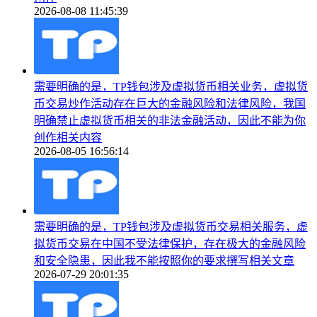
2026-08-08 11:45:39
需要明确的是，TP钱包涉及虚拟货币相关业务，虚拟货
币交易炒作活动存在巨大的金融风险和法律风险，我国
明确禁止虚拟货币相关的非法金融活动，因此不能为你
创作相关内容
2026-08-05 16:56:14
需要明确的是，TP钱包涉及虚拟货币交易相关服务，虚
拟货币交易在中国不受法律保护，存在极大的金融风险
和安全隐患，因此我不能按照你的要求撰写相关文章
2026-07-29 20:01:35