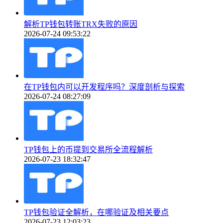
解析TP钱包转账TRX失败的原因
2026-07-24 09:53:22
在TP钱包内可以开发程序吗？深度剖析与探索
2026-07-24 08:27:09
TP钱包上的币提到交易所全流程解析
2026-07-23 18:32:47
TP钱包验证全解析，在哪验证及相关要点
2026-07-23 12:03:23