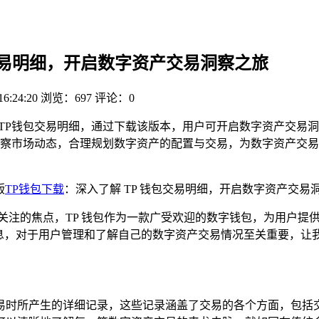
包交易明细，开启数字资产交易洞察之旅
16:24:20
浏览：697
评论：0
TP钱包交易明细，通过下载该版本，用户可开启数字资产交易洞
察市场动态，合理规划数字资产的配置与交易，为数字资产交易
版
TP钱包
下载
：深入了解 TP 钱包交易明细，开启数字资产交易
关注的焦点，TP 钱包作为一款广受欢迎的数字钱包，为用户提
息，对于用户管理和了解自己的数字资产交易情况至关重要，让我们
资产交易时所产生的详细记录，这些记录涵盖了交易的各个方面，包