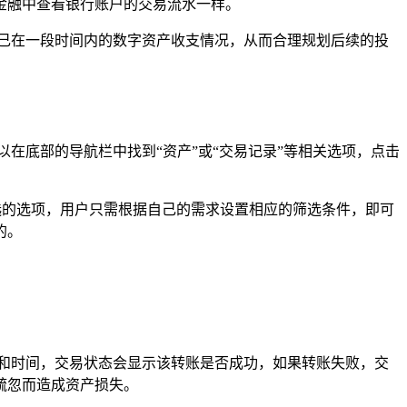
金融中查看银行账户的交易流水一样。
己在一段时间内的数字资产收支情况，从而合理规划后续的投
以在底部的导航栏中找到“资产”或“交易记录”等相关选项，点击
选的选项，用户只需根据自己的需求设置相应的筛选条件，即可
的。
和时间，交易状态会显示该转账是否成功，如果转账失败，交
疏忽而造成资产损失。