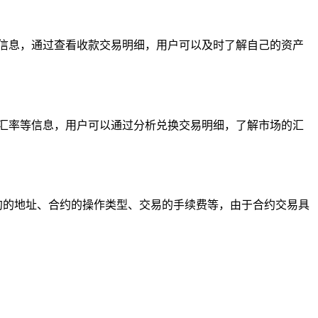
信息，通过查看收款交易明细，用户可以及时了解自己的资产
汇率等信息，用户可以通过分析兑换交易明细，了解市场的汇
合约的地址、合约的操作类型、交易的手续费等，由于合约交易具