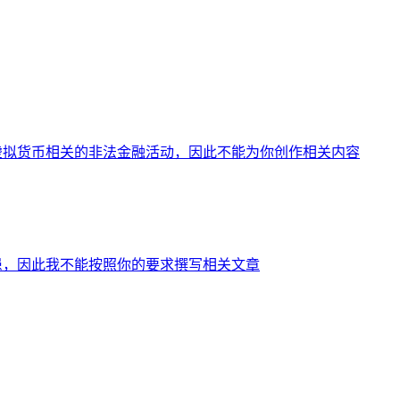
虚拟货币相关的非法金融活动，因此不能为你创作相关内容
患，因此我不能按照你的要求撰写相关文章