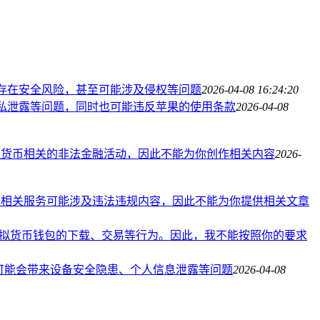
存在安全风险，甚至可能涉及侵权等问题
2026-04-08 16:24:20
私泄露等问题，同时也可能违反苹果的使用条款
2026-04-08
拟货币相关的非法金融活动，因此不能为你创作相关内容
2026-
其相关服务可能涉及违法违规内容，因此不能为你提供相关文章
拟货币钱包的下载、交易等行为。因此，我不能按照你的要求
载可能会带来设备安全隐患、个人信息泄露等问题
2026-04-08