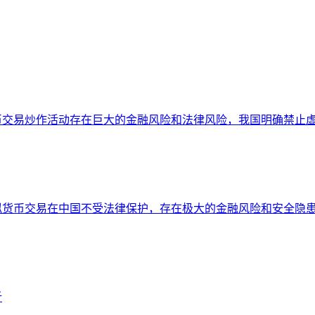
币交易炒作活动存在巨大的金融风险和法律风险，我国明确禁止
拟货币交易在中国不受法律保护，存在极大的金融风险和安全隐
析