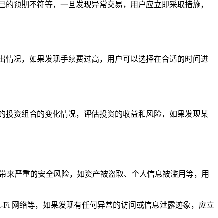
己的预期不符等，一旦发现异常交易，用户应立即采取措施，
出情况，如果发现手续费过高，用户可以选择在合适的时间进
的投资组合的变化情况，评估投资的收益和风险，如果发现某
户带来严重的安全风险，如资产被盗取、个人信息被滥用等，用
-Fi 网络等，如果发现有任何异常的访问或信息泄露迹象，应立