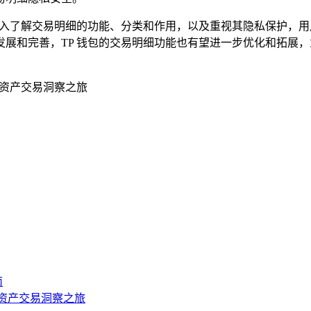
深入了解交易明细的功能、分类和作用，以及重视其隐私保护，
展和完善，TP 钱包的交易明细功能也有望进一步优化和拓展
字资产交易洞察之旅
南
字资产交易洞察之旅