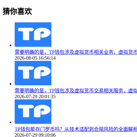
猜你喜欢
需要明确的是，TP钱包涉及虚拟货币相关业务，虚拟货
2026-08-05 16:56:14
需要明确的是，TP钱包涉及虚拟货币交易相关服务，虚
2026-07-29 20:01:35
TP钱包能存门罗币吗？从技术适配到合规风险的全面解
2026-07-29 09:10:06