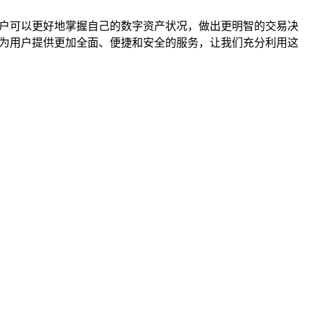
用户可以更好地掌握自己的数字资产状况，做出更明智的交易决
，为用户提供更加全面、便捷和安全的服务，让我们充分利用这