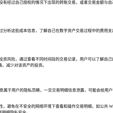
在没有经过自己授权的情况下出现的转账交易，或者交易金额与自
通过分析这些成本信息，了解自己在数字资产交易过程中的费用支
析投资风险，通过查看不同时间段的交易记录，用户可以了解自己
略，减少对该资产的投资。
信息属于用户的隐私范畴，一旦交易明细信息泄露，可能会给用
，避免在不安全的网络环境下查看和操作交易明细，如公共 Wi
易明细隐私安全。