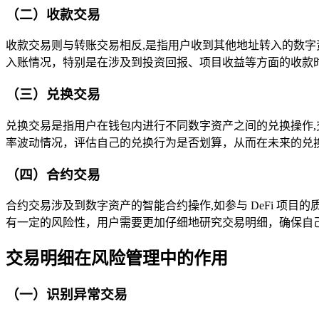
（二）收款交易
收款交易则与转账交易相反,是指用户收到其他地址转入的数
入账情况，特别是在涉及到投资回报、项目收益等方面的收款
（三）兑换交易
兑换交易是指用户在钱包内进行不同数字资产之间的兑换操作
率波动情况，评估自己的兑换行为是否划算，从而在未来的兑
（四）合约交易
合约交易涉及到数字资产的智能合约操作,如参与 DeFi 
有一定的风险性，用户需要更加仔细地研究交易明细，确保自
交易明细在风险管理中的作用
（一）识别异常交易