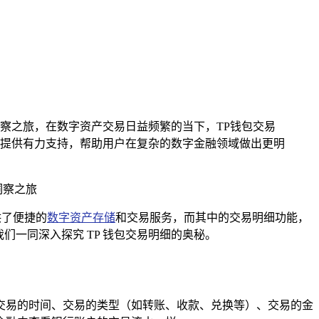
察之旅，在数字资产交易日益频繁的当下，TP钱包交易
提供有力支持，帮助用户在复杂的数字金融领域做出更明
洞察之旅
供了便捷的
数字资产存储
和交易服务，而其中的交易明细功能，
一同深入探究 TP 钱包交易明细的奥秘。
括交易的时间、交易的类型（如转账、收款、兑换等）、交易的金