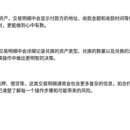
字资产，交易明细中会显示付款方的地址、收款金额和收款时间等
时，更能做到心中有数。
,交易明细中会详细记录兑换的资产类型、兑换的数量以及兑换的
换操作中做出更明智的决策。
项目的质押、借贷等，这类交易明细通常会包含更多复杂的信息，如
己清楚了解每一个操作步骤和可能带来的风险。