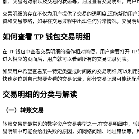
额、交易的对象以及交易的状态等，通过查看交易明细，用户
交易明细的存在不仅为用户提供了交易的透明度,还能帮助用
资和交易策略，如果在交易过程中出现任何异常情况，交易明
如何查看 TP 钱包交易明细
在 TP 钱包中查看交易明细的操作相对简便，用户需要打开 
进入相应的页面后，用户就可以看到所有的交易记录列表。
如果用户希望查看某一特定类型或时间段的交易明细,可以利用
快速定位到自己想要查看的交易记录，部分交易记录可能还配
交易明细的分类与解读
（一）转账交易
转账交易是最常见的数字资产交易类型之一,在交易明细中，
易明细中可能会给出失败的原因，如网络问题、地址错误等，