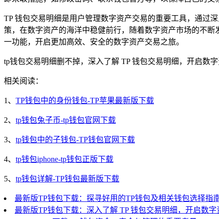
TP 钱包交易明细是用户管理数字资产交易的重要工具，通过
策，在数字资产的海洋中稳健前行，随着数字资产市场的不断发
一功能，开启更加高效、安全的数字资产交易之旅。
tp钱包交易明细删不掉，深入了解 TP 钱包交易明细，开启数
相关阅读：
1、
TP钱包中的身份钱包-TP苹果最新版下载
2、
tp钱包兔子币-tp钱包官网下载
3、
tp钱包中的子钱包-TP钱包官网下载
4、
tp钱包iphone-tp钱包正版下载
5、
tp钱包详解-TP钱包最新版下载
最新版TP钱包下载：探寻好用的TP钱包及相关钱包选择指
最新版TP钱包下载：深入了解 TP 钱包交易明细，开启数