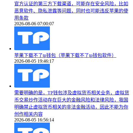
官方认证的第三方下载渠道，可能存在安全风险，比如
恶意软件、隐私泄露等问题，同时也可能违反苹果的使
用条款
2026-08-06 07:00:07
苹果下载不了tp钱包（苹果下载不了tp钱包软件）
2026-08-05 19:46:17
需要明确的是，TP钱包涉及虚拟货币相关业务，虚拟货
币交易炒作活动存在巨大的金融风险和法律风险，我国
明确禁止虚拟货币相关的非法金融活动，因此不能为你
创作相关内容
2026-08-05 16:56:14