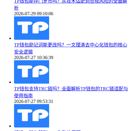
TP钱包能存门罗币吗？从技术适配到合规风险的全面解
析
2026-07-29 09:10:06
TP钱包助记词能更改吗？一文理清去中心化钱包的核心
安全逻辑
2026-07-27 10:36:39
TP钱包支持TRC链吗？全面解析TP钱包的TRC链适配与
使用指南
2026-07-27 09:53:31