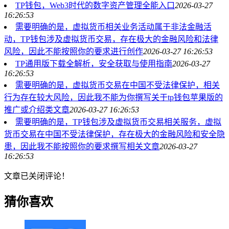
TP钱包，Web3时代的数字资产管理全能入口
2026-03-27
16:26:53
需要明确的是，虚拟货币相关业务活动属于非法金融活
动，TP钱包涉及虚拟货币交易，存在极大的金融风险和法律
风险，因此不能按照你的要求进行创作
2026-03-27 16:26:53
TP通用版下载全解析，安全获取与使用指南
2026-03-27
16:26:53
需要明确的是，虚拟货币交易在中国不受法律保护，相关
行为存在较大风险，因此我不能为你撰写关于tp钱包苹果版的
推广或介绍类文章
2026-03-27 16:26:53
需要明确的是，TP钱包涉及虚拟货币交易相关服务，虚拟
货币交易在中国不受法律保护，存在极大的金融风险和安全隐
患，因此我不能按照你的要求撰写相关文章
2026-03-27
16:26:53
文章已关闭评论！
猜你喜欢