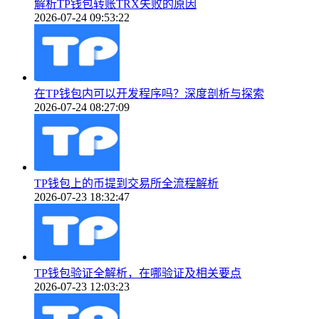
解析TP钱包转账TRX失败的原因
2026-07-24 09:53:22
在TP钱包内可以开发程序吗？深度剖析与探索
2026-07-24 08:27:09
TP钱包上的币提到交易所全流程解析
2026-07-23 18:32:47
TP钱包验证全解析，在哪验证及相关要点
2026-07-23 12:03:23