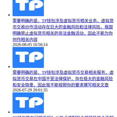
需要明确的是，TP钱包涉及虚拟货币相关业务，虚拟货
币交易炒作活动存在巨大的金融风险和法律风险，我国
明确禁止虚拟货币相关的非法金融活动，因此不能为你
创作相关内容
2026-08-05 16:56:14
需要明确的是，TP钱包涉及虚拟货币交易相关服务，虚
拟货币交易在中国不受法律保护，存在极大的金融风险
和安全隐患，因此我不能按照你的要求撰写相关文章
2026-07-29 20:01:35