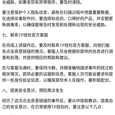
全威胁，如果发现有异常程序，要及时清除。
要注意保护个人隐私信息，避免在扫描过程中泄露重要数据，
在选择杀毒软件时，要选择知名的、口碑好的产品，并定期更
新病毒库，以确保能够及时发现和处理新出现的安全威胁。
七、联系TP钱包官方客服
在完成上述操作后，要及时联系TP钱包官方客服，向他们报
告点击恶意链接的情况，客服人员会根据你提供的信息进行调
查和处理，并提供相应的帮助和建议。
在与客服沟通时，要保持冷静，详细准确地描述事件的经过和
相关情况，提供必要的证据和信息，客服人员可能会要求你提
供一些身份验证信息，以确保是你本人在操作，要积极配合。
八、提高安全意识，预防再次发生
经历了这次点击恶意链接的事件后，要从中吸取教训，提高自
己的安全意识，在日常使用TP钱包时，要注意以下几点：