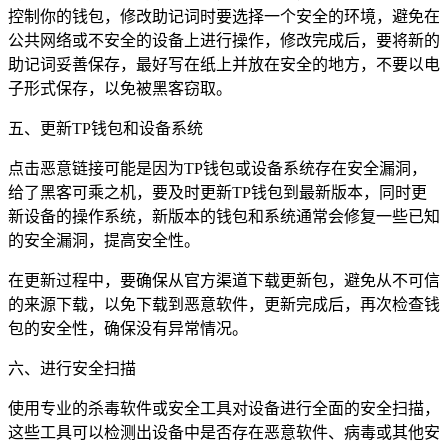
控制你的钱包，修改助记词时要选择一个安全的环境，避免在
公共网络或不安全的设备上进行操作，修改完成后，要将新的
助记词妥善保存，最好写在纸上并放在安全的地方，不要以电
子形式保存，以免被黑客窃取。
五、更新TP钱包和设备系统
点击恶意链接可能是因为TP钱包或设备系统存在安全漏洞，
给了黑客可乘之机，要及时更新TP钱包到最新版本，同时更
新设备的操作系统，新版本的钱包和系统通常会修复一些已知
的安全漏洞，提高安全性。
在更新过程中，要确保从官方渠道下载更新包，避免从不可信
的来源下载，以免下载到恶意软件，更新完成后，再次检查钱
包的安全性，确保没有异常情况。
六、进行安全扫描
使用专业的杀毒软件或安全工具对设备进行全面的安全扫描，
这些工具可以检测出设备中是否存在恶意软件、病毒或其他安