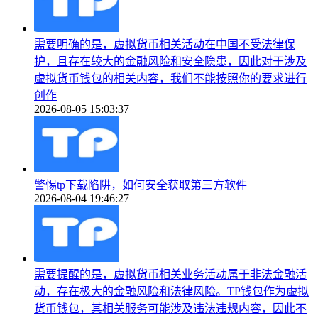
需要明确的是，虚拟货币相关活动在中国不受法律保
护，且存在较大的金融风险和安全隐患，因此对于涉及
虚拟货币钱包的相关内容，我们不能按照你的要求进行
创作
2026-08-05 15:03:37
警惕tp下载陷阱，如何安全获取第三方软件
2026-08-04 19:46:27
需要提醒的是，虚拟货币相关业务活动属于非法金融活
动，存在极大的金融风险和法律风险。TP钱包作为虚拟
货币钱包，其相关服务可能涉及违法违规内容，因此不