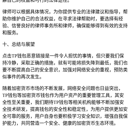
解自己的权益和可行的法律途径。
律师可以根据具体情况，为你提供专业的法律建议和指导，帮
助你维护自己的合法权益，在寻求法律帮助时，要选择有经
验、信誉良好的律师事务所和律师，确保能够得到有效的支持
和服务。
十、总结与展望
点击TP钱包恶意链接是一件令人担忧的事情，但只要我们保
持冷静，采取正确的措施，就有可能将损失降到最低，我们也
要不断提高自己的安全意识，加强对网络安全的重视，预防类
似事件的再次发生。
随着加密货币市场的不断发展，网络安全问题也日益突出，
TP钱包等加密货币钱包作为用户资产的重要管理工具，其安
全性至关重要，我们期待TP钱包等相关机构能够不断加强安
全技术研发，提高钱包的安全性和稳定性，为用户提供更加安
全可靠的服务，用户自身也要积极学习安全知识，增强自我保
护能力，共同营造一个安全、健康的加密货币生态环境。