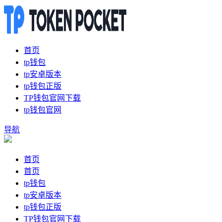
首页
tp钱包
tp安卓版本
tp钱包正版
TP钱包官网下载
tp钱包官网
导航
首页
首页
tp钱包
tp安卓版本
tp钱包正版
TP钱包官网下载