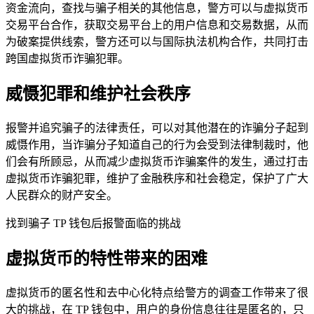
资金流向，查找与骗子相关的其他信息，警方可以与虚拟货币
交易平台合作，获取交易平台上的用户信息和交易数据，从而
为破案提供线索，警方还可以与国际执法机构合作，共同打击
跨国虚拟货币诈骗犯罪。
威慑犯罪和维护社会秩序
报警并追究骗子的法律责任，可以对其他潜在的诈骗分子起到
威慑作用，当诈骗分子知道自己的行为会受到法律制裁时，他
们会有所顾忌，从而减少虚拟货币诈骗案件的发生，通过打击
虚拟货币诈骗犯罪，维护了金融秩序和社会稳定，保护了广大
人民群众的财产安全。
找到骗子 TP 钱包后报警面临的挑战
虚拟货币的特性带来的困难
虚拟货币的匿名性和去中心化特点给警方的调查工作带来了很
大的挑战，在 TP 钱包中，用户的身份信息往往是匿名的，只