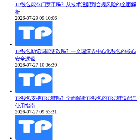
TP钱包能存门罗币吗？从技术适配到合规风险的全面解
析
2026-07-29 09:10:06
TP钱包助记词能更改吗？一文理清去中心化钱包的核心
安全逻辑
2026-07-27 10:36:39
TP钱包支持TRC链吗？全面解析TP钱包的TRC链适配与
使用指南
2026-07-27 09:53:31