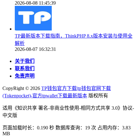
2026-08-08 11:45:39
TP最新版本下载指南，ThinkPHP 8.x版本安装与使用全
解析
2026-08-07 16:32:31
关于我们
联系我们
免责声明
CopyRight ©
2026
TP钱包官方下载|tp钱包官网下载
(Tokenpocket)-官方tpwallet下载最新版本
版权所有
适用《知识共享 署名-非商业性使用-相同方式共享 3.0》协议-
中文版
页面加载时长：0.190 秒 数据库查询：19 次 占用内存：3.83
MB