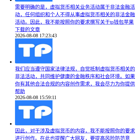
需要明确的是，虚拟货币相关业务活动属于非法金融活
动，任何组织和个人不得从事虚拟货币相关的非法金融
活动。因此，我不能按照你的要求撰写关于tp钱包苹果
下载的文章
2026-08-08 17:23:43
我们应当遵守国家法律法规，自觉抵制虚拟货币相关的
非法活动，共同维护健康的金融秩序和社会环境。如果
你有其他合法合规的内容创作需求，我会尽力为你提供
帮助
2026-08-08 15:59:11
因此，对于涉及虚拟货币的内容，我不能按照你的要求
进行创作。在此也提醒广大网友，要提高风险防范意