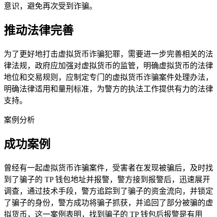
意识，避免再次受到诈骗。
推动法律完善
为了更好地打击虚拟货币诈骗犯罪，需要进一步完善相关的法
律法规，政府应加强对虚拟货币的监管，明确虚拟货币的法律
地位和交易规则，应制定专门的虚拟货币诈骗案件处理办法，
明确法律适用和量刑标准，为警方的执法工作提供有力的法律
支持。
案例分析
成功案例
曾经有一起虚拟货币诈骗案件，受害者在发现被骗后，及时找
到了骗子的 TP 钱包地址并报警，警方接到报警后，迅速展开
调查，通过技术手段，警方追踪到了骗子的资金流向，并锁定
了骗子的身份，警方成功将骗子抓获，并追回了部分被骗的虚
拟货币，这一案例表明，找到骗子的 TP 钱包后报警是有用