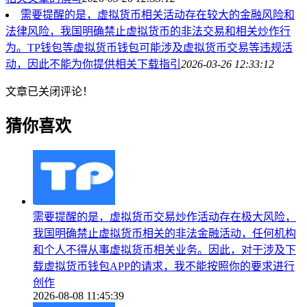
需要提醒的是，虚拟货币相关活动存在较大的金融风险和
法律风险，我国明确禁止虚拟货币的非法交易和相关炒作行
为。TP钱包等虚拟货币钱包可能涉及虚拟货币交易等违规活
动，因此不能为你提供相关下载指引
2026-03-26 12:33:12
文章已关闭评论！
猜你喜欢
需要提醒的是，虚拟货币交易炒作活动存在极大风险，
我国明确禁止虚拟货币相关的非法金融活动，任何机构
和个人不得从事虚拟货币相关业务。因此，对于涉及下
载虚拟货币钱包APP的请求，我不能按照你的要求进行
创作
2026-08-08 11:45:39