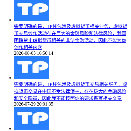
需要明确的是，TP钱包涉及虚拟货币相关业务，虚拟货
币交易炒作活动存在巨大的金融风险和法律风险，我国
明确禁止虚拟货币相关的非法金融活动，因此不能为你
创作相关内容
2026-08-05 16:56:14
需要明确的是，TP钱包涉及虚拟货币交易相关服务，虚
拟货币交易在中国不受法律保护，存在极大的金融风险
和安全隐患，因此我不能按照你的要求撰写相关文章
2026-07-29 20:01:35