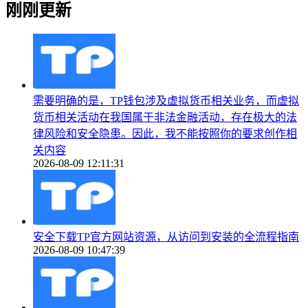
刚刚更新
需要明确的是，TP钱包涉及虚拟货币相关业务，而虚拟
货币相关活动在我国属于非法金融活动，存在极大的法
律风险和安全隐患。因此，我不能按照你的要求创作相
关内容
2026-08-09 12:11:31
安全下载TP官方网站资源，从访问到安装的全流程指南
2026-08-09 10:47:39