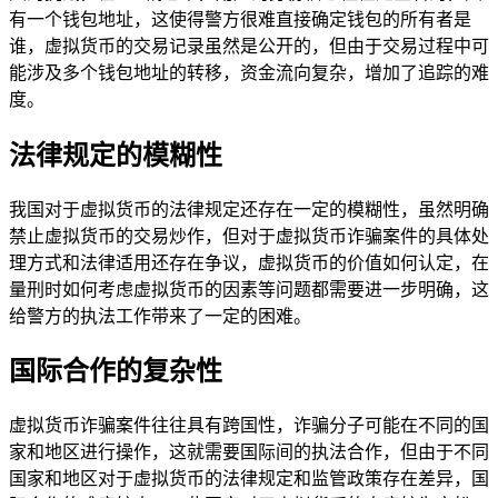
有一个钱包地址，这使得警方很难直接确定钱包的所有者是
谁，虚拟货币的交易记录虽然是公开的，但由于交易过程中可
能涉及多个钱包地址的转移，资金流向复杂，增加了追踪的难
度。
法律规定的模糊性
我国对于虚拟货币的法律规定还存在一定的模糊性，虽然明确
禁止虚拟货币的交易炒作，但对于虚拟货币诈骗案件的具体处
理方式和法律适用还存在争议，虚拟货币的价值如何认定，在
量刑时如何考虑虚拟货币的因素等问题都需要进一步明确，这
给警方的执法工作带来了一定的困难。
国际合作的复杂性
虚拟货币诈骗案件往往具有跨国性，诈骗分子可能在不同的国
家和地区进行操作，这就需要国际间的执法合作，但由于不同
国家和地区对于虚拟货币的法律规定和监管政策存在差异，国