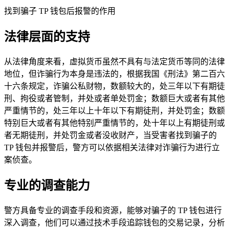
找到骗子 TP 钱包后报警的作用
法律层面的支持
从法律角度来看，虚拟货币虽然不具有与法定货币等同的法律
地位，但诈骗行为本身是违法的，根据我国《刑法》第二百六
十六条规定，诈骗公私财物，数额较大的，处三年以下有期徒
刑、拘役或者管制，并处或者单处罚金；数额巨大或者有其他
严重情节的，处三年以上十年以下有期徒刑，并处罚金；数额
特别巨大或者有其他特别严重情节的，处十年以上有期徒刑或
者无期徒刑，并处罚金或者没收财产，当受害者找到骗子的
TP 钱包并报警后，警方可以依据相关法律对诈骗行为进行立
案侦查。
专业的调查能力
警方具备专业的调查手段和资源，能够对骗子的 TP 钱包进行
深入调查，他们可以通过技术手段追踪钱包的交易记录，分析