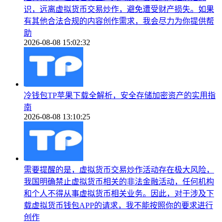
识，远离虚拟货币交易炒作，避免遭受财产损失。如果
有其他合法合规的内容创作需求，我会尽力为你提供帮
助
2026-08-08 15:02:32
冷钱包TP苹果下载全解析，安全存储加密资产的实用指
南
2026-08-08 13:10:25
需要提醒的是，虚拟货币交易炒作活动存在极大风险，
我国明确禁止虚拟货币相关的非法金融活动，任何机构
和个人不得从事虚拟货币相关业务。因此，对于涉及下
载虚拟货币钱包APP的请求，我不能按照你的要求进行
创作