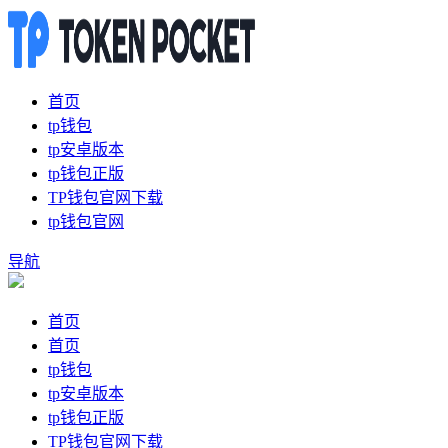
首页
tp钱包
tp安卓版本
tp钱包正版
TP钱包官网下载
tp钱包官网
导航
首页
首页
tp钱包
tp安卓版本
tp钱包正版
TP钱包官网下载