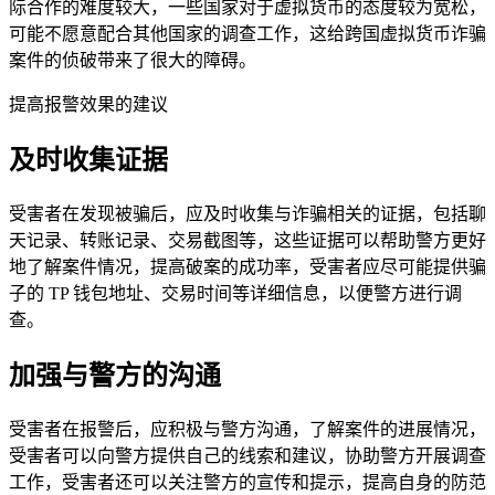
际合作的难度较大，一些国家对于虚拟货币的态度较为宽松，
可能不愿意配合其他国家的调查工作，这给跨国虚拟货币诈骗
案件的侦破带来了很大的障碍。
提高报警效果的建议
及时收集证据
受害者在发现被骗后，应及时收集与诈骗相关的证据，包括聊
天记录、转账记录、交易截图等，这些证据可以帮助警方更好
地了解案件情况，提高破案的成功率，受害者应尽可能提供骗
子的 TP 钱包地址、交易时间等详细信息，以便警方进行调
查。
加强与警方的沟通
受害者在报警后，应积极与警方沟通，了解案件的进展情况，
受害者可以向警方提供自己的线索和建议，协助警方开展调查
工作，受害者还可以关注警方的宣传和提示，提高自身的防范