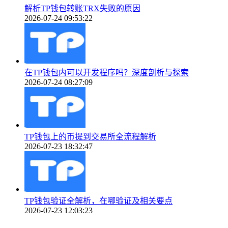
解析TP钱包转账TRX失败的原因
2026-07-24 09:53:22
在TP钱包内可以开发程序吗？深度剖析与探索
2026-07-24 08:27:09
TP钱包上的币提到交易所全流程解析
2026-07-23 18:32:47
TP钱包验证全解析，在哪验证及相关要点
2026-07-23 12:03:23