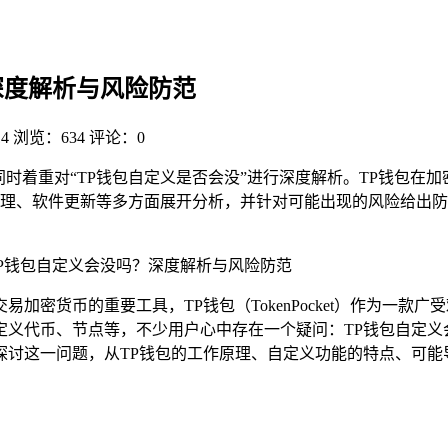
深度解析与风险防范
14
浏览：634
评论：0
时着重对“TP钱包自定义是否会没”进行深度解析。TP钱包在加
理、软件更新等多方面展开分析，并针对可能出现的风险给出防
TP钱包自定义会没吗？深度解析与风险防范
加密货币的重要工具，TP钱包（TokenPocket）作为一
定义代币、节点等，不少用户心中存在一个疑问：TP钱包自定义
探讨这一问题，从TP钱包的工作原理、自定义功能的特点、可能