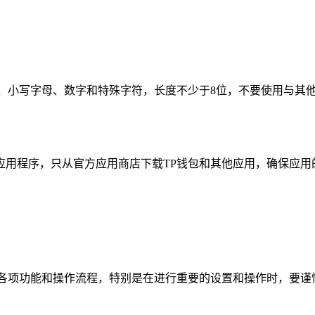
母、小写字母、数字和特殊字符，长度不少于8位，不要使用与其
应用程序，只从官方应用商店下载TP钱包和其他应用，确保应用
悉各项功能和操作流程，特别是在进行重要的设置和操作时，要谨