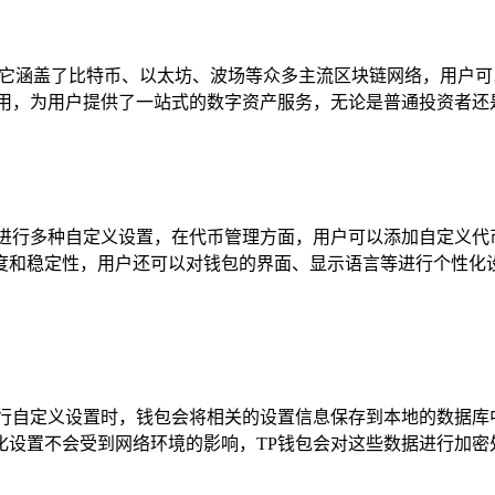
数字钱包，它涵盖了比特币、以太坊、波场等众多主流区块链网络，用
用，为用户提供了一站式的数字资产服务，无论是普通投资者还
求进行多种自定义设置，在代币管理方面，用户可以添加自定义代
度和稳定性，用户还可以对钱包的界面、显示语言等进行个性化
进行自定义设置时，钱包会将相关的设置信息保存到本地的数据库
化设置不会受到网络环境的影响，TP钱包会对这些数据进行加密