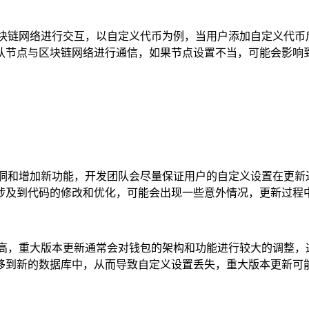
区块链网络进行交互，以自定义代币为例，当用户添加自定义代币
认节点与区块链网络进行通信，如果节点设置不当，可能会影响
漏洞和增加新功能，开发团队会尽量保证用户的自定义设置在更新
涉及到代码的修改和优化，可能会出现一些意外情况，更新过程
较高，重大版本更新通常会对钱包的架构和功能进行较大的调整，
移到新的数据库中，从而导致自定义设置丢失，重大版本更新可