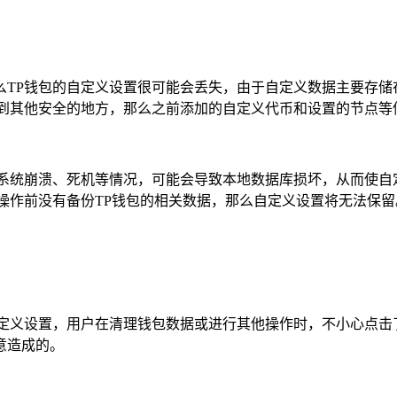
么TP钱包的自定义设置很可能会丢失，由于自定义数据主要存储
存到其他安全的地方，那么之前添加的自定义代币和设置的节点等
现系统崩溃、死机等情况，可能会导致本地数据库损坏，从而使自
操作前没有备份TP钱包的相关数据，那么自定义设置将无法保留
自定义设置，用户在清理钱包数据或进行其他操作时，不小心点击
意造成的。