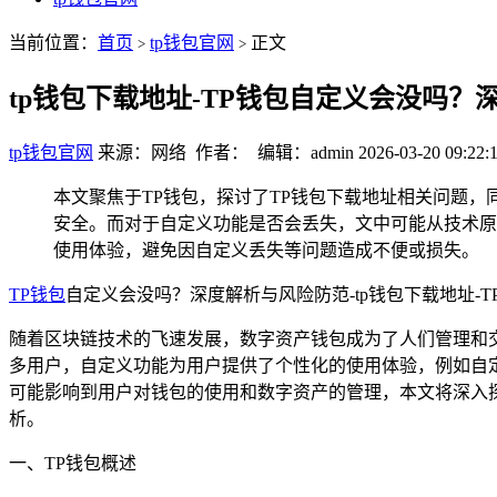
当前位置：
首页
tp钱包官网
正文
>
>
tp钱包下载地址-TP钱包自定义会没吗？
tp钱包官网
来源：网络 作者： 编辑：admin
2026-03-20 09:22:
本文聚焦于TP钱包，探讨了TP钱包下载地址相关问题，同
安全。而对于自定义功能是否会丢失，文中可能从技术原
使用体验，避免因自定义丢失等问题造成不便或损失。
TP钱包
自定义会没吗？深度解析与风险防范-tp钱包下载地址-
随着区块链技术的飞速发展，数字资产钱包成为了人们管理和交易
多用户，自定义功能为用户提供了个性化的使用体验，例如自
可能影响到用户对钱包的使用和数字资产的管理，本文将深入
析。
一、TP钱包概述