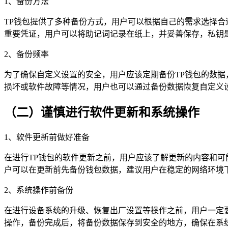
1、备份方法
TP钱包提供了多种备份方式，用户可以根据自己的需求选择合
重要凭证，用户可以将助记词记录在纸上，并妥善保存，私钥
2、备份频率
为了确保自定义设置的安全，用户应该定期备份TP钱包的数
损坏或软件故障等情况，用户也可以通过备份数据恢复自定义
（二）谨慎进行软件更新和系统操作
1、软件更新前做好准备
在进行TP钱包的软件更新之前，用户应该了解更新的内容和
户可以在更新前先备份钱包数据，建议用户在稳定的网络环境
2、系统操作前备份
在进行设备系统的升级、恢复出厂设置等操作之前，用户一定要
操作，备份完成后，将备份数据保存到安全的地方，确保在系