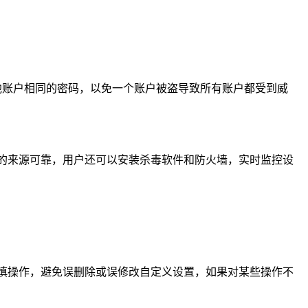
他账户相同的密码，以免一个账户被盗导致所有账户都受到威
的来源可靠，用户还可以安装杀毒软件和防火墙，实时监控设
慎操作，避免误删除或误修改自定义设置，如果对某些操作不