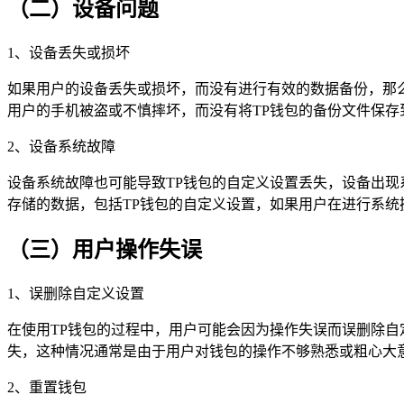
（二）设备问题
1、设备丢失或损坏
如果用户的设备丢失或损坏，而没有进行有效的数据备份，那
用户的手机被盗或不慎摔坏，而没有将TP钱包的备份文件保
2、设备系统故障
设备系统故障也可能导致TP钱包的自定义设置丢失，设备出
存储的数据，包括TP钱包的自定义设置，如果用户在进行系统
（三）用户操作失误
1、误删除自定义设置
在使用TP钱包的过程中，用户可能会因为操作失误而误删除
失，这种情况通常是由于用户对钱包的操作不够熟悉或粗心大
2、重置钱包