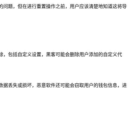
的问题，但在进行重置操作之前，用户应该清楚地知道这将导
除，包括自定义设置，黑客可能会删除用户添加的自定义代
数据丢失或损坏，恶意软件还可能会窃取用户的钱包信息，进