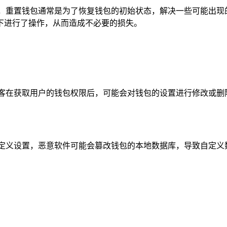
除，重置钱包通常是为了恢复钱包的初始状态，解决一些可能出现
下进行了操作，从而造成不必要的损失。
黑客在获取用户的钱包权限后，可能会对钱包的设置进行修改或删
。
自定义设置，恶意软件可能会篡改钱包的本地数据库，导致自定义