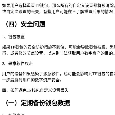
如果用户选择重置TP钱包，那么所有的自定义设置都将被清
致自定义设置的丢失，有些用户可能在不了解重置后果的情况
（四）安全问题
1、钱包被盗
如果TP钱包的安全防护措施不到位，可能会导致钱包被盗，
币，或者修改节点设置，以达到非法获取用户数字资产的目的
2、恶意软件攻击
用户的设备如果感染了恶意软件，也可能会影响到TP钱包的
一步威胁到用户的数字资产安全。
四、如何避免TP钱包自定义设置丢失
（一）定期备份钱包数据