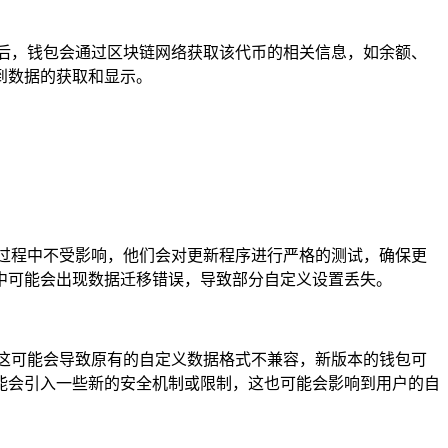
后，钱包会通过区块链网络获取该代币的相关信息，如余额、
到数据的获取和显示。
过程中不受影响，他们会对更新程序进行严格的测试，确保更
中可能会出现数据迁移错误，导致部分自定义设置丢失。
这可能会导致原有的自定义数据格式不兼容，新版本的钱包可
能会引入一些新的安全机制或限制，这也可能会影响到用户的自