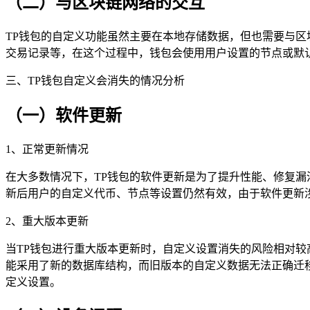
（二）与区块链网络的交互
TP钱包的自定义功能虽然主要在本地存储数据，但也需要与
交易记录等，在这个过程中，钱包会使用用户设置的节点或默
三、TP钱包自定义会消失的情况分析
（一）软件更新
1、正常更新情况
在大多数情况下，TP钱包的软件更新是为了提升性能、修复
新后用户的自定义代币、节点等设置仍然有效，由于软件更新
2、重大版本更新
当TP钱包进行重大版本更新时，自定义设置消失的风险相对
能采用了新的数据库结构，而旧版本的自定义数据无法正确迁
定义设置。