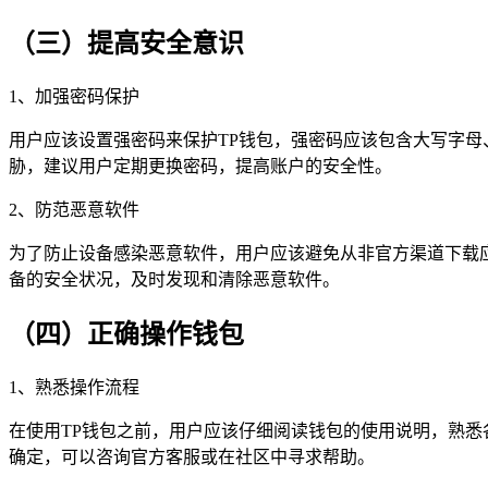
（三）提高安全意识
1、加强密码保护
用户应该设置强密码来保护TP钱包，强密码应该包含大写字
胁，建议用户定期更换密码，提高账户的安全性。
2、防范恶意软件
为了防止设备感染恶意软件，用户应该避免从非官方渠道下载
备的安全状况，及时发现和清除恶意软件。
（四）正确操作钱包
1、熟悉操作流程
在使用TP钱包之前，用户应该仔细阅读钱包的使用说明，熟
确定，可以咨询官方客服或在社区中寻求帮助。