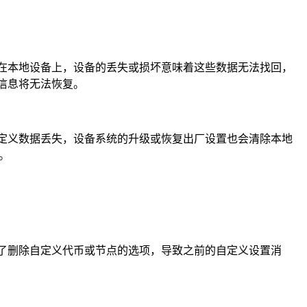
在本地设备上，设备的丢失或损坏意味着这些数据无法找回，
信息将无法恢复。
定义数据丢失，设备系统的升级或恢复出厂设置也会清除本地
。
了删除自定义代币或节点的选项，导致之前的自定义设置消