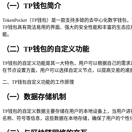
（一）TP钱包简介
TokenPocket（TP钱包）是一款支持多链的去中心化
TP钱包具有简洁易用的界面、强大的安全性能和丰富的生态应
能。
（二）TP钱包的自定义功能
TP钱包的自定义功能是其一大特色，用户可以根据自己的需
在节点设置方面，用户可以选择自定义节点，以提高交易的速
二、TP钱包自定义功能的工作原理
（一）数据存储机制
TP钱包的自定义数据主要存储在用户的本地设备上，当用户
名称、符号等信息，这些数据在本地存储，确保了用户的个性