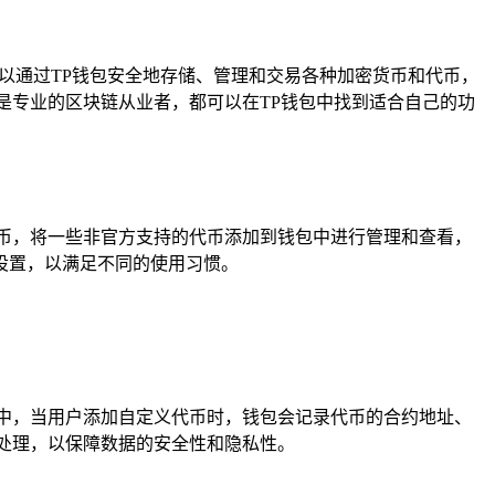
户可以通过TP钱包安全地存储、管理和交易各种加密货币和代币，
是专业的区块链从业者，都可以在TP钱包中找到适合自己的功
币，将一些非官方支持的代币添加到钱包中进行管理和查看，
设置，以满足不同的使用习惯。
中，当用户添加自定义代币时，钱包会记录代币的合约地址、
处理，以保障数据的安全性和隐私性。