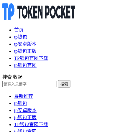
首页
tp钱包
tp安卓版本
tp钱包正版
TP钱包官网下载
tp钱包官网
搜索
收起
搜索
最新推荐
tp钱包
tp安卓版本
tp钱包正版
TP钱包官网下载
tp钱包官网