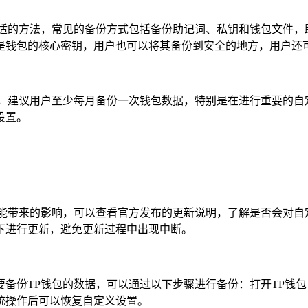
适的方法，常见的备份方式包括备份助记词、私钥和钱包文件，助
是钱包的核心密钥，用户也可以将其备份到安全的地方，用户还
据，建议用户至少每月备份一次钱包数据，特别是在进行重要的自
设置。
可能带来的影响，可以查看官方发布的更新说明，了解是否会对自
下进行更新，避免更新过程中出现中断。
备份TP钱包的数据，可以通过以下步骤进行备份：打开TP钱
统操作后可以恢复自定义设置。