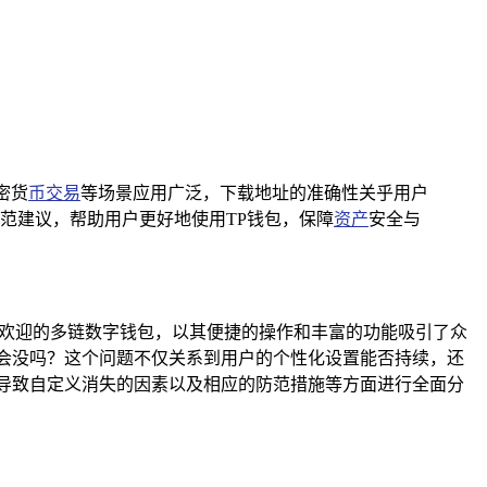
密货
币交易
等场景应用广泛，下载地址的准确性关乎用户
范建议，帮助用户更好地使用TP钱包，保障
资产
安全与
款广受欢迎的多链数字钱包，以其便捷的操作和丰富的功能吸引了众
会没吗？这个问题不仅关系到用户的个性化设置能否持续，还
导致自定义消失的因素以及相应的防范措施等方面进行全面分