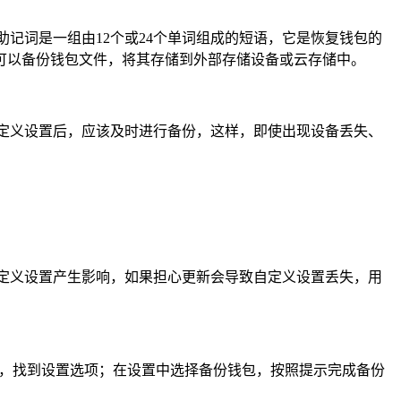
记词是一组由12个或24个单词组成的短语，它是恢复钱包的
可以备份钱包文件，将其存储到外部存储设备或云存储中。
定义设置后，应该及时进行备份，这样，即使出现设备丢失、
定义设置产生影响，如果担心更新会导致自定义设置丢失，用
包，找到设置选项；在设置中选择备份钱包，按照提示完成备份