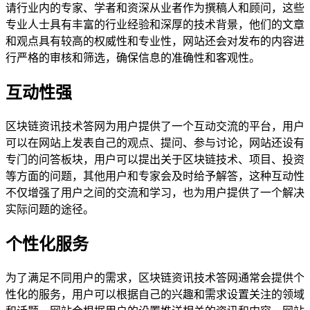
请行业内的专家、学者和资深从业者作为撰稿人和顾问，这些
专业人士具有丰富的行业经验和深厚的技术背景，他们的文章
和观点具有较高的权威性和专业性，网站还会对发布的内容进
行严格的审核和筛选，确保信息的准确性和客观性。
互动性强
区块链资讯技术答网为用户提供了一个互动交流的平台，用户
可以在网站上发表自己的观点、提问、参与讨论，网站还设有
专门的问答板块，用户可以提出关于区块链技术、项目、投资
等方面的问题，其他用户和专家会及时给予解答，这种互动性
不仅增强了用户之间的交流和学习，也为用户提供了一个解决
实际问题的途径。
个性化服务
为了满足不同用户的需求，区块链资讯技术答网通常会提供个
性化的服务，用户可以根据自己的兴趣和需求设置关注的领域