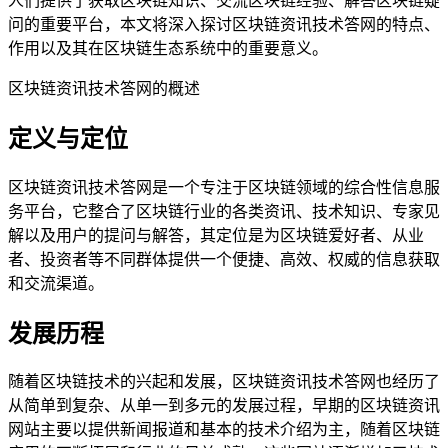
人们提供了获取区块链知识、交流区块链经验、解答区块链疑
问的重要平台，本文将深入探讨区块链资讯技术答网的特点、
作用以及其在区块链生态系统中的重要意义。
区块链资讯技术答网的概述
定义与定位
区块链资讯技术答网是一个专注于区块链领域的综合性信息服
务平台，它整合了区块链行业的各类资讯、技术知识、专家见
解以及用户的提问与解答，其定位是为区块链爱好者、从业
者、投资者等不同群体提供一个便捷、高效、权威的信息获取
和交流渠道。
发展历程
随着区块链技术的兴起和发展，区块链资讯技术答网也经历了
从简单到复杂、从单一到多元的发展过程，早期的区块链资讯
网站主要以提供新闻报道和基本的技术介绍为主，随着区块链