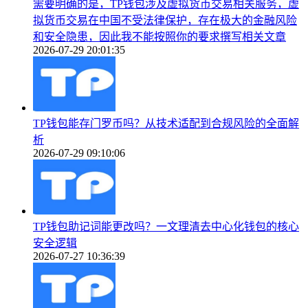
需要明确的是，TP钱包涉及虚拟货币交易相关服务，虚
拟货币交易在中国不受法律保护，存在极大的金融风险
和安全隐患，因此我不能按照你的要求撰写相关文章
2026-07-29 20:01:35
TP钱包能存门罗币吗？从技术适配到合规风险的全面解
析
2026-07-29 09:10:06
TP钱包助记词能更改吗？一文理清去中心化钱包的核心
安全逻辑
2026-07-27 10:36:39