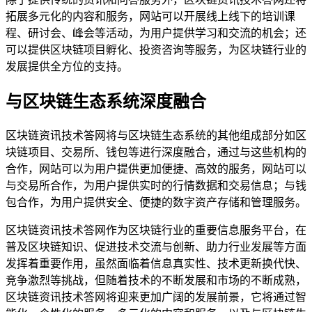
拓展多元化的内容和服务，网站可以开展线上线下的培训课
程、研讨会、峰会等活动，为用户提供学习和交流的机会；还
可以提供区块链项目孵化、投资咨询等服务，为区块链行业的
发展提供全方位的支持。
与区块链生态系统深度融合
区块链资讯技术答网将与区块链生态系统的其他组成部分如区
块链项目、交易所、钱包等进行深度融合，通过与这些机构的
合作，网站可以为用户提供更加便捷、高效的服务，网站可以
与交易所合作，为用户提供实时的行情数据和交易信息；与钱
包合作，为用户提供安全、便捷的数字资产存储和管理服务。
区块链资讯技术答网作为区块链行业的重要信息服务平台，在
普及区块链知识、促进技术交流与创新、助力行业发展等方面
发挥着重要作用，虽然面临着信息真实性、技术更新换代快、
竞争激烈等挑战，但随着技术的不断发展和市场的不断成熟，
区块链资讯技术答网将迎来更加广阔的发展前景，它将通过智