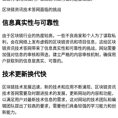
区块链资讯技术答网面临的挑战
信息真实性与可靠性
由于区块链行业的热度较高，一些不良商家和个人为了谋取私
利，会在网络上发布虚假的区块链资讯和项目信息，这给区块
链资讯技术答网带来了信息真实性和可靠性的挑战，网站需要
加强对信息的审核和筛选，建立严格的内容审核机制，确保用
户获取到的信息是真实、可靠的。
技术更新换代快
区块链技术发展迅速，新的技术和应用不断涌现，区块链资讯
技术答网需要及时跟进技术的发展，更新网站的内容和功能，
以满足用户对最新技术信息的需求，这对网站的技术团队和编
辑团队提出了较高的要求，需要他们具备较强的学习能力和创
新能力。