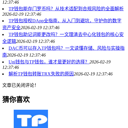
12:37:46
TP钱包能存门罗币吗？从技术适配到合规风险的全面解析
2026-02-19 12:37:46
TP钱包授权DApp全指南，从入门到避坑，守护你的数字
资产安全
2026-02-19 12:37:46
TP钱包助记词能更改吗？一文理清去中心化钱包的核心安
全逻辑
2026-02-19 12:37:46
DAC币可以存入TP钱包吗？一文读懂存储、风险与实操指
南
2026-02-19 12:37:46
Uni钱包与TP钱包，谁才是更好的选择？
2026-02-19
12:37:46
解析TP钱包转账TRX失败的原因
2026-02-19 12:37:46
文章已关闭评论！
猜你喜欢