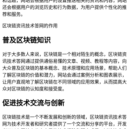
和话题，网站会根据用户的设置推送相关的资讯和内容，网站
还会根据用户的浏览历史和行为数据，为用户提供个性化的推
荐和服务。
区块链资讯技术答网的作用
普及区块链知识
对于大多数人来说，区块链是一个相对陌生的概念，区块链资
讯技术答网通过提供通俗易懂的文章、视频、教程等内容，向
大众普及区块链的基本概念、技术原理和应用场景，帮助人们
了解区块链的价值和潜力，网站会通过案例分析和图表展示，
让用户直观地了解区块链在不同领域的应用效果，从而提高大
众对区块链的认知度和接受度。
促进技术交流与创新
区块链技术是一个不断发展和创新的领域，区块链资讯技术答
网为技术开发者和研究者提供了一个交流和分享的平台，开发