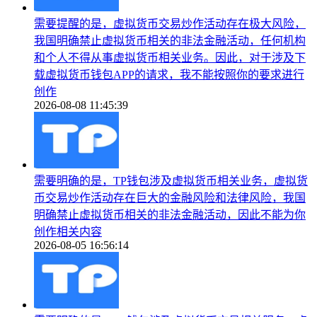
需要提醒的是，虚拟货币交易炒作活动存在极大风险，
我国明确禁止虚拟货币相关的非法金融活动，任何机构
和个人不得从事虚拟货币相关业务。因此，对于涉及下
载虚拟货币钱包APP的请求，我不能按照你的要求进行
创作
2026-08-08 11:45:39
需要明确的是，TP钱包涉及虚拟货币相关业务，虚拟货
币交易炒作活动存在巨大的金融风险和法律风险，我国
明确禁止虚拟货币相关的非法金融活动，因此不能为你
创作相关内容
2026-08-05 16:56:14