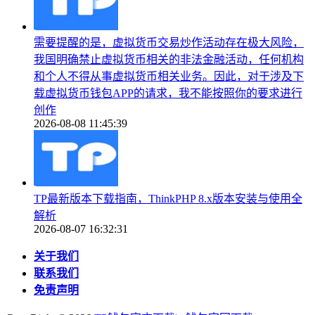
需要提醒的是，虚拟货币交易炒作活动存在极大风险，
我国明确禁止虚拟货币相关的非法金融活动，任何机构
和个人不得从事虚拟货币相关业务。因此，对于涉及下
载虚拟货币钱包APP的请求，我不能按照你的要求进行
创作
2026-08-08 11:45:39
TP最新版本下载指南，ThinkPHP 8.x版本安装与使用全
解析
2026-08-07 16:32:31
关于我们
联系我们
免责声明