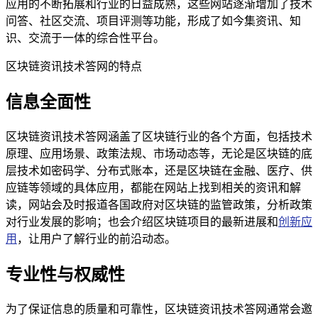
应用的不断拓展和行业的日益成熟，这些网站逐渐增加了技术
问答、社区交流、项目评测等功能，形成了如今集资讯、知
识、交流于一体的综合性平台。
区块链资讯技术答网的特点
信息全面性
区块链资讯技术答网涵盖了区块链行业的各个方面，包括技术
原理、应用场景、政策法规、市场动态等，无论是区块链的底
层技术如密码学、分布式账本，还是区块链在金融、医疗、供
应链等领域的具体应用，都能在网站上找到相关的资讯和解
读，网站会及时报道各国政府对区块链的监管政策，分析政策
对行业发展的影响；也会介绍区块链项目的最新进展和
创新应
用
，让用户了解行业的前沿动态。
专业性与权威性
为了保证信息的质量和可靠性，区块链资讯技术答网通常会邀