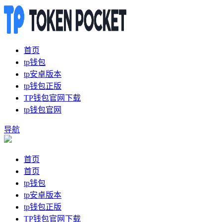
首页
tp钱包
tp安卓版本
tp钱包正版
TP钱包官网下载
tp钱包官网
导航
首页
首页
tp钱包
tp安卓版本
tp钱包正版
TP钱包官网下载