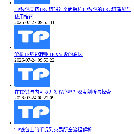
TP钱包支持TRC链吗？全面解析TP钱包的TRC链适配与
使用指南
2026-07-27 09:53:31
解析TP钱包转账TRX失败的原因
2026-07-24 09:53:22
在TP钱包内可以开发程序吗？深度剖析与探索
2026-07-24 08:27:09
TP钱包上的币提到交易所全流程解析