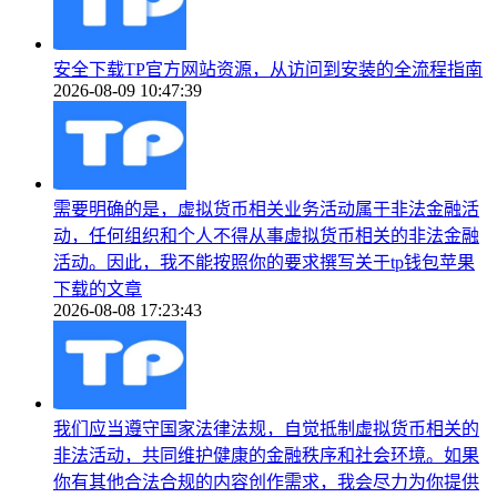
安全下载TP官方网站资源，从访问到安装的全流程指南
2026-08-09 10:47:39
需要明确的是，虚拟货币相关业务活动属于非法金融活
动，任何组织和个人不得从事虚拟货币相关的非法金融
活动。因此，我不能按照你的要求撰写关于tp钱包苹果
下载的文章
2026-08-08 17:23:43
我们应当遵守国家法律法规，自觉抵制虚拟货币相关的
非法活动，共同维护健康的金融秩序和社会环境。如果
你有其他合法合规的内容创作需求，我会尽力为你提供