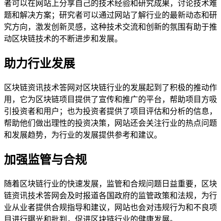
者可以在网站上分享自己的技术经验和研究成果，讨论技术难
题和解决方案；研究者可以通过网站了解行业的最新动态和研
究方向，激发创新灵感，这种技术交流和创新的氛围有助于推
动区块链技术的不断进步和发展。
助力行业发展
区块链资讯技术答网对区块链行业的发展起到了积极的推动作
用，它为区块链项目提供了宣传和推广的平台，帮助项目方吸
引投资者和用户；也为投资者提供了项目评估和分析的信息，
帮助他们做出理性的投资决策，网站还会关注行业的热点问题
和发展趋势，为行业的发展提供参考和建议。
加强监管与合规
随着区块链行业的快速发展，监管和合规问题日益重要，区块
链资讯技术答网会及时报道各国政府的监管政策和法规，为行
业从业者提供合规指导和建议，网站也会对违规行为和不良项
目进行曝光和批判，促进区块链行业的健康发展。