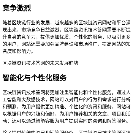
竞争激烈
随着区块链行业的发展，越来越多的区块链资讯网站和平台涌
现出来，市场竞争日益激烈，区块链资讯技术答网需要不断提
升自身的竞争力，提供更加优质、个性化的服务，以吸引更多
的用户，网站还需要加强品牌建设和市场推广，提高网站的知
名度和影响力。
区块链资讯技术答网的未来发展趋势
智能化与个性化服务
区块链资讯技术答网将更加注重智能化和个性化服务，通过人
工智能和大数据技术，网站可以对用户的行为和需求进行分析
和预测，为用户提供更加精准、个性化的资讯和服务，网站可
以根据用户的兴趣和偏好，为用户推荐相关的文章、项目和活
动；还可以通过智能客服为用户提供实时的咨询和解答服务。
除了提供传统的资讯和问答服务外，区块链资讯技术答网还将