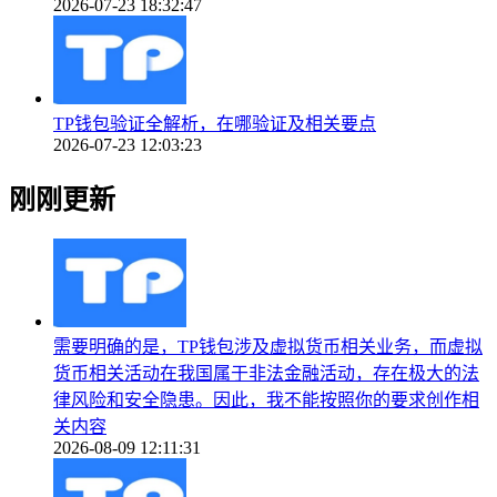
2026-07-23 18:32:47
TP钱包验证全解析，在哪验证及相关要点
2026-07-23 12:03:23
刚刚更新
需要明确的是，TP钱包涉及虚拟货币相关业务，而虚拟
货币相关活动在我国属于非法金融活动，存在极大的法
律风险和安全隐患。因此，我不能按照你的要求创作相
关内容
2026-08-09 12:11:31