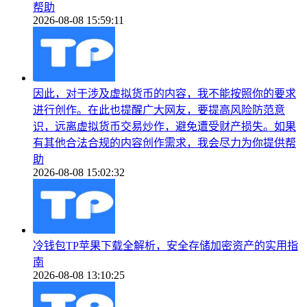
帮助
2026-08-08 15:59:11
因此，对于涉及虚拟货币的内容，我不能按照你的要求
进行创作。在此也提醒广大网友，要提高风险防范意
识，远离虚拟货币交易炒作，避免遭受财产损失。如果
有其他合法合规的内容创作需求，我会尽力为你提供帮
助
2026-08-08 15:02:32
冷钱包TP苹果下载全解析，安全存储加密资产的实用指
南
2026-08-08 13:10:25