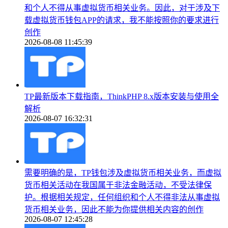
和个人不得从事虚拟货币相关业务。因此，对于涉及下
载虚拟货币钱包APP的请求，我不能按照你的要求进行
创作
2026-08-08 11:45:39
TP最新版本下载指南，ThinkPHP 8.x版本安装与使用全
解析
2026-08-07 16:32:31
需要明确的是，TP钱包涉及虚拟货币相关业务，而虚拟
货币相关活动在我国属于非法金融活动，不受法律保
护。根据相关规定，任何组织和个人不得非法从事虚拟
货币相关业务，因此不能为你提供相关内容的创作
2026-08-07 12:45:28