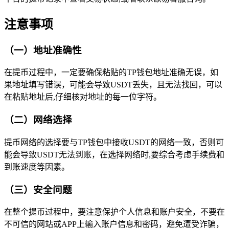
注意事项
（一）地址准确性
在提币过程中，一定要确保粘贴的TP钱包地址准确无误，如
果地址填写错误，可能会导致USDT丢失，且无法找回，可以
在粘贴地址后,仔细核对地址的每一位字符。
（二）网络选择
提币网络的选择要与TP钱包中接收USDT的网络一致，否则可
能会导致USDT无法到账，在选择网络时,要综合考虑手续费和
到账速度等因素。
（三）安全问题
在整个提币过程中，要注意保护个人信息和账户安全，不要在
不可信的网站或APP上输入账户信息和密码，避免遭受诈骗，