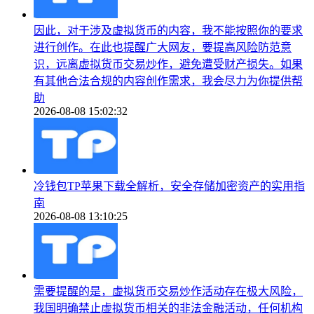
因此，对于涉及虚拟货币的内容，我不能按照你的要求
进行创作。在此也提醒广大网友，要提高风险防范意
识，远离虚拟货币交易炒作，避免遭受财产损失。如果
有其他合法合规的内容创作需求，我会尽力为你提供帮
助
2026-08-08 15:02:32
冷钱包TP苹果下载全解析，安全存储加密资产的实用指
南
2026-08-08 13:10:25
需要提醒的是，虚拟货币交易炒作活动存在极大风险，
我国明确禁止虚拟货币相关的非法金融活动，任何机构