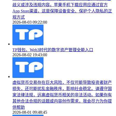
歧义或涉及违规内容。苹果手机下载应用应通过官方
App Store渠道，这是保障设备安全、保护个人隐私的正
规方式
2026-08-03 09:22:00
TP钱包，Web3时代的数字资产管理全能入口
2026-08-02 19:43:00
虚拟货币交易存在巨大风险，不仅可能导致投资者财产
损失，还可能扰乱金融秩序，影响社会稳定。请遵守国
家法律法规，远离虚拟货币相关的非法活动。如果你有
其他合法合规的话题或内容创作需求，我会尽力为你提
供帮助
2026-08-01 09:48:45