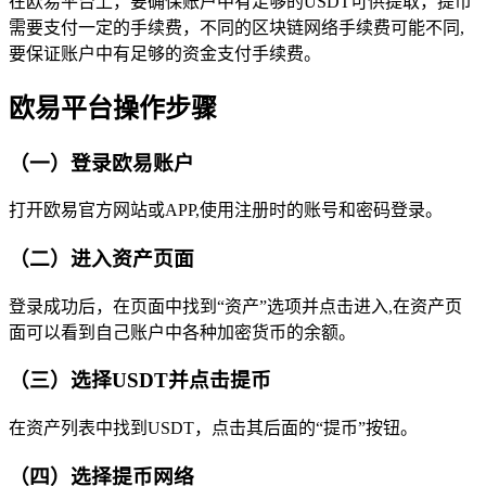
在欧易平台上，要确保账户中有足够的USDT可供提取，提币
需要支付一定的手续费，不同的区块链网络手续费可能不同,
要保证账户中有足够的资金支付手续费。
欧易平台操作步骤
（一）登录欧易账户
打开欧易官方网站或APP,使用注册时的账号和密码登录。
（二）进入资产页面
登录成功后，在页面中找到“资产”选项并点击进入,在资产页
面可以看到自己账户中各种加密货币的余额。
（三）选择USDT并点击提币
在资产列表中找到USDT，点击其后面的“提币”按钮。
（四）选择提币网络