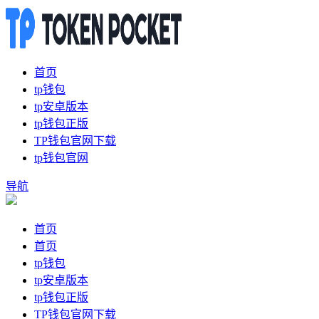
首页
tp钱包
tp安卓版本
tp钱包正版
TP钱包官网下载
tp钱包官网
导航
首页
首页
tp钱包
tp安卓版本
tp钱包正版
TP钱包官网下载