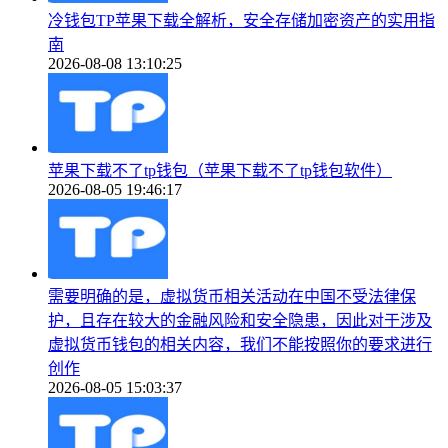
冷钱包TP苹果下载全解析，安全存储加密资产的实用指
南
2026-08-08 13:10:25
苹果下载不了tp钱包（苹果下载不了tp钱包软件）
2026-08-05 19:46:17
需要明确的是，虚拟货币相关活动在中国不受法律保
护，且存在较大的金融风险和安全隐患，因此对于涉及
虚拟货币钱包的相关内容，我们不能按照你的要求进行
创作
2026-08-05 15:03:37