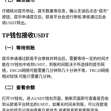
（七）确认提币
仔细核对提币地址、提币数量等信息，确认无误后点击“提币”
按钮，提币申请提交后，欧易平台会进行审核,审核通过后会
将USDT转出。
TP钱包接收USDT
（一）等待到账
提币申请通过欧易平台审核并转出后，需要等待一定的时间才
能在TP钱包中收到USDT，到账时间取决于所选择的提币网
络，ERC20网络可能需要几分钟到几十分钟不等，TRC20网络
相对较快,可能只需要几分钟。
（二）查看余额
打开TP钱包，进入USDT钱包页面，刷新页面即可查看是否收
到从欧易平台转出的USDT，如果长时间未到账，可以在欧易
平台的提币记录中查看交易状态,或者联系欧易客服咨询。