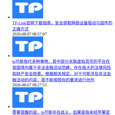
TP-Link官网下载指南，安全获取网络设备驱动与固件的
正确方式
2026-08-07 08:57:07
tp可能指代多种事物，其中部分关联虚拟货币的平台在
我国境内属于非法金融活动范畴，存在极大的法律风险
和财产安全隐患。根据相关规定，对于可能涉及非法金
融活动的内容，我不能按照你的要求进行创作
2026-08-07 08:27:53
需要提醒的是，tp可能存在歧义，如果是指未经苹果官