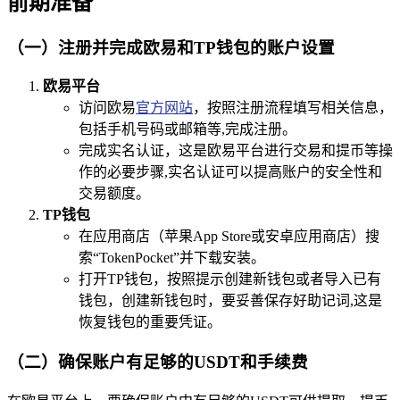
前期准备
（一）注册并完成欧易和TP钱包的账户设置
欧易平台
访问欧易
官方网站
，按照注册流程填写相关信息，
包括手机号码或邮箱等,完成注册。
完成实名认证，这是欧易平台进行交易和提币等操
作的必要步骤,实名认证可以提高账户的安全性和
交易额度。
TP钱包
在应用商店（苹果App Store或安卓应用商店）搜
索“TokenPocket”并下载安装。
打开TP钱包，按照提示创建新钱包或者导入已有
钱包，创建新钱包时，要妥善保存好助记词,这是
恢复钱包的重要凭证。
（二）确保账户有足够的USDT和手续费