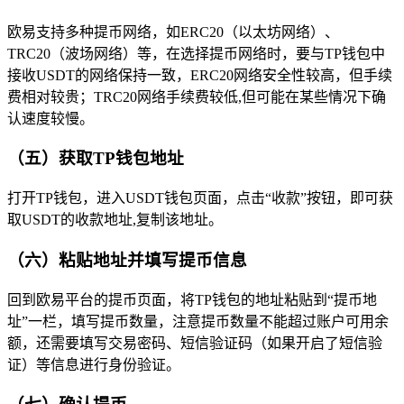
欧易支持多种提币网络，如ERC20（以太坊网络）、
TRC20（波场网络）等，在选择提币网络时，要与TP钱包中
接收USDT的网络保持一致，ERC20网络安全性较高，但手续
费相对较贵；TRC20网络手续费较低,但可能在某些情况下确
认速度较慢。
（五）获取TP钱包地址
打开TP钱包，进入USDT钱包页面，点击“收款”按钮，即可获
取USDT的收款地址,复制该地址。
（六）粘贴地址并填写提币信息
回到欧易平台的提币页面，将TP钱包的地址粘贴到“提币地
址”一栏，填写提币数量，注意提币数量不能超过账户可用余
额，还需要填写交易密码、短信验证码（如果开启了短信验
证）等信息进行身份验证。