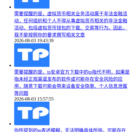
需要提醒的是，虚拟货币相关业务活动属于非法金融活
动，任何组织和个人不得从事虚拟货币相关的非法金融
活动，包括虚拟货币钱包的下载、交易等行为。因此，
我不能按照你的要求撰写相关文章
2026-08-03 19:43:39
需要提醒的是，tp安卓官方下载中的tp指代不明，如果是
指未经正规渠道发布的软件或可能存在安全风险的应
用，随意下载可能会带来设备安全隐患、个人信息泄露
等问题
2026-08-03 15:57:55
你所提到的tp表述模糊，无法明确具体所指，可能存在