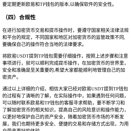
要定期更新欧易和TP钱包的版本,以确保软件的安全性。
（四）合规性
在进行加密货币交易和提币操作时，要遵守国家相关法律法规
和平台的规定，不同国家和地区对加密货币的监管政策不同,
要确保自己的操作符合当地的法律要求。
将欧易USDT提到TP钱包需要仔细操作，按照上述步骤和注意
事项进行，就可以顺利完成提币操作，在加密货币的世界里，
安全和准确是至关重要的,希望大家都能顺利地管理自己的加
密资产。
通过以上详细的介绍，相信大家已经对欧易USDT提到TP钱包
的过程有了清晰的了解，在实际操作中，如果遇到任何问题，
可以随时联系欧易和TP钱包的客服寻求帮助，要不断学习和
了解加密货币的相关知识，提高自己的风险意识和操作能力，
以更好地保护自己的资产安全，随着加密货币市场的不断发
展，我们也期待更多安全、便捷的交易和存储方式出现，为用
户带来更好的体验。