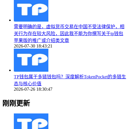
需要明确的是，虚拟货币交易在中国不受法律保护，相
关行为存在较大风险，因此我不能为你撰写关于tp钱包
苹果版的推广或介绍类文章
2026-07-30 18:43:21
TP钱包属于多链钱包吗？深度解析TokenPocket的多链生
态与核心价值
2026-07-26 18:30:47
刚刚更新