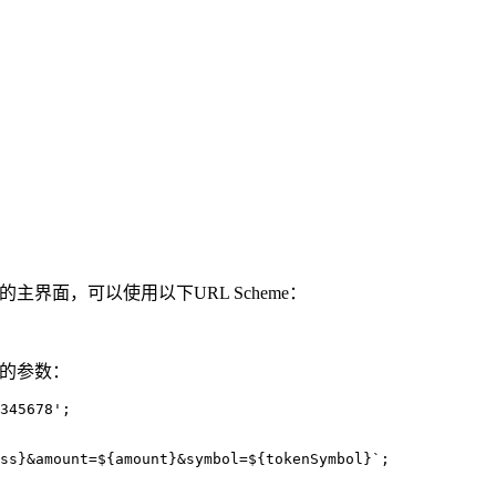
主界面，可以使用以下URL Scheme：
应的参数：
345678';

ss}&amount=${amount}&symbol=${tokenSymbol}`;