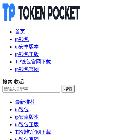
首页
tp钱包
tp安卓版本
tp钱包正版
TP钱包官网下载
tp钱包官网
搜索
收起
搜索
最新推荐
tp钱包
tp安卓版本
tp钱包正版
TP钱包官网下载
tp钱包官网