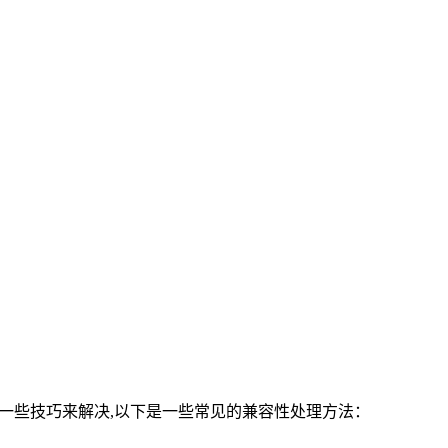
过一些技巧来解决,以下是一些常见的兼容性处理方法：