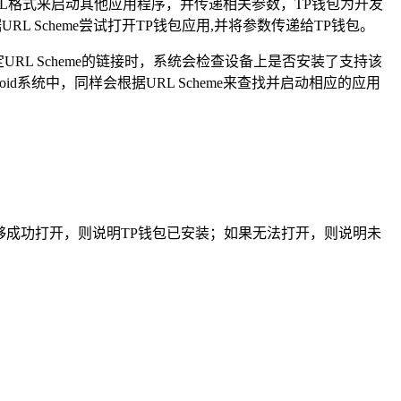
的URL格式来启动其他应用程序，并传递相关参数，TP钱包为开发
L Scheme尝试打开TP钱包应用,并将参数传递给TP钱包。
定URL Scheme的链接时，系统会检查设备上是否安装了支持该
d系统中，同样会根据URL Scheme来查找并启动相应的应用
果能够成功打开，则说明TP钱包已安装；如果无法打开，则说明未