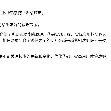
证和过滤,防止恶意攻击。
时给出友好的错误提示。
细介绍了实现该功能的原理、代码实现步骤、实际应用场景以及
，相信网页与数字钱包之间的交互会越来越紧密,为用户带来更
要不断关注技术的更新和变化，优化代码，提高用户体验,为区