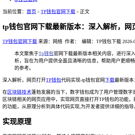
当前位置：
首页
TP钱包官网下载
正文
>
>
tp钱包官网下载最新版本：深入解析，网
TP钱包官网下载
来源：网络 作者： 编辑：TP钱包下载
2026-
本文聚焦于
Tp钱包
官网下载最新版本相关内容，进行深
析，旨在为用户提供全面且清晰的信息，帮助用户更顺畅
的参考。
深入解析，网页打开
TP钱包
代码实现-tp钱包官网
下载
最新版本
在
区块链技术
蓬勃发展的当下，数字钱包成为了用户管理数字资产
区块链相关的网页应用中，实现网页直接打开TP钱包的功能，
的功能，从原理分析到具体代码实现,为开发者提供详细的指导
实现原理