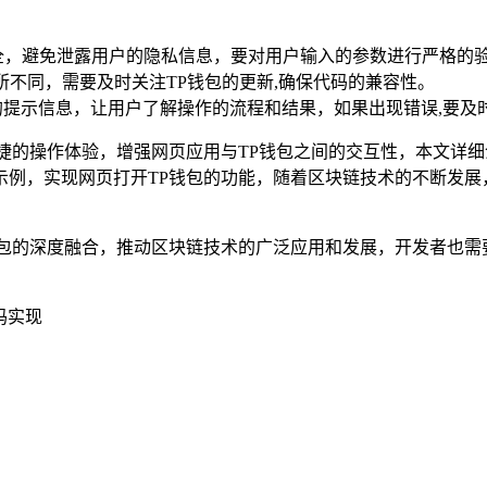
安全，避免泄露用户的隐私信息，要对用户输入的参数进行严格的验
持有所不同，需要及时关注TP钱包的更新,确保代码的兼容性。
的提示信息，让用户了解操作的流程和结果，如果出现错误,要及
捷的操作体验，增强网页应用与TP钱包之间的交互性，本文详
例，实现网页打开TP钱包的功能，随着区块链技术的不断发展
包的深度融合，推动区块链技术的广泛应用和发展，开发者也需
码实现