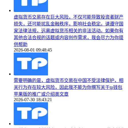
虚拟货币交易存在巨大风险，不仅可能导致投资者财产
损失，还可能扰乱金融秩序，影响社会稳定。请遵守国
家法律法规，远离虚拟货币相关的非法活动。如果你有
其他合法合规的话题或内容创作需求，我会尽力为你提
供帮助
2026-08-01 09:48:45
需要明确的是，虚拟货币交易在中国不受法律保护，相
关行为存在较大风险，因此我不能为你撰写关于tp钱包
苹果版的推广或介绍类文章
2026-07-30 18:43:21