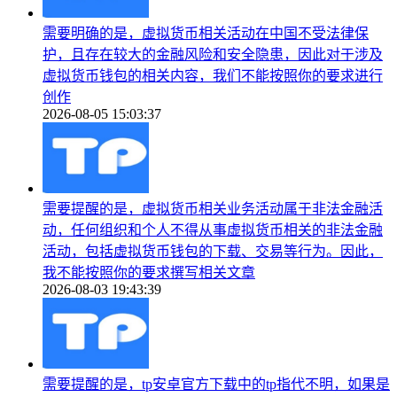
需要明确的是，虚拟货币相关活动在中国不受法律保
护，且存在较大的金融风险和安全隐患，因此对于涉及
虚拟货币钱包的相关内容，我们不能按照你的要求进行
创作
2026-08-05 15:03:37
需要提醒的是，虚拟货币相关业务活动属于非法金融活
动，任何组织和个人不得从事虚拟货币相关的非法金融
活动，包括虚拟货币钱包的下载、交易等行为。因此，
我不能按照你的要求撰写相关文章
2026-08-03 19:43:39
需要提醒的是，tp安卓官方下载中的tp指代不明，如果是