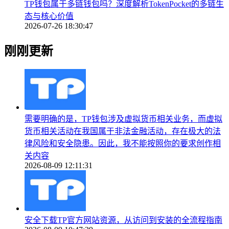
TP钱包属于多链钱包吗？深度解析TokenPocket的多链生
态与核心价值
2026-07-26 18:30:47
刚刚更新
需要明确的是，TP钱包涉及虚拟货币相关业务，而虚拟
货币相关活动在我国属于非法金融活动，存在极大的法
律风险和安全隐患。因此，我不能按照你的要求创作相
关内容
2026-08-09 12:11:31
安全下载TP官方网站资源，从访问到安装的全流程指南