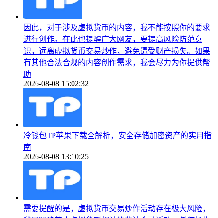
因此，对于涉及虚拟货币的内容，我不能按照你的要求
进行创作。在此也提醒广大网友，要提高风险防范意
识，远离虚拟货币交易炒作，避免遭受财产损失。如果
有其他合法合规的内容创作需求，我会尽力为你提供帮
助
2026-08-08 15:02:32
冷钱包TP苹果下载全解析，安全存储加密资产的实用指
南
2026-08-08 13:10:25
需要提醒的是，虚拟货币交易炒作活动存在极大风险，