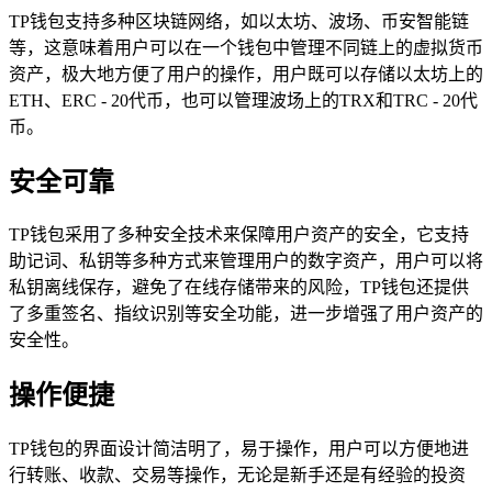
TP钱包支持多种区块链网络，如以太坊、波场、币安智能链
等，这意味着用户可以在一个钱包中管理不同链上的虚拟货币
资产，极大地方便了用户的操作，用户既可以存储以太坊上的
ETH、ERC - 20代币，也可以管理波场上的TRX和TRC - 20代
币。
安全可靠
TP钱包采用了多种安全技术来保障用户资产的安全，它支持
助记词、私钥等多种方式来管理用户的数字资产，用户可以将
私钥离线保存，避免了在线存储带来的风险，TP钱包还提供
了多重签名、指纹识别等安全功能，进一步增强了用户资产的
安全性。
操作便捷
TP钱包的界面设计简洁明了，易于操作，用户可以方便地进
行转账、收款、交易等操作，无论是新手还是有经验的投资