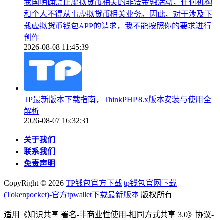
我国明确禁止虚拟货币相关的非法金融活动，任何机构
和个人不得从事虚拟货币相关业务。因此，对于涉及下
载虚拟货币钱包APP的请求，我不能按照你的要求进行
创作
2026-08-08 11:45:39
TP最新版本下载指南，ThinkPHP 8.x版本安装与使用全
解析
2026-08-07 16:32:31
关于我们
联系我们
免责声明
CopyRight ©
2026
TP钱包官方下载|tp钱包官网下载
(Tokenpocket)-官方tpwallet下载最新版本
版权所有
适用《知识共享 署名-非商业性使用-相同方式共享 3.0》协议-