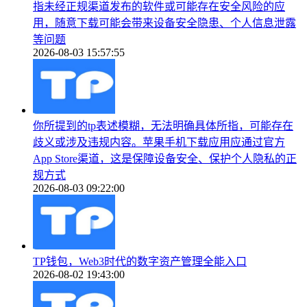
指未经正规渠道发布的软件或可能存在安全风险的应
用，随意下载可能会带来设备安全隐患、个人信息泄露
等问题
2026-08-03 15:57:55
你所提到的tp表述模糊，无法明确具体所指，可能存在
歧义或涉及违规内容。苹果手机下载应用应通过官方
App Store渠道，这是保障设备安全、保护个人隐私的正
规方式
2026-08-03 09:22:00
TP钱包，Web3时代的数字资产管理全能入口
2026-08-02 19:43:00