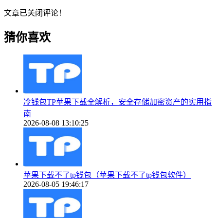
文章已关闭评论！
猜你喜欢
冷钱包TP苹果下载全解析，安全存储加密资产的实用指
南
2026-08-08 13:10:25
苹果下载不了tp钱包（苹果下载不了tp钱包软件）
2026-08-05 19:46:17