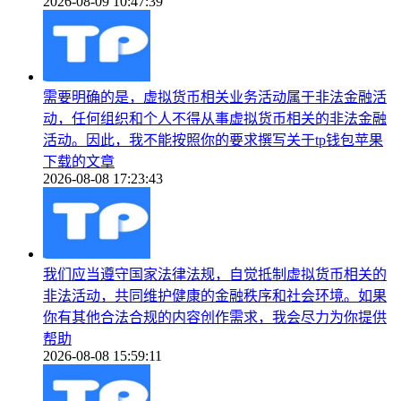
2026-08-09 10:47:39
需要明确的是，虚拟货币相关业务活动属于非法金融活
动，任何组织和个人不得从事虚拟货币相关的非法金融
活动。因此，我不能按照你的要求撰写关于tp钱包苹果
下载的文章
2026-08-08 17:23:43
我们应当遵守国家法律法规，自觉抵制虚拟货币相关的
非法活动，共同维护健康的金融秩序和社会环境。如果
你有其他合法合规的内容创作需求，我会尽力为你提供
帮助
2026-08-08 15:59:11