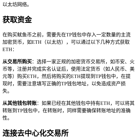
以太坊网络。
获取资金
在购买鱿鱼币之前，需要先在TP钱包中存入一定数量的主流
加密货币，如ETH（以太坊），可以通过以下几种方式获取
ETH：
从交易所购买
：选择一家正规的加密货币交易所，如币安、火
币等，注册并完成实名认证后，使用法定货币（如人民币、美
元等）购买ETH，然后将购买的ETH提现到TP钱包中，在提
现时，需要注意填写正确的TP钱包地址，以免造成资产损
失。
从其他钱包转账
：如果已经在其他钱包中持有ETH，可以将其
转账到TP钱包中，在转账时，同样需要确保转账地址的准确
性。
连接去中心化交易所