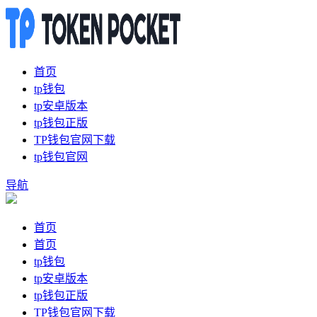
首页
tp钱包
tp安卓版本
tp钱包正版
TP钱包官网下载
tp钱包官网
导航
首页
首页
tp钱包
tp安卓版本
tp钱包正版
TP钱包官网下载