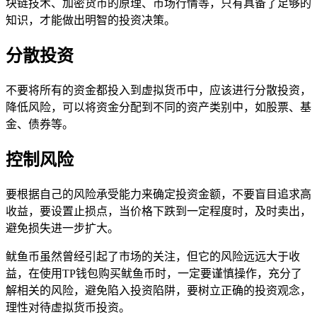
块链技术、加密货币的原理、市场行情等，只有具备了足够的
知识，才能做出明智的投资决策。
分散投资
不要将所有的资金都投入到虚拟货币中，应该进行分散投资，
降低风险，可以将资金分配到不同的资产类别中，如股票、基
金、债券等。
控制风险
要根据自己的风险承受能力来确定投资金额，不要盲目追求高
收益，要设置止损点，当价格下跌到一定程度时，及时卖出，
避免损失进一步扩大。
鱿鱼币虽然曾经引起了市场的关注，但它的风险远远大于收
益，在使用TP钱包购买鱿鱼币时，一定要谨慎操作，充分了
解相关的风险，避免陷入投资陷阱，要树立正确的投资观念，
理性对待虚拟货币投资。