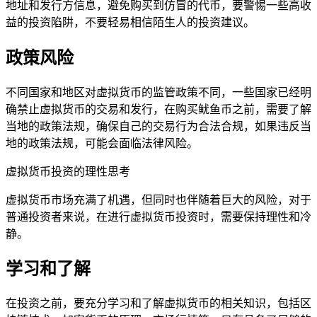
地址和发行方信息，避免购买到仿冒的代币，要警惕一些高收
益的投资陷阱，不要轻易相信陌生人的投资建议。
政策风险
不同国家和地区对虚拟货币的监管政策不同，一些国家已经明
确禁止虚拟货币的交易和发行，在购买鱿鱼币之前，需要了解
当地的政策法规，确保自己的交易行为合法合规，如果违反当
地的政策法规，可能会面临法律风险。
虚拟货币投资的理性思考
虚拟货币市场充满了机遇，但同时也伴随着巨大的风险，对于
普通投资者来说，在进行虚拟货币投资时，需要保持理性和冷
静。
学习和了解
在投资之前，要充分学习和了解虚拟货币的相关知识，包括区