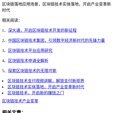
区块链落地应用场景，区块链技术实体落地，开启产业变革新
时代
相关阅读：
1、
深大通，开启区块链技术开发的新征程
2、
中国区块链技术集团，引领数字经济新时代的先锋力量
3、
区块链技术平台应用研究
4、
区块链技术申请全解析
5、
探索区块链技术的无限可能
区块链技术支付视频讲解，解锁支付新视界
区块链技术实体落地，开启产业变革新时代
区块链技术，开启新的赚钱之门
区块链技术
产业变革
相关文章：