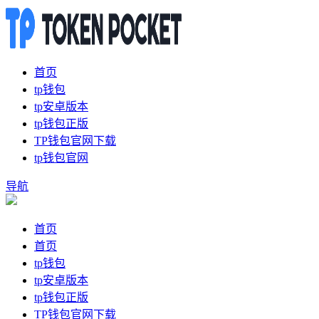
首页
tp钱包
tp安卓版本
tp钱包正版
TP钱包官网下载
tp钱包官网
导航
首页
首页
tp钱包
tp安卓版本
tp钱包正版
TP钱包官网下载