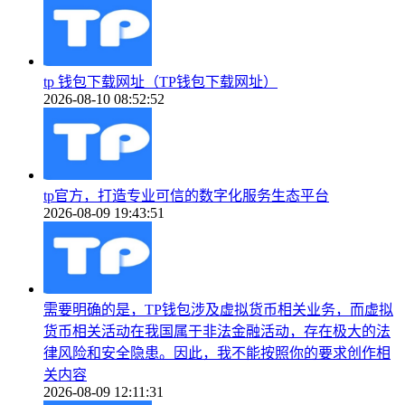
tp 钱包下载网址（TP钱包下载网址）
2026-08-10 08:52:52
tp官方，打造专业可信的数字化服务生态平台
2026-08-09 19:43:51
需要明确的是，TP钱包涉及虚拟货币相关业务，而虚拟
货币相关活动在我国属于非法金融活动，存在极大的法
律风险和安全隐患。因此，我不能按照你的要求创作相
关内容
2026-08-09 12:11:31