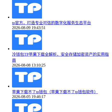
tp官方，打造专业可信的数字化服务生态平台
2026-08-09 19:43:51
冷钱包TP苹果下载全解析，安全存储加密资产的实用指
南
2026-08-08 13:10:25
苹果下载不了tp钱包（苹果下载不了tp钱包软件）
2026-08-05 19:46:17