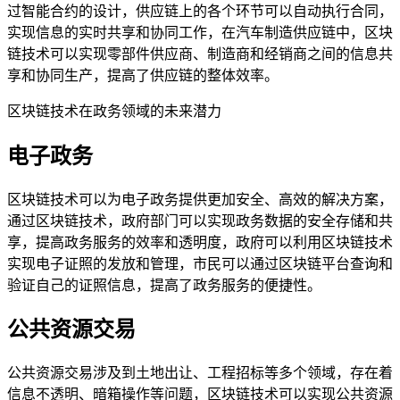
过智能合约的设计，供应链上的各个环节可以自动执行合同，
实现信息的实时共享和协同工作，在汽车制造供应链中，区块
链技术可以实现零部件供应商、制造商和经销商之间的信息共
享和协同生产，提高了供应链的整体效率。
区块链技术在政务领域的未来潜力
电子政务
区块链技术可以为电子政务提供更加安全、高效的解决方案，
通过区块链技术，政府部门可以实现政务数据的安全存储和共
享，提高政务服务的效率和透明度，政府可以利用区块链技术
实现电子证照的发放和管理，市民可以通过区块链平台查询和
验证自己的证照信息，提高了政务服务的便捷性。
公共资源交易
公共资源交易涉及到土地出让、工程招标等多个领域，存在着
信息不透明、暗箱操作等问题，区块链技术可以实现公共资源