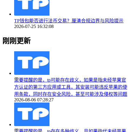
TP钱包能否进行法币交易？厘清合规边界与风险提示
2026-07-25 16:32:08
刚刚更新
需要提醒的是，tp可能存在歧义，如果是指未经苹果官
方认证的第三方应用或工具，其安装可能违反苹果的使
用条款，同时存在安全风险，甚至可能涉及侵权等问题
2026-08-06 07:28:27
需要提醒的是，tp存在多种歧义，且如果指代未经苹果