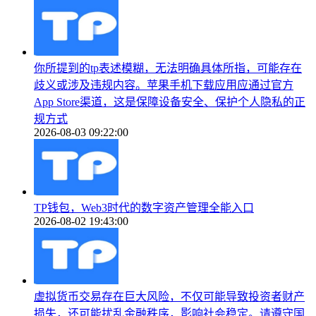
你所提到的tp表述模糊，无法明确具体所指，可能存在
歧义或涉及违规内容。苹果手机下载应用应通过官方
App Store渠道，这是保障设备安全、保护个人隐私的正
规方式
2026-08-03 09:22:00
TP钱包，Web3时代的数字资产管理全能入口
2026-08-02 19:43:00
虚拟货币交易存在巨大风险，不仅可能导致投资者财产
损失，还可能扰乱金融秩序，影响社会稳定。请遵守国