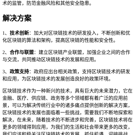
术的监管，防范金融风险和其他安全隐患。
解决方案
1、
技术创新
：加大对区块链技术的研发投入，不断创新和优
化区块链的算法和架构，提高区块链的性能和安全性。
2、
合作与联盟
：建立区块链产业联盟，加强企业之间的合作
与交流，共同推动区块链技术的发展和应用。
3、
政策支持
：政府应出台相关政策，支持区块链技术的研发
和应用，为区块链技术的发展创造良好的政策环境。
区块链技术作为一种新兴的技术，具有巨大的未来潜力，它在
金融、医疗、供应链、政务等多个领域都有着广泛的应用前
景，可以为解决传统行业中的诸多痛点提供创新的解决方案，
区块链技术的发展也面临着一些挑战，需要我们不断地探索和
解决，在未来，随着技术的不断进步和完善，区块链技术将在
更多的领域得到应用，为我们的生活和社会带来更多的改变，
我们应该积极关注区块链技术的发展，抓住机遇，迎接挑战，