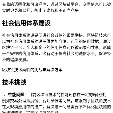
交易的透明化和可追溯性，通过区块链平台，交易信息可以被
实时记录和公开，防止了腐败和不正当竞争。
社会信用体系建设
社会信用体系建设是促进社会诚信的重要举措，区块链技术可
以为社会信用体系建设提供更加准确、可靠的信用数据，通过
区块链平台，个人和企业的信用信息可以被记录和共享，形成
一个完整的信用体系，这有助于提高社会的诚信水平，促进经
济的健康发展。
区块链技术面临的挑战与解决方案
技术挑战
1、
性能问题
：目前区块链技术的性能还存在一定的局限性，
例如交易处理速度慢、吞吐量低等问题，这限制了区块链技术
在大规模应用中的推广，解决这一问题需要不断优化区块链的
算法和架构，提高区块链的性能。