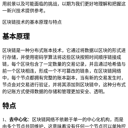
用前景以及可能面临的挑战，以期为我们更好地理解和把握这
一新兴技术提供参考。
区块链技术的基本原理与特点
基本原理
区块链是一种分布式账本技术，它通过将数据以区块的形式进
行存储，并使用密码学算法将这些区块按照时间顺序链接成
链，每个区块包含了一定数量的交易记录，并且通过哈希值与
前一个区块相连，形成一个不可篡改的链条，在区块链网络
中，每个节点都拥有完整的账本副本，当有新的交易发生时，
节点会对交易进行验证，并将其添加到区块链中，这种分布式
的记账方式使得数据的存储和管理更加安全、透明。
特点
1、
去中心化
：区块链网络不依赖于单一的中心化机构，而是
由多个节点共同维护，这意味着没有任何一个节点可以单独控