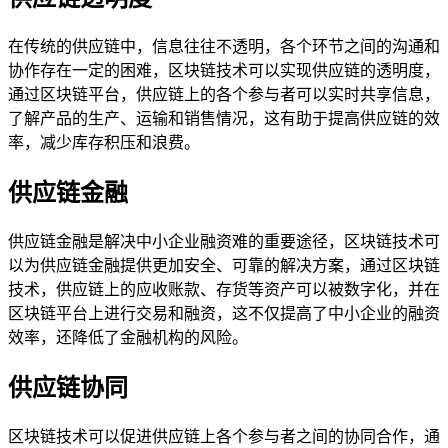
在传统的供应链中，信息往往不透明，各个环节之间的沟通和
协作存在一定的困难，区块链技术可以实现供应链的透明度，
通过区块链平台，供应链上的各个参与者可以实时共享信息，
了解产品的生产、运输和销售情况，这有助于提高供应链的效
率，减少库存积压和浪费。
供应链金融
供应链金融是解决中小企业融资难的重要途径，区块链技术可
以为供应链金融提供更加安全、可靠的解决方案，通过区块链
技术，供应链上的应收账款、存货等资产可以被数字化，并在
区块链平台上进行交易和融资，这不仅提高了中小企业的融资
效率，还降低了金融机构的风险。
供应链协同
区块链技术可以促进供应链上各个参与者之间的协同合作，通