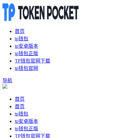
首页
tp钱包
tp安卓版本
tp钱包正版
TP钱包官网下载
tp钱包官网
导航
首页
首页
tp钱包
tp安卓版本
tp钱包正版
TP钱包官网下载