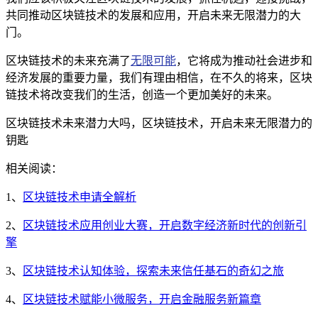
共同推动区块链技术的发展和应用，开启未来无限潜力的大
门。
区块链技术的未来充满了
无限可能
，它将成为推动社会进步和
经济发展的重要力量，我们有理由相信，在不久的将来，区块
链技术将改变我们的生活，创造一个更加美好的未来。
区块链技术未来潜力大吗，区块链技术，开启未来无限潜力的
钥匙
相关阅读：
1、
区块链技术申请全解析
2、
区块链技术应用创业大赛，开启数字经济新时代的创新引
擎
3、
区块链技术认知体验，探索未来信任基石的奇幻之旅
4、
区块链技术赋能小微服务，开启金融服务新篇章