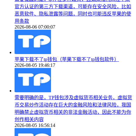
官方认证的第三方下载渠道，可能存在安全风险，比如
恶意软件、隐私泄露等问题，同时也可能违反苹果的使
用条款
2026-08-06 07:00:07
苹果下载不了tp钱包（苹果下载不了tp钱包软件）
2026-08-05 19:46:17
需要明确的是，TP钱包涉及虚拟货币相关业务，虚拟货
币交易炒作活动存在巨大的金融风险和法律风险，我国
明确禁止虚拟货币相关的非法金融活动，因此不能为你
创作相关内容
2026-08-05 16:56:14