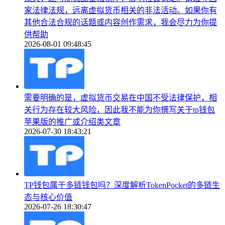
家法律法规，远离虚拟货币相关的非法活动。如果你有
其他合法合规的话题或内容创作需求，我会尽力为你提
供帮助
2026-08-01 09:48:45
需要明确的是，虚拟货币交易在中国不受法律保护，相
关行为存在较大风险，因此我不能为你撰写关于tp钱包
苹果版的推广或介绍类文章
2026-07-30 18:43:21
TP钱包属于多链钱包吗？深度解析TokenPocket的多链生
态与核心价值
2026-07-26 18:30:47