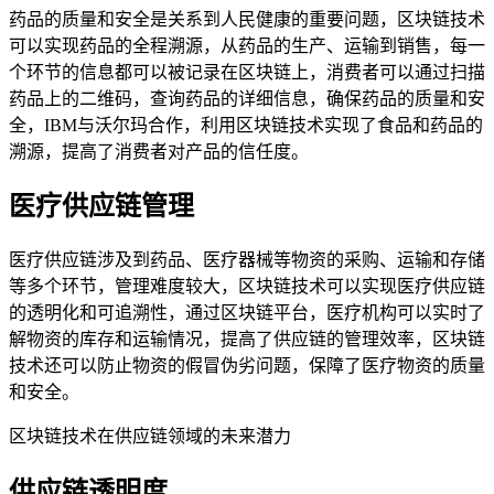
药品的质量和安全是关系到人民健康的重要问题，区块链技术
可以实现药品的全程溯源，从药品的生产、运输到销售，每一
个环节的信息都可以被记录在区块链上，消费者可以通过扫描
药品上的二维码，查询药品的详细信息，确保药品的质量和安
全，IBM与沃尔玛合作，利用区块链技术实现了食品和药品的
溯源，提高了消费者对产品的信任度。
医疗供应链管理
医疗供应链涉及到药品、医疗器械等物资的采购、运输和存储
等多个环节，管理难度较大，区块链技术可以实现医疗供应链
的透明化和可追溯性，通过区块链平台，医疗机构可以实时了
解物资的库存和运输情况，提高了供应链的管理效率，区块链
技术还可以防止物资的假冒伪劣问题，保障了医疗物资的质量
和安全。
区块链技术在供应链领域的未来潜力
供应链透明度