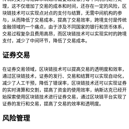
理，这不仅增加了交易的成本和时间，还存在一定的风险，区
块链技术可以实现点对点的支付与结算，无需中间机构的参
与，从而降低了交易成本，提高了交易效率，跨境支付是传统
金融领域的一个痛点，由于涉及不同国家的银行和货币体系，
交易过程复杂且费用高昂，而区块链技术可以实现实时的跨境
支付，减少了中间环节，降低了交易成本。
证券交易
在证券交易领域，区块链技术可以提高交易的透明度和效率，
通过区块链技术，证券的发行、交易和结算可以实现自动化，
减少了人工干预，降低了错误率，区块链技术还可以实现证券
的实时清算和交割，提高了资金的使用效率，纳斯达克已经开
始探索使用区块链技术进行证券交易，通过区块链平台实现了
证券的发行和交易，提高了交易的效率和透明度。
风险管理