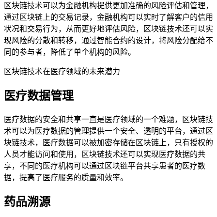
区块链技术可以为金融机构提供更加准确的风险评估和管理，
通过区块链上的交易记录，金融机构可以实时了解客户的信用
状况和交易行为，从而更好地评估风险，区块链技术还可以实
现风险的分散和转移，通过智能合约的设计，将风险分配给不
同的参与者，降低了单个机构的风险。
区块链技术在医疗领域的未来潜力
医疗数据管理
医疗数据的安全和共享一直是医疗领域的一个难题，区块链技
术可以为医疗数据的管理提供一个安全、透明的平台，通过区
块链技术，医疗数据可以被加密存储在区块链上，只有授权的
人员才能访问和使用，区块链技术还可以实现医疗数据的共
享，不同的医疗机构可以通过区块链平台共享患者的医疗数
据，提高了医疗服务的质量和效率。
药品溯源