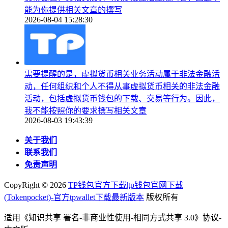
能为你提供相关文章的撰写
2026-08-04 15:28:30
需要提醒的是，虚拟货币相关业务活动属于非法金融活
动，任何组织和个人不得从事虚拟货币相关的非法金融
活动，包括虚拟货币钱包的下载、交易等行为。因此，
我不能按照你的要求撰写相关文章
2026-08-03 19:43:39
关于我们
联系我们
免责声明
CopyRight ©
2026
TP钱包官方下载|tp钱包官网下载
(Tokenpocket)-官方tpwallet下载最新版本
版权所有
适用《知识共享 署名-非商业性使用-相同方式共享 3.0》协议-