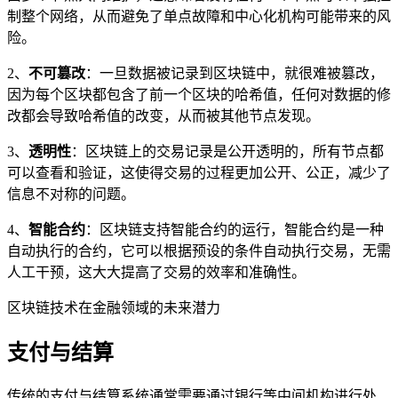
制整个网络，从而避免了单点故障和中心化机构可能带来的风
险。
2、
不可篡改
：一旦数据被记录到区块链中，就很难被篡改，
因为每个区块都包含了前一个区块的哈希值，任何对数据的修
改都会导致哈希值的改变，从而被其他节点发现。
3、
透明性
：区块链上的交易记录是公开透明的，所有节点都
可以查看和验证，这使得交易的过程更加公开、公正，减少了
信息不对称的问题。
4、
智能合约
：区块链支持智能合约的运行，智能合约是一种
自动执行的合约，它可以根据预设的条件自动执行交易，无需
人工干预，这大大提高了交易的效率和准确性。
区块链技术在金融领域的未来潜力
支付与结算
传统的支付与结算系统通常需要通过银行等中间机构进行处