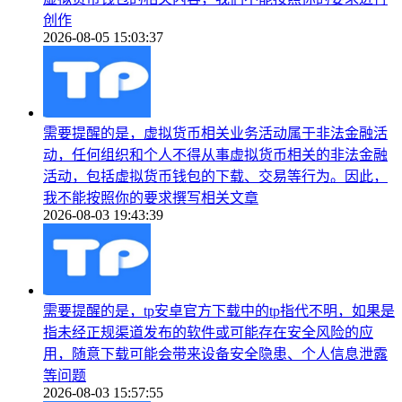
创作
2026-08-05 15:03:37
需要提醒的是，虚拟货币相关业务活动属于非法金融活
动，任何组织和个人不得从事虚拟货币相关的非法金融
活动，包括虚拟货币钱包的下载、交易等行为。因此，
我不能按照你的要求撰写相关文章
2026-08-03 19:43:39
需要提醒的是，tp安卓官方下载中的tp指代不明，如果是
指未经正规渠道发布的软件或可能存在安全风险的应
用，随意下载可能会带来设备安全隐患、个人信息泄露
等问题
2026-08-03 15:57:55