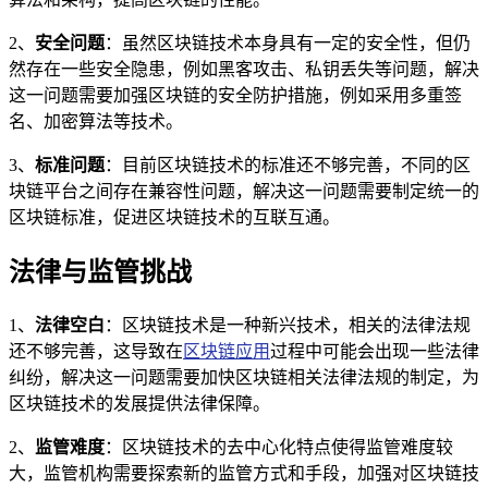
2、
安全问题
：虽然区块链技术本身具有一定的安全性，但仍
然存在一些安全隐患，例如黑客攻击、私钥丢失等问题，解决
这一问题需要加强区块链的安全防护措施，例如采用多重签
名、加密算法等技术。
3、
标准问题
：目前区块链技术的标准还不够完善，不同的区
块链平台之间存在兼容性问题，解决这一问题需要制定统一的
区块链标准，促进区块链技术的互联互通。
法律与监管挑战
1、
法律空白
：区块链技术是一种新兴技术，相关的法律法规
还不够完善，这导致在
区块链应用
过程中可能会出现一些法律
纠纷，解决这一问题需要加快区块链相关法律法规的制定，为
区块链技术的发展提供法律保障。
2、
监管难度
：区块链技术的去中心化特点使得监管难度较
大，监管机构需要探索新的监管方式和手段，加强对区块链技