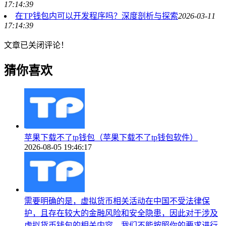
17:14:39
在TP钱包内可以开发程序吗？深度剖析与探索
2026-03-11
17:14:39
文章已关闭评论！
猜你喜欢
苹果下载不了tp钱包（苹果下载不了tp钱包软件）
2026-08-05 19:46:17
需要明确的是，虚拟货币相关活动在中国不受法律保
护，且存在较大的金融风险和安全隐患，因此对于涉及
虚拟货币钱包的相关内容，我们不能按照你的要求进行