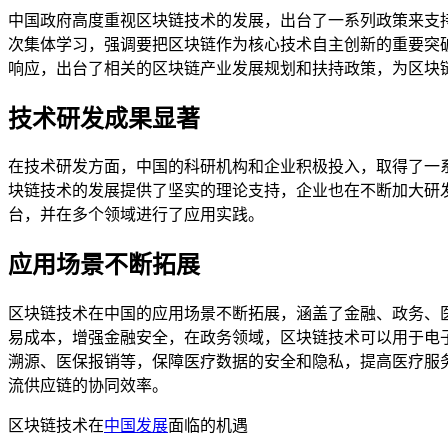
中国政府高度重视区块链技术的发展，出台了一系列政策来支持和引
次集体学习，强调要把区块链作为核心技术自主创新的重要突
响应，出台了相关的区块链产业发展规划和扶持政策，为区块
技术研发成果显著
在技术研发方面，中国的科研机构和企业积极投入，取得了一
块链技术的发展提供了坚实的理论支持，企业也在不断加大研
台，并在多个领域进行了应用实践。
应用场景不断拓展
区块链技术在中国的应用场景不断拓展，涵盖了金融、政务、
易成本，增强金融安全，在政务领域，区块链技术可以用于电
溯源、医保报销等，保障医疗数据的安全和隐私，提高医疗服
流供应链的协同效率。
区块链技术在
中国发展
面临的机遇