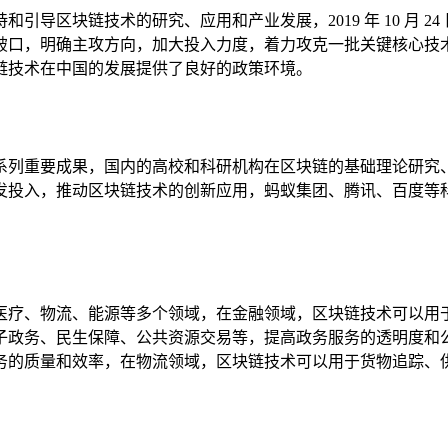
导区块链技术的研究、应用和产业发展，2019 年 10 月 
破口，明确主攻方向，加大投入力度，着力攻克一批关键核心技
链技术在中国的发展提供了良好的政策环境。
系列重要成果，国内的高校和科研机构在区块链的基础理论研究
发投入，推动区块链技术的创新应用，蚂蚁集团、腾讯、百度等
医疗、物流、能源等多个领域，在金融领域，区块链技术可以用
子政务、民生保障、公共资源交易等，提高政务服务的透明度和
务的质量和效率，在物流领域，区块链技术可以用于货物追踪、