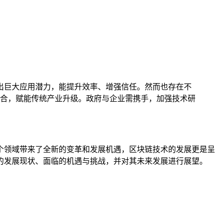
出巨大应用潜力，能提升效率、增强信任。然而也存在不
合，赋能传统产业升级。政府与企业需携手，加强技术研
个领域带来了全新的变革和发展机遇，区块链技术的发展更是呈
的发展现状、面临的机遇与挑战，并对其未来发展进行展望。