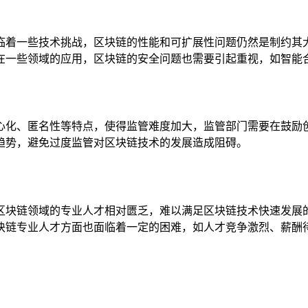
临着一些技术挑战，区块链的性能和可扩展性问题仍然是制约其
在一些领域的应用，区块链的安全问题也需要引起重视，如智能
心化、匿名性等特点，使得监管难度加大，监管部门需要在鼓励
趋势，避免过度监管对区块链技术的发展造成阻碍。
区块链领域的专业人才相对匮乏，难以满足区块链技术快速发展
块链专业人才方面也面临着一定的困难，如人才竞争激烈、薪酬