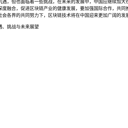
机遇，但也面临着一些挑战，在未来的发展中，中国应继续加大
深度融合，促进区块链产业的健康发展，要加强国际合作，共同
社会各界的共同努力下，区块链技术将在中国迎来更加广阔的发
遇、挑战与未来展望