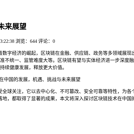
未来展望
3:22:38
浏览：644
评论：0
着数字经济的崛起，区块链在金融、供应链、政务等多领域展现
准不统一、监管难度大等。区块链有望与实体经济进一步深度融
持续健康发展，释放更大价值。
术在中国的发展，机遇、挑战与未来展望
受全球关注，它以去中心化、不可篡改、安全可靠等特性，为各
落地，都取得了显著的成果，本文将深入探讨区块链技术在中国