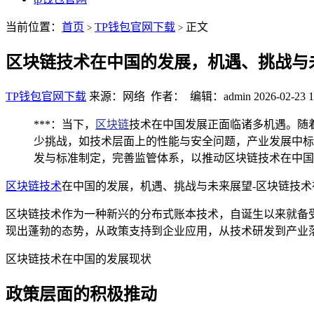
当前位置：
首页
TP钱包官网下载
正文
>
>
区块链技术在中国的发展，机遇、挑战与
TP钱包官网下载
来源：网络 作者： 编辑：admin
2026-02-23 1
***：当下，
区块链
技术在中国发展正面临诸多机遇。随
少挑战，如技术层面上的性能与安全问题，产业发展中标
发与标准制定，完善监管体系，以推动区块链技术在中国
区块链技术
在中国的发展，机遇、挑战与未来展望-区块链技
区块链技术作为一种新兴的分布式账本技术，自诞生以来就备
现出蓬勃的态势，从政策支持到企业应用，从技术研发到产业
区块链技术在中国的发展现状
政策层面的积极推动