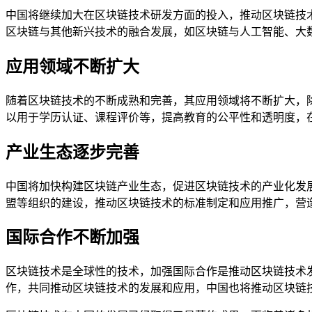
中国将继续加大在区块链技术研发方面的投入，推动区块链技
区块链与其他新兴技术的融合发展，如区块链与人工智能、大
应用领域不断扩大
随着区块链技术的不断成熟和完善，其应用领域将不断扩大，
以用于学历认证、课程评价等，提高教育的公平性和透明度，
产业生态逐步完善
中国将加快构建区块链产业生态，促进区块链技术的产业化发
盟等组织的建设，推动区块链技术的标准制定和应用推广，营
国际合作不断加强
区块链技术是全球性的技术，加强国际合作是推动区块链技术
作，共同推动区块链技术的发展和应用，中国也将推动区块链