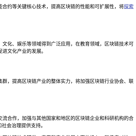
能合约等关键核心技术，提高区块链的性能和可扩展性，将
探索
。
、文化、娱乐等领域得到广泛应用，在教育领域，区块链技术可
促进文化产业的发展。
集群，提高区块链产业的整体实力，将加强区块链行业协会、联
交流合作，加强与其他国家和地区的区块链企业和科研机构的合
和社会治理提供支持。