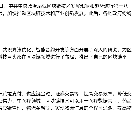
24 日，中共中央政治局就区块链技术发展现状和趋势进行第十八
术，加快推动区块链技术和产业创新发展，此后，各地政府纷纷
、共识算法优化、智能合约开发等方面开展了深入的研究，为区
科技巨头都在区块链领域进行了布局，推出了自己的区块链平
于跨境支付、供应链金融、证券交易等，提高交易效率，降低交
公信力，在医疗领域，区块链技术可以用于医疗数据共享、药品
供应链管理、物流金融等，实现物流信息的全程可追溯，提高物