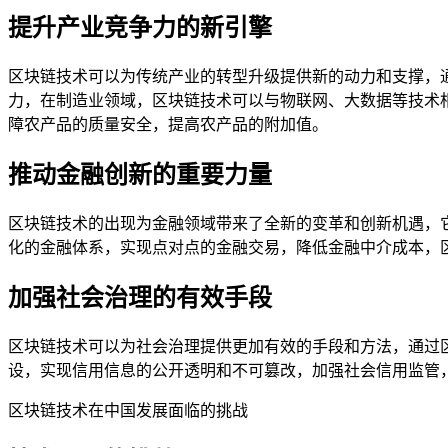
提升产业竞争力的新引擎
区块链技术可以为传统产业的转型升级提供新的动力和支撑，
力，在制造业领域，区块链技术可以与物联网、大数据等技术
障农产品的质量安全，提高农产品的附加值。
推动金融创新的重要力量
区块链技术的出现为金融领域带来了全新的变革和创新机遇，
化的金融体系，实现点对点的金融交易，降低金融中介成本，
加强社会治理的有效手段
区块链技术可以为社会治理提供更加有效的手段和方法，通过
设，实现信用信息的公开透明和不可篡改，加强社会信用监管
区块链技术在中国发展面临的挑战