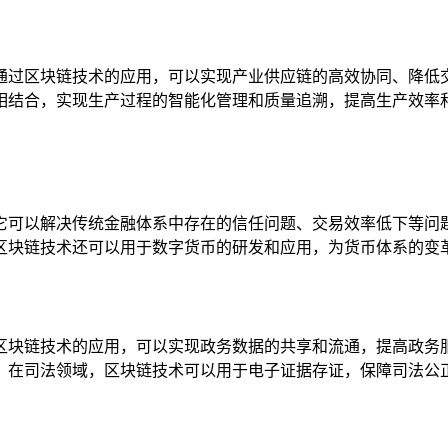
通过区块链技术的应用，可以实现产业供应链的高效协同、降低
相结合，实现生产过程的智能化管理和质量追溯，提高生产效率
它可以解决传统金融体系中存在的信任问题、交易效率低下等问
区块链技术还可以用于数字货币的研发和应用，为货币体系的变
区块链技术的应用，可以实现政务数据的共享和流通，提高政务
，在司法领域，区块链技术可以用于电子证据存证，保障司法公