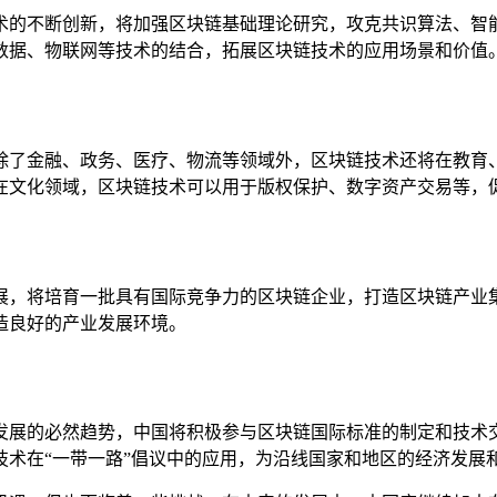
术的不断创新，将加强区块链基础理论研究，攻克共识算法、智
数据、物联网等技术的结合，拓展区块链技术的应用场景和价值
除了金融、政务、医疗、物流等领域外，区块链技术还将在教育
在文化领域，区块链技术可以用于版权保护、数字资产交易等，
展，将培育一批具有国际竞争力的区块链企业，打造区块链产业
造良好的产业发展环境。
发展的必然趋势，中国将积极参与区块链国际标准的制定和技术
技术在“一带一路”倡议中的应用，为沿线国家和地区的经济发展