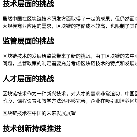
技术层面的挑战
虽然中国在区块链技术研发方面取得了一定的成果，但仍然面
大规模商业应用的需求，区块链的存储成本较高，也限制了其
监管层面的挑战
区块链技术的发展给监管带来了新的挑战，由于区块链的去中
问题，监管政策的制定需要充分考虑区块链技术的特点和发展
人才层面的挑战
区块链技术作为一种新兴技术，对人才的需求非常迫切，中国
阶段，课程设置和教学方法还不够完善，企业在吸引和培养区
区块链技术在中国的未来发展展望
技术创新持续推进