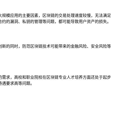
大规模应用的主要因素，区块链的交易处理速度较慢，无法满足
合约的漏洞、私钥的管理等问题，都可能导致用户资产的损失。
创新的同时，防范区块链技术可能带来的金融风险、安全风险等
的需求，高校和职业院校在区块链专业人才培养方面还处于起步
待遇要求高等问题。