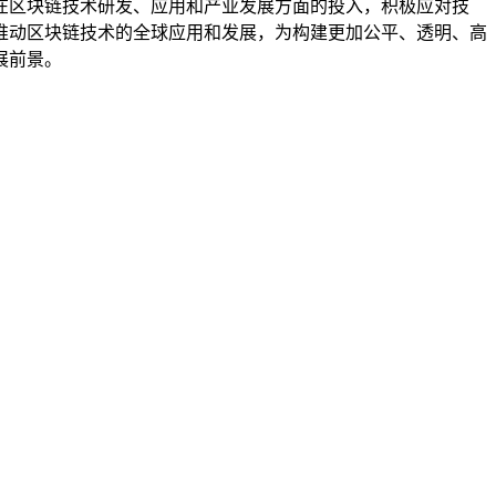
在区块链技术研发、应用和产业发展方面的投入，积极应对技
推动区块链技术的全球应用和发展，为构建更加公平、透明、高
展前景。