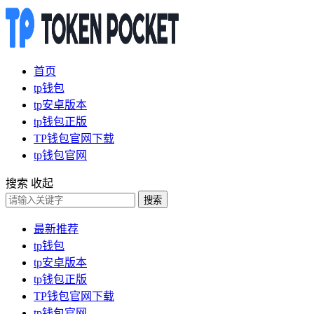
首页
tp钱包
tp安卓版本
tp钱包正版
TP钱包官网下载
tp钱包官网
搜索
收起
搜索
最新推荐
tp钱包
tp安卓版本
tp钱包正版
TP钱包官网下载
tp钱包官网