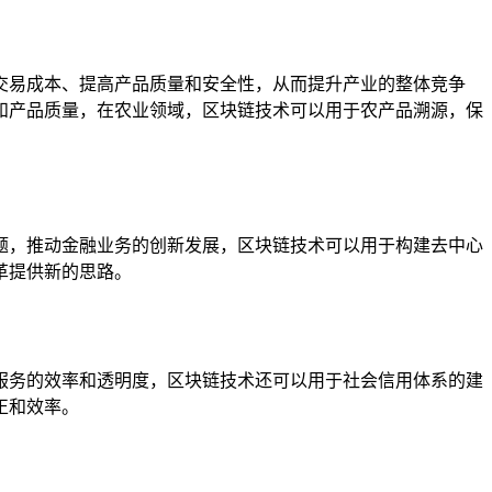
交易成本、提高产品质量和安全性，从而提升产业的整体竞争
和产品质量，在农业领域，区块链技术可以用于农产品溯源，保
题，推动金融业务的创新发展，区块链技术可以用于构建去中心
革提供新的思路。
服务的效率和透明度，区块链技术还可以用于社会信用体系的建
正和效率。