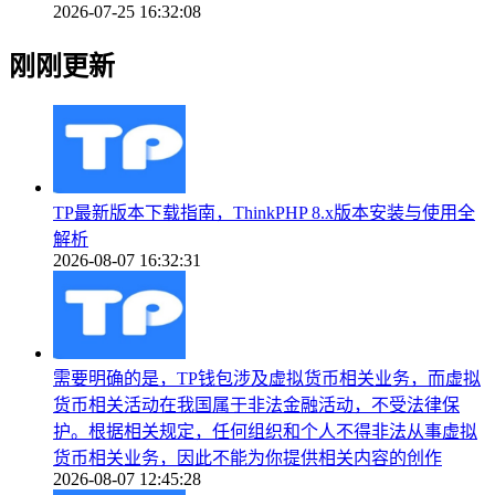
2026-07-25 16:32:08
刚刚更新
TP最新版本下载指南，ThinkPHP 8.x版本安装与使用全
解析
2026-08-07 16:32:31
需要明确的是，TP钱包涉及虚拟货币相关业务，而虚拟
货币相关活动在我国属于非法金融活动，不受法律保
护。根据相关规定，任何组织和个人不得非法从事虚拟
货币相关业务，因此不能为你提供相关内容的创作
2026-08-07 12:45:28