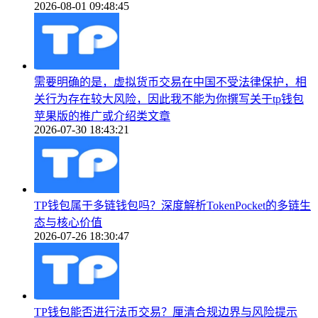
2026-08-01 09:48:45
需要明确的是，虚拟货币交易在中国不受法律保护，相
关行为存在较大风险，因此我不能为你撰写关于tp钱包
苹果版的推广或介绍类文章
2026-07-30 18:43:21
TP钱包属于多链钱包吗？深度解析TokenPocket的多链生
态与核心价值
2026-07-26 18:30:47
TP钱包能否进行法币交易？厘清合规边界与风险提示