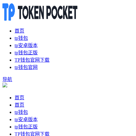
首页
tp钱包
tp安卓版本
tp钱包正版
TP钱包官网下载
tp钱包官网
导航
首页
首页
tp钱包
tp安卓版本
tp钱包正版
TP钱包官网下载