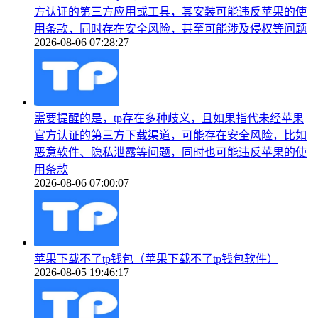
方认证的第三方应用或工具，其安装可能违反苹果的使
用条款，同时存在安全风险，甚至可能涉及侵权等问题
2026-08-06 07:28:27
需要提醒的是，tp存在多种歧义，且如果指代未经苹果
官方认证的第三方下载渠道，可能存在安全风险，比如
恶意软件、隐私泄露等问题，同时也可能违反苹果的使
用条款
2026-08-06 07:00:07
苹果下载不了tp钱包（苹果下载不了tp钱包软件）
2026-08-05 19:46:17