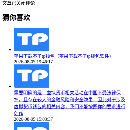
文章已关闭评论！
猜你喜欢
苹果下载不了tp钱包（苹果下载不了tp钱包软件）
2026-08-05 19:46:17
需要明确的是，虚拟货币相关活动在中国不受法律保
护，且存在较大的金融风险和安全隐患，因此对于涉及
虚拟货币钱包的相关内容，我们不能按照你的要求进行
创作
2026-08-05 15:03:37