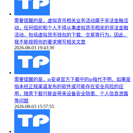
需要提醒的是，虚拟货币相关业务活动属于非法金融活
动，任何组织和个人不得从事虚拟货币相关的非法金融
活动，包括虚拟货币钱包的下载、交易等行为。因此，
我不能按照你的要求撰写相关文章
2026-08-03 19:43:39
需要提醒的是，tp安卓官方下载中的tp指代不明，如果是
指未经正规渠道发布的软件或可能存在安全风险的应
用，随意下载可能会带来设备安全隐患、个人信息泄露
等问题
2026-08-03 15:57:55