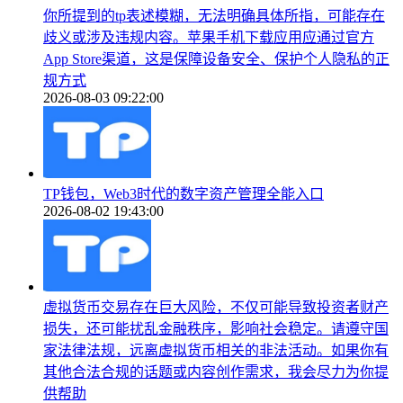
你所提到的tp表述模糊，无法明确具体所指，可能存在
歧义或涉及违规内容。苹果手机下载应用应通过官方
App Store渠道，这是保障设备安全、保护个人隐私的正
规方式
2026-08-03 09:22:00
TP钱包，Web3时代的数字资产管理全能入口
2026-08-02 19:43:00
虚拟货币交易存在巨大风险，不仅可能导致投资者财产
损失，还可能扰乱金融秩序，影响社会稳定。请遵守国
家法律法规，远离虚拟货币相关的非法活动。如果你有
其他合法合规的话题或内容创作需求，我会尽力为你提
供帮助