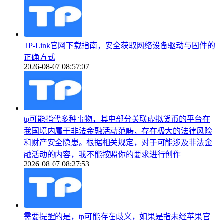
TP-Link官网下载指南，安全获取网络设备驱动与固件的
正确方式
2026-08-07 08:57:07
tp可能指代多种事物，其中部分关联虚拟货币的平台在
我国境内属于非法金融活动范畴，存在极大的法律风险
和财产安全隐患。根据相关规定，对于可能涉及非法金
融活动的内容，我不能按照你的要求进行创作
2026-08-07 08:27:53
需要提醒的是，tp可能存在歧义，如果是指未经苹果官