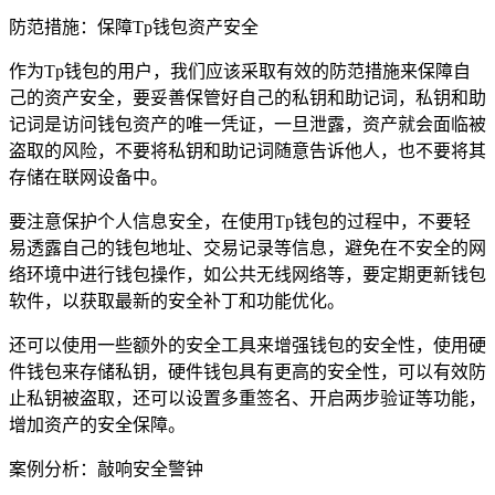
防范措施：保障Tp钱包资产安全
作为Tp钱包的用户，我们应该采取有效的防范措施来保障自
己的资产安全，要妥善保管好自己的私钥和助记词，私钥和助
记词是访问钱包资产的唯一凭证，一旦泄露，资产就会面临被
盗取的风险，不要将私钥和助记词随意告诉他人，也不要将其
存储在联网设备中。
要注意保护个人信息安全，在使用Tp钱包的过程中，不要轻
易透露自己的钱包地址、交易记录等信息，避免在不安全的网
络环境中进行钱包操作，如公共无线网络等，要定期更新钱包
软件，以获取最新的安全补丁和功能优化。
还可以使用一些额外的安全工具来增强钱包的安全性，使用硬
件钱包来存储私钥，硬件钱包具有更高的安全性，可以有效防
止私钥被盗取，还可以设置多重签名、开启两步验证等功能，
增加资产的安全保障。
案例分析：敲响安全警钟