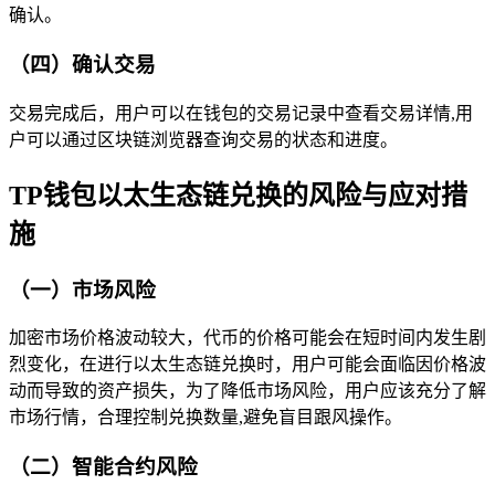
确认。
（四）确认交易
交易完成后，用户可以在钱包的交易记录中查看交易详情,用
户可以通过区块链浏览器查询交易的状态和进度。
TP钱包以太生态链兑换的风险与应对措
施
（一）市场风险
加密市场价格波动较大，代币的价格可能会在短时间内发生剧
烈变化，在进行以太生态链兑换时，用户可能会面临因价格波
动而导致的资产损失，为了降低市场风险，用户应该充分了解
市场行情，合理控制兑换数量,避免盲目跟风操作。
（二）智能合约风险