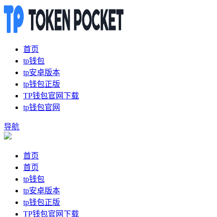
首页
tp钱包
tp安卓版本
tp钱包正版
TP钱包官网下载
tp钱包官网
导航
首页
首页
tp钱包
tp安卓版本
tp钱包正版
TP钱包官网下载