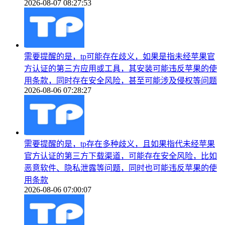
2026-08-07 08:27:53
需要提醒的是，tp可能存在歧义，如果是指未经苹果官
方认证的第三方应用或工具，其安装可能违反苹果的使
用条款，同时存在安全风险，甚至可能涉及侵权等问题
2026-08-06 07:28:27
需要提醒的是，tp存在多种歧义，且如果指代未经苹果
官方认证的第三方下载渠道，可能存在安全风险，比如
恶意软件、隐私泄露等问题，同时也可能违反苹果的使
用条款
2026-08-06 07:00:07