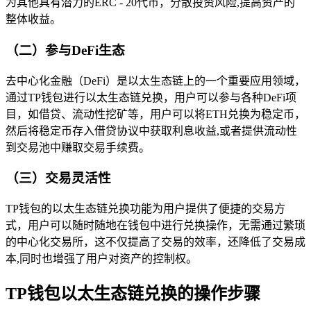
为其他具有潜力的ERC - 20代币，分散投资风险,提高资产的
整体收益。
（二）参与DeFi生态
去中心化金融（DeFi）是以太生态链上的一个重要应用领域，
通过TP钱包进行以太生态链兑换，用户可以参与各种DeFi项
目，如借贷、流动性挖矿等，用户可以将ETH兑换为稳定币，
然后将稳定币存入借贷协议中获取利息收益,或者提供流动性
到交易池中赚取交易手续费。
（三）交易灵活性
TP钱包的以太生态链兑换功能为用户提供了便捷的交易方
式，用户可以随时随地在钱包中进行兑换操作，无需通过繁琐
的中心化交易所，这不仅提高了交易的效率，还降低了交易成
本,同时也增强了用户对资产的控制权。
TP钱包以太生态链兑换的操作步骤