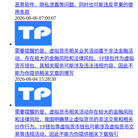
恶意软件、隐私泄露等问题，同时也可能违反苹果的使
用条款
2026-08-06 07:00:07
需要提醒的是，虚拟货币相关业务活动属于非法金融活
动，存在极大的金融风险和法律风险。TP钱包作为虚拟
货币钱包，其相关服务可能涉及违法违规内容，因此不
能为你提供相关文章的撰写
2026-08-04 15:28:30
需要提醒的是，虚拟货币相关活动存在较大的金融风险
和法律风险，我国明确禁止虚拟货币的非法交易和相关
炒作行为。TP钱包等虚拟货币钱包可能涉及虚拟货币交
易等违规活动，因此不能为你提供相关下载指引