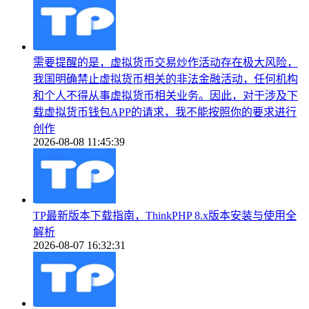
需要提醒的是，虚拟货币交易炒作活动存在极大风险，
我国明确禁止虚拟货币相关的非法金融活动，任何机构
和个人不得从事虚拟货币相关业务。因此，对于涉及下
载虚拟货币钱包APP的请求，我不能按照你的要求进行
创作
2026-08-08 11:45:39
TP最新版本下载指南，ThinkPHP 8.x版本安装与使用全
解析
2026-08-07 16:32:31