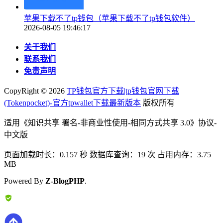
苹果下载不了tp钱包（苹果下载不了tp钱包软件）
2026-08-05 19:46:17
关于我们
联系我们
免责声明
CopyRight ©
2026
TP钱包官方下载|tp钱包官网下载
(Tokenpocket)-官方tpwallet下载最新版本
版权所有
适用《知识共享 署名-非商业性使用-相同方式共享 3.0》协议-
中文版
页面加载时长：0.157 秒 数据库查询：19 次 占用内存：3.75
MB
Powered By
Z-BlogPHP
.