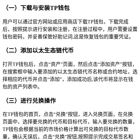
（一）下载与安装TP钱包
用户可以通过官方网站或应用商店下载TP钱包，下载完成
后，按照提示进行安装和注册，在注册过程中，用户需要设置
钱包密码，并妥善保管好助记词,这是恢复钱包的重要凭证。
（二）添加以太生态链代币
打开TP钱包后，点击“资产”页面，然后点击“添加资产”按钮，
在搜索框中输入要添加的以太生态链代币名称或合约地址，选
择相应的代币并点击“添加”，添加成功后,该代币将显示在钱
包的资产列表中。
（三）进行兑换操作
在TP钱包的首页，点击“兑换”按钮，进入兑换页面，在兑换
页面中，选择要兑换的代币和目标代币，输入要兑换的数量，
TP钱包会根据当前的市场价格计算出可兑换的目标代币数
量，确认无误后，点击“兑换”按钮,按照提示完成交易签名和