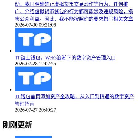
动，我国明确禁止虚拟货币交易炒作等行为，任何推
广、介绍虚拟货币钱包的行为都可能涉及违规风险，损
害公众利益。因此，我不能按照你的要求撰写相关文章
2026-07-30 09:21:08
TP链上钱包，Web3浪潮下的数字资产管理入口
2026-07-28 12:02:55
TP钱包首页添加资产全攻略，从入门到精通的数字资产
管理指南
2026-07-27 20:40:27
刚刚更新