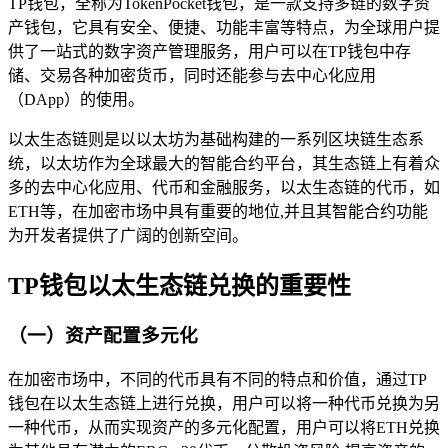
TP钱包，全称为TokenPocket钱包，是一款支持多链的数字资
产钱包，它具有安全、便捷、功能丰富等特点，为全球用户提
供了一站式的数字资产管理服务，用户可以在TP钱包中存
储、交易各种加密货币，同时还能参与去中心化应用
（DApp）的使用。
以太生态链则是以以太坊为基础构建的一系列区块链生态系
统，以太坊作为全球最大的智能合约平台，其生态链上有着众
多的去中心化应用、代币和金融服务，以太生态链的代币，如
ETH等，在加密市场中具有重要的地位,并且其智能合约功能
为开发者提供了广阔的创新空间。
TP钱包以太生态链兑换的重要性
（一）资产配置多元化
在加密市场中，不同的代币具有不同的特点和价值，通过TP
钱包在以太生态链上进行兑换，用户可以将一种代币兑换为另
一种代币，从而实现资产的多元化配置，用户可以将ETH兑换