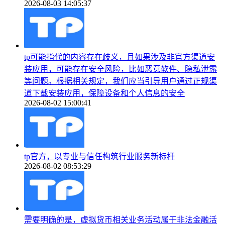
2026-08-03 14:05:37
tp可能指代的内容存在歧义，且如果涉及非官方渠道安
装应用，可能存在安全风险，比如恶意软件、隐私泄露
等问题。根据相关规定，我们应当引导用户通过正规渠
道下载安装应用，保障设备和个人信息的安全
2026-08-02 15:00:41
tp官方，以专业与信任构筑行业服务新标杆
2026-08-02 08:53:29
需要明确的是，虚拟货币相关业务活动属于非法金融活