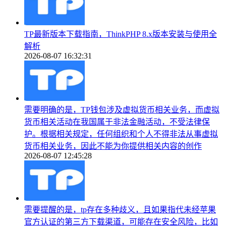
TP最新版本下载指南，ThinkPHP 8.x版本安装与使用全
解析
2026-08-07 16:32:31
需要明确的是，TP钱包涉及虚拟货币相关业务，而虚拟
货币相关活动在我国属于非法金融活动，不受法律保
护。根据相关规定，任何组织和个人不得非法从事虚拟
货币相关业务，因此不能为你提供相关内容的创作
2026-08-07 12:45:28
需要提醒的是，tp存在多种歧义，且如果指代未经苹果
官方认证的第三方下载渠道，可能存在安全风险，比如