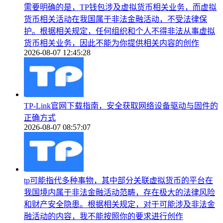
需要明确的是，TP钱包涉及虚拟货币相关业务，而虚拟
货币相关活动在我国属于非法金融活动，不受法律保
护。根据相关规定，任何组织和个人不得非法从事虚拟
货币相关业务，因此不能为你提供相关内容的创作
2026-08-07 12:45:28
TP-Link官网下载指南，安全获取网络设备驱动与固件的
正确方式
2026-08-07 08:57:07
tp可能指代多种事物，其中部分关联虚拟货币的平台在
我国境内属于非法金融活动范畴，存在极大的法律风险
和财产安全隐患。根据相关规定，对于可能涉及非法金
融活动的内容，我不能按照你的要求进行创作