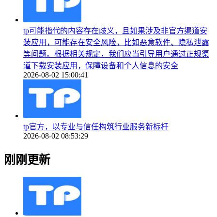
tp可能指代的内容存在歧义，且如果涉及非官方渠道安
装应用，可能存在安全风险，比如恶意软件、隐私泄露
等问题。根据相关规定，我们应当引导用户通过正规渠
道下载安装应用，保障设备和个人信息的安全
2026-08-02 15:00:41
tp官方，以专业与信任构筑行业服务新标杆
2026-08-02 08:53:29
刚刚更新