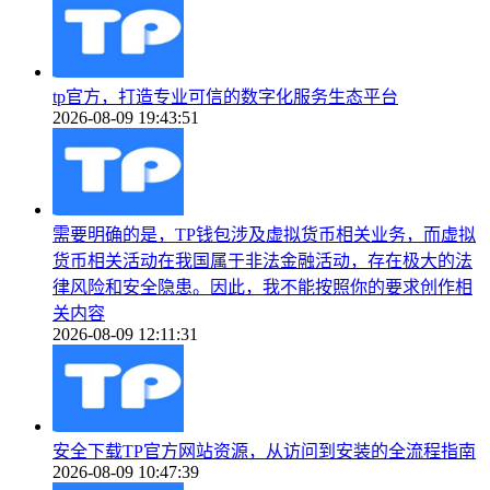
tp官方，打造专业可信的数字化服务生态平台
2026-08-09 19:43:51
需要明确的是，TP钱包涉及虚拟货币相关业务，而虚拟
货币相关活动在我国属于非法金融活动，存在极大的法
律风险和安全隐患。因此，我不能按照你的要求创作相
关内容
2026-08-09 12:11:31
安全下载TP官方网站资源，从访问到安装的全流程指南
2026-08-09 10:47:39