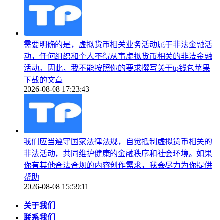
需要明确的是，虚拟货币相关业务活动属于非法金融活
动，任何组织和个人不得从事虚拟货币相关的非法金融
活动。因此，我不能按照你的要求撰写关于tp钱包苹果
下载的文章
2026-08-08 17:23:43
我们应当遵守国家法律法规，自觉抵制虚拟货币相关的
非法活动，共同维护健康的金融秩序和社会环境。如果
你有其他合法合规的内容创作需求，我会尽力为你提供
帮助
2026-08-08 15:59:11
关于我们
联系我们