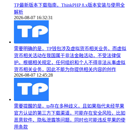
TP最新版本下载指南，ThinkPHP 8.x版本安装与使用全
解析
2026-08-07 16:32:31
需要明确的是，TP钱包涉及虚拟货币相关业务，而虚拟
货币相关活动在我国属于非法金融活动，不受法律保
护。根据相关规定，任何组织和个人不得非法从事虚拟
货币相关业务，因此不能为你提供相关内容的创作
2026-08-07 12:45:28
需要提醒的是，tp存在多种歧义，且如果指代未经苹果
官方认证的第三方下载渠道，可能存在安全风险，比如
恶意软件、隐私泄露等问题，同时也可能违反苹果的使
用条款