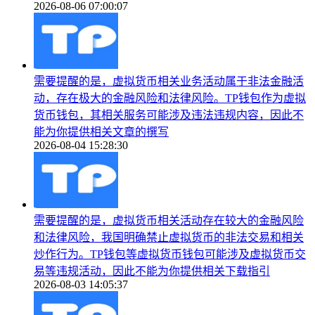
2026-08-06 07:00:07
需要提醒的是，虚拟货币相关业务活动属于非法金融活
动，存在极大的金融风险和法律风险。TP钱包作为虚拟
货币钱包，其相关服务可能涉及违法违规内容，因此不
能为你提供相关文章的撰写
2026-08-04 15:28:30
需要提醒的是，虚拟货币相关活动存在较大的金融风险
和法律风险，我国明确禁止虚拟货币的非法交易和相关
炒作行为。TP钱包等虚拟货币钱包可能涉及虚拟货币交
易等违规活动，因此不能为你提供相关下载指引
2026-08-03 14:05:37