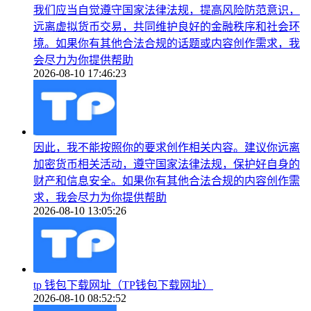
我们应当自觉遵守国家法律法规，提高风险防范意识，
远离虚拟货币交易，共同维护良好的金融秩序和社会环
境。如果你有其他合法合规的话题或内容创作需求，我
会尽力为你提供帮助
2026-08-10 17:46:23
因此，我不能按照你的要求创作相关内容。建议你远离
加密货币相关活动，遵守国家法律法规，保护好自身的
财产和信息安全。如果你有其他合法合规的内容创作需
求，我会尽力为你提供帮助
2026-08-10 13:05:26
tp 钱包下载网址（TP钱包下载网址）
2026-08-10 08:52:52