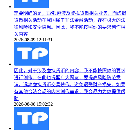
需要明确的是，TP钱包涉及虚拟货币相关业务，而虚拟
货币相关活动在我国属于非法金融活动，存在极大的法
律风险和安全隐患。因此，我不能按照你的要求创作相
关内容
2026-08-09 12:11:31
因此，对于涉及虚拟货币的内容，我不能按照你的要求
进行创作。在此也提醒广大网友，要提高风险防范意
识，远离虚拟货币交易炒作，避免遭受财产损失。如果
有其他合法合规的内容创作需求，我会尽力为你提供帮
助
2026-08-08 15:02:32