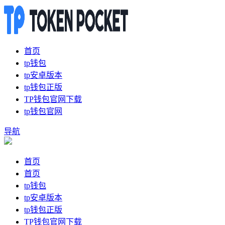
首页
tp钱包
tp安卓版本
tp钱包正版
TP钱包官网下载
tp钱包官网
导航
首页
首页
tp钱包
tp安卓版本
tp钱包正版
TP钱包官网下载