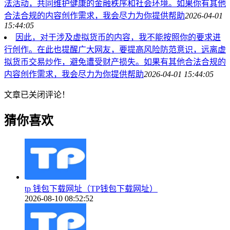
法活动，共同维护健康的金融秩序和社会环境。如果你有其他
合法合规的内容创作需求，我会尽力为你提供帮助
2026-04-01
15:44:05
因此，对于涉及虚拟货币的内容，我不能按照你的要求进
行创作。在此也提醒广大网友，要提高风险防范意识，远离虚
拟货币交易炒作，避免遭受财产损失。如果有其他合法合规的
内容创作需求，我会尽力为你提供帮助
2026-04-01 15:44:05
文章已关闭评论！
猜你喜欢
tp 钱包下载网址（TP钱包下载网址）
2026-08-10 08:52:52