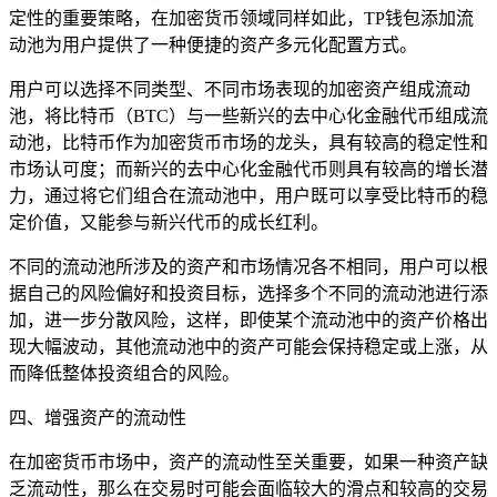
定性的重要策略，在加密货币领域同样如此，TP钱包添加流
动池为用户提供了一种便捷的资产多元化配置方式。
用户可以选择不同类型、不同市场表现的加密资产组成流动
池，将比特币（BTC）与一些新兴的去中心化金融代币组成流
动池，比特币作为加密货币市场的龙头，具有较高的稳定性和
市场认可度；而新兴的去中心化金融代币则具有较高的增长潜
力，通过将它们组合在流动池中，用户既可以享受比特币的稳
定价值，又能参与新兴代币的成长红利。
不同的流动池所涉及的资产和市场情况各不相同，用户可以根
据自己的风险偏好和投资目标，选择多个不同的流动池进行添
加，进一步分散风险，这样，即使某个流动池中的资产价格出
现大幅波动，其他流动池中的资产可能会保持稳定或上涨，从
而降低整体投资组合的风险。
四、增强资产的流动性
在加密货币市场中，资产的流动性至关重要，如果一种资产缺
乏流动性，那么在交易时可能会面临较大的滑点和较高的交易