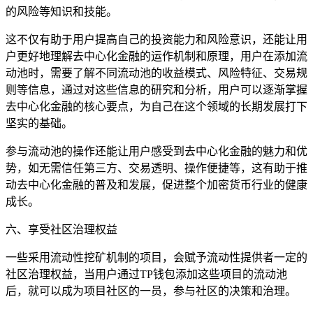
的风险等知识和技能。
这不仅有助于用户提高自己的投资能力和风险意识，还能让用
户更好地理解去中心化金融的运作机制和原理，用户在添加流
动池时，需要了解不同流动池的收益模式、风险特征、交易规
则等信息，通过对这些信息的研究和分析，用户可以逐渐掌握
去中心化金融的核心要点，为自己在这个领域的长期发展打下
坚实的基础。
参与流动池的操作还能让用户感受到去中心化金融的魅力和优
势，如无需信任第三方、交易透明、操作便捷等，这有助于推
动去中心化金融的普及和发展，促进整个加密货币行业的健康
成长。
六、享受社区治理权益
一些采用流动性挖矿机制的项目，会赋予流动性提供者一定的
社区治理权益，当用户通过TP钱包添加这些项目的流动池
后，就可以成为项目社区的一员，参与社区的决策和治理。