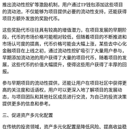
推出流动性挖矿等激励机制，用户通过TP钱包添加这些项目
的流动池，不仅能够为项目提供必要的流动性支持，还能获得
项目方额外发放的奖励代币。
这些奖励代币往往具有较高的增值潜力，在项目发展的早期阶
段，代币的市场价格可能相对较低，但随着项目的不断推进和
市场认可度的提高，代币价格可能会大幅上涨，某些去中心化
金融项目在上线之初，通过流动性挖矿吸引了大量用户参与，
早期添加流动池的用户获得了大量的项目代币，随着项目的发
展，这些代币的价值大幅提升，使得这些用户获得了丰厚的回
报。
参与早期项目的流动性提供，还能让用户在项目社区中获得更
高的关注度和话语权，用户可以更深入地了解项目的发展动
态，与项目团队和其他社区成员进行交流，为自己的投资决策
提供更多的信息和参考。
三、促进资产多元化配置
在传统的投资领域，资产多元化配置是降低风险、提高收益稳