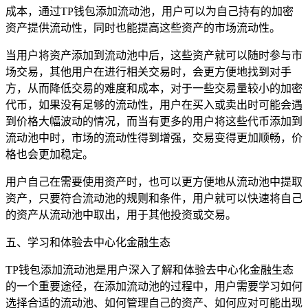
成本，通过TP钱包添加流动池，用户可以为自己持有的加密
资产提供流动性，同时也能提高这些资产的市场流动性。
当用户将资产添加到流动池中后，这些资产就可以随时参与市
场交易，其他用户在进行相关交易时，会更方便地找到对手
方，从而降低交易的难度和成本，对于一些交易量较小的加密
代币，如果没有足够的流动性，用户在买入或卖出时可能会遇
到价格大幅波动的情况，而当有更多的用户将这些代币添加到
流动池中时，市场的流动性得到增强，交易变得更加顺畅，价
格也会更加稳定。
用户自己在需要使用资产时，也可以更方便地从流动池中提取
资产，只要符合流动池的规则和条件，用户就可以快速将自己
的资产从流动池中取出，用于其他投资或交易。
五、学习和体验去中心化金融生态
TP钱包添加流动池是用户深入了解和体验去中心化金融生态
的一个重要途径，在添加流动池的过程中，用户需要学习如何
选择合适的流动池、如何管理自己的资产、如何应对可能出现