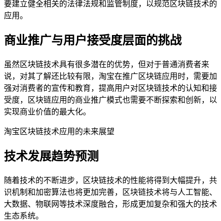
要建立健全相关的法律法规和监管制度，以规范区块链技术的
应用。
商业推广与用户接受度层面的挑战
虽然区块链技术具有很多潜在的优势，但对于普通消费者来
说，对其了解还比较有限，淘宝在推广区块链应用时，需要加
强对消费者的宣传和教育，提高用户对区块链技术的认知和接
受度，区块链应用的商业推广模式也需要不断探索和创新，以
实现商业价值的最大化。
淘宝区块链技术应用的未来展望
技术发展趋势预测
随着技术的不断进步，区块链技术的性能将得到大幅提升，共
识机制和加密算法也将更加完善，区块链技术将与人工智能、
大数据、物联网等技术深度融合，形成更加复杂和强大的技术
生态系统。