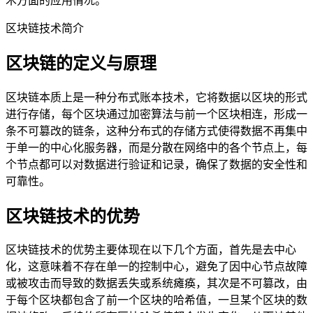
术方面的应用情况。
区块链技术简介
区块链的定义与原理
区块链本质上是一种分布式账本技术，它将数据以区块的形式
进行存储，每个区块通过加密算法与前一个区块相连，形成一
条不可篡改的链条，这种分布式的存储方式使得数据不再集中
于单一的中心化服务器，而是分散在网络中的各个节点上，每
个节点都可以对数据进行验证和记录，确保了数据的安全性和
可靠性。
区块链技术的优势
区块链技术的优势主要体现在以下几个方面，首先是去中心
化，这意味着不存在单一的控制中心，避免了因中心节点故障
或被攻击而导致的数据丢失或系统瘫痪，其次是不可篡改，由
于每个区块都包含了前一个区块的哈希值，一旦某个区块的数