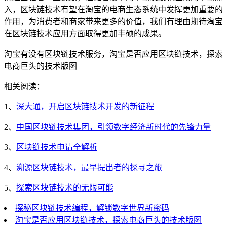
入，区块链技术有望在淘宝的电商生态系统中发挥更加重要的
作用，为消费者和商家带来更多的价值，我们有理由期待淘宝
在区块链技术应用方面取得更加丰硕的成果。
淘宝有没有区块链技术服务，淘宝是否应用区块链技术，探索
电商巨头的技术版图
相关阅读：
1、
深大通，开启区块链技术开发的新征程
2、
中国区块链技术集团，引领数字经济新时代的先锋力量
3、
区块链技术申请全解析
4、
溯源区块链技术，最早提出者的探寻之旅
5、
探索区块链技术的无限可能
探秘区块链技术编程，解锁数字世界新密码
淘宝是否应用区块链技术，探索电商巨头的技术版图