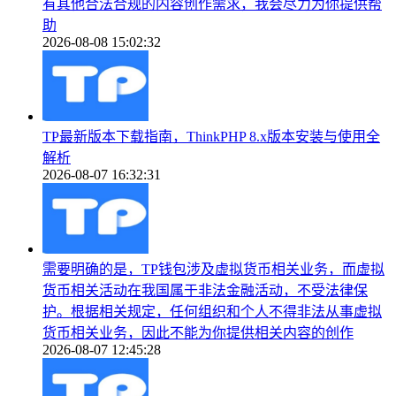
有其他合法合规的内容创作需求，我会尽力为你提供帮
助
2026-08-08 15:02:32
TP最新版本下载指南，ThinkPHP 8.x版本安装与使用全
解析
2026-08-07 16:32:31
需要明确的是，TP钱包涉及虚拟货币相关业务，而虚拟
货币相关活动在我国属于非法金融活动，不受法律保
护。根据相关规定，任何组织和个人不得非法从事虚拟
货币相关业务，因此不能为你提供相关内容的创作
2026-08-07 12:45:28