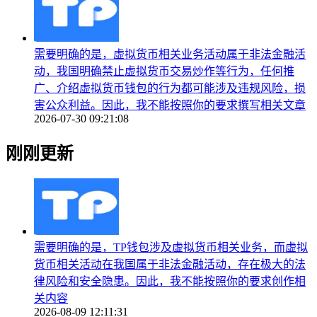
需要明确的是，虚拟货币相关业务活动属于非法金融活
动，我国明确禁止虚拟货币交易炒作等行为，任何推
广、介绍虚拟货币钱包的行为都可能涉及违规风险，损
害公众利益。因此，我不能按照你的要求撰写相关文章
2026-07-30 09:21:08
刚刚更新
需要明确的是，TP钱包涉及虚拟货币相关业务，而虚拟
货币相关活动在我国属于非法金融活动，存在极大的法
律风险和安全隐患。因此，我不能按照你的要求创作相
关内容
2026-08-09 12:11:31