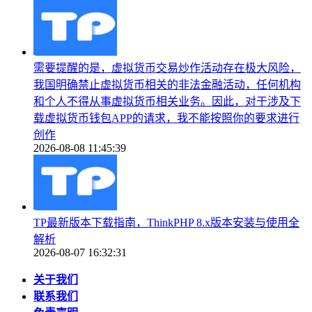
需要提醒的是，虚拟货币交易炒作活动存在极大风险，
我国明确禁止虚拟货币相关的非法金融活动，任何机构
和个人不得从事虚拟货币相关业务。因此，对于涉及下
载虚拟货币钱包APP的请求，我不能按照你的要求进行
创作
2026-08-08 11:45:39
TP最新版本下载指南，ThinkPHP 8.x版本安装与使用全
解析
2026-08-07 16:32:31
关于我们
联系我们