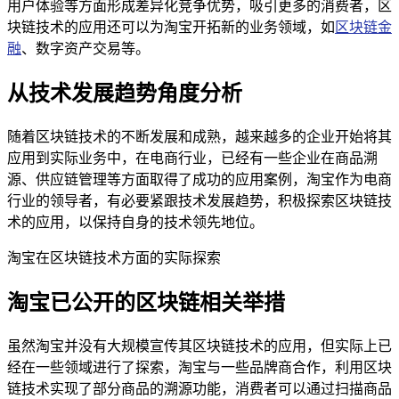
用户体验等方面形成差异化竞争优势，吸引更多的消费者，区
块链技术的应用还可以为淘宝开拓新的业务领域，如
区块链金
融
、数字资产交易等。
从技术发展趋势角度分析
随着区块链技术的不断发展和成熟，越来越多的企业开始将其
应用到实际业务中，在电商行业，已经有一些企业在商品溯
源、供应链管理等方面取得了成功的应用案例，淘宝作为电商
行业的领导者，有必要紧跟技术发展趋势，积极探索区块链技
术的应用，以保持自身的技术领先地位。
淘宝在区块链技术方面的实际探索
淘宝已公开的区块链相关举措
虽然淘宝并没有大规模宣传其区块链技术的应用，但实际上已
经在一些领域进行了探索，淘宝与一些品牌商合作，利用区块
链技术实现了部分商品的溯源功能，消费者可以通过扫描商品