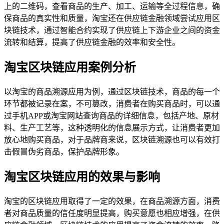
上的二维码，查看商品的生产、加工、运输等全过程信息，确
保商品的真实性和质量，淘宝还在供应链金融领域尝试应用区
块链技术，通过智能合约实现了供应链上下游企业之间的资金
流转和结算，提高了供应链金融的效率和安全性。
淘宝区块链应用案例分析
以淘宝的商品溯源应用为例，通过区块链技术，商品的每一个
环节都被记录在案，不可篡改，消费者在购买商品时，可以通
过手机APP或淘宝网站查询商品的详细信息，包括产地、原材
料、生产工艺等，这种透明化的信息展示方式，让消费者更加
放心地购买商品，对于品牌商来说，区块链溯源也可以有效打
击假冒伪劣商品，保护品牌形象。
淘宝区块链应用的效果与影响
淘宝的区块链应用取得了一定的效果，在商品溯源方面，消费
者对商品质量的信任度明显提高，购买意愿也相应增强，在供