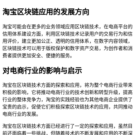
淘宝区块链应用的发展方向
淘宝可能会在更多的业务领域应用区块链技术，在电商平台的
信用体系建设方面，利用区块链技术记录用户的交易行为和信
用评价，建立更加公正、透明的信用体系，在数字内容领域，
区块链技术可以用于版权保护和数字资产交易，为创作者和消
费者提供更加安全、便捷的服务。
对电商行业的影响与启示
淘宝在区块链技术方面的探索和应用，将为整个电商行业带来
积极的影响，它将推动电商行业的技术创新和转型升级，提高
行业的整体竞争力，淘宝的实践经验也为其他电商企业提供了
宝贵的启示，促使它们积极探索区块链技术的应用，共同推动
电商行业的发展。
淘宝在区块链技术方面已经进行了一定的探索和应用，虽然目
前还面临着一些挑战，但随着技术的不断发展和应用的不断深