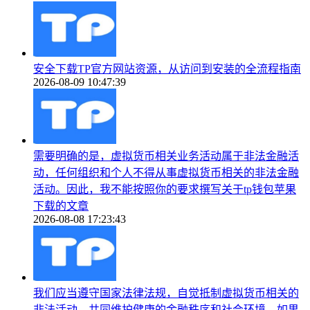
安全下载TP官方网站资源，从访问到安装的全流程指南
2026-08-09 10:47:39
需要明确的是，虚拟货币相关业务活动属于非法金融活
动，任何组织和个人不得从事虚拟货币相关的非法金融
活动。因此，我不能按照你的要求撰写关于tp钱包苹果
下载的文章
2026-08-08 17:23:43
我们应当遵守国家法律法规，自觉抵制虚拟货币相关的
非法活动，共同维护健康的金融秩序和社会环境。如果