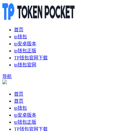
首页
tp钱包
tp安卓版本
tp钱包正版
TP钱包官网下载
tp钱包官网
导航
首页
首页
tp钱包
tp安卓版本
tp钱包正版
TP钱包官网下载