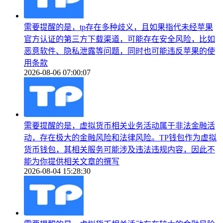
需要提醒的是，tp存在多种歧义，且如果指代未经苹果
官方认证的第三方下载渠道，可能存在安全风险，比如
恶意软件、隐私泄露等问题，同时也可能违反苹果的使
用条款
2026-08-06 07:00:07
需要提醒的是，虚拟货币相关业务活动属于非法金融活
动，存在极大的金融风险和法律风险。TP钱包作为虚拟
货币钱包，其相关服务可能涉及违法违规内容，因此不
能为你提供相关文章的撰写
2026-08-04 15:28:30