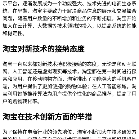
示平台，逐渐发展成为一个功能强大、技术先进的电商生态系
统，在早期，淘宝主要致力于解决商品信息的展示和交易撮合
问题，随着用户数量的不断增加和业务的不断拓展，淘宝开始
加大在云计算、大数据等技术领域的投入，以提高系统的性能
和稳定性。
淘宝对新技术的接纳态度
淘宝一直以来都对新技术持积极接纳的态度，无论是移动互联
网、人工智能还是虚拟现实等技术，淘宝都在第一时间进行探
索和应用，在移动购物方面，淘宝推出了功能强大的手机客户
端，为用户提供了更加便捷的购物体验；在人工智能领域，淘
宝利用智能推荐算法为用户提供个性化的商品推荐，提高了用
户的购物转化率。
淘宝在技术创新方面的举措
为了保持在电商行业的领先地位，淘宝不断加大在技术研发方