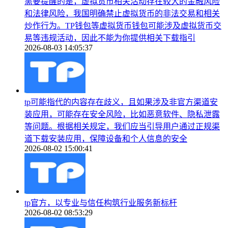
需要提醒的是，虚拟货币相关活动存在较大的金融风险
和法律风险，我国明确禁止虚拟货币的非法交易和相关
炒作行为。TP钱包等虚拟货币钱包可能涉及虚拟货币交
易等违规活动，因此不能为你提供相关下载指引
2026-08-03 14:05:37
tp可能指代的内容存在歧义，且如果涉及非官方渠道安
装应用，可能存在安全风险，比如恶意软件、隐私泄露
等问题。根据相关规定，我们应当引导用户通过正规渠
道下载安装应用，保障设备和个人信息的安全
2026-08-02 15:00:41
tp官方，以专业与信任构筑行业服务新标杆
2026-08-02 08:53:29