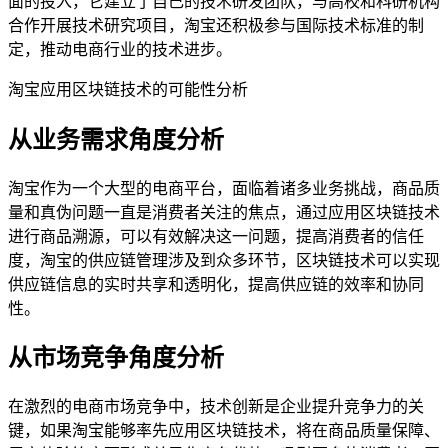
面的投入，它建立了自己的技术研发团队，与高校和科研机构
合作开展技术研究项目，淘宝还积极参与国际技术标准的制
定，推动电商行业的技术进步。
淘宝应用区块链技术的可能性分析
从业务需求角度分析
淘宝作为一个大型的电商平台，面临着诸多业务挑战，商品质
量和真伪问题一直是消费者关注的焦点，通过应用区块链技术
进行商品溯源，可以有效解决这一问题，提高消费者的信任
度，淘宝的供应链管理涉及到众多环节，区块链技术可以实现
供应链信息的实时共享和透明化，提高供应链的效率和协同
性。
从市场竞争角度分析
在激烈的电商市场竞争中，技术创新是企业提升竞争力的关
键，如果淘宝能够率先应用区块链技术，将在商品质量保障、