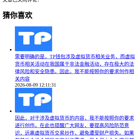
猜你喜欢
需要明确的是，TP钱包涉及虚拟货币相关业务，而虚拟
货币相关活动在我国属于非法金融活动，存在极大的法
律风险和安全隐患。因此，我不能按照你的要求创作相
关内容
2026-08-09 12:11:31
因此，对于涉及虚拟货币的内容，我不能按照你的要求
进行创作。在此也提醒广大网友，要提高风险防范意
识，远离虚拟货币交易炒作，避免遭受财产损失。如果