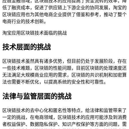
应链金融领域，区块链技术的应用提高了资金流转的效率，降
低了融资成本，促进了供应链上下游企业的协同发展，淘宝的
区块链应用也为其他电商企业提供了借鉴和参考，推动了整个
电商行业的技术创新。
淘宝应用区块链技术面临的挑战
技术层面的挑战
区块链技术虽然具有诸多优势，但目前仍处于发展阶段，存在
一些技术难题，区块链的性能问题，目前区块链的处理速度还
无法满足大规模商业应用的需求，区块链的共识机制和加密算
法也需要不断优化，以提高系统的安全性和可靠性。
法律与监管层面的挑战
区块链技术的去中心化和匿名性等特点，给法律和监管带来了
一定的挑战，在电商领域，区块链技术的应用可能涉及到消费
者权益保护、数据隐私保护、知识产权保护等方面的问题，需