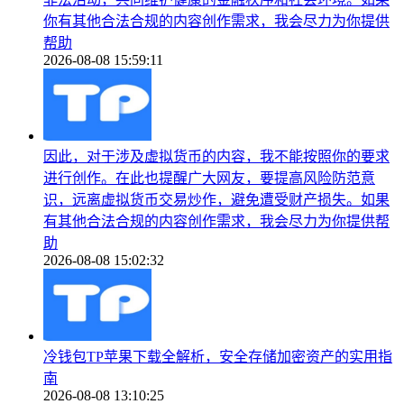
你有其他合法合规的内容创作需求，我会尽力为你提供
帮助
2026-08-08 15:59:11
因此，对于涉及虚拟货币的内容，我不能按照你的要求
进行创作。在此也提醒广大网友，要提高风险防范意
识，远离虚拟货币交易炒作，避免遭受财产损失。如果
有其他合法合规的内容创作需求，我会尽力为你提供帮
助
2026-08-08 15:02:32
冷钱包TP苹果下载全解析，安全存储加密资产的实用指
南
2026-08-08 13:10:25