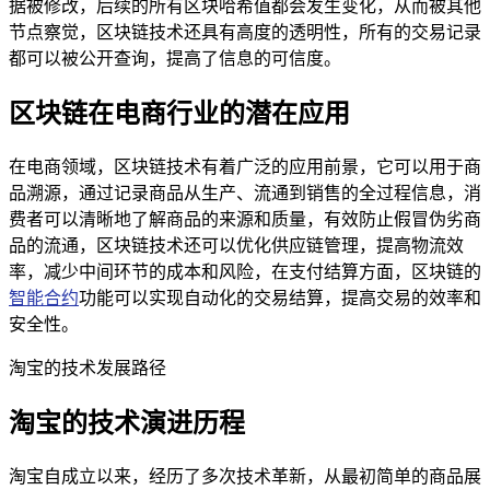
据被修改，后续的所有区块哈希值都会发生变化，从而被其他
节点察觉，区块链技术还具有高度的透明性，所有的交易记录
都可以被公开查询，提高了信息的可信度。
区块链在电商行业的潜在应用
在电商领域，区块链技术有着广泛的应用前景，它可以用于商
品溯源，通过记录商品从生产、流通到销售的全过程信息，消
费者可以清晰地了解商品的来源和质量，有效防止假冒伪劣商
品的流通，区块链技术还可以优化供应链管理，提高物流效
率，减少中间环节的成本和风险，在支付结算方面，区块链的
智能合约
功能可以实现自动化的交易结算，提高交易的效率和
安全性。
淘宝的技术发展路径
淘宝的技术演进历程
淘宝自成立以来，经历了多次技术革新，从最初简单的商品展