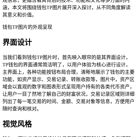
观信息，更蕴含着其背后的技术、功能和文化等多方面的内
涵，本文将围绕钱包TP图片展开深入探讨，从不同角度解读
其意义和价值。
钱包TP图片的外观呈现
界面设计
当我们看到钱包TP图片时，首先映入眼帘的是其界面设计，
TP钱包的界面通常简洁明了，以用户体验为核心进行设计，
主界面上，各种功能按钮布局合理，清晰地展示了钱包的主要
功能，如资产显示、交易记录、转账收款等，图片中，资产区
域会以直观的数字和图表形式呈现用户持有的各类代币资产，
让用户一目了然地了解自己的财富状况，交易记录区域则详细
列出了每一笔交易的时间、金额、交易对象等信息，方便用户
随时查询和核对。
视觉风格