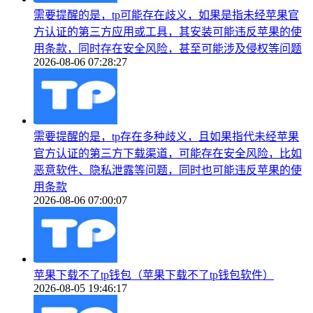
需要提醒的是，tp可能存在歧义，如果是指未经苹果官
方认证的第三方应用或工具，其安装可能违反苹果的使
用条款，同时存在安全风险，甚至可能涉及侵权等问题
2026-08-06 07:28:27
需要提醒的是，tp存在多种歧义，且如果指代未经苹果
官方认证的第三方下载渠道，可能存在安全风险，比如
恶意软件、隐私泄露等问题，同时也可能违反苹果的使
用条款
2026-08-06 07:00:07
苹果下载不了tp钱包（苹果下载不了tp钱包软件）
2026-08-05 19:46:17