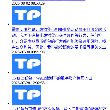
2026-08-02 08:53:29
需要明确的是，虚拟货币相关业务活动属于非法金融活
动，我国明确禁止虚拟货币交易炒作等行为，任何推
广、介绍虚拟货币钱包的行为都可能涉及违规风险，损
害公众利益。因此，我不能按照你的要求撰写相关文章
2026-07-30 09:21:08
TP链上钱包，Web3浪潮下的数字资产管理入口
2026-07-28 12:02:55
TP钱包首页添加资产全攻略，从入门到精通的数字资产