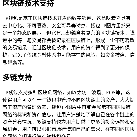
区块链技术支持
TP钱包是基于区块链技术开发的数字钱包，这意味着它具有
去中心化、不可篡改、安全可靠等特点，钱包TP图片虽然只
是一个静态的展示，但它背后却蕴含着复杂的区块链技术，钱
包中的每一笔交易都会被记录在区块链上，形成一个不可篡改
的交易记录，通过区块链技术，用户的资产得到了更好的保
护，避免了传统金融体系中可能存在的风险，如资金被盗、信
息泄露等。
多链支持
TP钱包支持多种区块链网络，如以太坊、波场、EOS等，这
使得用户可以在一个钱包中管理不同区块链上的资产，大大提
高了资产的管理效率，钱包TP图片中可能会展示不同区块链
网络的标识和资产信息，让用户清楚地了解自己在各个链上的
资产分布情况，多链支持也为用户提供了更多的投资选择和交
易机会，用户可以根据市场行情和自己的需求，在不同的区块
链网络之间进行资产转移和交易。