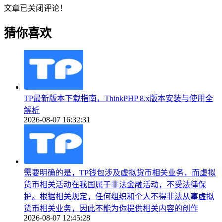
文章已关闭评论！
猜你喜欢
TP最新版本下载指南，ThinkPHP 8.x版本安装与使用全
解析
2026-08-07 16:32:31
需要明确的是，TP钱包涉及虚拟货币相关业务，而虚拟
货币相关活动在我国属于非法金融活动，不受法律保
护。根据相关规定，任何组织和个人不得非法从事虚拟
货币相关业务，因此不能为你提供相关内容的创作
2026-08-07 12:45:28