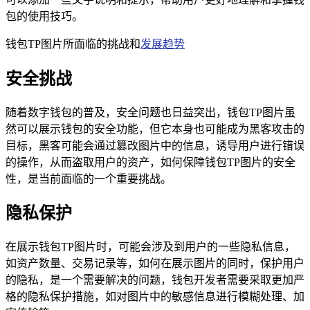
包的使用技巧。
钱包TP图片所面临的挑战和
发展趋势
安全挑战
随着数字钱包的普及，安全问题也日益突出，钱包TP图片虽
然可以展示钱包的安全功能，但它本身也可能成为黑客攻击的
目标，黑客可能会通过篡改图片中的信息，诱导用户进行错误
的操作，从而盗取用户的资产，如何保障钱包TP图片的安全
性，是当前面临的一个重要挑战。
隐私保护
在展示钱包TP图片时，可能会涉及到用户的一些隐私信息，
如资产数量、交易记录等，如何在展示图片的同时，保护用户
的隐私，是一个需要解决的问题，钱包开发者需要采取更加严
格的隐私保护措施，如对图片中的敏感信息进行模糊处理、加