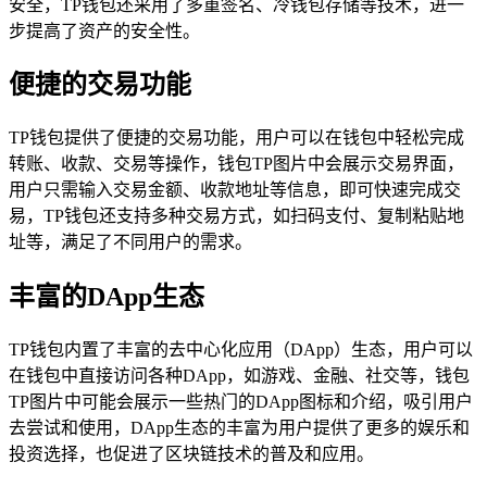
安全，TP钱包还采用了多重签名、冷钱包存储等技术，进一
步提高了资产的安全性。
便捷的交易功能
TP钱包提供了便捷的交易功能，用户可以在钱包中轻松完成
转账、收款、交易等操作，钱包TP图片中会展示交易界面，
用户只需输入交易金额、收款地址等信息，即可快速完成交
易，TP钱包还支持多种交易方式，如扫码支付、复制粘贴地
址等，满足了不同用户的需求。
丰富的DApp生态
TP钱包内置了丰富的去中心化应用（DApp）生态，用户可以
在钱包中直接访问各种DApp，如游戏、金融、社交等，钱包
TP图片中可能会展示一些热门的DApp图标和介绍，吸引用户
去尝试和使用，DApp生态的丰富为用户提供了更多的娱乐和
投资选择，也促进了区块链技术的普及和应用。