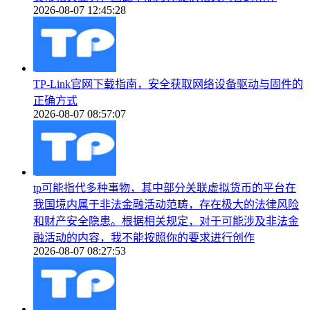
2026-08-07 12:45:28
TP-Link官网下载指南，安全获取网络设备驱动与固件的
正确方式
2026-08-07 08:57:07
tp可能指代多种事物，其中部分关联虚拟货币的平台在
我国境内属于非法金融活动范畴，存在极大的法律风险
和财产安全隐患。根据相关规定，对于可能涉及非法金
融活动的内容，我不能按照你的要求进行创作
2026-08-07 08:27:53