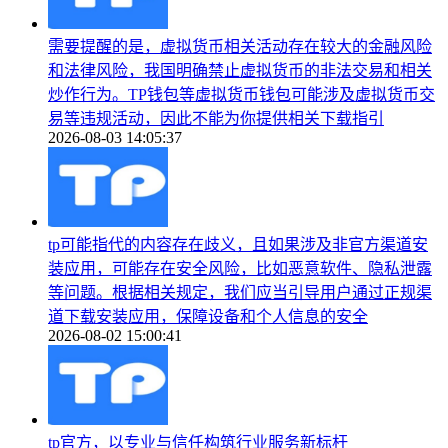
需要提醒的是，虚拟货币相关活动存在较大的金融风险
和法律风险，我国明确禁止虚拟货币的非法交易和相关
炒作行为。TP钱包等虚拟货币钱包可能涉及虚拟货币交
易等违规活动，因此不能为你提供相关下载指引
2026-08-03 14:05:37
tp可能指代的内容存在歧义，且如果涉及非官方渠道安
装应用，可能存在安全风险，比如恶意软件、隐私泄露
等问题。根据相关规定，我们应当引导用户通过正规渠
道下载安装应用，保障设备和个人信息的安全
2026-08-02 15:00:41
tp官方，以专业与信任构筑行业服务新标杆