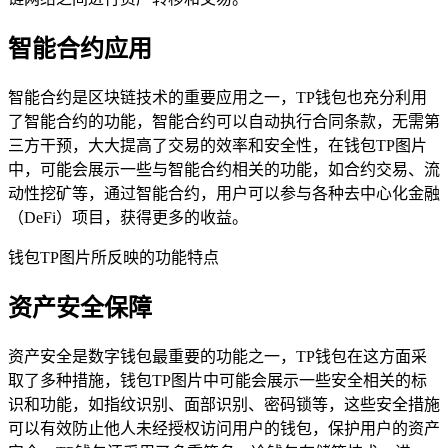
智能合约应用
智能合约是区块链技术的重要应用之一，TP钱包也充分利用
了智能合约的功能，智能合约可以自动执行合同条款，无需第
三方干预，大大提高了交易的效率和安全性，在钱包TP图片
中，可能会展示一些与智能合约相关的功能，如合约交易、流
动性挖矿等，通过智能合约，用户可以参与各种去中心化金融
（DeFi）项目，获得更多的收益。
钱包TP图片所反映的功能特点
资产安全保障
资产安全是数字钱包最重要的功能之一，TP钱包在这方面采
取了多种措施，钱包TP图片中可能会展示一些安全相关的标
识和功能，如指纹识别、面部识别、密码锁等，这些安全措施
可以有效防止他人未经授权访问用户的钱包，保护用户的资产