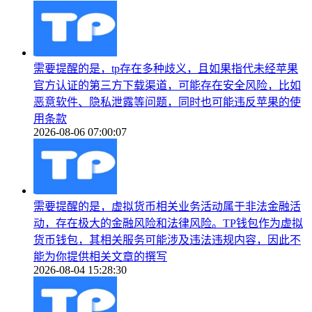
需要提醒的是，tp存在多种歧义，且如果指代未经苹果
官方认证的第三方下载渠道，可能存在安全风险，比如
恶意软件、隐私泄露等问题，同时也可能违反苹果的使
用条款
2026-08-06 07:00:07
需要提醒的是，虚拟货币相关业务活动属于非法金融活
动，存在极大的金融风险和法律风险。TP钱包作为虚拟
货币钱包，其相关服务可能涉及违法违规内容，因此不
能为你提供相关文章的撰写
2026-08-04 15:28:30