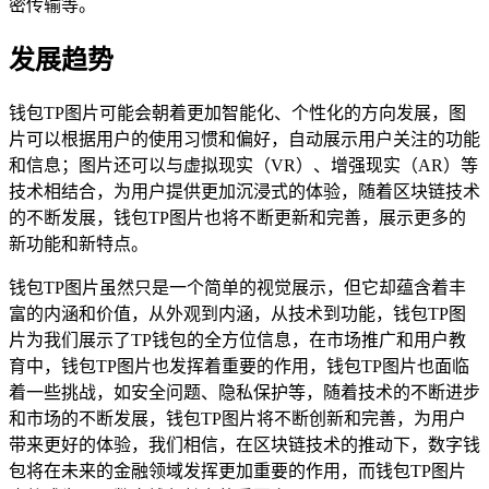
密传输等。
发展趋势
钱包TP图片可能会朝着更加智能化、个性化的方向发展，图
片可以根据用户的使用习惯和偏好，自动展示用户关注的功能
和信息；图片还可以与虚拟现实（VR）、增强现实（AR）等
技术相结合，为用户提供更加沉浸式的体验，随着区块链技术
的不断发展，钱包TP图片也将不断更新和完善，展示更多的
新功能和新特点。
钱包TP图片虽然只是一个简单的视觉展示，但它却蕴含着丰
富的内涵和价值，从外观到内涵，从技术到功能，钱包TP图
片为我们展示了TP钱包的全方位信息，在市场推广和用户教
育中，钱包TP图片也发挥着重要的作用，钱包TP图片也面临
着一些挑战，如安全问题、隐私保护等，随着技术的不断进步
和市场的不断发展，钱包TP图片将不断创新和完善，为用户
带来更好的体验，我们相信，在区块链技术的推动下，数字钱
包将在未来的金融领域发挥更加重要的作用，而钱包TP图片