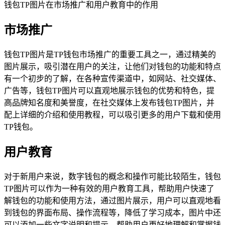
钱包TP图片在市场推广和用户教育中的作用
市场推广
钱包TP图片是TP钱包市场推广的重要工具之一，通过精美的
图片展示，吸引潜在用户的关注，让他们对钱包的功能和特点
有一个初步的了解，在各种宣传渠道中，如网站、社交媒体、
广告等，钱包TP图片可以直观地展示钱包的优势和特色，提
高品牌知名度和美誉度，在社交媒体上发布钱包TP图片，并
配上详细的介绍和使用教程，可以吸引更多的用户下载和使用
TP钱包。
用户教育
对于新用户来说，数字钱包的概念和操作可能比较陌生，钱包
TP图片可以作为一种有效的用户教育工具，帮助用户快速了
解钱包的功能和使用方法，通过图片展示，用户可以直观地看
到钱包的界面布局、操作流程等，降低了学习成本，图片中还
可以添加一些文字说明和提示，帮助用户更好地理解和掌握钱