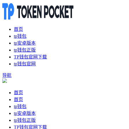
首页
tp钱包
tp安卓版本
tp钱包正版
TP钱包官网下载
tp钱包官网
导航
首页
首页
tp钱包
tp安卓版本
tp钱包正版
TP钱包官网下载