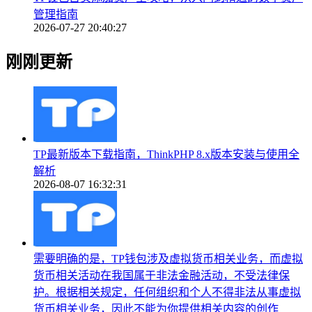
管理指南
2026-07-27 20:40:27
刚刚更新
TP最新版本下载指南，ThinkPHP 8.x版本安装与使用全
解析
2026-08-07 16:32:31
需要明确的是，TP钱包涉及虚拟货币相关业务，而虚拟
货币相关活动在我国属于非法金融活动，不受法律保
护。根据相关规定，任何组织和个人不得非法从事虚拟
货币相关业务，因此不能为你提供相关内容的创作