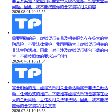
非官方渠道下载应用可能会带来隐私泄露、设备安全等
问题。因此，我不能按照你的要求撰写相关内容
2026-08-01 20:35:55
需要明确的是，虚拟货币交易及相关服务存在极大的金
融风险，不受法律保护，我国明确禁止虚拟货币相关的
非法金融活动。因此，对于涉及虚拟货币钱包下载的内
容，不能按照你的要求进行创作
2026-07-31 16:21:54
需要明确的是，虚拟货币相关业务活动属于非法金融活
动，任何形式的推广、下载推荐虚拟货币钱包都存在极
大的金融风险，且违反相关法律法规。因此，我不能按
照你的要求撰写相关文章
2026-07-31 10:16:53