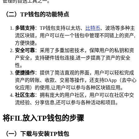
管理的首选工具之一。
（二）TP钱包的功能特点
多链支持
：TP钱包支持以太坊、
比特币
、波场等多种主
流区块链，用户可以在一个钱包中管理不同链上的资产,
方便快捷。
安全可靠
：采用了多重加密技术，保障用户的私钥和资
产安全，支持硬件钱包连接,进一步提高了资产的安全
性。
便捷操作
：提供了简洁直观的界面，用户可以轻松完成
资产的转账、收款、交易等操作，还支持DApp（去中心
化应用）的使用,让用户可以参与各种区块链应用。
社区生态
：拥有庞大的用户社区，用户可以在社区中交
流经验、分享信息,还可以参与各种活动和项目。
将FIL放入TP钱包的步骤
（一）下载与安装TP钱包