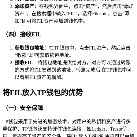
添加资产
：在钱包界面中，点击“资产”，然后点击“添加
资产”，在搜索框中输入“FIL”，选择Filecoin，点击“添
加”即可将FIL资产添加到钱包中。
（四）接收FIL
获取钱包地址
：在TP钱包中，点击FIL资产，然后点击
“收款”,即可获取钱包地址。
接收FIL
：将钱包地址提供给对方，对方可以通过转账
的方式将FIL发送到该地址，转账完成后,在TP钱包中可
以看到FIL资产的增加。
将FIL放入TP钱包的优势
（一）安全保障
TP钱包采用了先进的加密技术，对用户的私钥和资产进行多
重保护，TP钱包还支持硬件钱包连接，如Ledger、Trezor等，
进一步提高了资产的安全性，将FIL放入TP钱包,用户可以更加