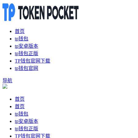
首页
tp钱包
tp安卓版本
tp钱包正版
TP钱包官网下载
tp钱包官网
导航
首页
首页
tp钱包
tp安卓版本
tp钱包正版
TP钱包官网下载