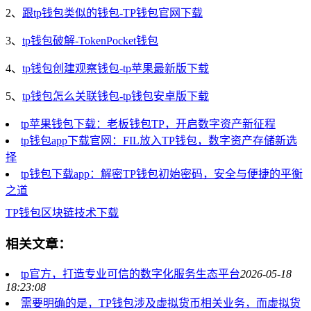
2、
跟tp钱包类似的钱包-TP钱包官网下载
3、
tp钱包破解-TokenPocket钱包
4、
tp钱包创建观察钱包-tp苹果最新版下载
5、
tp钱包怎么关联钱包-tp钱包安卓版下载
tp苹果钱包下载：老板钱包TP，开启数字资产新征程
tp钱包app下载官网：FIL放入TP钱包，数字资产存储新选
择
tp钱包下载app：解密TP钱包初始密码，安全与便捷的平衡
之道
TP钱包
区块链技术
下载
相关文章：
tp官方，打造专业可信的数字化服务生态平台
2026-05-18
18:23:08
需要明确的是，TP钱包涉及虚拟货币相关业务，而虚拟货