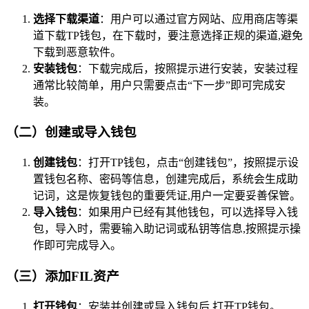
选择下载渠道
：用户可以通过官方网站、应用商店等渠
道下载TP钱包，在下载时，要注意选择正规的渠道,避免
下载到恶意软件。
安装钱包
：下载完成后，按照提示进行安装，安装过程
通常比较简单，用户只需要点击“下一步”即可完成安
装。
（二）创建或导入钱包
创建钱包
：打开TP钱包，点击“创建钱包”，按照提示设
置钱包名称、密码等信息，创建完成后，系统会生成助
记词，这是恢复钱包的重要凭证,用户一定要妥善保管。
导入钱包
：如果用户已经有其他钱包，可以选择导入钱
包，导入时，需要输入助记词或私钥等信息,按照提示操
作即可完成导入。
（三）添加FIL资产
打开钱包
：安装并创建或导入钱包后,打开TP钱包。