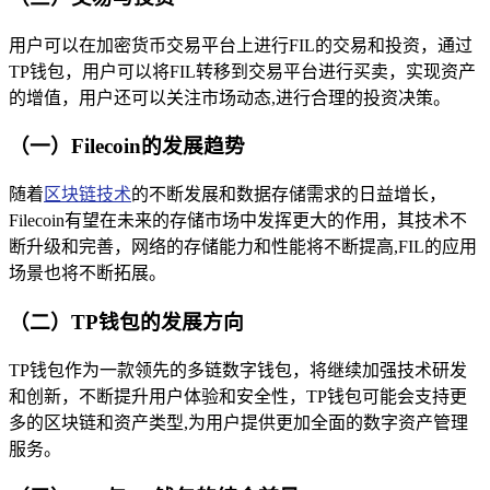
用户可以在加密货币交易平台上进行FIL的交易和投资，通过
TP钱包，用户可以将FIL转移到交易平台进行买卖，实现资产
的增值，用户还可以关注市场动态,进行合理的投资决策。
（一）Filecoin的发展趋势
随着
区块链技术
的不断发展和数据存储需求的日益增长，
Filecoin有望在未来的存储市场中发挥更大的作用，其技术不
断升级和完善，网络的存储能力和性能将不断提高,FIL的应用
场景也将不断拓展。
（二）TP钱包的发展方向
TP钱包作为一款领先的多链数字钱包，将继续加强技术研发
和创新，不断提升用户体验和安全性，TP钱包可能会支持更
多的区块链和资产类型,为用户提供更加全面的数字资产管理
服务。