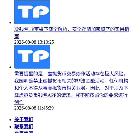
冷钱包TP苹果下载全解析，安全存储加密资产的实用指
南
2026-08-08 13:10:25
需要提醒的是，虚拟货币交易炒作活动存在极大风险，
我国明确禁止虚拟货币相关的非法金融活动，任何机构
和个人不得从事虚拟货币相关业务。因此，对于涉及下
载虚拟货币钱包APP的请求，我不能按照你的要求进行
创作
2026-08-08 11:45:39
关于我们
联系我们