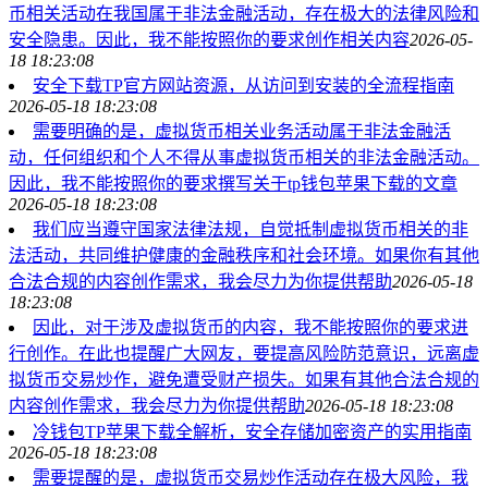
币相关活动在我国属于非法金融活动，存在极大的法律风险和
安全隐患。因此，我不能按照你的要求创作相关内容
2026-05-
18 18:23:08
安全下载TP官方网站资源，从访问到安装的全流程指南
2026-05-18 18:23:08
需要明确的是，虚拟货币相关业务活动属于非法金融活
动，任何组织和个人不得从事虚拟货币相关的非法金融活动。
因此，我不能按照你的要求撰写关于tp钱包苹果下载的文章
2026-05-18 18:23:08
我们应当遵守国家法律法规，自觉抵制虚拟货币相关的非
法活动，共同维护健康的金融秩序和社会环境。如果你有其他
合法合规的内容创作需求，我会尽力为你提供帮助
2026-05-18
18:23:08
因此，对于涉及虚拟货币的内容，我不能按照你的要求进
行创作。在此也提醒广大网友，要提高风险防范意识，远离虚
拟货币交易炒作，避免遭受财产损失。如果有其他合法合规的
内容创作需求，我会尽力为你提供帮助
2026-05-18 18:23:08
冷钱包TP苹果下载全解析，安全存储加密资产的实用指南
2026-05-18 18:23:08
需要提醒的是，虚拟货币交易炒作活动存在极大风险，我