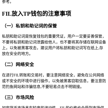
参考。
FIL放入TP钱包的注意事项
（一）私钥和助记词的保管
私钥和助记词是恢复钱包的重要凭证，用户一定要妥善保管，
不要将私钥和助记词泄露给他人，也不要将其存储在联网设备
上，以免被黑客攻击，建议用户将私钥和助记词写在纸上,存
放在安全的地方。
（二）网络安全
在进行FIL转账和交易时，要注意网络安全，避免在公共网络
或不安全的环境中进行操作，以免被黑客窃取信息，要注意防
范钓鱼网站和诈骗信息,不要轻易点击不明链接。
（三）市场风险
加密货币市场具有较高的波动性，FIL的价格也会受到市场供