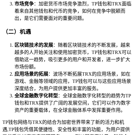
市场竞争
：加密货币市场竞争激烈，TP钱包和TRX面临
着来自其他钱包和代币的竞争，如何在竞争中脱颖而
出，是它们需要面对的重要问题。
（二）机遇
区块链技术的发展
：随着区块链技术的不断发展，越来
越多的人开始关注和使用加密货币，TP钱包和TRX可以
借助这一趋势，吸引更多的用户和开发者，进一步扩大
市场份额。
应用场景的拓展
：波场不断拓展TRX的应用场景，如在
游戏、金融等领域的应用，TP钱包可以与这些应用场景
深度结合，为用户提供更加丰富的服务。
全球金融数字化转型
：全球金融数字化转型的趋势为TP
钱包和TRX提供了广阔的发展空间，它们可以作为数字
资产的重要载体，在全球金融体系中发挥重要作用。
TP钱包网络与TRX的结合为加密世界带来了新的活力和机
遇,TP钱包凭借其便捷性、安全性和丰富的功能，为用户提供