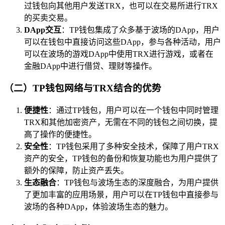
过钱包向其他用户发送TRX，也可以在交易所进行TRX
的买卖交易。
DApp交互
：TP钱包集成了众多基于波场的DApp，用户
可以在钱包中直接访问这些DApp，参与各种活动，用户
可以在波场的游戏DApp中使用TRX进行游戏，或者在
金融DApp中进行借贷、理财等操作。
（二）TP钱包网络与TRX结合的优势
便捷性
：通过TP钱包，用户可以在一个钱包中同时管理
TRX和其他加密资产，无需在不同的钱包之间切换，提
高了操作的便捷性。
安全性
：TP钱包采用了多种安全技术，保障了用户TRX
资产的安全，TP钱包的备份和恢复功能也为用户提供了
额外的保障，防止资产丢失。
生态融合
：TP钱包与波场生态的深度融合，为用户提供
了更加丰富的应用场景，用户可以在TP钱包中直接参与
波场的各种DApp，体验波场生态的魅力。