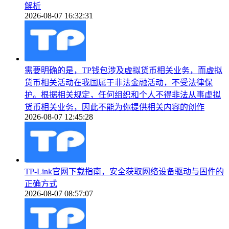
解析
2026-08-07 16:32:31
需要明确的是，TP钱包涉及虚拟货币相关业务，而虚拟
货币相关活动在我国属于非法金融活动，不受法律保
护。根据相关规定，任何组织和个人不得非法从事虚拟
货币相关业务，因此不能为你提供相关内容的创作
2026-08-07 12:45:28
TP-Link官网下载指南，安全获取网络设备驱动与固件的
正确方式
2026-08-07 08:57:07