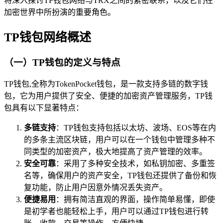
将深入探讨TP钱包网络与TRX之间的紧密联系，以及它们在
加密世界中所扮演的重要角色。
TP钱包网络概述
（一）TP钱包的定义与特点
TP钱包,全称为TokenPocket钱包，是一款支持多链的数字钱
包，它为用户提供了安全、便捷的加密资产管理服务，TP钱
包具有以下显著特点：
多链支持
：TP钱包支持包括以太坊、波场、EOS等在内
的多条主流区块链，用户可以在一个钱包中管理多种不
同类型的加密资产，极大地提高了资产管理的效率。
安全可靠
：采用了多种安全技术，如私钥加密、多重签
名等，确保用户的资产安全，TP钱包还提供了备份和恢
复功能，防止用户因意外情况丢失资产。
便捷易用
：拥有简洁直观的界面，操作简单易懂，即使
是初学者也能轻松上手，用户可以通过TP钱包进行转