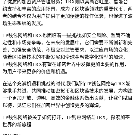
了优质的加密资产管理服务；TRX则以其高吞吐量、智能合
约支持和丰富的应用场景，成为了区块链领域的重要代币，两
者的结合不仅为用户提供了更加便捷的操作体验，也促进了波
场生态系统的发展。
TP钱包网络和TRX也面临着一些挑战,如安全风险、监管不确
定性和市场竞争等，在未来的发展中，它们需要不断创新和完
善，加强安全防范，积极应对监管要求，以适应市场的变化，
随着区块链技术的不断发展和全球金融数字化转型的加速，
TP钱包网络和TRX有望在加密世界中发挥更加重要的作用，
为用户带来更多的价值和机遇。
在这个充满机遇和挑战的时代,我们期待TP钱包网络与TRX能
够携手共进，共同推动加密货币和区块链技术的发展，为构建
一个更加开放、透明、高效的金融体系做出贡献，让我们拭目
以待，见证它们在加密世界中创造更多的辉煌。
TP钱包网络被关了如何打开，TP钱包网络与TRX，探索加密
世界的新旅程