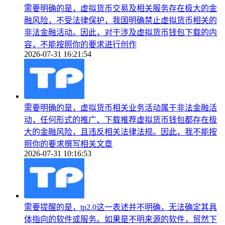
需要明确的是，虚拟货币交易及相关服务存在极大的金
融风险，不受法律保护，我国明确禁止虚拟货币相关的
非法金融活动。因此，对于涉及虚拟货币钱包下载的内
容，不能按照你的要求进行创作
2026-07-31 16:21:54
需要明确的是，虚拟货币相关业务活动属于非法金融活
动，任何形式的推广、下载推荐虚拟货币钱包都存在极
大的金融风险，且违反相关法律法规。因此，我不能按
照你的要求撰写相关文章
2026-07-31 10:16:53
需要提醒的是，tp2.0这一表述并不明确，无法确定其具
体指向的软件或服务。如果是不明来源的软件，贸然下