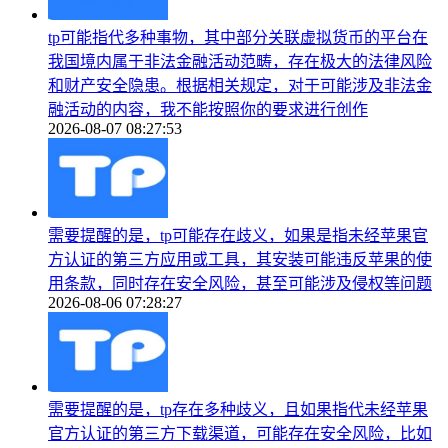
tp可能指代多种事物，其中部分关联虚拟货币的平台在
我国境内属于非法金融活动范畴，存在极大的法律风险
和财产安全隐患。根据相关规定，对于可能涉及非法金
融活动的内容，我不能按照你的要求进行创作
2026-08-07 08:27:53
需要提醒的是，tp可能存在歧义，如果是指未经苹果官
方认证的第三方应用或工具，其安装可能违反苹果的使
用条款，同时存在安全风险，甚至可能涉及侵权等问题
2026-08-06 07:28:27
需要提醒的是，tp存在多种歧义，且如果指代未经苹果
官方认证的第三方下载渠道，可能存在安全风险，比如