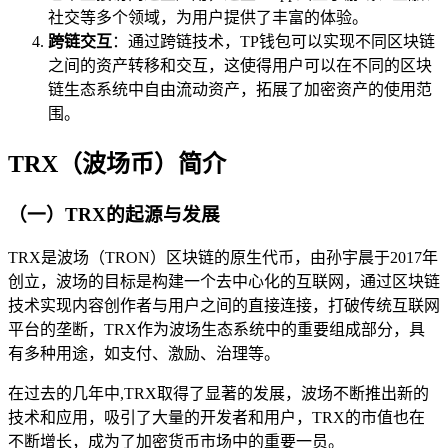
社交等多个领域，为用户提供了丰富的体验。
跨链交互
：通过跨链技术，TP钱包可以实现不同区块链
之间的资产转移和交互，这使得用户可以在不同的区块
链生态系统中自由流动资产，拓展了加密资产的使用范
围。
TRX（波场币）简介
（一）TRX的起源与发展
TRX是波场（TRON）区块链的原生代币，由孙宇晨于2017年
创立，波场的目标是构建一个去中心化的互联网，通过区块链
技术实现内容创作者与用户之间的直接连接，打破传统互联网
平台的垄断，TRX作为波场生态系统中的重要组成部分，具
有多种用途，如支付、激励、治理等。
在过去的几年中,TRX取得了显著的发展，波场不断推出新的
技术和应用，吸引了大量的开发者和用户，TRX的市值也在
不断增长，成为了加密货币市场中的重要一员。