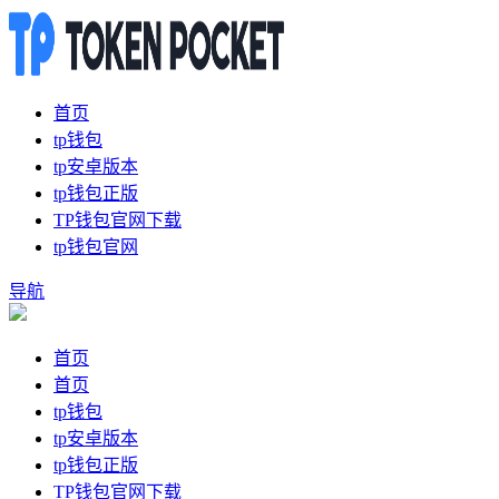
首页
tp钱包
tp安卓版本
tp钱包正版
TP钱包官网下载
tp钱包官网
导航
首页
首页
tp钱包
tp安卓版本
tp钱包正版
TP钱包官网下载