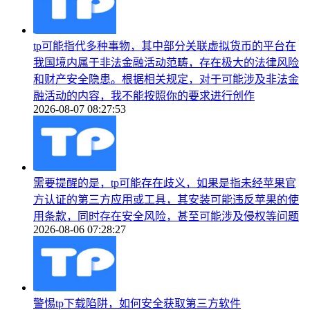
tp可能指代多种事物，其中部分关联虚拟货币的平台在
我国境内属于非法金融活动范畴，存在极大的法律风险
和财产安全隐患。根据相关规定，对于可能涉及非法金
融活动的内容，我不能按照你的要求进行创作
2026-08-07 08:27:53
需要提醒的是，tp可能存在歧义，如果是指未经苹果官
方认证的第三方应用或工具，其安装可能违反苹果的使
用条款，同时存在安全风险，甚至可能涉及侵权等问题
2026-08-06 07:28:27
警惕tp下载陷阱，如何安全获取第三方软件