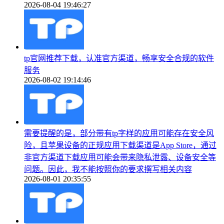
2026-08-04 19:46:27
tp官网推荐下载，认准官方渠道，畅享安全合规的软件
服务
2026-08-02 19:14:46
需要提醒的是，部分带有tp字样的应用可能存在安全风
险，且苹果设备的正规应用下载渠道是App Store，通过
非官方渠道下载应用可能会带来隐私泄露、设备安全等
问题。因此，我不能按照你的要求撰写相关内容
2026-08-01 20:35:55