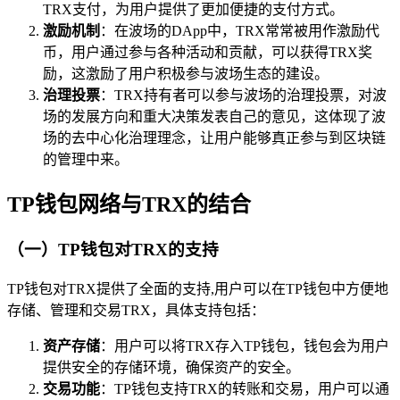
TRX支付，为用户提供了更加便捷的支付方式。
激励机制
：在波场的DApp中，TRX常常被用作激励代
币，用户通过参与各种活动和贡献，可以获得TRX奖
励，这激励了用户积极参与波场生态的建设。
治理投票
：TRX持有者可以参与波场的治理投票，对波
场的发展方向和重大决策发表自己的意见，这体现了波
场的去中心化治理理念，让用户能够真正参与到区块链
的管理中来。
TP钱包网络与TRX的结合
（一）TP钱包对TRX的支持
TP钱包对TRX提供了全面的支持,用户可以在TP钱包中方便地
存储、管理和交易TRX，具体支持包括：
资产存储
：用户可以将TRX存入TP钱包，钱包会为用户
提供安全的存储环境，确保资产的安全。
交易功能
：TP钱包支持TRX的转账和交易，用户可以通