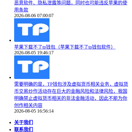
恶意软件、隐私泄露等问题，同时也可能违反苹果的使
用条款
2026-08-06 07:00:07
苹果下载不了tp钱包（苹果下载不了tp钱包软件）
2026-08-05 19:46:17
需要明确的是，TP钱包涉及虚拟货币相关业务，虚拟货
币交易炒作活动存在巨大的金融风险和法律风险，我国
明确禁止虚拟货币相关的非法金融活动，因此不能为你
创作相关内容
2026-08-05 16:56:14
关于我们
联系我们