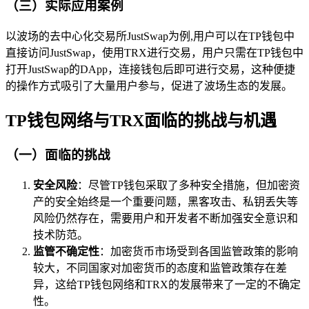
（三）实际应用案例
以波场的去中心化交易所JustSwap为例,用户可以在TP钱包中
直接访问JustSwap，使用TRX进行交易，用户只需在TP钱包中
打开JustSwap的DApp，连接钱包后即可进行交易，这种便捷
的操作方式吸引了大量用户参与，促进了波场生态的发展。
TP钱包网络与TRX面临的挑战与机遇
（一）面临的挑战
安全风险
：尽管TP钱包采取了多种安全措施，但加密资
产的安全始终是一个重要问题，黑客攻击、私钥丢失等
风险仍然存在，需要用户和开发者不断加强安全意识和
技术防范。
监管不确定性
：加密货币市场受到各国监管政策的影响
较大，不同国家对加密货币的态度和监管政策存在差
异，这给TP钱包网络和TRX的发展带来了一定的不确定
性。