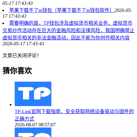
05-17 17:43:43
苹果下载不了tp钱包（苹果下载不了tp钱包软件）
2026-05-
17 17:43:43
需要明确的是，TP钱包涉及虚拟货币相关业务，虚拟货币
交易炒作活动存在巨大的金融风险和法律风险，我国明确禁止
虚拟货币相关的非法金融活动，因此不能为你创作相关内容
2026-05-17 17:43:43
文章已关闭评论！
猜你喜欢
TP-Link官网下载指南，安全获取网络设备驱动与固件的
正确方式
2026-08-07 08:57:07