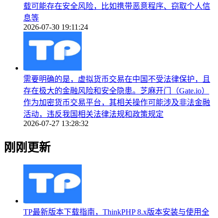
载可能存在安全风险，比如携带恶意程序、窃取个人信
息等
2026-07-30 19:11:24
需要明确的是，虚拟货币交易在中国不受法律保护，且
存在极大的金融风险和安全隐患。芝麻开门（Gate.io）
作为加密货币交易平台，其相关操作可能涉及非法金融
活动，违反我国相关法律法规和政策规定
2026-07-27 13:28:32
刚刚更新
TP最新版本下载指南，ThinkPHP 8.x版本安装与使用全