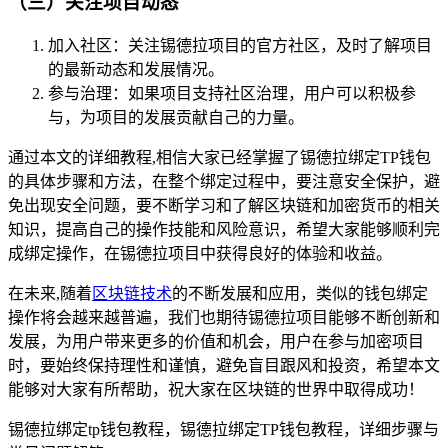
（三）关注项目动态
加入社区：关注锡德拉项目的官方社区，及时了解项目
的最新动态和发展情况。
参与治理：如果项目支持社区治理，用户可以积极参
与，为项目的发展贡献自己的力量。
通过本文的详细教程,相信大家已经掌握了锡德拉绑定TP钱包
的具体步骤和方法，在整个绑定过程中，要注意安全保护，避
免出现安全问题，要不断学习和了解区块链和加密货币的相关
知识，提高自己的操作技能和风险意识，希望大家能够顺利完
成绑定操作，在锡德拉项目中获得良好的体验和收益。
在未来,随着
区块链技术
的不断发展和应用，类似的钱包绑定
操作将会越来越普遍，我们也期待锡德拉项目能够不断创新和
发展，为用户带来更多的价值和机会，用户在参与加密项目
时，要始终保持理性和谨慎，避免盲目跟风和投资，希望本文
能够对大家有所帮助，祝大家在区块链的世界中取得成功！
锡德拉绑定tp钱包教程，锡德拉绑定TP钱包教程，详细步骤与