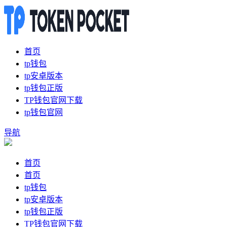
首页
tp钱包
tp安卓版本
tp钱包正版
TP钱包官网下载
tp钱包官网
导航
首页
首页
tp钱包
tp安卓版本
tp钱包正版
TP钱包官网下载