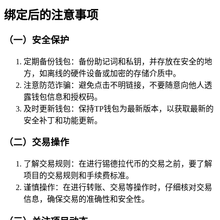
绑定后的注意事项
（一）安全保护
定期备份钱包：备份助记词和私钥，并存放在安全的地
方，如离线的硬件设备或加密的存储介质中。
注意防范诈骗：避免点击不明链接，不要随意向他人透
露钱包信息和授权码。
及时更新钱包：保持TP钱包为最新版本，以获取最新的
安全补丁和功能更新。
（二）交易操作
了解交易规则：在进行锡德拉代币的交易之前，要了解
项目的交易规则和手续费标准。
谨慎操作：在进行转账、交易等操作时，仔细核对交易
信息，确保交易的准确性和安全性。