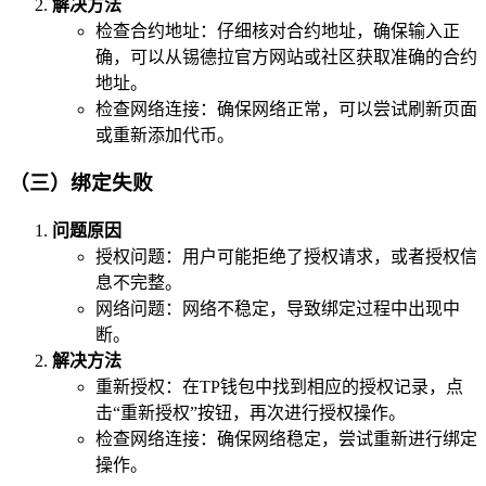
解决方法
检查合约地址：仔细核对合约地址，确保输入正
确，可以从锡德拉官方网站或社区获取准确的合约
地址。
检查网络连接：确保网络正常，可以尝试刷新页面
或重新添加代币。
（三）绑定失败
问题原因
授权问题：用户可能拒绝了授权请求，或者授权信
息不完整。
网络问题：网络不稳定，导致绑定过程中出现中
断。
解决方法
重新授权：在TP钱包中找到相应的授权记录，点
击“重新授权”按钮，再次进行授权操作。
检查网络连接：确保网络稳定，尝试重新进行绑定
操作。