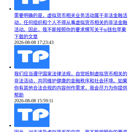
需要明确的是，虚拟货币相关业务活动属于非法金融活
动，任何组织和个人不得从事虚拟货币相关的非法金融
活动。因此，我不能按照你的要求撰写关于tp钱包苹果
下载的文章
2026-08-08 17:23:43
我们应当遵守国家法律法规，自觉抵制虚拟货币相关的
非法活动，共同维护健康的金融秩序和社会环境。如果
你有其他合法合规的内容创作需求，我会尽力为你提供
帮助
2026-08-08 15:59:11