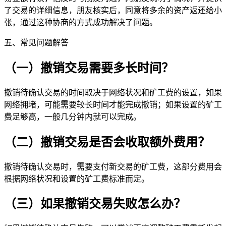
了交易的详细信息，朋友核实后，同意将多余的资产返还给小
张，通过这种协商的方式成功解决了问题。
五、常见问题解答
（一）撤销交易需要多长时间？
撤销待确认交易的时间取决于网络状况和矿工费的设置，如果
网络拥堵，可能需要较长时间才能完成撤销；如果设置的矿工
费足够高，一般几分钟内就可以完成。
（二）撤销交易是否会收取额外费用？
撤销待确认交易时，需要支付新交易的矿工费，这部分费用会
根据网络状况和设置的矿工费标准而定。
（三）如果撤销交易失败怎么办？