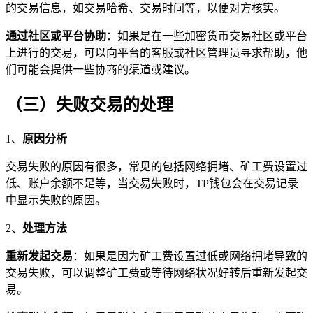
的交易信息，如交易哈希、交易时间等，以便对方核实。
通过社区或平台协助
：如果是在一些加密货币交易社区或平台
上进行的交易，可以向平台的客服或社区管理员寻求帮助，他
们可能会提供一些协商的渠道或建议。
（三）失败交易的处理
1、
原因分析
交易失败的原因有很多，常见的包括网络拥堵、矿工费设置过
低、账户余额不足等，当交易失败时，TP钱包会在交易记录
中显示失败的原因。
2、
处理方法
重新发起交易
：如果是因为矿工费设置过低或网络拥堵导致的
交易失败，可以调整矿工费或等待网络状况好转后重新发起交
易。