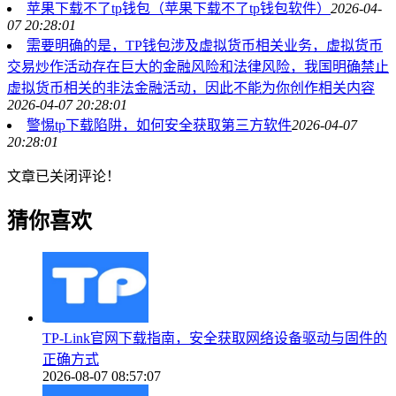
苹果下载不了tp钱包（苹果下载不了tp钱包软件）
2026-04-
07 20:28:01
需要明确的是，TP钱包涉及虚拟货币相关业务，虚拟货币
交易炒作活动存在巨大的金融风险和法律风险，我国明确禁止
虚拟货币相关的非法金融活动，因此不能为你创作相关内容
2026-04-07 20:28:01
警惕tp下载陷阱，如何安全获取第三方软件
2026-04-07
20:28:01
文章已关闭评论！
猜你喜欢
TP-Link官网下载指南，安全获取网络设备驱动与固件的
正确方式
2026-08-07 08:57:07