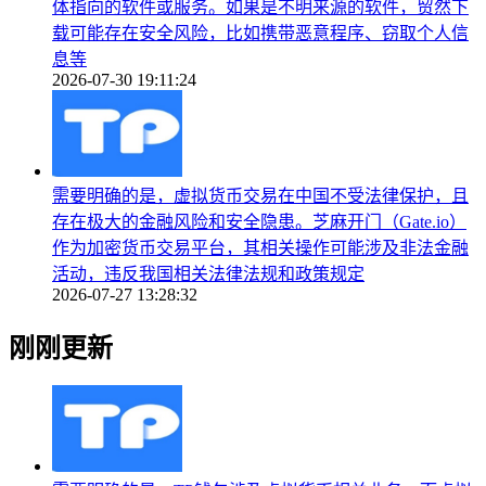
体指向的软件或服务。如果是不明来源的软件，贸然下
载可能存在安全风险，比如携带恶意程序、窃取个人信
息等
2026-07-30 19:11:24
需要明确的是，虚拟货币交易在中国不受法律保护，且
存在极大的金融风险和安全隐患。芝麻开门（Gate.io）
作为加密货币交易平台，其相关操作可能涉及非法金融
活动，违反我国相关法律法规和政策规定
2026-07-27 13:28:32
刚刚更新