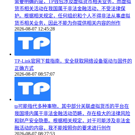
需要明确的是，TP钱包涉及虚拟货币相关业务，而虚拟
货币相关活动在我国属于非法金融活动，不受法律保
护。根据相关规定，任何组织和个人不得非法从事虚拟
货币相关业务，因此不能为你提供相关内容的创作
2026-08-07 12:45:28
TP-Link官网下载指南，安全获取网络设备驱动与固件的
正确方式
2026-08-07 08:57:07
tp可能指代多种事物，其中部分关联虚拟货币的平台在
我国境内属于非法金融活动范畴，存在极大的法律风险
和财产安全隐患。根据相关规定，对于可能涉及非法金
融活动的内容，我不能按照你的要求进行创作
2026-08-07 08:27:53