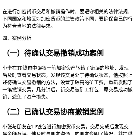
在进行加密货币交易和撤销操作时，要遵守相关的法律法规，
不同国家和地区对加密货币的监管政策不同，要确保自己的行
为符合当地的法律要求。
四、案例分析
（一）待确认交易撤销成功案例
小李在TP钱包中误将一笔加密资产转给了错误的地址，发现
后及时查看交易状态，发现该交易处于待确认状态，他按照上
述待确认交易撤销的方法，设置了较高的矿工费，重新发起了
一笔撤销交易，几分钟后，新交易被矿工打包，原交易成功撤
销，避免了资产损失。
（二）已确认交易协商撤销案例
小张与朋友在TP钱包进行加密货币交易，交易完成后发现交
易金额有误，他及时与朋友沟通，向朋友说明了情况，并提供