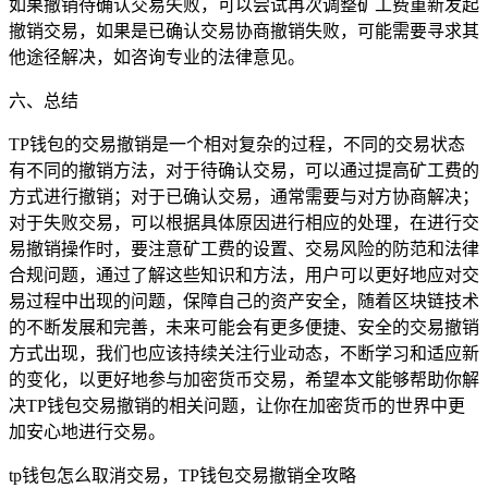
如果撤销待确认交易失败，可以尝试再次调整矿工费重新发起
撤销交易，如果是已确认交易协商撤销失败，可能需要寻求其
他途径解决，如咨询专业的法律意见。
六、总结
TP钱包的交易撤销是一个相对复杂的过程，不同的交易状态
有不同的撤销方法，对于待确认交易，可以通过提高矿工费的
方式进行撤销；对于已确认交易，通常需要与对方协商解决；
对于失败交易，可以根据具体原因进行相应的处理，在进行交
易撤销操作时，要注意矿工费的设置、交易风险的防范和法律
合规问题，通过了解这些知识和方法，用户可以更好地应对交
易过程中出现的问题，保障自己的资产安全，随着区块链技术
的不断发展和完善，未来可能会有更多便捷、安全的交易撤销
方式出现，我们也应该持续关注行业动态，不断学习和适应新
的变化，以更好地参与加密货币交易，希望本文能够帮助你解
决TP钱包交易撤销的相关问题，让你在加密货币的世界中更
加安心地进行交易。
tp钱包怎么取消交易，TP钱包交易撤销全攻略