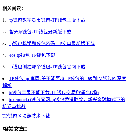
相关阅读：
1、
tp钱包数字货币钱包-TP钱包正版下载
2、
智天tp钱包-TP钱包最新版下载
3、
tp钱包私钥和钱包密码-TP安卓最新版下载
4、
eos tp钱包-TP钱包下载
5、
tp钱包创建哪个钱包-TP钱包官网下载
TP钱包app官网-关于能否将TP钱包的U转到IM钱包的深度
解析
tp钱包苹果不能下载-TP钱包交易撤销全攻略
tokenpocket钱包官网-tp钱包香港取款，新兴金融模式下的
机遇与挑战
TP钱包
区块链技术
下载
相关文章：