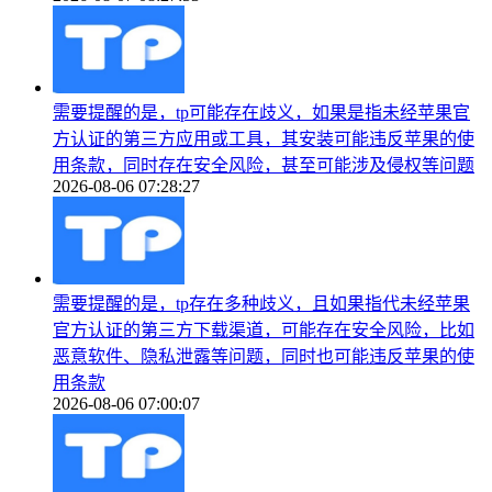
需要提醒的是，tp可能存在歧义，如果是指未经苹果官
方认证的第三方应用或工具，其安装可能违反苹果的使
用条款，同时存在安全风险，甚至可能涉及侵权等问题
2026-08-06 07:28:27
需要提醒的是，tp存在多种歧义，且如果指代未经苹果
官方认证的第三方下载渠道，可能存在安全风险，比如
恶意软件、隐私泄露等问题，同时也可能违反苹果的使
用条款
2026-08-06 07:00:07