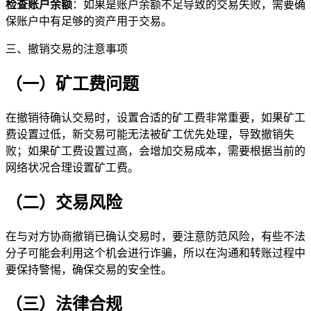
检查账户余额
：如果是账户余额不足导致的交易失败，需要确
保账户中有足够的资产用于交易。
三、撤销交易的注意事项
（一）矿工费问题
在撤销待确认交易时，设置合适的矿工费非常重要，如果矿工
费设置过低，新交易可能无法被矿工优先处理，导致撤销失
败；如果矿工费设置过高，会增加交易成本，需要根据当前的
网络状况合理设置矿工费。
（二）交易风险
在与对方协商撤销已确认交易时，要注意防范风险，有些不法
分子可能会利用这个机会进行诈骗，所以在沟通和转账过程中
要保持警惕，确保交易的安全性。
（三）法律合规