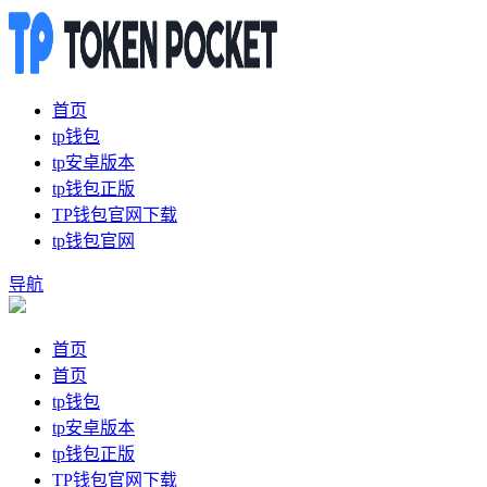
首页
tp钱包
tp安卓版本
tp钱包正版
TP钱包官网下载
tp钱包官网
导航
首页
首页
tp钱包
tp安卓版本
tp钱包正版
TP钱包官网下载