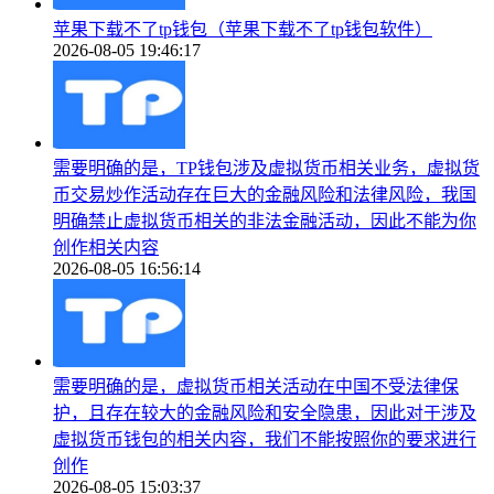
苹果下载不了tp钱包（苹果下载不了tp钱包软件）
2026-08-05 19:46:17
需要明确的是，TP钱包涉及虚拟货币相关业务，虚拟货
币交易炒作活动存在巨大的金融风险和法律风险，我国
明确禁止虚拟货币相关的非法金融活动，因此不能为你
创作相关内容
2026-08-05 16:56:14
需要明确的是，虚拟货币相关活动在中国不受法律保
护，且存在较大的金融风险和安全隐患，因此对于涉及
虚拟货币钱包的相关内容，我们不能按照你的要求进行
创作
2026-08-05 15:03:37