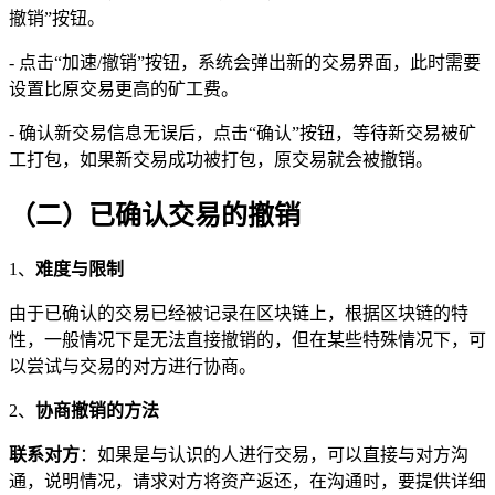
撤销”按钮。
- 点击“加速/撤销”按钮，系统会弹出新的交易界面，此时需要
设置比原交易更高的矿工费。
- 确认新交易信息无误后，点击“确认”按钮，等待新交易被矿
工打包，如果新交易成功被打包，原交易就会被撤销。
（二）已确认交易的撤销
1、
难度与限制
由于已确认的交易已经被记录在区块链上，根据区块链的特
性，一般情况下是无法直接撤销的，但在某些特殊情况下，可
以尝试与交易的对方进行协商。
2、
协商撤销的方法
联系对方
：如果是与认识的人进行交易，可以直接与对方沟
通，说明情况，请求对方将资产返还，在沟通时，要提供详细