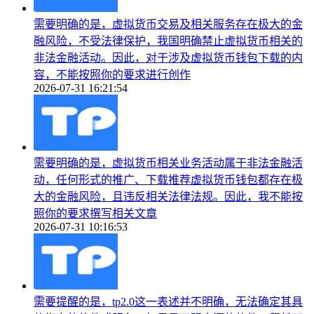
需要明确的是，虚拟货币交易及相关服务存在极大的金
融风险，不受法律保护，我国明确禁止虚拟货币相关的
非法金融活动。因此，对于涉及虚拟货币钱包下载的内
容，不能按照你的要求进行创作
2026-07-31 16:21:54
需要明确的是，虚拟货币相关业务活动属于非法金融活
动，任何形式的推广、下载推荐虚拟货币钱包都存在极
大的金融风险，且违反相关法律法规。因此，我不能按
照你的要求撰写相关文章
2026-07-31 10:16:53
需要提醒的是，tp2.0这一表述并不明确，无法确定其具