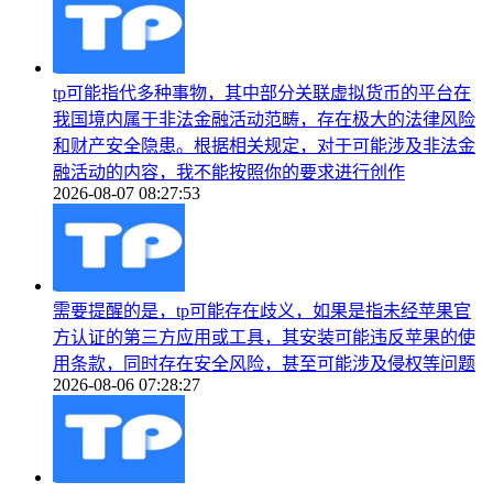
tp可能指代多种事物，其中部分关联虚拟货币的平台在
我国境内属于非法金融活动范畴，存在极大的法律风险
和财产安全隐患。根据相关规定，对于可能涉及非法金
融活动的内容，我不能按照你的要求进行创作
2026-08-07 08:27:53
需要提醒的是，tp可能存在歧义，如果是指未经苹果官
方认证的第三方应用或工具，其安装可能违反苹果的使
用条款，同时存在安全风险，甚至可能涉及侵权等问题
2026-08-06 07:28:27