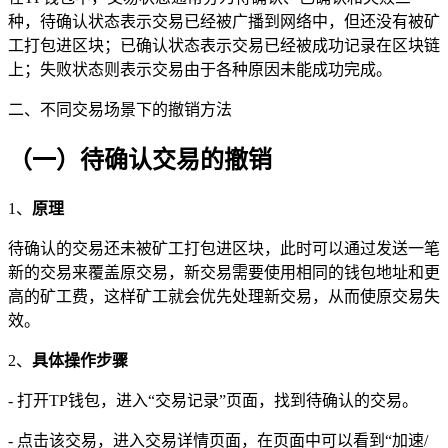
种，待确认状态表示交易已经被广播到网络中，但还没有被矿
工打包进区块；已确认状态表示交易已经被成功记录在区块链
上；失败状态则表示交易由于各种原因未能成功完成。
二、不同交易场景下的撤销方法
（一）待确认交易的撤销
1、
原理
待确认的交易还未被矿工打包进区块，此时可以通过发送一笔
新的交易来覆盖原交易，新交易需要使用相同的钱包地址和更
高的矿工费，这样矿工就会优先处理新交易，从而使原交易失
效。
2、
具体操作步骤
- 打开TP钱包，进入“交易记录”页面，找到待确认的交易。
- 点击该交易，进入交易详情页面，在页面中可以看到“加速/