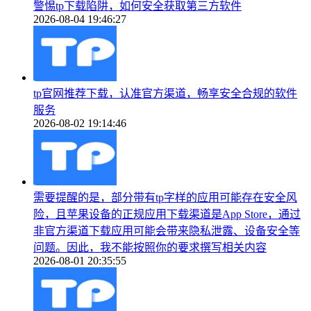
警惕tp下载陷阱，如何安全获取第三方软件
2026-08-04 19:46:27
tp官网推荐下载，认准官方渠道，畅享安全合规的软件
服务
2026-08-02 19:14:46
需要提醒的是，部分带有tp字样的应用可能存在安全风
险，且苹果设备的正规应用下载渠道是App Store，通过
非官方渠道下载应用可能会带来隐私泄露、设备安全等
问题。因此，我不能按照你的要求撰写相关内容
2026-08-01 20:35:55