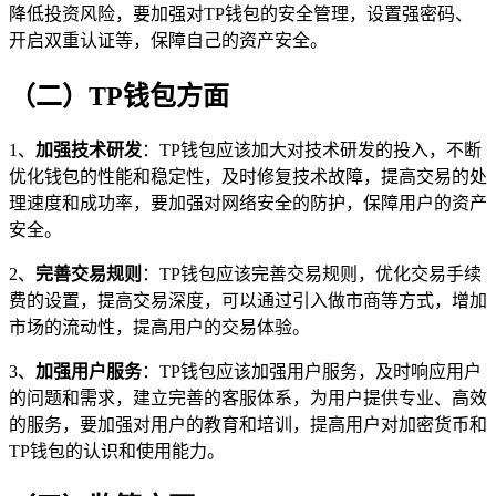
降低投资风险，要加强对TP钱包的安全管理，设置强密码、
开启双重认证等，保障自己的资产安全。
（二）TP钱包方面
1、
加强技术研发
：TP钱包应该加大对技术研发的投入，不断
优化钱包的性能和稳定性，及时修复技术故障，提高交易的处
理速度和成功率，要加强对网络安全的防护，保障用户的资产
安全。
2、
完善交易规则
：TP钱包应该完善交易规则，优化交易手续
费的设置，提高交易深度，可以通过引入做市商等方式，增加
市场的流动性，提高用户的交易体验。
3、
加强用户服务
：TP钱包应该加强用户服务，及时响应用户
的问题和需求，建立完善的客服体系，为用户提供专业、高效
的服务，要加强对用户的教育和培训，提高用户对加密货币和
TP钱包的认识和使用能力。