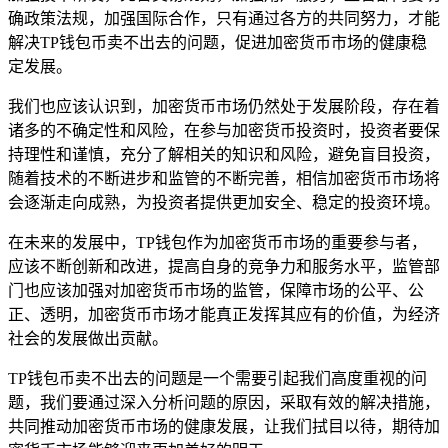
确政策法规，加强国际合作，只有通过各方的共同努力，才能
解决TP钱包币卖不出去的问题，促进加密货币市场的健康稳
定发展。
我们也应该认识到，加密货币市场仍然处于发展阶段，存在着
诸多的不确定性和风险，在参与加密货币投资时，投资者要保
持理性和谨慎，充分了解相关的知识和风险，避免盲目投资，
随着技术的不断进步和监管的不断完善，相信加密货币市场将
会逐渐走向成熟，为投资者提供更加安全、稳定的投资环境。
在未来的发展中，TP钱包作为加密货币市场的重要参与者，
应该不断创新和改进，提高自身的竞争力和服务水平，监管部
门也应该加强对加密货币市场的监管，保障市场的公平、公
正、透明，加密货币市场才能真正发挥其应有的价值，为经济
社会的发展做出贡献。
TP钱包币卖不出去的问题是一个需要引起我们高度重视的问
题，我们要通过深入分析问题的原因，采取有效的解决措施，
共同推动加密货币市场的健康发展，让我们拭目以待，期待加