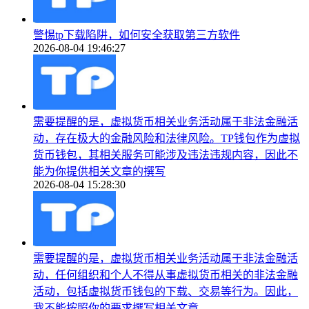
警惕tp下载陷阱，如何安全获取第三方软件
2026-08-04 19:46:27
需要提醒的是，虚拟货币相关业务活动属于非法金融活
动，存在极大的金融风险和法律风险。TP钱包作为虚拟
货币钱包，其相关服务可能涉及违法违规内容，因此不
能为你提供相关文章的撰写
2026-08-04 15:28:30
需要提醒的是，虚拟货币相关业务活动属于非法金融活
动，任何组织和个人不得从事虚拟货币相关的非法金融
活动，包括虚拟货币钱包的下载、交易等行为。因此，
我不能按照你的要求撰写相关文章