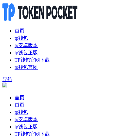
首页
tp钱包
tp安卓版本
tp钱包正版
TP钱包官网下载
tp钱包官网
导航
首页
首页
tp钱包
tp安卓版本
tp钱包正版
TP钱包官网下载