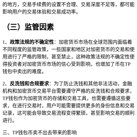
的地方，交易手续费的设置不合理、交易深度不足等，都可能
影响用户的交易体验和交易成功率。
（三）监管因素
1、
政策法规的不确定性
：加密货币市场在全球范围内面临着
不同程度的监管政策，一些国家和地区对加密货币的交易和使
用进行了严格的限制，甚至禁止，这种政策法规的不确定性使
得投资者对加密货币市场的信心受到影响，也增加了币在TP
钱包中卖出的难度。
2、
反洗钱和合规要求
：为了防止洗钱和其他非法活动，金融
机构和加密货币交易平台需要遵守严格的反洗钱和合规要求，
TP钱包作为加密货币的存储和交易工具，也需要遵循这些要
求，在进行交易时，用户可能需要提供更多的身份信息和交易
记录，这可能会导致交易流程变得繁琐，甚至影响交易的顺利
进行。
三、TP钱包币卖不出去带来的影响