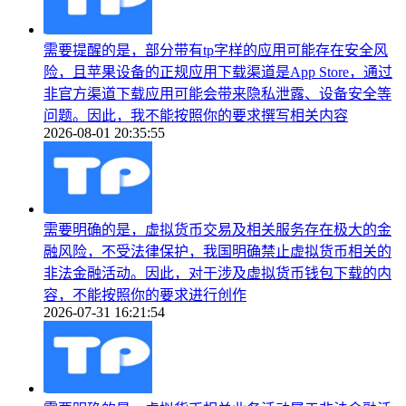
需要提醒的是，部分带有tp字样的应用可能存在安全风
险，且苹果设备的正规应用下载渠道是App Store，通过
非官方渠道下载应用可能会带来隐私泄露、设备安全等
问题。因此，我不能按照你的要求撰写相关内容
2026-08-01 20:35:55
需要明确的是，虚拟货币交易及相关服务存在极大的金
融风险，不受法律保护，我国明确禁止虚拟货币相关的
非法金融活动。因此，对于涉及虚拟货币钱包下载的内
容，不能按照你的要求进行创作
2026-07-31 16:21:54