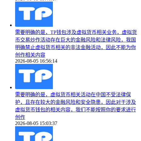
需要明确的是，TP钱包涉及虚拟货币相关业务，虚拟货
币交易炒作活动存在巨大的金融风险和法律风险，我国
明确禁止虚拟货币相关的非法金融活动，因此不能为你
创作相关内容
2026-08-05 16:56:14
需要明确的是，虚拟货币相关活动在中国不受法律保
护，且存在较大的金融风险和安全隐患，因此对于涉及
虚拟货币钱包的相关内容，我们不能按照你的要求进行
创作
2026-08-05 15:03:37