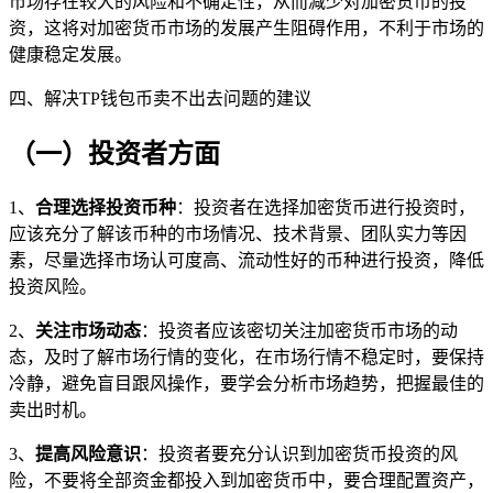
市场存在较大的风险和不确定性，从而减少对加密货币的投
资，这将对加密货币市场的发展产生阻碍作用，不利于市场的
健康稳定发展。
四、解决TP钱包币卖不出去问题的建议
（一）投资者方面
1、
合理选择投资币种
：投资者在选择加密货币进行投资时，
应该充分了解该币种的市场情况、技术背景、团队实力等因
素，尽量选择市场认可度高、流动性好的币种进行投资，降低
投资风险。
2、
关注市场动态
：投资者应该密切关注加密货币市场的动
态，及时了解市场行情的变化，在市场行情不稳定时，要保持
冷静，避免盲目跟风操作，要学会分析市场趋势，把握最佳的
卖出时机。
3、
提高风险意识
：投资者要充分认识到加密货币投资的风
险，不要将全部资金都投入到加密货币中，要合理配置资产，