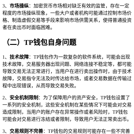
3、
市场操纵
：加密货币市场相对缺乏有效的监管，存在一定
程度的市场操纵现象，一些大户或者机构可能通过控制市场价
格、制造虚假交易等手段来影响市场供需关系，使得普通投资
者在卖出币时面临困难。
（二）TP钱包自身问题
1、
技术故障
：TP钱包作为一款复杂的软件系统，可能会出现
技术故障，交易服务器出现问题、网络连接不稳定等，都可能
导致交易无法正常进行，当用户在进行卖出操作时，由于技术
故障，交易指令无法及时传达给市场，或者交易数据在传输过
程中出现错误，从而导致交易失败。
2、
安全机制限制
：为了保障用户的资产安全，TP钱包设置了
一系列的安全机制，这些安全机制在某些情况下可能会对交易
造成限制，当用户的账户存在异常操作或者风险时，TP钱包
可能会对交易进行冻结或者限制，导致用户无法正常卖出币。
3、
交易规则不完善
：TP钱包的交易规则可能存在一些不完善