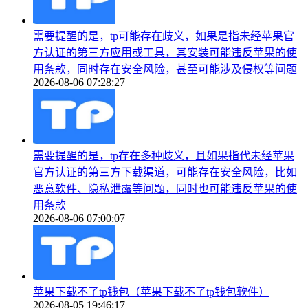
需要提醒的是，tp可能存在歧义，如果是指未经苹果官
方认证的第三方应用或工具，其安装可能违反苹果的使
用条款，同时存在安全风险，甚至可能涉及侵权等问题
2026-08-06 07:28:27
需要提醒的是，tp存在多种歧义，且如果指代未经苹果
官方认证的第三方下载渠道，可能存在安全风险，比如
恶意软件、隐私泄露等问题，同时也可能违反苹果的使
用条款
2026-08-06 07:00:07
苹果下载不了tp钱包（苹果下载不了tp钱包软件）
2026-08-05 19:46:17