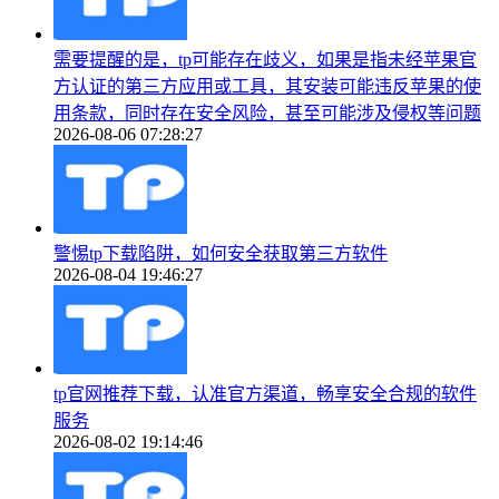
需要提醒的是，tp可能存在歧义，如果是指未经苹果官
方认证的第三方应用或工具，其安装可能违反苹果的使
用条款，同时存在安全风险，甚至可能涉及侵权等问题
2026-08-06 07:28:27
警惕tp下载陷阱，如何安全获取第三方软件
2026-08-04 19:46:27
tp官网推荐下载，认准官方渠道，畅享安全合规的软件
服务
2026-08-02 19:14:46