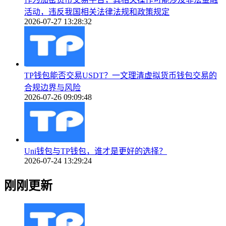
活动，违反我国相关法律法规和政策规定
2026-07-27 13:28:32
TP钱包能否交易USDT？一文理清虚拟货币钱包交易的
合规边界与风险
2026-07-26 09:09:48
Uni钱包与TP钱包，谁才是更好的选择？
2026-07-24 13:29:24
刚刚更新