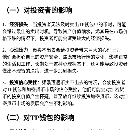
（一）对投资者的影响
1、
经济损失
：当投资者无法及时卖出TP钱包中的币时，可能
会错过最佳的卖出时机，导致资产价值缩水，尤其是在市场价
格下跌的情况下，投资者可能会遭受较大的经济损失。
2、
心理压力
：币卖不出去会给投资者带来巨大的心理压力，
他们会担心自己的资产安全，焦虑市场行情的变化，影响正常
的生活和工作，长期处于这种心理状态下，还可能导致投资者
做出不理智的决策，进一步加剧损失。
3、
投资信心受挫
：频繁遭遇币卖不出去的情况，会使投资者
对TP钱包和加密货币市场的信心受挫，他们可能会对加密货
币的投资价值产生怀疑，甚至放弃继续投资加密货币，这对加
密货币市场的发展会产生不利影响。
（二）对TP钱包的影响