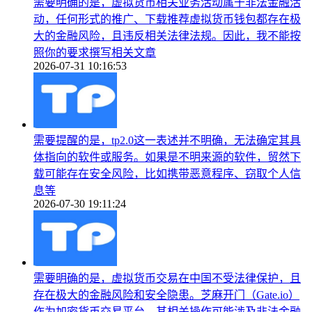
需要明确的是，虚拟货币相关业务活动属于非法金融活
动，任何形式的推广、下载推荐虚拟货币钱包都存在极
大的金融风险，且违反相关法律法规。因此，我不能按
照你的要求撰写相关文章
2026-07-31 10:16:53
需要提醒的是，tp2.0这一表述并不明确，无法确定其具
体指向的软件或服务。如果是不明来源的软件，贸然下
载可能存在安全风险，比如携带恶意程序、窃取个人信
息等
2026-07-30 19:11:24
需要明确的是，虚拟货币交易在中国不受法律保护，且
存在极大的金融风险和安全隐患。芝麻开门（Gate.io）
作为加密货币交易平台，其相关操作可能涉及非法金融