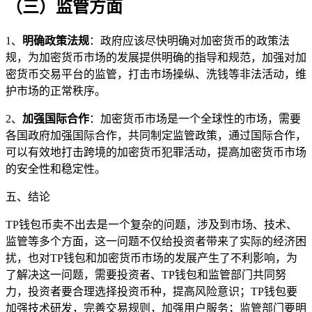
（三）监管方面
1、
明确政策法规
：政府应该尽快明确对加密货币的政策法
规，为加密货币市场的发展提供明确的指导和规范，加强对加
密货币交易平台的监管，打击市场操纵、洗钱等非法活动，维
护市场的正常秩序。
2、
加强国际合作
：加密货币市场是一个全球性的市场，需要
各国政府加强国际合作，共同制定监管政策，通过国际合作，
可以有效地打击跨境的加密货币犯罪活动，提高加密货币市场
的安全性和稳定性。
五、结论
TP钱包币卖不出去是一个复杂的问题，涉及到市场、技术、
监管等多个方面，这一问题不仅给投资者带来了实际的经济困
扰，也对TP钱包和加密货币市场的发展产生了不利影响，为
了解决这一问题，需要投资者、TP钱包和监管部门共同努
力，投资者要合理选择投资币种，提高风险意识；TP钱包要
加强技术研发，完善交易规则，加强用户服务；监管部门要明