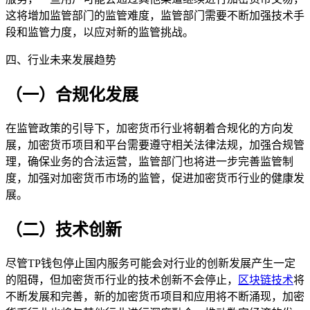
这将增加监管部门的监管难度，监管部门需要不断加强技术手
段和监管力度，以应对新的监管挑战。
四、行业未来发展趋势
（一）合规化发展
在监管政策的引导下，加密货币行业将朝着合规化的方向发
展，加密货币项目和平台需要遵守相关法律法规，加强合规管
理，确保业务的合法运营，监管部门也将进一步完善监管制
度，加强对加密货币市场的监管，促进加密货币行业的健康发
展。
（二）技术创新
尽管TP钱包停止国内服务可能会对行业的创新发展产生一定
的阻碍，但加密货币行业的技术创新不会停止，
区块链技术
将
不断发展和完善，新的加密货币项目和应用将不断涌现，加密