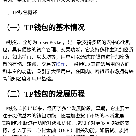
原因、带来的影响以及行业未来的发展趋势。
一、TP钱包概述
（一）TP钱包的基本情况
TP钱包，全称为TokenPocket，是一款支持多链的去中心化钱
包，具有便捷的资产管理、交易功能，它支持多种主流加密货
币，如比特币、以太坊等，用户可以通过TP钱包进行加密货
币的存储、转账、交易等
操作
，TP钱包以其简洁易用的界面
和丰富的功能，吸引了大量用户，在国内加密货币市场拥有较
高的知名度和用户基础。
（二）TP钱包的发展历程
TP钱包自推出以来，经历了多个发展阶段，早期，它主要专
注于提供基本的钱包功能，随着加密货币市场的不断发展，
TP钱包不断进行功能升级和优化，增加了对更多区块链的支
持，引入了去中心化金融（DeFi）相关功能，如借贷、质押