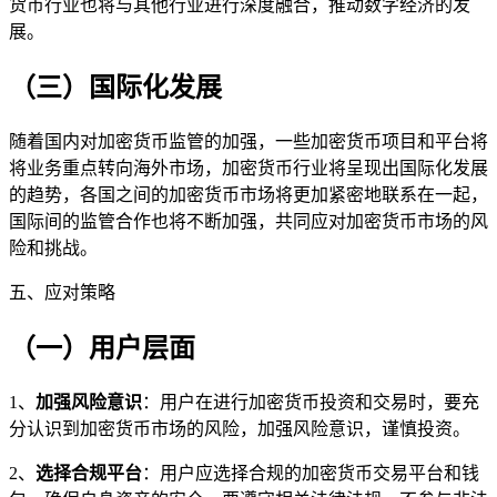
货币行业也将与其他行业进行深度融合，推动数字经济的发
展。
（三）国际化发展
随着国内对加密货币监管的加强，一些加密货币项目和平台将
将业务重点转向海外市场，加密货币行业将呈现出国际化发展
的趋势，各国之间的加密货币市场将更加紧密地联系在一起，
国际间的监管合作也将不断加强，共同应对加密货币市场的风
险和挑战。
五、应对策略
（一）用户层面
1、
加强风险意识
：用户在进行加密货币投资和交易时，要充
分认识到加密货币市场的风险，加强风险意识，谨慎投资。
2、
选择合规平台
：用户应选择合规的加密货币交易平台和钱