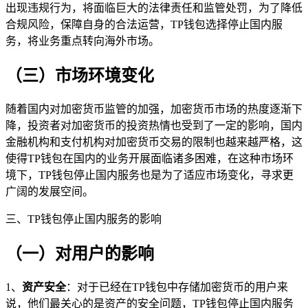
出现违规行为，将面临巨大的法律责任和监管处罚，为了降低
合规风险，保障自身的合法运营，TP钱包选择停止国内服
务，将业务重点转向海外市场。
（三）市场环境变化
随着国内对加密货币监管的加强，加密货币市场的热度逐渐下
降，投资者对加密货币的投资热情也受到了一定的影响，国内
金融机构和支付机构对加密货币交易的限制也越来越严格，这
使得TP钱包在国内的业务开展面临诸多困难，在这种市场环
境下，TP钱包停止国内服务也是为了适应市场变化，寻求更
广阔的发展空间。
三、TP钱包停止国内服务的影响
（一）对用户的影响
1、
资产安全
：对于已经在TP钱包中存储加密货币的用户来
说，他们最关心的是资产的安全问题，TP钱包停止国内服务