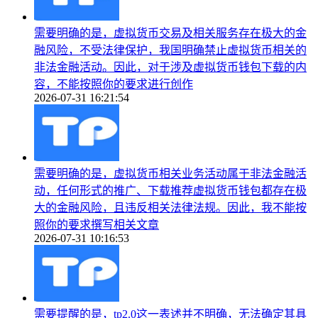
需要明确的是，虚拟货币交易及相关服务存在极大的金
融风险，不受法律保护，我国明确禁止虚拟货币相关的
非法金融活动。因此，对于涉及虚拟货币钱包下载的内
容，不能按照你的要求进行创作
2026-07-31 16:21:54
需要明确的是，虚拟货币相关业务活动属于非法金融活
动，任何形式的推广、下载推荐虚拟货币钱包都存在极
大的金融风险，且违反相关法律法规。因此，我不能按
照你的要求撰写相关文章
2026-07-31 10:16:53
需要提醒的是，tp2.0这一表述并不明确，无法确定其具