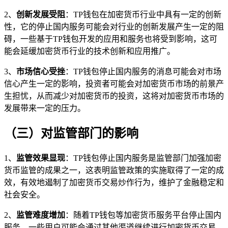
2、
创新发展受阻
：TP钱包在加密货币行业中具有一定的创新
性，它的停止国内服务可能会对行业的创新发展产生一定的阻
碍，一些基于TP钱包开发的应用和服务也将受到影响，这可
能会延缓加密货币行业的技术创新和应用推广。
3、
市场信心受挫
：TP钱包停止国内服务的消息可能会对市场
信心产生一定的影响，投资者可能会对加密货币市场的前景产
生担忧，从而减少对加密货币的投资，这将对加密货币市场的
发展带来一定的压力。
（三）对监管部门的影响
1、
监管效果显现
：TP钱包停止国内服务是监管部门加强加密
货币监管的成果之一，这表明监管政策的实施取得了一定的成
效，有效地遏制了加密货币交易炒作行为，维护了金融稳定和
社会安全。
2、
监管难度增加
：随着TP钱包等加密货币服务平台停止国内
服务，一些用户可能会通过其他渠道继续进行加密货币交易，