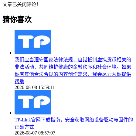
文章已关闭评论！
猜你喜欢
我们应当遵守国家法律法规，自觉抵制虚拟货币相关的
非法活动，共同维护健康的金融秩序和社会环境。如果
你有其他合法合规的内容创作需求，我会尽力为你提供
帮助
2026-08-08 15:59:11
TP-Link官网下载指南，安全获取网络设备驱动与固件的
正确方式
2026-08-07 08:57:07