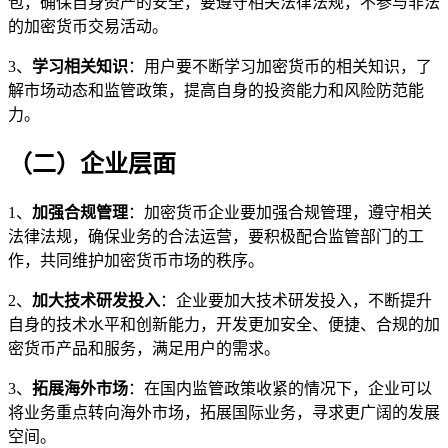
包，确保自身资产的安全，要遵守相关法律法规，不参与非法
的加密货币交易活动。
3、
学习相关知识
：用户要不断学习加密货币的相关知识，了
解市场动态和监管政策，提高自身的投资能力和风险防范能
力。
（二）企业层面
1、
加强合规管理
：加密货币企业要加强合规管理，遵守相关
法律法规，确保业务的合法运营，要积极配合监管部门的工
作，共同维护加密货币市场的秩序。
2、
加大技术研发投入
：企业要加大技术研发投入，不断提升
自身的技术水平和创新能力，开发更加安全、便捷、合规的加
密货币产品和服务，满足用户的需求。
3、
拓展海外市场
：在国内监管政策收紧的情况下，企业可以
将业务重点转向海外市场，拓展国际业务，寻求更广阔的发展
空间。