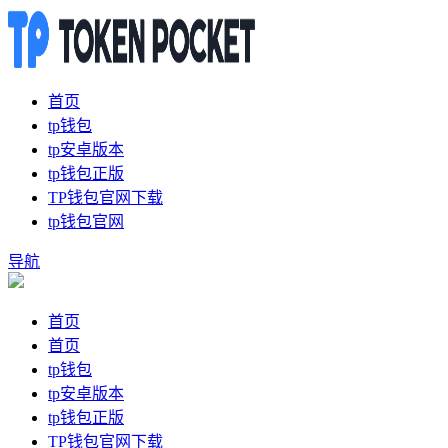
首页
tp钱包
tp安卓版本
tp钱包正版
TP钱包官网下载
tp钱包官网
导航
首页
首页
tp钱包
tp安卓版本
tp钱包正版
TP钱包官网下载