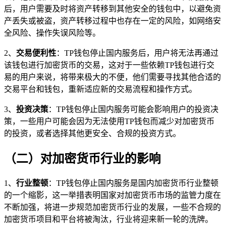
后，用户需要及时将资产转移到其他安全的钱包中，以避免资
产丢失或被盗，资产转移过程中也存在一定的风险，如网络安
全风险、操作失误风险等。
2、
交易便利性
：TP钱包停止国内服务后，用户将无法再通过
该钱包进行加密货币的交易，这对于一些依赖TP钱包进行交
易的用户来说，将带来极大的不便，他们需要寻找其他合适的
交易平台和钱包，重新适应新的交易流程和操作方式。
3、
投资决策
：TP钱包停止国内服务可能会影响用户的投资决
策，一些用户可能会因为无法使用TP钱包而减少对加密货币
的投资，或者选择其他更安全、合规的投资方式。
（二）对加密货币行业的影响
1、
行业整顿
：TP钱包停止国内服务是国内加密货币行业整顿
的一个缩影，这一举措表明国家对加密货币市场的监管力度在
不断加强，将进一步规范加密货币行业的发展，一些不合规的
加密货币项目和平台将被淘汰，行业将迎来新一轮的洗牌。