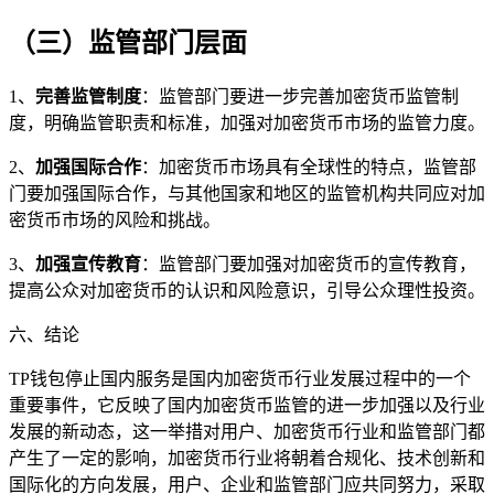
（三）监管部门层面
1、
完善监管制度
：监管部门要进一步完善加密货币监管制
度，明确监管职责和标准，加强对加密货币市场的监管力度。
2、
加强国际合作
：加密货币市场具有全球性的特点，监管部
门要加强国际合作，与其他国家和地区的监管机构共同应对加
密货币市场的风险和挑战。
3、
加强宣传教育
：监管部门要加强对加密货币的宣传教育，
提高公众对加密货币的认识和风险意识，引导公众理性投资。
六、结论
TP钱包停止国内服务是国内加密货币行业发展过程中的一个
重要事件，它反映了国内加密货币监管的进一步加强以及行业
发展的新动态，这一举措对用户、加密货币行业和监管部门都
产生了一定的影响，加密货币行业将朝着合规化、技术创新和
国际化的方向发展，用户、企业和监管部门应共同努力，采取