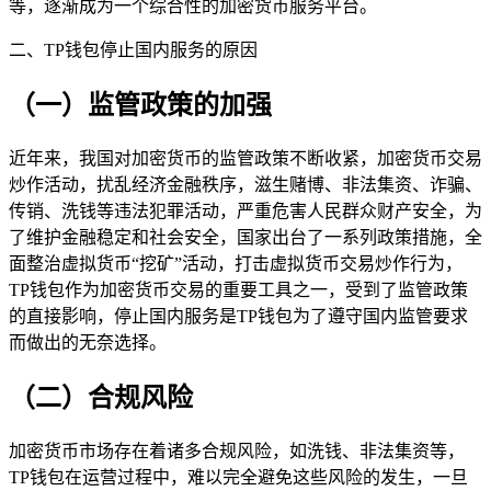
等，逐渐成为一个综合性的加密货币服务平台。
二、TP钱包停止国内服务的原因
（一）监管政策的加强
近年来，我国对加密货币的监管政策不断收紧，加密货币交易
炒作活动，扰乱经济金融秩序，滋生赌博、非法集资、诈骗、
传销、洗钱等违法犯罪活动，严重危害人民群众财产安全，为
了维护金融稳定和社会安全，国家出台了一系列政策措施，全
面整治虚拟货币“挖矿”活动，打击虚拟货币交易炒作行为，
TP钱包作为加密货币交易的重要工具之一，受到了监管政策
的直接影响，停止国内服务是TP钱包为了遵守国内监管要求
而做出的无奈选择。
（二）合规风险
加密货币市场存在着诸多合规风险，如洗钱、非法集资等，
TP钱包在运营过程中，难以完全避免这些风险的发生，一旦