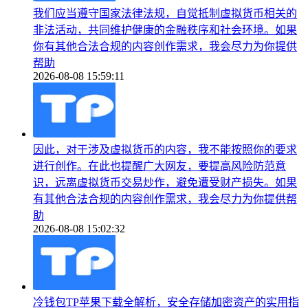
我们应当遵守国家法律法规，自觉抵制虚拟货币相关的
非法活动，共同维护健康的金融秩序和社会环境。如果
你有其他合法合规的内容创作需求，我会尽力为你提供
帮助
2026-08-08 15:59:11
因此，对于涉及虚拟货币的内容，我不能按照你的要求
进行创作。在此也提醒广大网友，要提高风险防范意
识，远离虚拟货币交易炒作，避免遭受财产损失。如果
有其他合法合规的内容创作需求，我会尽力为你提供帮
助
2026-08-08 15:02:32
冷钱包TP苹果下载全解析，安全存储加密资产的实用指