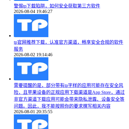
警惕tp下载陷阱，如何安全获取第三方软件
2026-08-04 19:46:27
tp官网推荐下载，认准官方渠道，畅享安全合规的软件
服务
2026-08-02 19:14:46
需要提醒的是，部分带有tp字样的应用可能存在安全风
险，且苹果设备的正规应用下载渠道是App Store，通过
非官方渠道下载应用可能会带来隐私泄露、设备安全等
问题。因此，我不能按照你的要求撰写相关内容
2026-08-01 20:35:55