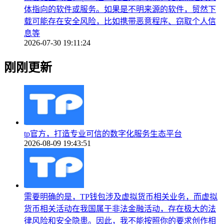
体指向的软件或服务。如果是不明来源的软件，贸然下
载可能存在安全风险，比如携带恶意程序、窃取个人信
息等
2026-07-30 19:11:24
刚刚更新
tp官方，打造专业可信的数字化服务生态平台
2026-08-09 19:43:51
需要明确的是，TP钱包涉及虚拟货币相关业务，而虚拟
货币相关活动在我国属于非法金融活动，存在极大的法
律风险和安全隐患。因此，我不能按照你的要求创作相