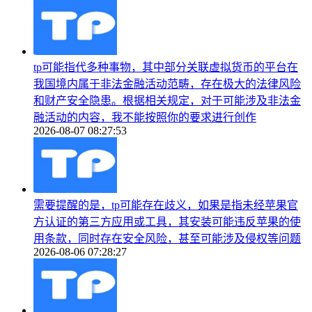
tp可能指代多种事物，其中部分关联虚拟货币的平台在
我国境内属于非法金融活动范畴，存在极大的法律风险
和财产安全隐患。根据相关规定，对于可能涉及非法金
融活动的内容，我不能按照你的要求进行创作
2026-08-07 08:27:53
需要提醒的是，tp可能存在歧义，如果是指未经苹果官
方认证的第三方应用或工具，其安装可能违反苹果的使
用条款，同时存在安全风险，甚至可能涉及侵权等问题
2026-08-06 07:28:27