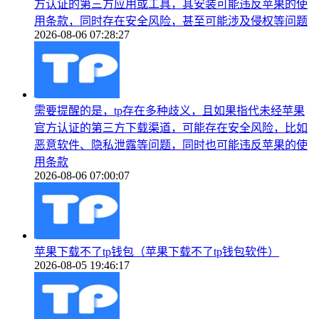
方认证的第三方应用或工具，其安装可能违反苹果的使
用条款，同时存在安全风险，甚至可能涉及侵权等问题
2026-08-06 07:28:27
需要提醒的是，tp存在多种歧义，且如果指代未经苹果
官方认证的第三方下载渠道，可能存在安全风险，比如
恶意软件、隐私泄露等问题，同时也可能违反苹果的使
用条款
2026-08-06 07:00:07
苹果下载不了tp钱包（苹果下载不了tp钱包软件）
2026-08-05 19:46:17