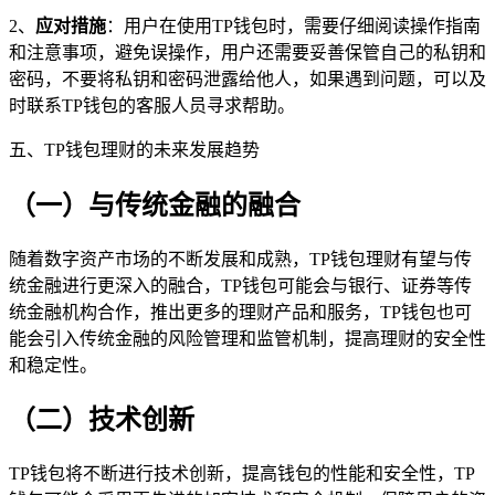
2、
应对措施
：用户在使用TP钱包时，需要仔细阅读操作指南
和注意事项，避免误操作，用户还需要妥善保管自己的私钥和
密码，不要将私钥和密码泄露给他人，如果遇到问题，可以及
时联系TP钱包的客服人员寻求帮助。
五、TP钱包理财的未来发展趋势
（一）与传统金融的融合
随着数字资产市场的不断发展和成熟，TP钱包理财有望与传
统金融进行更深入的融合，TP钱包可能会与银行、证券等传
统金融机构合作，推出更多的理财产品和服务，TP钱包也可
能会引入传统金融的风险管理和监管机制，提高理财的安全性
和稳定性。
（二）技术创新
TP钱包将不断进行技术创新，提高钱包的性能和安全性，TP