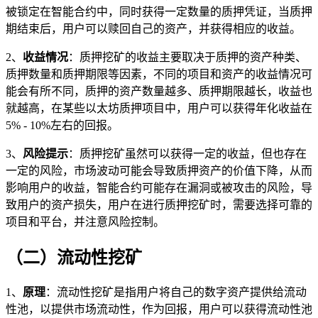
被锁定在智能合约中，同时获得一定数量的质押凭证，当质押
期结束后，用户可以赎回自己的资产，并获得相应的收益。
2、
收益情况
：质押挖矿的收益主要取决于质押的资产种类、
质押数量和质押期限等因素，不同的项目和资产的收益情况可
能会有所不同，质押的资产数量越多、质押期限越长，收益也
就越高，在某些以太坊质押项目中，用户可以获得年化收益在
5% - 10%左右的回报。
3、
风险提示
：质押挖矿虽然可以获得一定的收益，但也存在
一定的风险，市场波动可能会导致质押资产的价值下降，从而
影响用户的收益，智能合约可能存在漏洞或被攻击的风险，导
致用户的资产损失，用户在进行质押挖矿时，需要选择可靠的
项目和平台，并注意风险控制。
（二）流动性挖矿
1、
原理
：流动性挖矿是指用户将自己的数字资产提供给流动
性池，以提供市场流动性，作为回报，用户可以获得流动性池