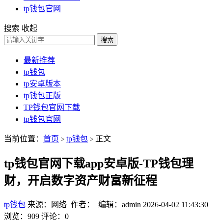
tp钱包官网
搜索
收起
搜索
最新推荐
tp钱包
tp安卓版本
tp钱包正版
TP钱包官网下载
tp钱包官网
当前位置：
首页
tp钱包
正文
>
>
tp钱包官网下载app安卓版-TP钱包理
财，开启数字资产财富新征程
tp钱包
来源：网络 作者： 编辑：admin
2026-04-02 11:43:30
浏览：909
评论：0