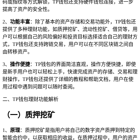
码或指纹等方式解锁，TP钱包还支持硬件钱包连接，进一步
提高了资产的安全性。
2、
功能丰富
：除了基本的资产存储和交易功能外，TP钱包还
提供了多种理财功能，如质押挖矿、流动性挖矿、借贷等，用
户可以根据自己的风险偏好和投资目标选择适合自己的理财方
式，TP钱包还支持跨链交易，用户可以在不同区块链之间自
由转移资产。
3、
操作便捷
：TP钱包的界面简洁直观，操作方便快捷，即使
是新手用户也可以轻松上手，快速完成资产的存储、交易和理
财操作，TP钱包还提供了详细的教程和帮助文档，用户在使
用过程中遇到问题可以随时查阅。
二、TP钱包理财功能解析
（一）质押挖矿
1、
原理
：质押挖矿是指用户将自己的数字资产质押到特定的
智能合约中，以获取相应的收益，在质押过程中，用户的资产