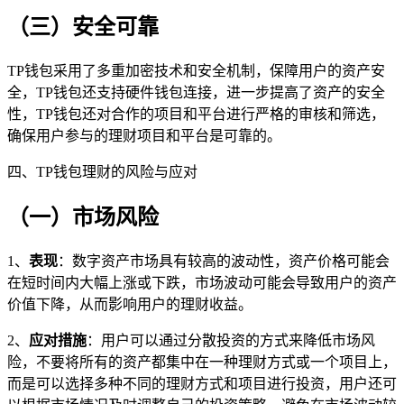
（三）安全可靠
TP钱包采用了多重加密技术和安全机制，保障用户的资产安
全，TP钱包还支持硬件钱包连接，进一步提高了资产的安全
性，TP钱包还对合作的项目和平台进行严格的审核和筛选，
确保用户参与的理财项目和平台是可靠的。
四、TP钱包理财的风险与应对
（一）市场风险
1、
表现
：数字资产市场具有较高的波动性，资产价格可能会
在短时间内大幅上涨或下跌，市场波动可能会导致用户的资产
价值下降，从而影响用户的理财收益。
2、
应对措施
：用户可以通过分散投资的方式来降低市场风
险，不要将所有的资产都集中在一种理财方式或一个项目上，
而是可以选择多种不同的理财方式和项目进行投资，用户还可