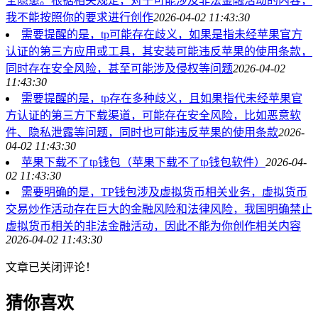
全隐患。根据相关规定，对于可能涉及非法金融活动的内容，
我不能按照你的要求进行创作
2026-04-02 11:43:30
需要提醒的是，tp可能存在歧义，如果是指未经苹果官方
认证的第三方应用或工具，其安装可能违反苹果的使用条款，
同时存在安全风险，甚至可能涉及侵权等问题
2026-04-02
11:43:30
需要提醒的是，tp存在多种歧义，且如果指代未经苹果官
方认证的第三方下载渠道，可能存在安全风险，比如恶意软
件、隐私泄露等问题，同时也可能违反苹果的使用条款
2026-
04-02 11:43:30
苹果下载不了tp钱包（苹果下载不了tp钱包软件）
2026-04-
02 11:43:30
需要明确的是，TP钱包涉及虚拟货币相关业务，虚拟货币
交易炒作活动存在巨大的金融风险和法律风险，我国明确禁止
虚拟货币相关的非法金融活动，因此不能为你创作相关内容
2026-04-02 11:43:30
文章已关闭评论！
猜你喜欢