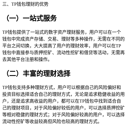
三、TP钱包理财的优势
（一）一站式服务
TP钱包提供了一站式的数字资产理财服务，用户可以在一个
钱包中完成资产存储、交易、理财等多种操作，无需在不同的
平台之间切换，大大提高了用户的理财效率，用户可以在TP
钱包中直接参与质押挖矿、流动性挖矿和借贷等活动，无需再
去其他平台注册和操作。
（二）丰富的理财选择
TP钱包支持多种理财方式，用户可以根据自己的风险偏好和
投资目标选择适合自己的理财方式，无论是追求稳健收益的用
户，还是追求高收益的用户，都可以在TP钱包中找到适合自
己的理财项目，对于风险偏好较低的用户，可以选择质押挖矿
等相对稳健的理财方式；对于风险偏好较高的用户，可以选择
流动性挖矿等收益较高但风险也较高的理财方式。