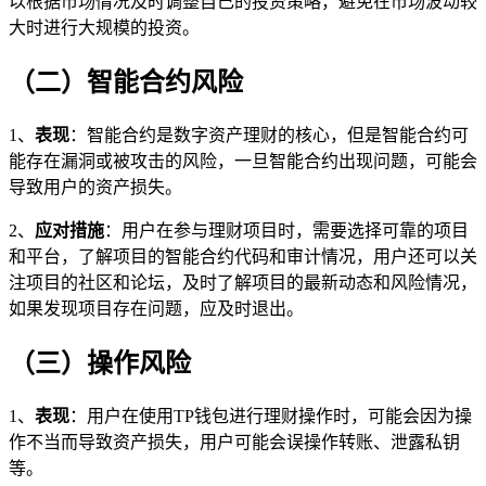
以根据市场情况及时调整自己的投资策略，避免在市场波动较
大时进行大规模的投资。
（二）智能合约风险
1、
表现
：智能合约是数字资产理财的核心，但是智能合约可
能存在漏洞或被攻击的风险，一旦智能合约出现问题，可能会
导致用户的资产损失。
2、
应对措施
：用户在参与理财项目时，需要选择可靠的项目
和平台，了解项目的智能合约代码和审计情况，用户还可以关
注项目的社区和论坛，及时了解项目的最新动态和风险情况，
如果发现项目存在问题，应及时退出。
（三）操作风险
1、
表现
：用户在使用TP钱包进行理财操作时，可能会因为操
作不当而导致资产损失，用户可能会误操作转账、泄露私钥
等。