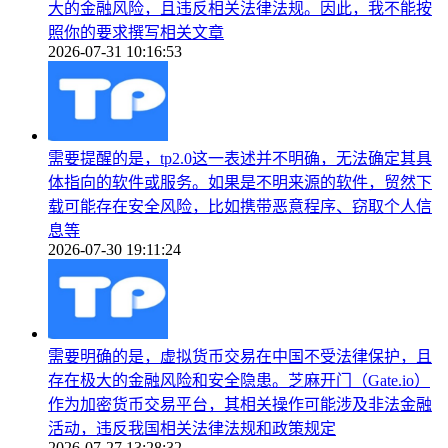
大的金融风险，且违反相关法律法规。因此，我不能按
照你的要求撰写相关文章
2026-07-31 10:16:53
需要提醒的是，tp2.0这一表述并不明确，无法确定其具
体指向的软件或服务。如果是不明来源的软件，贸然下
载可能存在安全风险，比如携带恶意程序、窃取个人信
息等
2026-07-30 19:11:24
需要明确的是，虚拟货币交易在中国不受法律保护，且
存在极大的金融风险和安全隐患。芝麻开门（Gate.io）
作为加密货币交易平台，其相关操作可能涉及非法金融
活动，违反我国相关法律法规和政策规定
2026-07-27 13:28:32