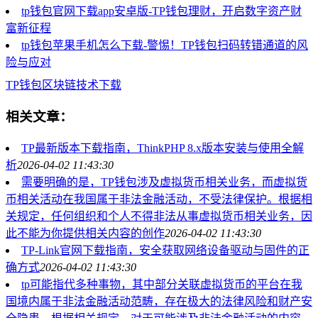
tp钱包官网下载app安卓版-TP钱包理财，开启数字资产财
富新征程
tp钱包苹果手机怎么下载-警惕！TP钱包扫码转错通道的风
险与应对
TP钱包
区块链技术
下载
相关文章：
TP最新版本下载指南，ThinkPHP 8.x版本安装与使用全解
析
2026-04-02 11:43:30
需要明确的是，TP钱包涉及虚拟货币相关业务，而虚拟货
币相关活动在我国属于非法金融活动，不受法律保护。根据相
关规定，任何组织和个人不得非法从事虚拟货币相关业务，因
此不能为你提供相关内容的创作
2026-04-02 11:43:30
TP-Link官网下载指南，安全获取网络设备驱动与固件的正
确方式
2026-04-02 11:43:30
tp可能指代多种事物，其中部分关联虚拟货币的平台在我
国境内属于非法金融活动范畴，存在极大的法律风险和财产安