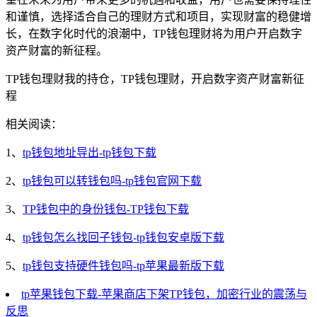
和谨慎，选择适合自己的理财方式和项目，实现财富的稳健增
长，在数字化时代的浪潮中，TP钱包理财将为用户开启数字
资产财富的新征程。
TP钱包理财我的持仓，TP钱包理财，开启数字资产财富新征
程
相关阅读：
1、
tp钱包地址导出-tp钱包下载
2、
tp钱包可以转钱包吗-tp钱包官网下载
3、
TP钱包中的身份钱包-TP钱包下载
4、
tp钱包怎么找回子钱包-tp钱包安卓版下载
5、
tp钱包支持硬件钱包吗-tp苹果最新版下载
tp苹果钱包下载-苹果商店下架TP钱包，加密行业的震荡与
反思