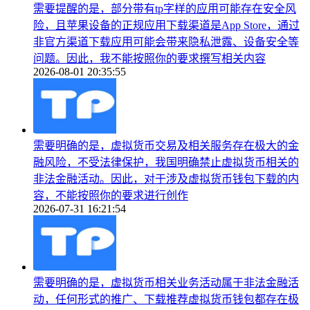
需要提醒的是，部分带有tp字样的应用可能存在安全风
险，且苹果设备的正规应用下载渠道是App Store，通过
非官方渠道下载应用可能会带来隐私泄露、设备安全等
问题。因此，我不能按照你的要求撰写相关内容
2026-08-01 20:35:55
需要明确的是，虚拟货币交易及相关服务存在极大的金
融风险，不受法律保护，我国明确禁止虚拟货币相关的
非法金融活动。因此，对于涉及虚拟货币钱包下载的内
容，不能按照你的要求进行创作
2026-07-31 16:21:54
需要明确的是，虚拟货币相关业务活动属于非法金融活
动，任何形式的推广、下载推荐虚拟货币钱包都存在极