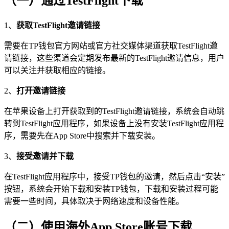
（一）通过TestFlight下载
1、
获取TestFlight邀请链接
需要在TP钱包官方网站或官方社交媒体渠道获取TestFlight邀
请链接，这些渠道会定期发布最新的TestFlight邀请信息，用户
可以关注并获取相应的链接。
2、
打开邀请链接
在苹果设备上打开获取到的TestFlight邀请链接，系统会自动跳
转到TestFlight应用程序，如果设备上没有安装TestFlight应用程
序，需要先在App Store中搜索并下载安装。
3、
接受邀请并下载
在TestFlight应用程序中，接受TP钱包的邀请，然后点击“安装”
按钮，系统会开始下载和安装TP钱包，下载和安装过程可能
需要一些时间，具体取决于网络速度和设备性能。
（二）使用海外App Store账号下载