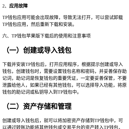
2、
应用故障
TP钱包应用可能会出现故障，导致无法打开，可以尝试卸载
TP钱包应用，然后重新下载和安装。
六、TP钱包苹果版下载后的使用和注意事项
（一）创建或导入钱包
下载并安装TP钱包后，打开应用程序，根据提示创建或导入
钱包，创建钱包时，需要设置钱包名称和密码，并妥善保存助
记词，助记词是恢复钱包的重要凭证，一定要妥善保管，不要
泄露给他人，如果已经有其他钱包，可以选择导入功能，将原
钱包的助记词或私钥导入到TP钱包中。
（二）资产存储和管理
创建或导入钱包后，就可以将加密资产存储到TP钱包中，可
以通过转账功能将其他钱包或交易平台的资产转入TP钱包，