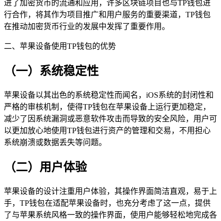
进了加密货币的流通和应用，许多区块链项目也与TP钱包进
行合作，将其作为项目推广和用户服务的重要渠道，TP钱包
在推动加密货币行业的发展中发挥了重要作用。
二、苹果设备使用TP钱包的优势
（一）系统稳定性
苹果设备以其出色的系统稳定性而闻名，iOS系统的封闭性和
严格的审核机制，使得TP钱包在苹果设备上运行更加稳定，
减少了因系统漏洞或恶意软件攻击而导致的安全风险，用户可
以更加放心地使用TP钱包进行资产的管理和交易，不用担心
系统崩溃或数据丢失等问题。
（二）用户体验
苹果设备的设计注重用户体验，其操作界面简洁直观，易于上
手，TP钱包在适配苹果设备时，也充分考虑了这一点，提供
了与苹果系统风格一致的操作界面，使用户能够轻松地完成各