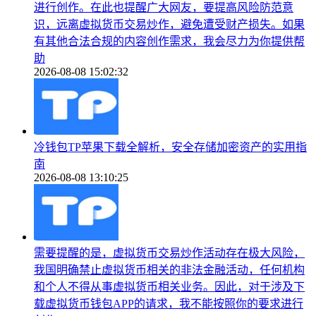
进行创作。在此也提醒广大网友，要提高风险防范意
识，远离虚拟货币交易炒作，避免遭受财产损失。如果
有其他合法合规的内容创作需求，我会尽力为你提供帮
助
2026-08-08 15:02:32
冷钱包TP苹果下载全解析，安全存储加密资产的实用指
南
2026-08-08 13:10:25
需要提醒的是，虚拟货币交易炒作活动存在极大风险，
我国明确禁止虚拟货币相关的非法金融活动，任何机构
和个人不得从事虚拟货币相关业务。因此，对于涉及下
载虚拟货币钱包APP的请求，我不能按照你的要求进行