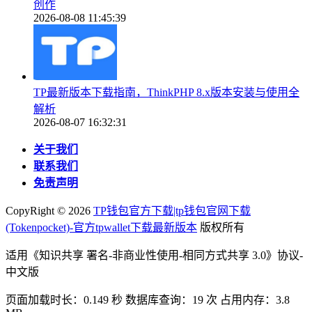
创作
2026-08-08 11:45:39
TP最新版本下载指南，ThinkPHP 8.x版本安装与使用全
解析
2026-08-07 16:32:31
关于我们
联系我们
免责声明
CopyRight ©
2026
TP钱包官方下载|tp钱包官网下载
(Tokenpocket)-官方tpwallet下载最新版本
版权所有
适用《知识共享 署名-非商业性使用-相同方式共享 3.0》协议-
中文版
页面加载时长：0.149 秒 数据库查询：19 次 占用内存：3.8