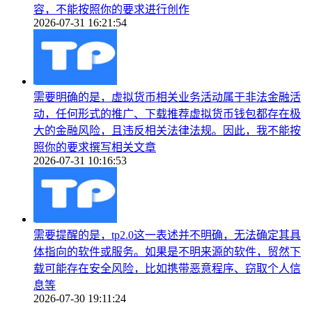
容，不能按照你的要求进行创作
2026-07-31 16:21:54
需要明确的是，虚拟货币相关业务活动属于非法金融活
动，任何形式的推广、下载推荐虚拟货币钱包都存在极
大的金融风险，且违反相关法律法规。因此，我不能按
照你的要求撰写相关文章
2026-07-31 10:16:53
需要提醒的是，tp2.0这一表述并不明确，无法确定其具
体指向的软件或服务。如果是不明来源的软件，贸然下
载可能存在安全风险，比如携带恶意程序、窃取个人信
息等
2026-07-30 19:11:24