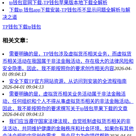
tp钱包官网下载-TP钱包苹果版本地下载全解析
下载tp 钱包app下载安装-TP钱包币不显示问题全解析与解
决之道
TP钱包
下载
tp钱包
相关文章：
需要明确的是，TP钱包涉及虚拟货币相关业务，而虚拟货
币相关活动在我国属于非法金融活动，存在极大的法律风险和
安全隐患。因此，我不能按照你的要求创作相关内容
2026-04-
01 09:04:13
安全下载TP官方网站资源，从访问到安装的全流程指南
2026-04-01 09:04:13
需要明确的是，虚拟货币相关业务活动属于非法金融活
动，任何组织和个人不得从事虚拟货币相关的非法金融活动。
因此，我不能按照你的要求撰写关于tp钱包苹果下载的文章
2026-04-01 09:04:13
我们应当遵守国家法律法规，自觉抵制虚拟货币相关的非
法活动，共同维护健康的金融秩序和社会环境。如果你有其他
合法合规的内容创作需求，我会尽力为你提供帮助
2026-04-01