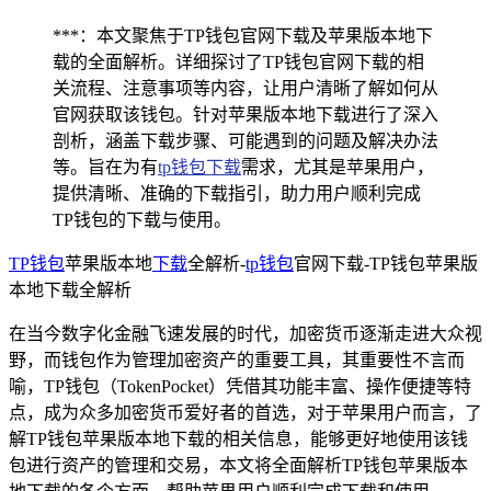
***：本文聚焦于TP钱包官网下载及苹果版本地下
载的全面解析。详细探讨了TP钱包官网下载的相
关流程、注意事项等内容，让用户清晰了解如何从
官网获取该钱包。针对苹果版本地下载进行了深入
剖析，涵盖下载步骤、可能遇到的问题及解决办法
等。旨在为有
tp钱包下载
需求，尤其是苹果用户，
提供清晰、准确的下载指引，助力用户顺利完成
TP钱包的下载与使用。
TP钱包
苹果版本地
下载
全解析-
tp钱包
官网下载-TP钱包苹果版
本地下载全解析
在当今数字化金融飞速发展的时代，加密货币逐渐走进大众视
野，而钱包作为管理加密资产的重要工具，其重要性不言而
喻，TP钱包（TokenPocket）凭借其功能丰富、操作便捷等特
点，成为众多加密货币爱好者的首选，对于苹果用户而言，了
解TP钱包苹果版本地下载的相关信息，能够更好地使用该钱
包进行资产的管理和交易，本文将全面解析TP钱包苹果版本