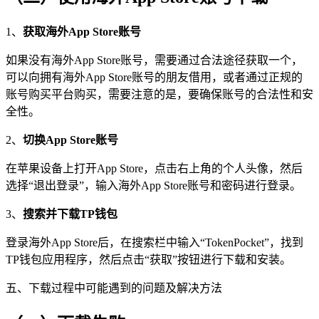
1、
获取海外App Store账号
如果没有海外App Store账号，需要通过合法途径获取一个，
可以向拥有海外App Store账号的朋友借用，或者通过正规的
账号购买平台购买，需要注意的是，要确保账号的合法性和安
全性。
2、
切换App Store账号
在苹果设备上打开App Store，点击右上角的个人头像，然后
选择“退出登录”，输入海外App Store账号和密码进行登录。
3、
搜索并下载TP钱包
登录海外App Store后，在搜索栏中输入“TokenPocket”，找到
TP钱包应用程序，然后点击“获取”按钮进行下载和安装。
五、下载过程中可能遇到的问题及解决方法