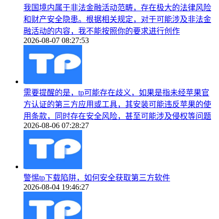
我国境内属于非法金融活动范畴，存在极大的法律风险
和财产安全隐患。根据相关规定，对于可能涉及非法金
融活动的内容，我不能按照你的要求进行创作
2026-08-07 08:27:53
需要提醒的是，tp可能存在歧义，如果是指未经苹果官
方认证的第三方应用或工具，其安装可能违反苹果的使
用条款，同时存在安全风险，甚至可能涉及侵权等问题
2026-08-06 07:28:27
警惕tp下载陷阱，如何安全获取第三方软件
2026-08-04 19:46:27