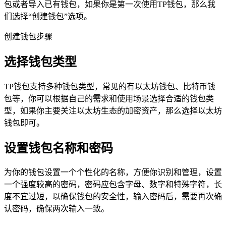
包或者导入已有钱包，如果你是第一次使用TP钱包，那么我
们选择“创建钱包”选项。
创建钱包步骤
选择钱包类型
TP钱包支持多种钱包类型，常见的有以太坊钱包、比特币钱
包等，你可以根据自己的需求和使用场景选择合适的钱包类
型，如果你主要关注以太坊生态的加密资产，那么选择以太坊
钱包即可。
设置钱包名称和密码
为你的钱包设置一个个性化的名称，方便你识别和管理，设置
一个强度较高的密码，密码应包含字母、数字和特殊字符，长
度不宜过短，以确保钱包的安全性，输入密码后，需要再次确
认密码，确保两次输入一致。