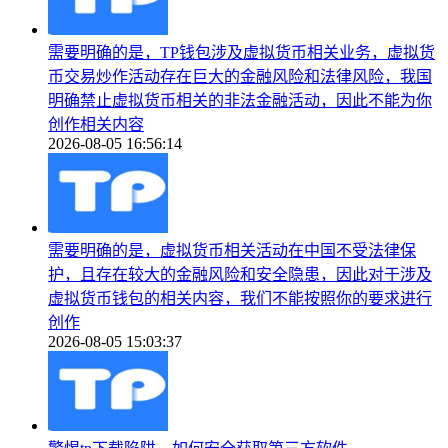
需要明确的是，TP钱包涉及虚拟货币相关业务，虚拟货
币交易炒作活动存在巨大的金融风险和法律风险，我国
明确禁止虚拟货币相关的非法金融活动，因此不能为你
创作相关内容
2026-08-05 16:56:14
需要明确的是，虚拟货币相关活动在中国不受法律保
护，且存在较大的金融风险和安全隐患，因此对于涉及
虚拟货币钱包的相关内容，我们不能按照你的要求进行
创作
2026-08-05 15:03:37