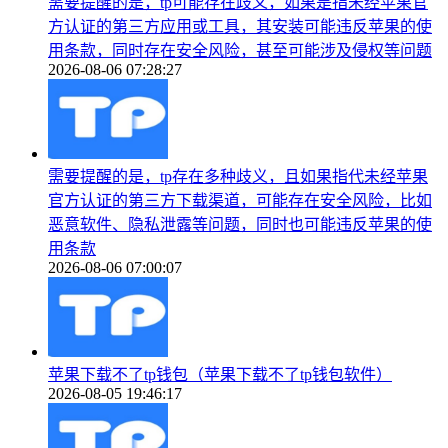
需要提醒的是，tp可能存在歧义，如果是指未经苹果官
方认证的第三方应用或工具，其安装可能违反苹果的使
用条款，同时存在安全风险，甚至可能涉及侵权等问题
2026-08-06 07:28:27
需要提醒的是，tp存在多种歧义，且如果指代未经苹果
官方认证的第三方下载渠道，可能存在安全风险，比如
恶意软件、隐私泄露等问题，同时也可能违反苹果的使
用条款
2026-08-06 07:00:07
苹果下载不了tp钱包（苹果下载不了tp钱包软件）
2026-08-05 19:46:17