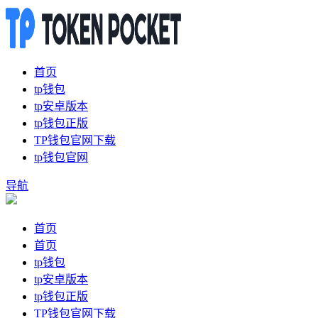
首页
tp钱包
tp安卓版本
tp钱包正版
TP钱包官网下载
tp钱包官网
导航
首页
首页
tp钱包
tp安卓版本
tp钱包正版
TP钱包官网下载