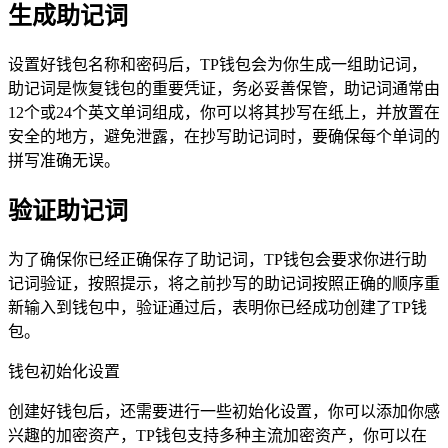
生成助记词
设置好钱包名称和密码后，TP钱包会为你生成一组助记词，
助记词是恢复钱包的重要凭证，务必妥善保管，助记词通常由
12个或24个英文单词组成，你可以将其抄写在纸上，并放置在
安全的地方，避免泄露，在抄写助记词时，要确保每个单词的
拼写准确无误。
验证助记词
为了确保你已经正确保存了助记词，TP钱包会要求你进行助
记词验证，按照提示，将之前抄写的助记词按照正确的顺序重
新输入到钱包中，验证通过后，表明你已经成功创建了TP钱
包。
钱包初始化设置
创建好钱包后，还需要进行一些初始化设置，你可以添加你感
兴趣的加密资产，TP钱包支持多种主流加密资产，你可以在