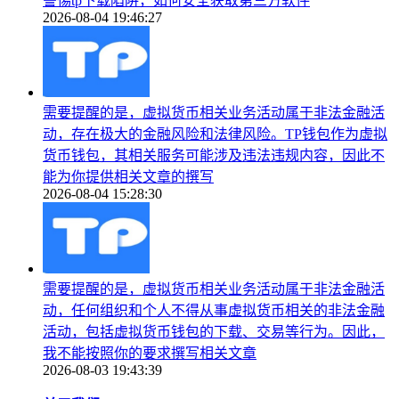
警惕tp下载陷阱，如何安全获取第三方软件
2026-08-04 19:46:27
需要提醒的是，虚拟货币相关业务活动属于非法金融活
动，存在极大的金融风险和法律风险。TP钱包作为虚拟
货币钱包，其相关服务可能涉及违法违规内容，因此不
能为你提供相关文章的撰写
2026-08-04 15:28:30
需要提醒的是，虚拟货币相关业务活动属于非法金融活
动，任何组织和个人不得从事虚拟货币相关的非法金融
活动，包括虚拟货币钱包的下载、交易等行为。因此，
我不能按照你的要求撰写相关文章
2026-08-03 19:43:39