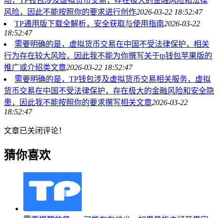
动，TP钱包涉及虚拟货币交易，存在极大的金融风险和法律
风险，因此不能按照你的要求进行创作
2026-03-22 18:52:47
TP通用版下载全解析，安全获取与使用指南
2026-03-22
18:52:47
需要明确的是，虚拟货币交易在中国不受法律保护，相关
行为存在较大风险，因此我不能为你撰写关于tp钱包苹果版的
推广或介绍类文章
2026-03-22 18:52:47
需要明确的是，TP钱包涉及虚拟货币交易相关服务，虚拟
货币交易在中国不受法律保护，存在极大的金融风险和安全隐
患，因此我不能按照你的要求撰写相关文章
2026-03-22
18:52:47
文章已关闭评论！
猜你喜欢