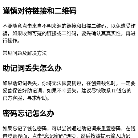
谨慎对待链接和二维码
不要随意点击来自不明来源的链接和扫描二维码，以免遭受诈
骗，如果收到可疑的链接或二维码，要先确认其真实性，再进
行操作。
常见问题及解决方法
助记词丢失怎么办
如果助记词丢失，你将无法恢复钱包，在创建钱包时，一定要
妥善保管好助记词，如果不幸丢失，建议尽快联系TP钱包的
官方客服，寻求帮助。
密码忘记怎么办
如果忘记了钱包密码，可以尝试通过助记词来重置密码，在钱
包登录界面，点击“忘记密码”选项，然后按照提示输入助记