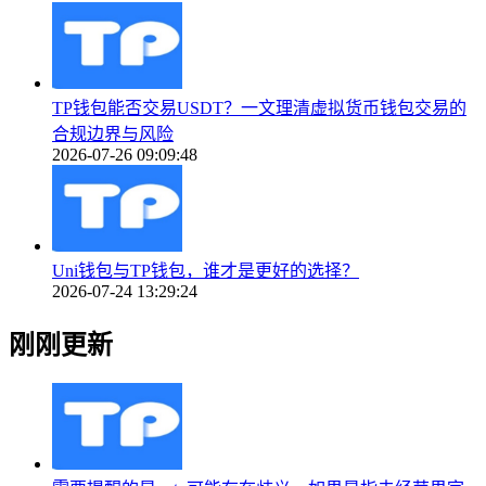
TP钱包能否交易USDT？一文理清虚拟货币钱包交易的
合规边界与风险
2026-07-26 09:09:48
Uni钱包与TP钱包，谁才是更好的选择？
2026-07-24 13:29:24
刚刚更新