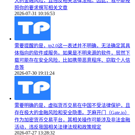
大的金融风险，且违反相关法律法规。因此，我不能按
照你的要求撰写相关文章
2026-07-31 10:16:53
需要提醒的是，tp2.0这一表述并不明确，无法确定其具
体指向的软件或服务。如果是不明来源的软件，贸然下
载可能存在安全风险，比如携带恶意程序、窃取个人信
息等
2026-07-30 19:11:24
需要明确的是，虚拟货币交易在中国不受法律保护，且
存在极大的金融风险和安全隐患。芝麻开门（Gate.io）
作为加密货币交易平台，其相关操作可能涉及非法金融
活动，违反我国相关法律法规和政策规定
2026-07-27 13:28:32