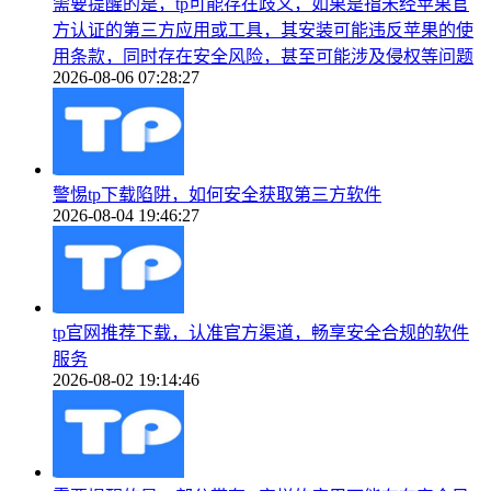
需要提醒的是，tp可能存在歧义，如果是指未经苹果官
方认证的第三方应用或工具，其安装可能违反苹果的使
用条款，同时存在安全风险，甚至可能涉及侵权等问题
2026-08-06 07:28:27
警惕tp下载陷阱，如何安全获取第三方软件
2026-08-04 19:46:27
tp官网推荐下载，认准官方渠道，畅享安全合规的软件
服务
2026-08-02 19:14:46