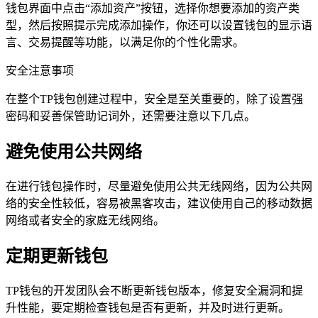
钱包界面中点击“添加资产”按钮，选择你想要添加的资产类
型，然后按照提示完成添加操作，你还可以设置钱包的显示语
言、交易提醒等功能，以满足你的个性化需求。
安全注意事项
在整个TP钱包创建过程中，安全是至关重要的，除了设置强
密码和妥善保管助记词外，还需要注意以下几点。
避免使用公共网络
在进行钱包操作时，尽量避免使用公共无线网络，因为公共网
络的安全性较低，容易被黑客攻击，建议使用自己的移动数据
网络或者安全的家庭无线网络。
定期更新钱包
TP钱包的开发团队会不断更新钱包版本，修复安全漏洞和提
升性能，要定期检查钱包是否有更新，并及时进行更新。