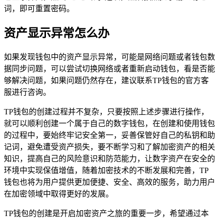
词，即可重置密码。
资产显示异常怎么办
如果发现钱包中的资产显示异常，可能是网络问题或者钱包数
据同步问题，可以尝试切换网络或者重新启动钱包，看是否能
够解决问题，如果问题仍然存在，建议联系TP钱包的官方客
服进行咨询。
TP钱包的创建过程并不复杂，只要按照上述步骤进行操作，
就可以顺利创建一个属于自己的数字钱包，在创建和使用钱包
的过程中，要始终牢记安全第一，妥善保管好自己的私钥和助
记词，避免遭受资产损失，要不断学习和了解加密资产的相关
知识，提高自己的风险意识和防范能力，让数字资产在安全的
环境中实现保值增值，随着加密技术的不断发展和完善，TP
钱包也将为用户提供更加便捷、安全、高效的服务，助力用户
在加密领域中取得更好的发展。
TP钱包的创建是开启加密资产之旅的重要一步，希望通过本