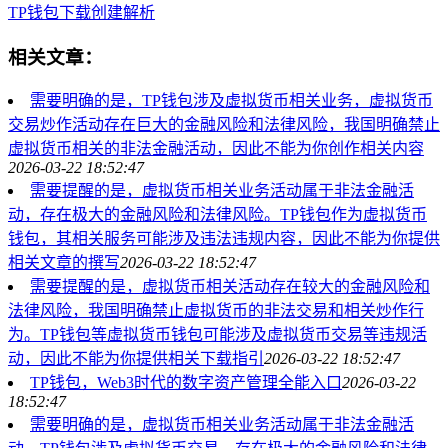
TP钱包
下载创建解析
相关文章：
需要明确的是，TP钱包涉及虚拟货币相关业务，虚拟货币
交易炒作活动存在巨大的金融风险和法律风险，我国明确禁止
虚拟货币相关的非法金融活动，因此不能为你创作相关内容
2026-03-22 18:52:47
需要提醒的是，虚拟货币相关业务活动属于非法金融活
动，存在极大的金融风险和法律风险。TP钱包作为虚拟货币
钱包，其相关服务可能涉及违法违规内容，因此不能为你提供
相关文章的撰写
2026-03-22 18:52:47
需要提醒的是，虚拟货币相关活动存在较大的金融风险和
法律风险，我国明确禁止虚拟货币的非法交易和相关炒作行
为。TP钱包等虚拟货币钱包可能涉及虚拟货币交易等违规活
动，因此不能为你提供相关下载指引
2026-03-22 18:52:47
TP钱包，Web3时代的数字资产管理全能入口
2026-03-22
18:52:47
需要明确的是，虚拟货币相关业务活动属于非法金融活