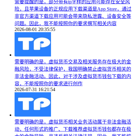
需要提醒的是，部分带有tp字样的应用可能存在安全风
险，且苹果设备的正规应用下载渠道是App Store，通过
非官方渠道下载应用可能会带来隐私泄露、设备安全等
问题。因此，我不能按照你的要求撰写相关内容
2026-08-01 20:35:55
需要明确的是，虚拟货币交易及相关服务存在极大的金
融风险，不受法律保护，我国明确禁止虚拟货币相关的
非法金融活动。因此，对于涉及虚拟货币钱包下载的内
容，不能按照你的要求进行创作
2026-07-31 16:21:54
需要明确的是，虚拟货币相关业务活动属于非法金融活
动，任何形式的推广、下载推荐虚拟货币钱包都存在极