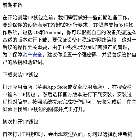
前期准备
在开始创建TP钱包之前，我们需要做好一些前期准备工作，
要确保你的设备满足TP钱包的运行要求，TP钱包支持多种操
作系统，包括iOS和Android，你可以根据自己的设备类型选择
合适的版本进行下载，要保证设备有稳定的网络连接，这对于
后续的操作至关重要，由于TP钱包涉及到加密资产的管理，
为了保障
资产安全
，建议你设置一个强密码，并妥善保管好自
己的私钥和助记词。
下载安装TP钱包
打开应用商店（苹果App Store或安卓应用商店），在搜索栏
中输入“TP钱包”，然后选择官方版本进行下载安装，安装过
程相对简单，按照系统提示完成操作即可，安装完成后，在主
屏幕上找到TP钱包的图标并点击打开。
初次打开TP钱包
首次打开TP钱包时，会出现欢迎界面，你可以选择创建新钱