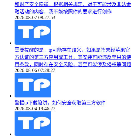
和财产安全隐患。根据相关规定，对于可能涉及非法金
融活动的内容，我不能按照你的要求进行创作
2026-08-07 08:27:53
需要提醒的是，tp可能存在歧义，如果是指未经苹果官
方认证的第三方应用或工具，其安装可能违反苹果的使
用条款，同时存在安全风险，甚至可能涉及侵权等问题
2026-08-06 07:28:27
警惕tp下载陷阱，如何安全获取第三方软件
2026-08-04 19:46:27