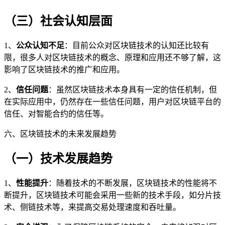
（三）社会认知层面
1、
公众认知不足
：目前公众对区块链技术的认知还比较有
限，很多人对区块链技术的概念、原理和应用还不够了解，这
影响了区块链技术的推广和应用。
2、
信任问题
：虽然区块链技术本身具有一定的信任机制，但
在实际应用中，仍然存在一些信任问题，用户对区块链平台的
信任、对智能合约的信任等。
六、区块链技术的未来发展趋势
（一）技术发展趋势
1、
性能提升
：随着技术的不断发展，区块链技术的性能将不
断提升，区块链技术可能会采用一些新的技术手段，如分片技
术、侧链技术等，来提高交易处理速度和吞吐量。