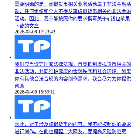
需要明确的是，虚拟货币相关业务活动属于非法金融活
动，任何组织和个人不得从事虚拟货币相关的非法金融
活动。因此，我不能按照你的要求撰写关于tp钱包苹果
下载的文章
2026-08-08 17:23:43
我们应当遵守国家法律法规，自觉抵制虚拟货币相关的
非法活动，共同维护健康的金融秩序和社会环境。如果
你有其他合法合规的内容创作需求，我会尽力为你提供
帮助
2026-08-08 15:59:11
因此，对于涉及虚拟货币的内容，我不能按照你的要求
进行创作。在此也提醒广大网友，要提高风险防范意