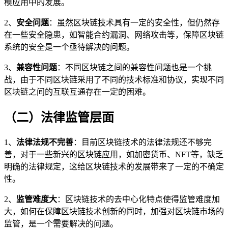
模应用中的发展。
2、
安全问题
：虽然区块链技术具有一定的安全性，但仍然存
在一些安全隐患，如智能合约漏洞、网络攻击等，保障区块链
系统的安全是一个亟待解决的问题。
3、
兼容性问题
：不同区块链之间的兼容性问题也是一个挑
战，由于不同区块链采用了不同的技术标准和协议，实现不同
区块链之间的互联互通存在一定的困难。
（二）法律监管层面
1、
法律法规不完善
：目前区块链技术的法律法规还不够完
善，对于一些新兴的区块链应用，如加密货币、NFT等，缺乏
明确的法律规定，这给区块链技术的发展带来了一定的不确定
性。
2、
监管难度大
：区块链技术的去中心化特点使得监管难度加
大，如何在保障区块链技术创新的同时，加强对区块链市场的
监管，是一个需要解决的问题。