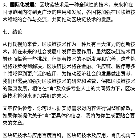
3、
国际化发展
：区块链技术是一种全球性的技术，未来将在
国际范围内得到更广泛的应用和发展，各国将加强在区块链技
术领域的合作与交流，共同推动区块链技术的发展。
七、结论
从肖氏视角来看，区块链技术作为一种具有巨大潜力的创新技
术，将在未来的社会发展中发挥重要作用，虽然区块链技术目
前还面临着一些挑战，但随着技术的不断发展和完善，这些挑
战将逐步得到解决，区块链技术将在金融、供应链、医疗等多
个领域得到更广泛的应用，为推动经济社会的发展做出贡献，
我们也需要加强对区块链技术的研究和监管，保障区块链技术
的健康发展，相信在“肖”及众多专业人士的共同努力下，区块
链技术将迎来更加美好的未来。
文章仅供参考，你可以根据实际需求对内容进行调整和修改，
如果你能提供关于“肖”更具体的信息，我将为你生成更贴合要
求的文章。
区块链技术与应用百度百科，区块链技术及应用，肖氏视角下