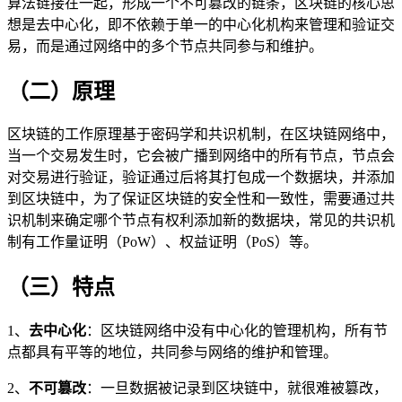
算法链接在一起，形成一个不可篡改的链条，区块链的核心思
想是去中心化，即不依赖于单一的中心化机构来管理和验证交
易，而是通过网络中的多个节点共同参与和维护。
（二）原理
区块链的工作原理基于密码学和共识机制，在区块链网络中，
当一个交易发生时，它会被广播到网络中的所有节点，节点会
对交易进行验证，验证通过后将其打包成一个数据块，并添加
到区块链中，为了保证区块链的安全性和一致性，需要通过共
识机制来确定哪个节点有权利添加新的数据块，常见的共识机
制有工作量证明（PoW）、权益证明（PoS）等。
（三）特点
1、
去中心化
：区块链网络中没有中心化的管理机构，所有节
点都具有平等的地位，共同参与网络的维护和管理。
2、
不可篡改
：一旦数据被记录到区块链中，就很难被篡改，