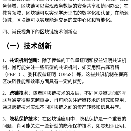
务领域，区块链可以实现政务数据的安全共享和协同办公；在
教育领域，区块链可以实现学历证书的数字化和认证；在能源
领域，区块链可以实现能源交易的去中心化和智能化。
四、肖氏视角下的区块链技术创新点
（一）技术创新
1、
共识机制创新
：除了传统的工作量证明和权益证明共识机
制，肖可能关注一些新型的共识机制，如实用拜占庭容错
（PBFT）、委托权益证明（DPoS）等，这些共识机制在提高
区块链性能和效率方面具有一定的优势。
2、
跨链技术
：随着区块链技术的发展，不同区块链之间的互
联互通变得越来越重要，肖可能关注跨链技术的研究和应用，
通过跨链技术实现不同区块链之间的资产转移和信息共享。
3、
隐私保护技术
：在区块链应用中，隐私保护是一个重要的
问题，肖可能关注一些新型的隐私保护技术，如零知识证明、