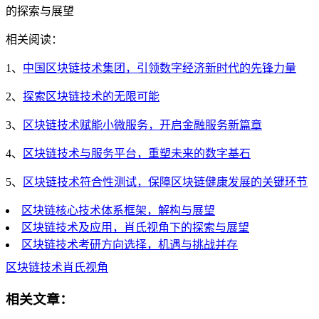
的探索与展望
相关阅读：
1、
中国区块链技术集团，引领数字经济新时代的先锋力量
2、
探索区块链技术的无限可能
3、
区块链技术赋能小微服务，开启金融服务新篇章
4、
区块链技术与服务平台，重塑未来的数字基石
5、
区块链技术符合性测试，保障区块链健康发展的关键环节
区块链核心技术体系框架，解构与展望
区块链技术及应用，肖氏视角下的探索与展望
区块链技术考研方向选择，机遇与挑战并存
区块链技术
肖氏视角
相关文章：