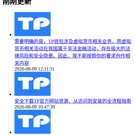
刚刚更新
需要明确的是，TP钱包涉及虚拟货币相关业务，而虚拟
货币相关活动在我国属于非法金融活动，存在极大的法
律风险和安全隐患。因此，我不能按照你的要求创作相
关内容
2026-08-09 12:11:31
安全下载TP官方网站资源，从访问到安装的全流程指南
2026-08-09 10:47:39