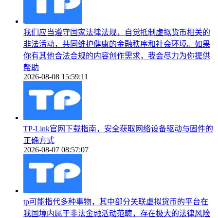
我们应当遵守国家法律法规，自觉抵制虚拟货币相关的
非法活动，共同维护健康的金融秩序和社会环境。如果
你有其他合法合规的内容创作需求，我会尽力为你提供
帮助
2026-08-08 15:59:11
TP-Link官网下载指南，安全获取网络设备驱动与固件的
正确方式
2026-08-07 08:57:07
tp可能指代多种事物，其中部分关联虚拟货币的平台在
我国境内属于非法金融活动范畴，存在极大的法律风险