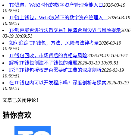
TP钱包，Web3时代的数字资产管理全能入口
2026-03-19
10:09:51
TP链上钱包，Web3浪潮下的数字资产管理入口
2026-03-19
10:09:51
TP钱包能否进行法币交易？厘清合规边界与风险提示
2026-
03-19 10:09:51
如何追踪 TP 钱包，方法、风险与法律考量
2026-03-19
10:09:51
TP钱包回收，市场背后的真相与风险
2026-03-19 10:09:51
解析TP钱包创建不了钱包的难题
2026-03-19 10:09:51
取消TP钱包授权是否需要矿工费的深度剖析
2026-03-19
10:09:51
在TP钱包内可以开发程序吗？深度剖析与探索
2026-03-19
10:09:51
文章已关闭评论！
猜你喜欢