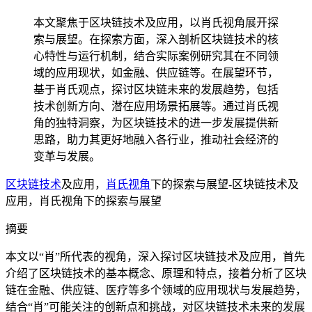
本文聚焦于区块链技术及应用，以肖氏视角展开探
索与展望。在探索方面，深入剖析区块链技术的核
心特性与运行机制，结合实际案例研究其在不同领
域的应用现状，如金融、供应链等。在展望环节，
基于肖氏观点，探讨区块链未来的发展趋势，包括
技术创新方向、潜在应用场景拓展等。通过肖氏视
角的独特洞察，为区块链技术的进一步发展提供新
思路，助力其更好地融入各行业，推动社会经济的
变革与发展。
区块链技术
及应用，
肖氏视角
下的探索与展望-区块链技术及
应用，肖氏视角下的探索与展望
摘要
本文以“肖”所代表的视角，深入探讨区块链技术及应用，首先
介绍了区块链技术的基本概念、原理和特点，接着分析了区块
链在金融、供应链、医疗等多个领域的应用现状与发展趋势，
结合“肖”可能关注的创新点和挑战，对区块链技术未来的发展