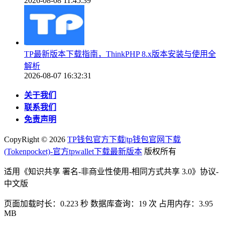
2026-08-08 11:45:39
TP最新版本下载指南，ThinkPHP 8.x版本安装与使用全
解析
2026-08-07 16:32:31
关于我们
联系我们
免责声明
CopyRight ©
2026
TP钱包官方下载|tp钱包官网下载
(Tokenpocket)-官方tpwallet下载最新版本
版权所有
适用《知识共享 署名-非商业性使用-相同方式共享 3.0》协议-
中文版
页面加载时长：0.223 秒 数据库查询：19 次 占用内存：3.95
MB