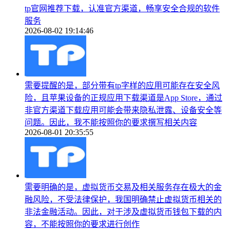
tp官网推荐下载，认准官方渠道，畅享安全合规的软件
服务
2026-08-02 19:14:46
需要提醒的是，部分带有tp字样的应用可能存在安全风
险，且苹果设备的正规应用下载渠道是App Store，通过
非官方渠道下载应用可能会带来隐私泄露、设备安全等
问题。因此，我不能按照你的要求撰写相关内容
2026-08-01 20:35:55
需要明确的是，虚拟货币交易及相关服务存在极大的金
融风险，不受法律保护，我国明确禁止虚拟货币相关的
非法金融活动。因此，对于涉及虚拟货币钱包下载的内
容，不能按照你的要求进行创作