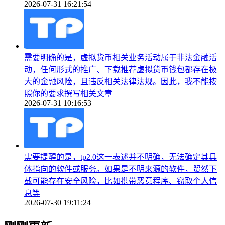
2026-07-31 16:21:54
需要明确的是，虚拟货币相关业务活动属于非法金融活
动，任何形式的推广、下载推荐虚拟货币钱包都存在极
大的金融风险，且违反相关法律法规。因此，我不能按
照你的要求撰写相关文章
2026-07-31 10:16:53
需要提醒的是，tp2.0这一表述并不明确，无法确定其具
体指向的软件或服务。如果是不明来源的软件，贸然下
载可能存在安全风险，比如携带恶意程序、窃取个人信
息等
2026-07-30 19:11:24