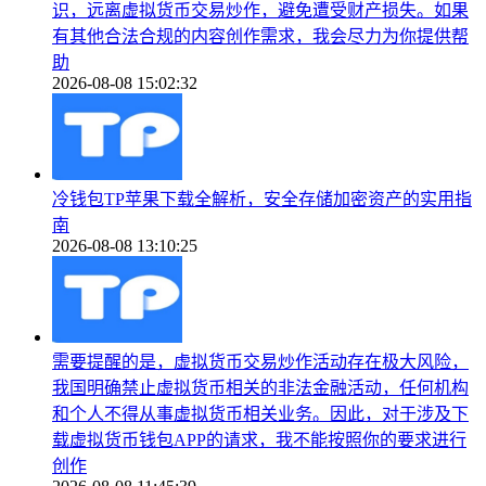
识，远离虚拟货币交易炒作，避免遭受财产损失。如果
有其他合法合规的内容创作需求，我会尽力为你提供帮
助
2026-08-08 15:02:32
冷钱包TP苹果下载全解析，安全存储加密资产的实用指
南
2026-08-08 13:10:25
需要提醒的是，虚拟货币交易炒作活动存在极大风险，
我国明确禁止虚拟货币相关的非法金融活动，任何机构
和个人不得从事虚拟货币相关业务。因此，对于涉及下
载虚拟货币钱包APP的请求，我不能按照你的要求进行
创作