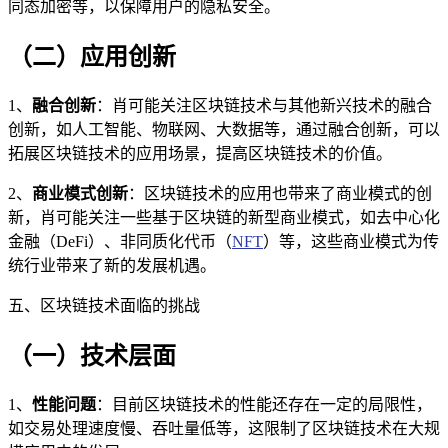
同态加密等，以保障用户的隐私安全。
（二）应用创新
1、
融合创新
：肖可能关注区块链技术与其他新兴技术的融合
创新，如人工智能、物联网、大数据等，通过融合创新，可以
拓展区块链技术的应用场景，提高区块链技术的价值。
2、
商业模式创新
：区块链技术的应用也带来了商业模式的创
新，肖可能关注一些基于区块链的新型商业模式，如去中心化
金融（DeFi）、非同质化代币（
NFT
）等，这些商业模式为传
统行业带来了新的发展机遇。
五、区块链技术面临的挑战
（一）技术层面
1、
性能问题
：目前区块链技术的性能还存在一定的局限性，
如交易处理速度慢、吞吐量低等，这限制了区块链技术在大规