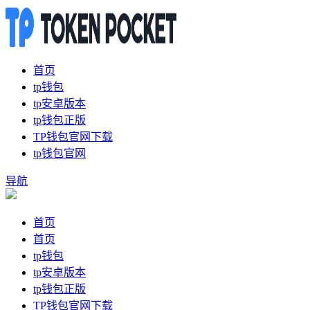
首页
tp钱包
tp安卓版本
tp钱包正版
TP钱包官网下载
tp钱包官网
导航
首页
首页
tp钱包
tp安卓版本
tp钱包正版
TP钱包官网下载