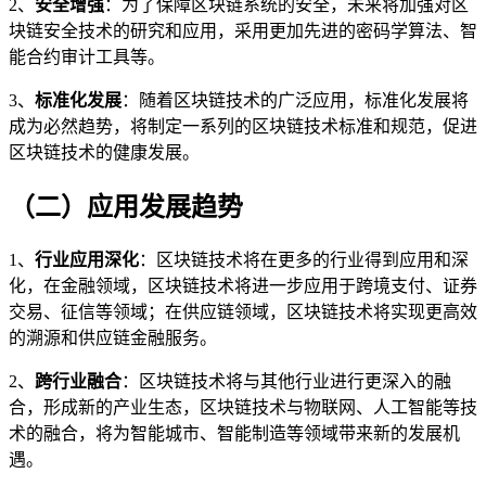
2、
安全增强
：为了保障区块链系统的安全，未来将加强对区
块链安全技术的研究和应用，采用更加先进的密码学算法、智
能合约审计工具等。
3、
标准化发展
：随着区块链技术的广泛应用，标准化发展将
成为必然趋势，将制定一系列的区块链技术标准和规范，促进
区块链技术的健康发展。
（二）应用发展趋势
1、
行业应用深化
：区块链技术将在更多的行业得到应用和深
化，在金融领域，区块链技术将进一步应用于跨境支付、证券
交易、征信等领域；在供应链领域，区块链技术将实现更高效
的溯源和供应链金融服务。
2、
跨行业融合
：区块链技术将与其他行业进行更深入的融
合，形成新的产业生态，区块链技术与物联网、人工智能等技
术的融合，将为智能城市、智能制造等领域带来新的发展机
遇。