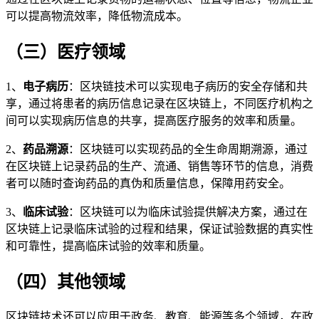
可以提高物流效率，降低物流成本。
（三）医疗领域
1、
电子病历
：区块链技术可以实现电子病历的安全存储和共
享，通过将患者的病历信息记录在区块链上，不同医疗机构之
间可以实现病历信息的共享，提高医疗服务的效率和质量。
2、
药品溯源
：区块链可以实现药品的全生命周期溯源，通过
在区块链上记录药品的生产、流通、销售等环节的信息，消费
者可以随时查询药品的真伪和质量信息，保障用药安全。
3、
临床试验
：区块链可以为临床试验提供解决方案，通过在
区块链上记录临床试验的过程和结果，保证试验数据的真实性
和可靠性，提高临床试验的效率和质量。
（四）其他领域
区块链技术还可以应用于政务、教育、能源等多个领域，在政