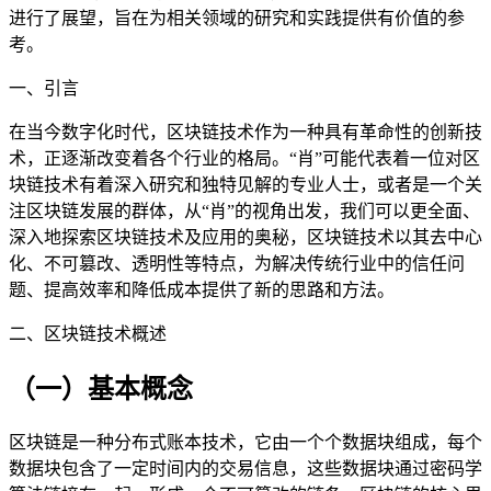
进行了展望，旨在为相关领域的研究和实践提供有价值的参
考。
一、引言
在当今数字化时代，区块链技术作为一种具有革命性的创新技
术，正逐渐改变着各个行业的格局。“肖”可能代表着一位对区
块链技术有着深入研究和独特见解的专业人士，或者是一个关
注区块链发展的群体，从“肖”的视角出发，我们可以更全面、
深入地探索区块链技术及应用的奥秘，区块链技术以其去中心
化、不可篡改、透明性等特点，为解决传统行业中的信任问
题、提高效率和降低成本提供了新的思路和方法。
二、区块链技术概述
（一）基本概念
区块链是一种分布式账本技术，它由一个个数据块组成，每个
数据块包含了一定时间内的交易信息，这些数据块通过密码学