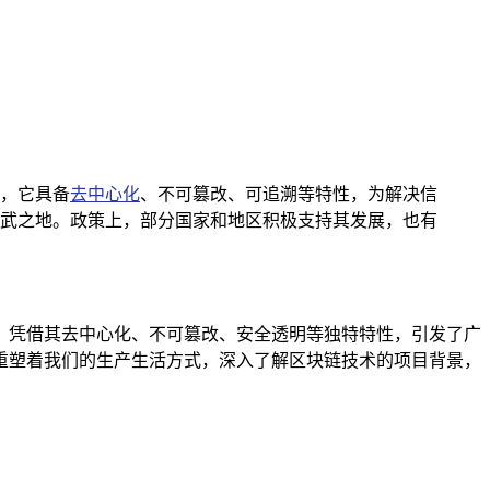
，它具备
去中心化
、不可篡改、可追溯等特性，为解决信
武之地。政策上，部分国家和地区积极支持其发展，也有
，凭借其去中心化、不可篡改、安全透明等独特特性，引发了广
重塑着我们的生产生活方式，深入了解区块链技术的项目背景，