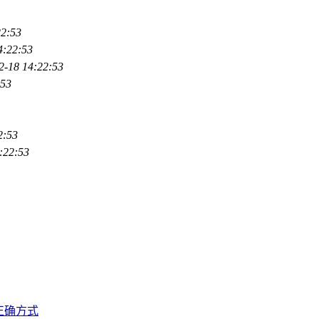
22:53
4:22:53
2-18 14:22:53
:53
2:53
:22:53
正确方式