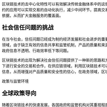
区块链技术的去中心化特性可以有效解决传统金融体系中的这
约的应用可以实现交易的自动化执行，减少中间环节，提高交
依据，从而扩大金融服务的覆盖面。
社会信任问题的挑战
在当今社会，信任问题已经成为制约经济发展和社会进步的重
领域，由于缺乏有效的信息共享和监管机制，产品的质量和来
政府信息不透明、行政效率低下等问题。
区块链技术的出现为解决社会信任问题提供了一种新的思路和
下进行安全的交易和合作，在供应链领域，利用区块链技术可
信息，从而增强对产品质量和安全性的信心，在政务领域，区
政策与监管环境
全球政策导向
随着区块链技术的快速发展，各国政府和监管机构对其重视程度