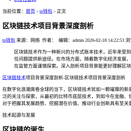
当前位置：
首页
tp钱包
正文
>
>
区块链技术项目背景深度剖析
tp钱包
来源：网络 作者： 编辑：admin
2026-02-18 14:22:53
浏
区块链技术作为一种新兴的分布式账本技术，近年来受到
任问题提供新途径。在市场方面，随着数字化经济发展，
在监管方面谨慎探索。深入剖析项目背景能更好理解区块
区块链技术
项目背景深度剖析-区块链技术项目背景深度剖析
在数字化浪潮席卷全球的当下，区块链技术犹如一颗璀璨的新
泛的关注与探索，从最初的比特币底层技术，到如今在金融、
对于把握其发展趋势、挖掘潜在价值、推动行业创新具有至关
技术起源与发展
区块链的诞生