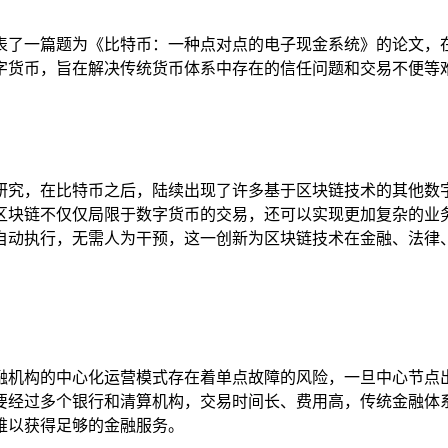
发表了一篇题为《比特币：一种点对点的电子现金系统》的论文
字货币，旨在解决传统货币体系中存在的信任问题和交易不便等
研究，在比特币之后，陆续出现了许多基于区块链技术的其他数
区块链不仅仅局限于数字货币的交易，还可以实现更加复杂的业
自动执行，无需人为干预，这一创新为区块链技术在金融、法律
融机构的中心化运营模式存在着单点故障的风险，一旦中心节点
要经过多个银行和清算机构，交易时间长、费用高，传统金融体
难以获得足够的金融服务。