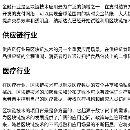
金融行业是区块链技术应用最为广泛的领域之一，在支付结算方
开发的支付网络，可以实现全球范围内的实时资金转账，大大
提高交易效率和透明度，纳斯达克已经开始试验利用区块链技
供应链行业
供应链行业是区块链技术的另一个重要应用场景，在供应链管
品供应链的全程追溯，消费者可以通过扫描食品包装上的二维
医疗行业
在医疗行业，区块链技术可以解决医疗数据的安全共享和隐私
挑战，区块链技术的加密算法和分布式账本可以有效保证医疗数据
患者自主控制自己的医疗数据，授权医疗机构和研究人员访问
区块链技术的项目背景是多方面的，它起源于数字货币的需求
为区块链技术的发展提供了广阔的应用空间，政策与监管环境
来，随着区块链技术的不断成熟和应用场景的不断拓展，它将