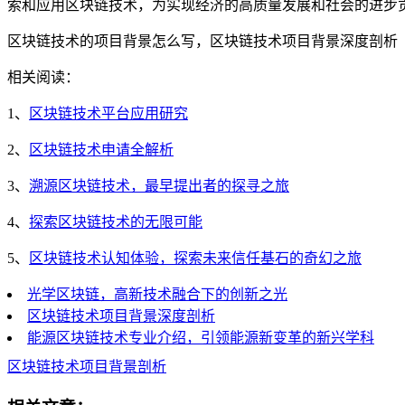
索和应用区块链技术，为实现经济的高质量发展和社会的进步
区块链技术的项目背景怎么写，区块链技术项目背景深度剖析
相关阅读：
1、
区块链技术平台应用研究
2、
区块链技术申请全解析
3、
溯源区块链技术，最早提出者的探寻之旅
4、
探索区块链技术的无限可能
5、
区块链技术认知体验，探索未来信任基石的奇幻之旅
光学区块链，高新技术融合下的创新之光
区块链技术项目背景深度剖析
能源区块链技术专业介绍，引领能源新变革的新兴学科
区块链技术
项目背景剖析