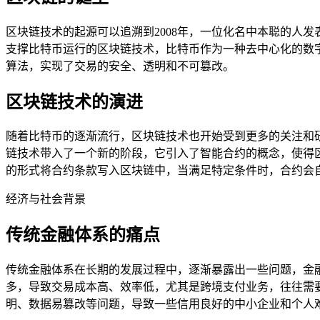
区块链技术的起源可以追溯到2008年，一位化名中本聪的人
支撑比特币运行的区块链技术，比特币作为一种去中心化的数
算法，实现了交易的安全、透明和不可篡改。
区块链技术的演进
随着比特币的逐渐流行，区块链技术也开始受到更多的关注和
链技术带入了一个新的阶段，它引入了智能合约的概念，使得
的形式将合约条款写入区块链中，当满足特定条件时，合约会
经济与社会背景
传统金融体系的痛点
传统金融体系在长期的发展过程中，逐渐暴露出一些问题，金
多，导致交易成本高、效率低，尤其是跨境支付业务，往往需
明、数据易篡改等问题，导致一些信用良好的中小企业和个人