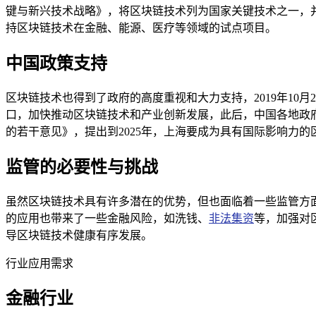
键与新兴技术战略》，将区块链技术列为国家关键技术之一，
持区块链技术在金融、能源、医疗等领域的试点项目。
中国政策支持
区块链技术也得到了政府的高度重视和大力支持，2019年1
口，加快推动区块链技术和产业创新发展，此后，中国各地政
的若干意见》，提出到2025年，上海要成为具有国际影响力
监管的必要性与挑战
虽然区块链技术具有许多潜在的优势，但也面临着一些监管方
的应用也带来了一些金融风险，如洗钱、
非法集资
等，加强对
导区块链技术健康有序发展。
行业应用需求
金融行业