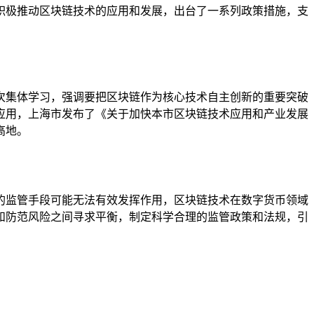
积极推动区块链技术的应用和发展，出台了一系列政策措施，支
八次集体学习，强调要把区块链作为核心技术自主创新的重要突破
应用，上海市发布了《关于加快本市区块链技术应用和产业发展
高地。
的监管手段可能无法有效发挥作用，区块链技术在数字货币领域
和防范风险之间寻求平衡，制定科学合理的监管政策和法规，引