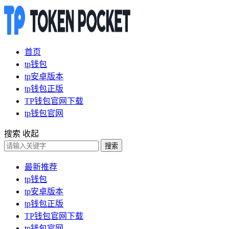
首页
tp钱包
tp安卓版本
tp钱包正版
TP钱包官网下载
tp钱包官网
搜索
收起
搜索
最新推荐
tp钱包
tp安卓版本
tp钱包正版
TP钱包官网下载
tp钱包官网