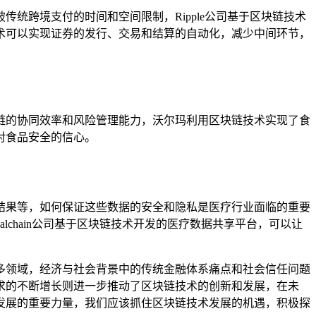
统跨境支付的时间和空间限制，Ripple公司基于区块链技术
术可以实现证券的发行、交易和结算的自动化，减少中间环节，
链的协同效率和风险管理能力，沃尔玛利用区块链技术实现了食
对食品安全的信心。
结果等，如何保证这些数据的安全和隐私是医疗行业面临的重要
chain公司基于区块链技术开发的医疗数据共享平台，可以让
多领域，经济与社会背景中的传统金融体系痛点和社会信任问题
求的不断增长则进一步推动了区块链技术的创新和发展，在未
发展的重要力量，我们应该抓住区块链技术发展的机遇，积极探