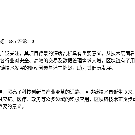
览：685
评论：0
广泛关注。其项目背景的深度剖析具有重要意义。从技术层面看
各行业对安全、高效的交易及数据管理需求大增，区块链有了用
链技术发展的驱动因素与潜在挑战，助力其健康发展。
星，照亮了科技创新与产业变革的道路，区块链技术自诞生以来
供应链、医疗、政务等众多领域的积极应用，区块链技术正逐步
重要的意义。