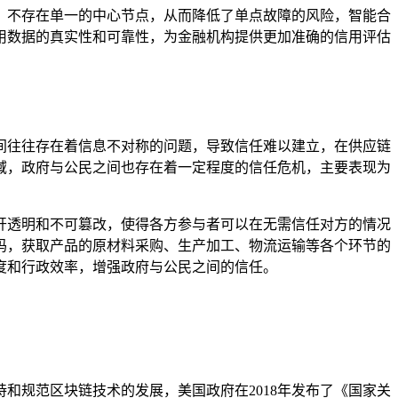
，不存在单一的中心节点，从而降低了单点故障的风险，智能合
用数据的真实性和可靠性，为金融机构提供更加准确的信用评估
间往往存在着信息不对称的问题，导致信任难以建立，在供应链
域，政府与公民之间也存在着一定程度的信任危机，主要表现为
开透明和不可篡改，使得各方参与者可以在无需信任对方的情况
码，获取产品的原材料采购、生产加工、物流运输等各个环节的
度和行政效率，增强政府与公民之间的信任。
和规范区块链技术的发展，美国政府在2018年发布了《国家关