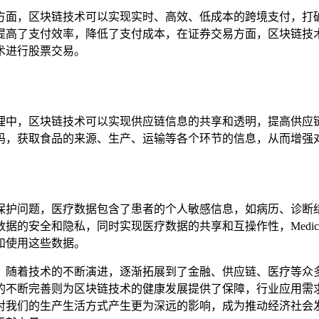
面，区块链技术可以实现实时、高效、低成本的跨境支付，打破传
提高了支付效率，降低了支付成本，在证券交易方面，区块链技
术进行股票交易。
理中，区块链技术可以实现供应链信息的共享和透明，提高供应
码，获取食品的来源、生产、运输等各个环节的信息，从而增强
保护问题，医疗数据包含了患者的个人敏感信息，如病历、诊断
的安全和隐私，同时实现医疗数据的共享和互操作性，Medical
和使用这些数据。
，随着技术的不断演进，逐渐拓展到了金融、供应链、医疗等众
的不断完善则为区块链技术的健康发展提供了保障，行业应用需
对我们的生产生活方式产生更为深远的影响，成为推动经济社会